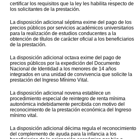
certificar los requisitos que la ley les habilita respecto de
los solicitantes de la prestación.
La disposición adicional séptima exime del pago de los
precios públicos por servicios académicos universitarios
para la realización de estudios conducentes a la
obtención de títulos de carácter oficial a los beneficiarios
de la prestación.
La disposición adicional octava exime del pago de
precios públicos por la expedición del Documento
Nacional de Identidad a los menores de 14 años
integrados en una unidad de convivencia que solicite la
prestación del Ingreso Mínimo Vital.
La disposición adicional novena establece un
procedimiento especial de reintegro de renta mínima
autonómica indebidamente percibida con motivo del
reconocimiento de la prestación económica del Ingreso
mínimo vital.
La disposición adicional décima regula el reconocimiento
del complemento de ayuda para la infancia a los