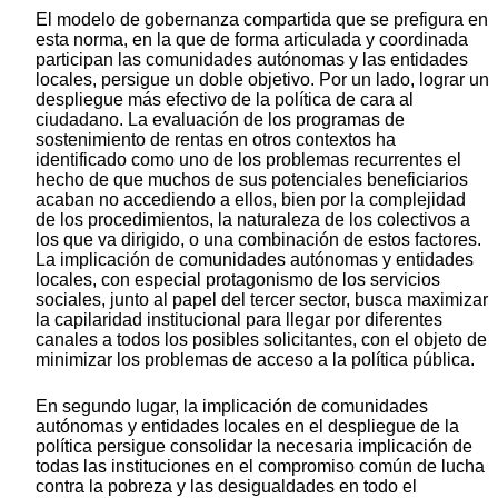
El modelo de gobernanza compartida que se prefigura en
esta norma, en la que de forma articulada y coordinada
participan las comunidades autónomas y las entidades
locales, persigue un doble objetivo. Por un lado, lograr un
despliegue más efectivo de la política de cara al
ciudadano. La evaluación de los programas de
sostenimiento de rentas en otros contextos ha
identificado como uno de los problemas recurrentes el
hecho de que muchos de sus potenciales beneficiarios
acaban no accediendo a ellos, bien por la complejidad
de los procedimientos, la naturaleza de los colectivos a
los que va dirigido, o una combinación de estos factores.
La implicación de comunidades autónomas y entidades
locales, con especial protagonismo de los servicios
sociales, junto al papel del tercer sector, busca maximizar
la capilaridad institucional para llegar por diferentes
canales a todos los posibles solicitantes, con el objeto de
minimizar los problemas de acceso a la política pública.
En segundo lugar, la implicación de comunidades
autónomas y entidades locales en el despliegue de la
política persigue consolidar la necesaria implicación de
todas las instituciones en el compromiso común de lucha
contra la pobreza y las desigualdades en todo el