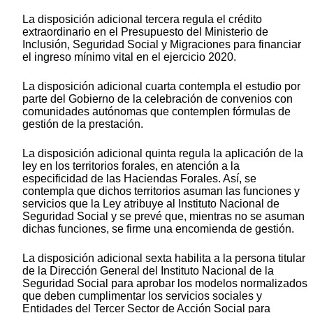
La disposición adicional tercera regula el crédito
extraordinario en el Presupuesto del Ministerio de
Inclusión, Seguridad Social y Migraciones para financiar
el ingreso mínimo vital en el ejercicio 2020.
La disposición adicional cuarta contempla el estudio por
parte del Gobierno de la celebración de convenios con
comunidades autónomas que contemplen fórmulas de
gestión de la prestación.
La disposición adicional quinta regula la aplicación de la
ley en los territorios forales, en atención a la
especificidad de las Haciendas Forales. Así, se
contempla que dichos territorios asuman las funciones y
servicios que la Ley atribuye al Instituto Nacional de
Seguridad Social y se prevé que, mientras no se asuman
dichas funciones, se firme una encomienda de gestión.
La disposición adicional sexta habilita a la persona titular
de la Dirección General del Instituto Nacional de la
Seguridad Social para aprobar los modelos normalizados
que deben cumplimentar los servicios sociales y
Entidades del Tercer Sector de Acción Social para