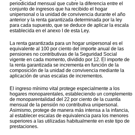
periodicidad mensual que cubre la diferencia entre el
conjunto de ingresos que ha recibido el hogar
unipersonal o la unidad de convivencia durante el año
anterior y la renta garantizada determinada por la ley
para cada supuesto, que se deduce de aplicar la escala
establecida en el anexo I de esta Ley.
La renta garantizada para un hogar unipersonal es el
equivalente al 100 por ciento del importe anual de las
pensiones no contributivas de la Seguridad Social
vigente en cada momento, dividido por 12. El importe de
la renta garantizada se incrementa en función de la
composición de la unidad de convivencia mediante la
aplicación de unas escalas de incrementos.
El ingreso mínimo vital protege especialmente a los
hogares monoparentales, estableciendo un complemento
de monoparentalidad del 22 por ciento de la cuantía
mensual de la pensión no contributiva unipersonal.
Asimismo, protege de manera más intensa a la infancia,
al establecer escalas de equivalencia para los menores
superiores a las utilizadas habitualmente en este tipo de
prestaciones.