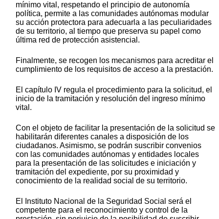
mínimo vital, respetando el principio de autonomía
política, permite a las comunidades autónomas modular
su acción protectora para adecuarla a las peculiaridades
de su territorio, al tiempo que preserva su papel como
última red de protección asistencial.
Finalmente, se recogen los mecanismos para acreditar el
cumplimiento de los requisitos de acceso a la prestación.
El capítulo IV regula el procedimiento para la solicitud, el
inicio de la tramitación y resolución del ingreso mínimo
vital.
Con el objeto de facilitar la presentación de la solicitud se
habilitarán diferentes canales a disposición de los
ciudadanos. Asimismo, se podrán suscribir convenios
con las comunidades autónomas y entidades locales
para la presentación de las solicitudes e iniciación y
tramitación del expediente, por su proximidad y
conocimiento de la realidad social de su territorio.
El Instituto Nacional de la Seguridad Social será el
competente para el reconocimiento y control de la
prestación, sin perjuicio de la posibilidad de suscribir