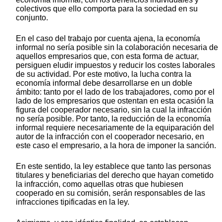
colectivos que ello comporta para la sociedad en su
conjunto.
En el caso del trabajo por cuenta ajena, la economía
informal no sería posible sin la colaboración necesaria de
aquellos empresarios que, con esta forma de actuar,
persiguen eludir impuestos y reducir los costes laborales
de su actividad. Por este motivo, la lucha contra la
economía informal debe desarrollarse en un doble
ámbito: tanto por el lado de los trabajadores, como por el
lado de los empresarios que ostentan en esta ocasión la
figura del cooperador necesario, sin la cual la infracción
no sería posible. Por tanto, la reducción de la economía
informal requiere necesariamente de la equiparación del
autor de la infracción con el cooperador necesario, en
este caso el empresario, a la hora de imponer la sanción.
En este sentido, la ley establece que tanto las personas
titulares y beneficiarias del derecho que hayan cometido
la infracción, como aquellas otras que hubiesen
cooperado en su comisión, serán responsables de las
infracciones tipificadas en la ley.