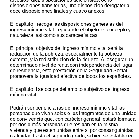
disposiciones transitorias, una disposición derogatoria,
doce disposiciones finales y cuatro anexos.
El capítulo I recoge las disposiciones generales del
ingreso mínimo vital, regulando el objeto, el concepto y
naturaleza, así como sus características.
El principal objetivo del ingreso mínimo vital será la
reducción de la pobreza, especialmente la pobreza
extrema, y la redistribución de la riqueza. Al asegurar un
determinado nivel de renta con independencia del lugar
de residencia, esta prestación de la Seguridad Social
promoverá la igualdad efectiva de todos los españoles.
El capítulo II se ocupa del ámbito subjetivo del ingreso
mínimo vital.
Podrán ser beneficiarias del ingreso mínimo vital las
personas que vivan solas o los integrantes de una unidad
de convivencia que, con carácter general, estará formada
por dos o más personas que residan en la misma
vivienda y que estén unidas entre sí por consanguinidad
o afinidad hasta el segundo grado, si bien se establecen