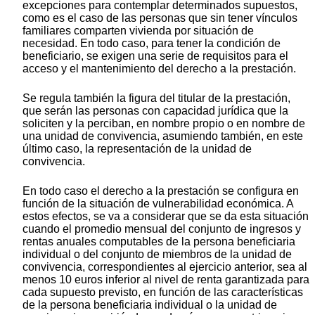
excepciones para contemplar determinados supuestos,
como es el caso de las personas que sin tener vínculos
familiares comparten vivienda por situación de
necesidad. En todo caso, para tener la condición de
beneficiario, se exigen una serie de requisitos para el
acceso y el mantenimiento del derecho a la prestación.
Se regula también la figura del titular de la prestación,
que serán las personas con capacidad jurídica que la
soliciten y la perciban, en nombre propio o en nombre de
una unidad de convivencia, asumiendo también, en este
último caso, la representación de la unidad de
convivencia.
En todo caso el derecho a la prestación se configura en
función de la situación de vulnerabilidad económica. A
estos efectos, se va a considerar que se da esta situación
cuando el promedio mensual del conjunto de ingresos y
rentas anuales computables de la persona beneficiaria
individual o del conjunto de miembros de la unidad de
convivencia, correspondientes al ejercicio anterior, sea al
menos 10 euros inferior al nivel de renta garantizada para
cada supuesto previsto, en función de las características
de la persona beneficiaria individual o la unidad de