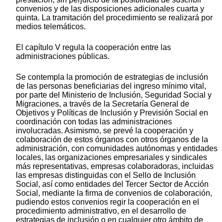
convenios y de las disposiciones adicionales cuarta y
quinta. La tramitación del procedimiento se realizará por
medios telemáticos.
El capítulo V regula la cooperación entre las
administraciones públicas.
Se contempla la promoción de estrategias de inclusión
de las personas beneficiarias del ingreso mínimo vital,
por parte del Ministerio de Inclusión, Seguridad Social y
Migraciones, a través de la Secretaría General de
Objetivos y Políticas de Inclusión y Previsión Social en
coordinación con todas las administraciones
involucradas. Asimismo, se prevé la cooperación y
colaboración de estos órganos con otros órganos de la
administración, con comunidades autónomas y entidades
locales, las organizaciones empresariales y sindicales
más representativas, empresas colaboradoras, incluidas
las empresas distinguidas con el Sello de Inclusión
Social, así como entidades del Tercer Sector de Acción
Social, mediante la firma de convenios de colaboración,
pudiendo estos convenios regir la cooperación en el
procedimiento administrativo, en el desarrollo de
estrategias de inclusión o en cualquier otro ámbito de