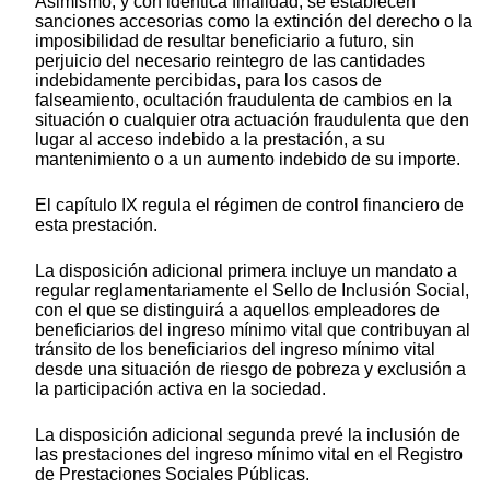
Asimismo, y con idéntica finalidad, se establecen
sanciones accesorias como la extinción del derecho o la
imposibilidad de resultar beneficiario a futuro, sin
perjuicio del necesario reintegro de las cantidades
indebidamente percibidas, para los casos de
falseamiento, ocultación fraudulenta de cambios en la
situación o cualquier otra actuación fraudulenta que den
lugar al acceso indebido a la prestación, a su
mantenimiento o a un aumento indebido de su importe.
El capítulo IX regula el régimen de control financiero de
esta prestación.
La disposición adicional primera incluye un mandato a
regular reglamentariamente el Sello de Inclusión Social,
con el que se distinguirá a aquellos empleadores de
beneficiarios del ingreso mínimo vital que contribuyan al
tránsito de los beneficiarios del ingreso mínimo vital
desde una situación de riesgo de pobreza y exclusión a
la participación activa en la sociedad.
La disposición adicional segunda prevé la inclusión de
las prestaciones del ingreso mínimo vital en el Registro
de Prestaciones Sociales Públicas.