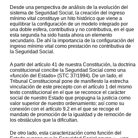
Desde una perspectiva de análisis de la evolución del
sistema de Seguridad Social, la creación del ingreso
mínimo vital constituye un hito histórico que viene a
equilibrar la configuración de un modelo integrado por
una doble esfera, contributiva y no contributiva, en el que
esta segunda ha sido hasta ahora un elemento
secundario. De ahí la importancia de la configuración del
ingreso mínimo vital como prestación no contributiva de
la Seguridad Social.
A partir del artículo 41 de nuestra Constitución, la doctrina
constitucional concibe la Seguridad Social como una
«función del Estado» (STC 37/1994). De un lado, el
Tribunal Constitucional pone de manifiesto la estrecha
vinculación de este precepto con el artículo 1 del mismo
texto constitucional en el que se reconoce el carácter
social de nuestro Estado que propugna la justicia como
valor superior de nuestro ordenamiento; así como su
conexión con el artículo 9.2 en el que se recoge el
mandato de promoción de la igualdad y de remoción de
los obstáculos que la dificultan.
De otro lado, esta caracterización como función del