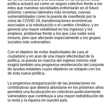
política actuará así como un seguro colectivo frente a los
retos que nuestras sociedades enfrentarán en el futuro
próximo: carreras laborales más inciertas, nuevas
vulnerabilidades como la puesta de manifiesto por la
crisis de COVID-19, transformaciones económicas
asociadas a la robotización o el cambio climático, y en
general una mayor volatilidad en los ingresos y los
empleos, problemas frente a los que casi nadie será
inmune, pero que afectarán especialmente a los grupos
sociales más vulnerables.
Con el objetivo de evitar duplicidades de cara al
ciudadano y en aras de una mayor efectividad de la
política, la puesta en marcha del ingreso mínimo vital
exigirá también una progresiva reordenación del conjunto
de ayudas estatales cuyos objetivos se solapan con los
de esta nueva política.
La progresiva reorganización de las prestaciones no
contributivas que deberá abordarse en los próximos años
permitirá una focalización en colectivos particularmente
vulnerables que contribuya a una mayor redistribución de
la renta y la riqueza en nuestro país.