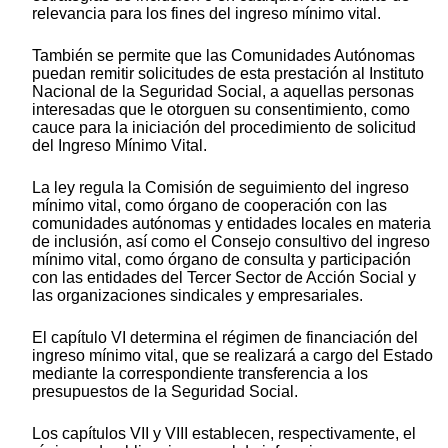
relevancia para los fines del ingreso mínimo vital.
También se permite que las Comunidades Autónomas
puedan remitir solicitudes de esta prestación al Instituto
Nacional de la Seguridad Social, a aquellas personas
interesadas que le otorguen su consentimiento, como
cauce para la iniciación del procedimiento de solicitud
del Ingreso Mínimo Vital.
La ley regula la Comisión de seguimiento del ingreso
mínimo vital, como órgano de cooperación con las
comunidades autónomas y entidades locales en materia
de inclusión, así como el Consejo consultivo del ingreso
mínimo vital, como órgano de consulta y participación
con las entidades del Tercer Sector de Acción Social y
las organizaciones sindicales y empresariales.
El capítulo VI determina el régimen de financiación del
ingreso mínimo vital, que se realizará a cargo del Estado
mediante la correspondiente transferencia a los
presupuestos de la Seguridad Social.
Los capítulos VII y VIII establecen, respectivamente, el