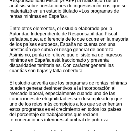
Responsabilidad Fiscal (AIReF) la realización de un
análisis sobre prestaciones de ingresos mínimos, que se
materializó en un estudio titulado «Los programas de
rentas mínimas en España».
Entre otros elementos, el estudio elaborado por la
Autoridad Independiente de Responsabilidad Fiscal
señalaba que, a diferencia de lo que ocurre en la mayoría
de los países europeos, España no cuenta con una
prestación que cubra el riesgo general de pobreza.
Asimismo, ponía de relieve que el sistema de ingresos
mínimos en España está fraccionado y presenta
disparidades territoriales. Con carácter general las
cuantías son bajas y falta cobertura.
El estudio advertía que los programas de rentas mínimas
pueden generar desincentivos a la incorporación al
mercado laboral, especialmente cuando una de las
condiciones de elegibilidad es ser desempleado y que
uno de los retos más complejos a los que se enfrentan
estos programas es el crecimiento en todos los países
del porcentaje de trabajadores que reciben
remuneraciones inferiores al umbral de pobreza.