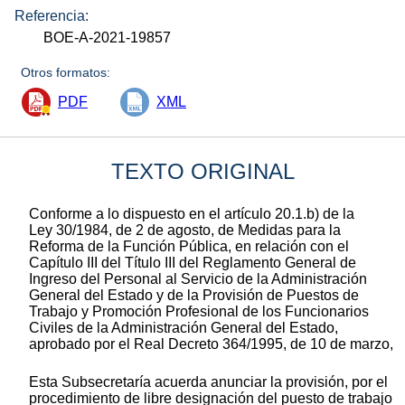
Referencia:
BOE-A-2021-19857
Otros formatos:
PDF
XML
TEXTO ORIGINAL
Conforme a lo dispuesto en el artículo 20.1.b) de la
Ley 30/1984, de 2 de agosto, de Medidas para la
Reforma de la Función Pública, en relación con el
Capítulo III del Título III del Reglamento General de
Ingreso del Personal al Servicio de la Administración
General del Estado y de la Provisión de Puestos de
Trabajo y Promoción Profesional de los Funcionarios
Civiles de la Administración General del Estado,
aprobado por el Real Decreto 364/1995, de 10 de marzo,
Esta Subsecretaría acuerda anunciar la provisión, por el
procedimiento de libre designación del puesto de trabajo