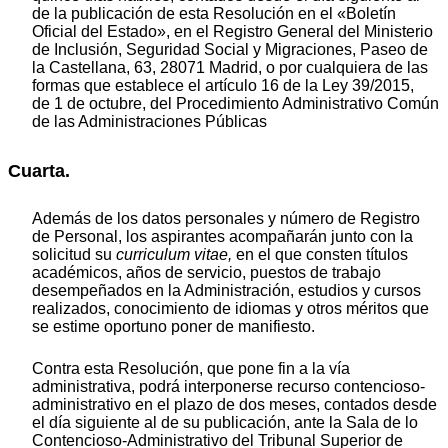
de la publicación de esta Resolución en el «Boletín
Oficial del Estado», en el Registro General del Ministerio
de Inclusión, Seguridad Social y Migraciones, Paseo de
la Castellana, 63, 28071 Madrid, o por cualquiera de las
formas que establece el artículo 16 de la Ley 39/2015,
de 1 de octubre, del Procedimiento Administrativo Común
de las Administraciones Públicas
Cuarta.
Además de los datos personales y número de Registro
de Personal, los aspirantes acompañarán junto con la
solicitud su
curriculum vitae,
en el que consten títulos
académicos, años de servicio, puestos de trabajo
desempeñados en la Administración, estudios y cursos
realizados, conocimiento de idiomas y otros méritos que
se estime oportuno poner de manifiesto.
Contra esta Resolución, que pone fin a la vía
administrativa, podrá interponerse recurso contencioso-
administrativo en el plazo de dos meses, contados desde
el día siguiente al de su publicación, ante la Sala de lo
Contencioso-Administrativo del Tribunal Superior de