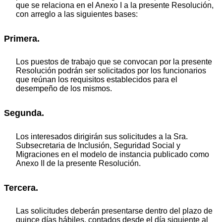
que se relaciona en el Anexo I a la presente Resolución,
con arreglo a las siguientes bases:
Primera.
Los puestos de trabajo que se convocan por la presente
Resolución podrán ser solicitados por los funcionarios
que reúnan los requisitos establecidos para el
desempeño de los mismos.
Segunda.
Los interesados dirigirán sus solicitudes a la Sra.
Subsecretaria de Inclusión, Seguridad Social y
Migraciones en el modelo de instancia publicado como
Anexo II de la presente Resolución.
Tercera.
Las solicitudes deberán presentarse dentro del plazo de
quince días hábiles, contados desde el día siguiente al