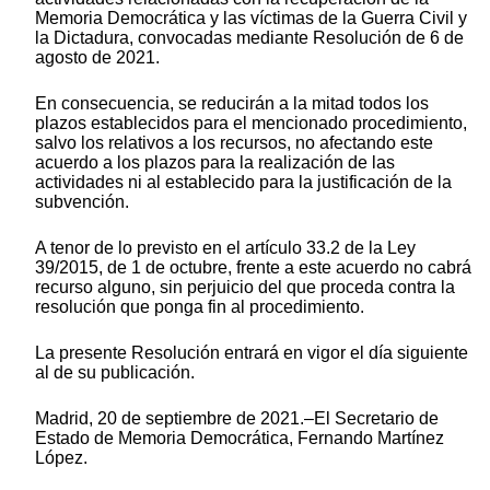
Memoria Democrática y las víctimas de la Guerra Civil y
la Dictadura, convocadas mediante Resolución de 6 de
agosto de 2021.
En consecuencia, se reducirán a la mitad todos los
plazos establecidos para el mencionado procedimiento,
salvo los relativos a los recursos, no afectando este
acuerdo a los plazos para la realización de las
actividades ni al establecido para la justificación de la
subvención.
A tenor de lo previsto en el artículo 33.2 de la Ley
39/2015, de 1 de octubre, frente a este acuerdo no cabrá
recurso alguno, sin perjuicio del que proceda contra la
resolución que ponga fin al procedimiento.
La presente Resolución entrará en vigor el día siguiente
al de su publicación.
Madrid, 20 de septiembre de 2021.–El Secretario de
Estado de Memoria Democrática, Fernando Martínez
López.