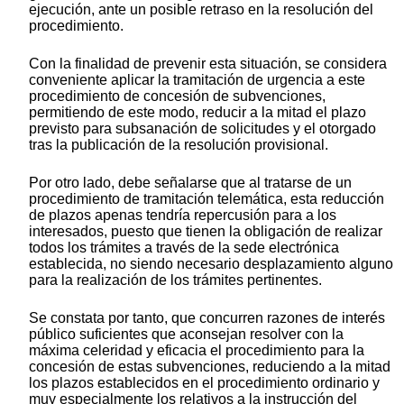
ejecución, ante un posible retraso en la resolución del
procedimiento.
Con la finalidad de prevenir esta situación, se considera
conveniente aplicar la tramitación de urgencia a este
procedimiento de concesión de subvenciones,
permitiendo de este modo, reducir a la mitad el plazo
previsto para subsanación de solicitudes y el otorgado
tras la publicación de la resolución provisional.
Por otro lado, debe señalarse que al tratarse de un
procedimiento de tramitación telemática, esta reducción
de plazos apenas tendría repercusión para a los
interesados, puesto que tienen la obligación de realizar
todos los trámites a través de la sede electrónica
establecida, no siendo necesario desplazamiento alguno
para la realización de los trámites pertinentes.
Se constata por tanto, que concurren razones de interés
público suficientes que aconsejan resolver con la
máxima celeridad y eficacia el procedimiento para la
concesión de estas subvenciones, reduciendo a la mitad
los plazos establecidos en el procedimiento ordinario y
muy especialmente los relativos a la instrucción del