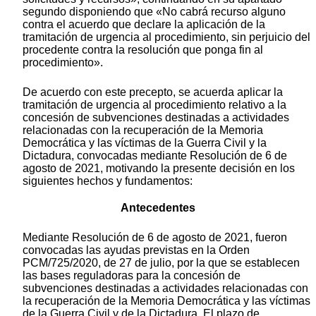
segundo disponiendo que «No cabrá recurso alguno
contra el acuerdo que declare la aplicación de la
tramitación de urgencia al procedimiento, sin perjuicio del
procedente contra la resolución que ponga fin al
procedimiento».
De acuerdo con este precepto, se acuerda aplicar la
tramitación de urgencia al procedimiento relativo a la
concesión de subvenciones destinadas a actividades
relacionadas con la recuperación de la Memoria
Democrática y las víctimas de la Guerra Civil y la
Dictadura, convocadas mediante Resolución de 6 de
agosto de 2021, motivando la presente decisión en los
siguientes hechos y fundamentos:
Antecedentes
Mediante Resolución de 6 de agosto de 2021, fueron
convocadas las ayudas previstas en la Orden
PCM/725/2020, de 27 de julio, por la que se establecen
las bases reguladoras para la concesión de
subvenciones destinadas a actividades relacionadas con
la recuperación de la Memoria Democrática y las víctimas
de la Guerra Civil y de la Dictadura. El plazo de