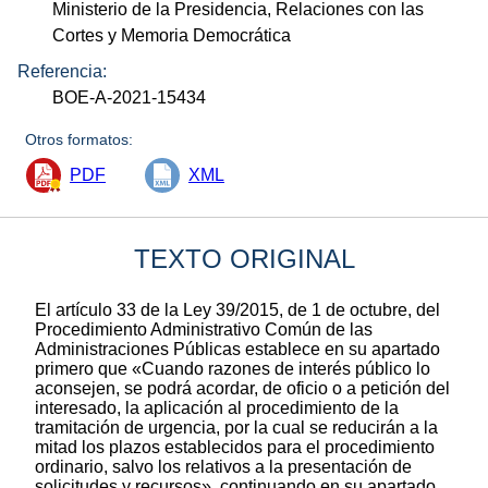
Ministerio de la Presidencia, Relaciones con las
Cortes y Memoria Democrática
Referencia:
BOE-A-2021-15434
Otros formatos:
PDF
XML
TEXTO ORIGINAL
El artículo 33 de la Ley 39/2015, de 1 de octubre, del
Procedimiento Administrativo Común de las
Administraciones Públicas establece en su apartado
primero que «Cuando razones de interés público lo
aconsejen, se podrá acordar, de oficio o a petición del
interesado, la aplicación al procedimiento de la
tramitación de urgencia, por la cual se reducirán a la
mitad los plazos establecidos para el procedimiento
ordinario, salvo los relativos a la presentación de
solicitudes y recursos», continuando en su apartado