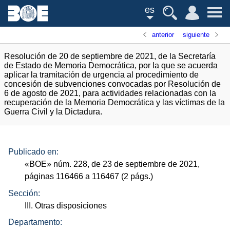
es
anterior
siguiente
Resolución de 20 de septiembre de 2021, de la Secretaría
de Estado de Memoria Democrática, por la que se acuerda
aplicar la tramitación de urgencia al procedimiento de
concesión de subvenciones convocadas por Resolución de
6 de agosto de 2021, para actividades relacionadas con la
recuperación de la Memoria Democrática y las víctimas de la
Guerra Civil y la Dictadura.
Publicado en:
«
BOE
»
núm.
228, de 23 de septiembre de 2021,
páginas 116466 a 116467 (2
págs.
)
Sección:
III. Otras disposiciones
Departamento: