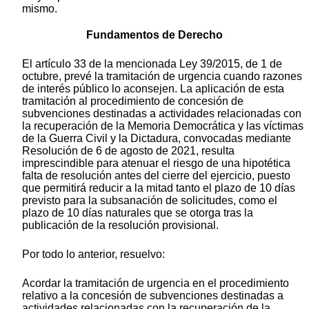
mismo.
Fundamentos de Derecho
El artículo 33 de la mencionada Ley 39/2015, de 1 de
octubre, prevé la tramitación de urgencia cuando razones
de interés público lo aconsejen. La aplicación de esta
tramitación al procedimiento de concesión de
subvenciones destinadas a actividades relacionadas con
la recuperación de la Memoria Democrática y las víctimas
de la Guerra Civil y la Dictadura, convocadas mediante
Resolución de 6 de agosto de 2021, resulta
imprescindible para atenuar el riesgo de una hipotética
falta de resolución antes del cierre del ejercicio, puesto
que permitirá reducir a la mitad tanto el plazo de 10 días
previsto para la subsanación de solicitudes, como el
plazo de 10 días naturales que se otorga tras la
publicación de la resolución provisional.
Por todo lo anterior, resuelvo:
Acordar la tramitación de urgencia en el procedimiento
relativo a la concesión de subvenciones destinadas a
actividades relacionadas con la recuperación de la