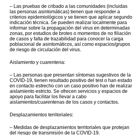
– Las pruebas de cribado a las comunidades (incluidas
las personas asintomáticas) tienen que responder a
criterios epidemiológicos y se tienen que aplicar segundo
indicación técnica. Se pueden realizar localmente para
informar sobre la propagación del virus en determinadas
zonas, por estudios de brotes o momentos de no filiación
de casos y falta de trazabilidad para conocer la carga
poblacional de asintomáticos, así como espacios/grupos
de riesgo de circulación del virus.
Aislamiento y cuarentena:
– Las personas que presentan síntomas sugestivos de la
COVID-19, tienen resultado positivo del test o han estado
en contacto estrecho con un caso positivo han de realizar
aislamiento estricto. Se ofrecen servicios y espacios de
apoyo para facilitar los llevar a cabo
aislamientos/cuarentenas de los casos y contactos.
Desplazamientos territoriales:
– Medidas de desplazamientos territoriales que protejan
del riesgo de transmisión de la COVID-19.