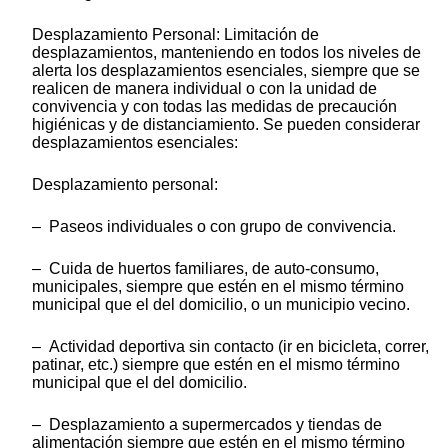
Desplazamiento Personal: Limitación de
desplazamientos, manteniendo en todos los niveles de
alerta los desplazamientos esenciales, siempre que se
realicen de manera individual o con la unidad de
convivencia y con todas las medidas de precaución
higiénicas y de distanciamiento. Se pueden considerar
desplazamientos esenciales:
Desplazamiento personal:
– Paseos individuales o con grupo de convivencia.
– Cuida de huertos familiares, de auto-consumo,
municipales, siempre que estén en el mismo término
municipal que el del domicilio, o un municipio vecino.
– Actividad deportiva sin contacto (ir en bicicleta, correr,
patinar, etc.) siempre que estén en el mismo término
municipal que el del domicilio.
– Desplazamiento a supermercados y tiendas de
alimentación siempre que estén en el mismo término