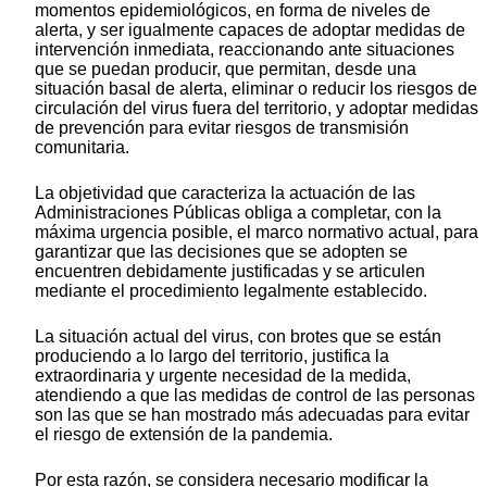
momentos epidemiológicos, en forma de niveles de
alerta, y ser igualmente capaces de adoptar medidas de
intervención inmediata, reaccionando ante situaciones
que se puedan producir, que permitan, desde una
situación basal de alerta, eliminar o reducir los riesgos de
circulación del virus fuera del territorio, y adoptar medidas
de prevención para evitar riesgos de transmisión
comunitaria.
La objetividad que caracteriza la actuación de las
Administraciones Públicas obliga a completar, con la
máxima urgencia posible, el marco normativo actual, para
garantizar que las decisiones que se adopten se
encuentren debidamente justificadas y se articulen
mediante el procedimiento legalmente establecido.
La situación actual del virus, con brotes que se están
produciendo a lo largo del territorio, justifica la
extraordinaria y urgente necesidad de la medida,
atendiendo a que las medidas de control de las personas
son las que se han mostrado más adecuadas para evitar
el riesgo de extensión de la pandemia.
Por esta razón, se considera necesario modificar la