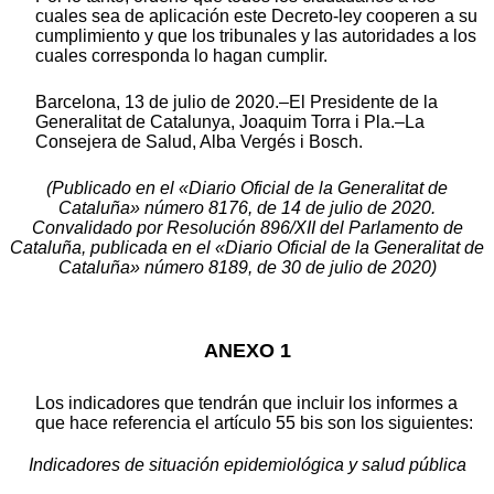
cuales sea de aplicación este Decreto-ley cooperen a su
cumplimiento y que los tribunales y las autoridades a los
cuales corresponda lo hagan cumplir.
Barcelona, 13 de julio de 2020.–El Presidente de la
Generalitat de Catalunya, Joaquim Torra i Pla.–La
Consejera de Salud, Alba Vergés i Bosch.
(Publicado en el «Diario Oficial de la Generalitat de
Cataluña» número 8176, de 14 de julio de 2020.
Convalidado por Resolución 896/XII del Parlamento de
Cataluña, publicada en el «Diario Oficial de la Generalitat de
Cataluña» número 8189, de 30 de julio de 2020)
ANEXO 1
Los indicadores que tendrán que incluir los informes a
que hace referencia el artículo 55 bis son los siguientes:
Indicadores de situación epidemiológica y salud pública