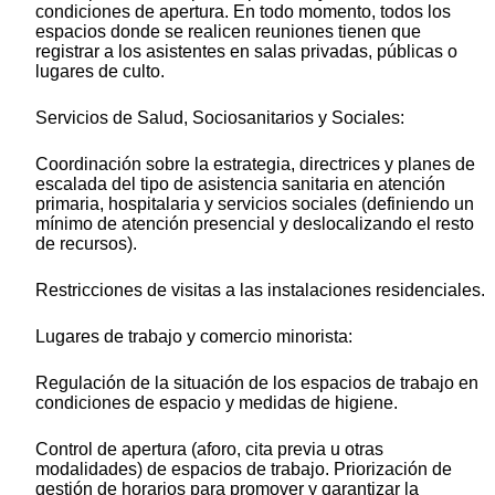
condiciones de apertura. En todo momento, todos los
espacios donde se realicen reuniones tienen que
registrar a los asistentes en salas privadas, públicas o
lugares de culto.
Servicios de Salud, Sociosanitarios y Sociales:
Coordinación sobre la estrategia, directrices y planes de
escalada del tipo de asistencia sanitaria en atención
primaria, hospitalaria y servicios sociales (definiendo un
mínimo de atención presencial y deslocalizando el resto
de recursos).
Restricciones de visitas a las instalaciones residenciales.
Lugares de trabajo y comercio minorista:
Regulación de la situación de los espacios de trabajo en
condiciones de espacio y medidas de higiene.
Control de apertura (aforo, cita previa u otras
modalidades) de espacios de trabajo. Priorización de
gestión de horarios para promover y garantizar la