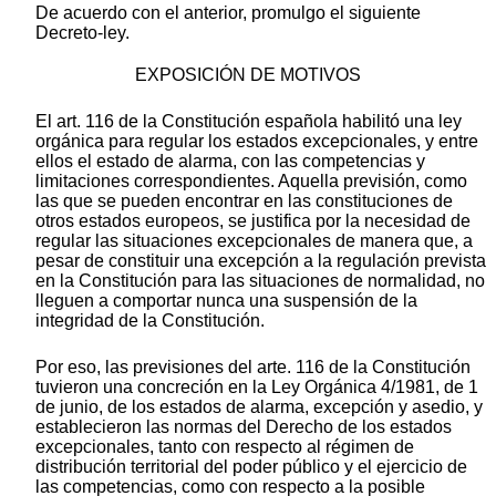
De acuerdo con el anterior, promulgo el siguiente
Decreto-ley.
EXPOSICIÓN DE MOTIVOS
El art. 116 de la Constitución española habilitó una ley
orgánica para regular los estados excepcionales, y entre
ellos el estado de alarma, con las competencias y
limitaciones correspondientes. Aquella previsión, como
las que se pueden encontrar en las constituciones de
otros estados europeos, se justifica por la necesidad de
regular las situaciones excepcionales de manera que, a
pesar de constituir una excepción a la regulación prevista
en la Constitución para las situaciones de normalidad, no
lleguen a comportar nunca una suspensión de la
integridad de la Constitución.
Por eso, las previsiones del arte. 116 de la Constitución
tuvieron una concreción en la Ley Orgánica 4/1981, de 1
de junio, de los estados de alarma, excepción y asedio, y
establecieron las normas del Derecho de los estados
excepcionales, tanto con respecto al régimen de
distribución territorial del poder público y el ejercicio de
las competencias, como con respecto a la posible