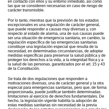
en contacto con ellos y su entorno inmediato, así como
las que se consideren necesarias en caso de riesgo de
carácter transmisible.
Por lo tanto, mientras que la previsión de los estados
excepcionales es una regulación de carácter general,
que puede responder a causas muy diversas y, con
respecto al estado de alarma, una de sus causas puede
ser una situación de emergencia sanitaria, en cambio, la
regulación específica de las emergencias sanitarias
constituye una legislación especial que resulta de la
necesidad, en determinadas circunstancias, de adoptar
medidas específicas para preservar la salud pública y de
proteger los derechos a la vida, a la integridad física y a
la salud de las personas, garantizados por el art. 15 y 43
de la Constitución.
Se trata de dos regulaciones que responden a
motivaciones diversas, una de carácter general y la otra
especial para emergencias sanitarias, pero que, de forma
proporcionada, puede justificar también determinadas
limitaciones al ejercicio de derechos fundamentales. De
hecho, la legislación vigente habilita la adopción de
estas medidas sanitarias sin necesidad de la previa