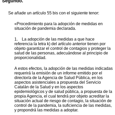
Segundo.
Se añade un artículo 55 bis con el siguiente tenor:
«Procedimiento para la adopción de medidas en
situación de pandemia declarada.
1. La adopción de las medidas a que hace
referencia la letra k) del artículo anterior tienen por
objeto garantizar el control de contagios y proteger la
salud de las personas, adecuándose al principio de
proporcionalidad.
A estos efectos, la adopción de las medidas indicadas
requerirá la emisión de un informe emitido por el
director/a de la Agencia de Salud Pública, en los
aspectos asistenciales a propuesta del Servicio
Catalán de la Salud y en los aspectos
epidemiológicos y de salud pública, a propuesta de la
propia Agencia, el cual tendrá por objeto acreditar la
situación actual de riesgo de contagio, la situación de
control de la pandemia, la suficiencia de las medidas,
y propondrá las medidas a adoptar.