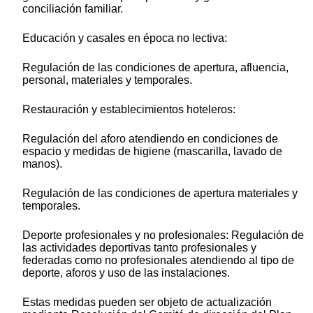
conciliación familiar.
Educación y casales en época no lectiva:
Regulación de las condiciones de apertura, afluencia,
personal, materiales y temporales.
Restauración y establecimientos hoteleros:
Regulación del aforo atendiendo en condiciones de
espacio y medidas de higiene (mascarilla, lavado de
manos).
Regulación de las condiciones de apertura materiales y
temporales.
Deporte profesionales y no profesionales: Regulación de
las actividades deportivas tanto profesionales y
federadas como no profesionales atendiendo al tipo de
deporte, aforos y uso de las instalaciones.
Estas medidas pueden ser objeto de actualización