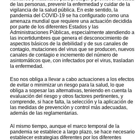
de las personas, prevenir la enfermedad y cuidar de la
vigilancia de la salud pública. En este sentido, la
pandemia del COVID-19 se ha configurado como una
amenaza mundial que requiere una actuación decidida
por parte de los diferentes Estados y las
Administraciones Públicas, especialmente atendiendo a
las incertidumbres que genera el desconocimiento de
aspectos básicos de la debilidad y de sus canales de
contagio, mutaciones del virus que se producen, nuevos
canales de contagio e incremento del número de
asintomáticos que, con infectados por el virus, trasladan
la enfermedad.
Eso nos obliga a llevar a cabo actuaciones a los efectos
de evitar o minimizar un riesgo para la salud, lo que
obliga a sopesar las alternativas, teniendo en cuenta la
evaluación del riesgo y otros factores pertinentes, y
comprende, si hace falta, la selección y la aplicación de
las medidas de prevención y control más adecuadas,
además de las reglamentarias.
Al mismo tiempo, aunque el marco temporal de la
pandemia se establece a largo plazo, se hace necesario
establecer estrategias diferentes por los diferentes