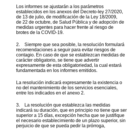
Los informes se ajustarán a los parámetros
establecidos en los anexos del Decreto-ley 27/2020,
de 13 de julio, de modificación de la Ley 18/2009,
de 22 de octubre, de Salud Pública y de adopción de
medidas urgentes para hacer frente al riesgo de
brotes de la COVID-19.
2. Siempre que sea posible, la resolución formulará
recomendaciones a seguir para evitar riesgos de
contagio. En caso de que se establezcan medidas de
carácter obligatorio, se tiene que advertir
expresamente de esta obligatoriedad, la cual estará
fundamentada en los informes emitidos.
La resolución indicará expresamente la existencia o
no del mantenimiento de los servicios esenciales,
entre los indicados en el anexo 2.
3. La resolución que establezca las medidas
indicará su duración, que en principio no tiene que ser
superior a 15 días, excepción hecha que se justifique
el necesario establecimiento de un plazo superior, sin
perjuicio de que se pueda pedir la prórroga,