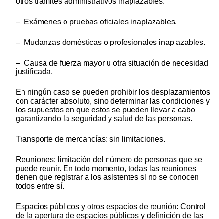
otros trámites administrativos inaplazables.
– Exámenes o pruebas oficiales inaplazables.
– Mudanzas domésticas o profesionales inaplazables.
– Causa de fuerza mayor u otra situación de necesidad
justificada.
En ningún caso se pueden prohibir los desplazamientos
con carácter absoluto, sino determinar las condiciones y
los supuestos en que estos se pueden llevar a cabo
garantizando la seguridad y salud de las personas.
Transporte de mercancías: sin limitaciones.
Reuniones: limitación del número de personas que se
puede reunir. En todo momento, todas las reuniones
tienen que registrar a los asistentes si no se conocen
todos entre sí.
Espacios públicos y otros espacios de reunión: Control
de la apertura de espacios públicos y definición de las