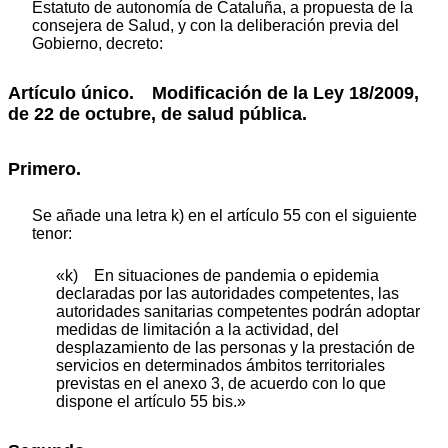
Estatuto de autonomía de Cataluña, a propuesta de la
consejera de Salud, y con la deliberación previa del
Gobierno, decreto:
Artículo único. Modificación de la Ley 18/2009,
de 22 de octubre, de salud pública.
Primero.
Se añade una letra k) en el artículo 55 con el siguiente
tenor:
«k) En situaciones de pandemia o epidemia
declaradas por las autoridades competentes, las
autoridades sanitarias competentes podrán adoptar
medidas de limitación a la actividad, del
desplazamiento de las personas y la prestación de
servicios en determinados ámbitos territoriales
previstas en el anexo 3, de acuerdo con lo que
dispone el artículo 55 bis.»