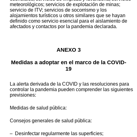
meteorológicos; servicios de explotación de minas;
servicio de ITV; servicios de socorrismo y los
alojamientos turísticos u otros similares que se hayan
definido como servicio esencial para el aislamiento de
afectados y contactos por la pandemia declarada.
ANEXO 3
Medidas a adoptar en el marco de la COVID-
19
La alerta derivada de la COVID y las resoluciones para
controlar la pandemia pueden comprender las siguientes
previsiones:
Medidas de salud pública:
Consejos generales de salud pública:
– Desinfectar regularmente las superficies;