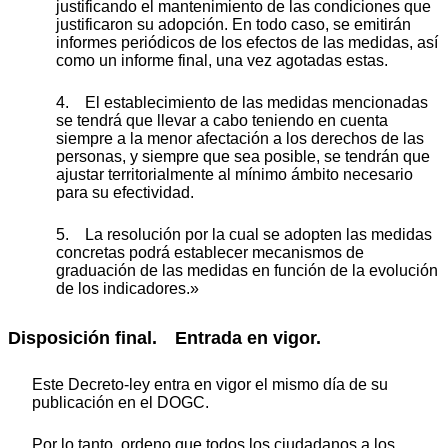
justificando el mantenimiento de las condiciones que
justificaron su adopción. En todo caso, se emitirán
informes periódicos de los efectos de las medidas, así
como un informe final, una vez agotadas estas.
4. El establecimiento de las medidas mencionadas
se tendrá que llevar a cabo teniendo en cuenta
siempre a la menor afectación a los derechos de las
personas, y siempre que sea posible, se tendrán que
ajustar territorialmente al mínimo ámbito necesario
para su efectividad.
5. La resolución por la cual se adopten las medidas
concretas podrá establecer mecanismos de
graduación de las medidas en función de la evolución
de los indicadores.»
Disposición final. Entrada en vigor.
Este Decreto-ley entra en vigor el mismo día de su
publicación en el DOGC.
Por lo tanto, ordeno que todos los ciudadanos a los