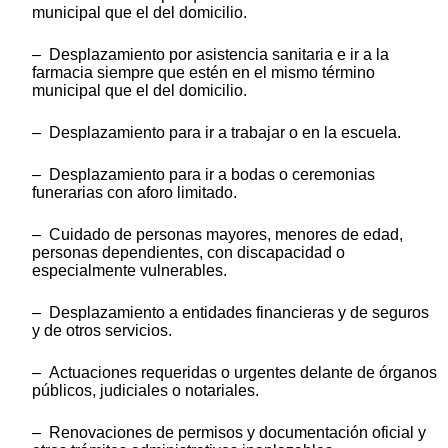
municipal que el del domicilio.
– Desplazamiento por asistencia sanitaria e ir a la
farmacia siempre que estén en el mismo término
municipal que el del domicilio.
– Desplazamiento para ir a trabajar o en la escuela.
– Desplazamiento para ir a bodas o ceremonias
funerarias con aforo limitado.
– Cuidado de personas mayores, menores de edad,
personas dependientes, con discapacidad o
especialmente vulnerables.
– Desplazamiento a entidades financieras y de seguros
y de otros servicios.
– Actuaciones requeridas o urgentes delante de órganos
públicos, judiciales o notariales.
– Renovaciones de permisos y documentación oficial y