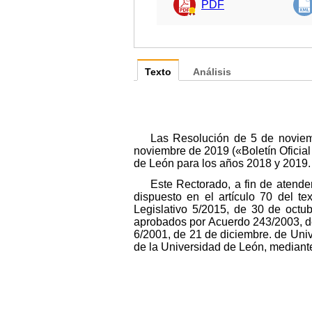
PDF
Texto
Análisis
Las Resolución de 5 de noviem
noviembre de 2019 («Boletín Oficial
de León para los años 2018 y 2019.
Este Rectorado, a fin de atende
dispuesto en el artículo 70 del t
Legislativo 5/2015, de 30 de octub
aprobados por Acuerdo 243/2003, de 2
6/2001, de 21 de diciembre. de Univ
de la Universidad de León, mediante