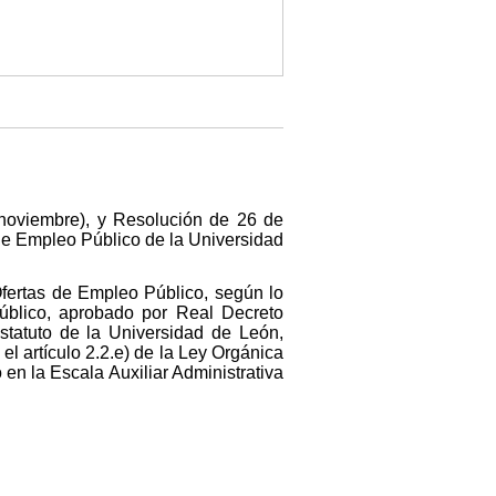
 noviembre), y Resolución de 26 de
 de Empleo Público de la Universidad
Ofertas de Empleo Público, según lo
Público, aprobado por Real Decreto
Estatuto de la Universidad de León,
l artículo 2.2.e) de la Ley Orgánica
en la Escala Auxiliar Administrativa