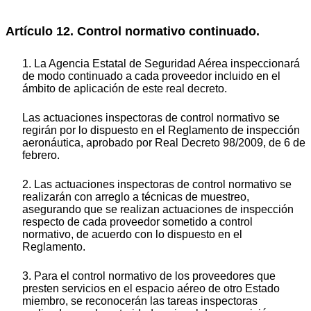
Artículo 12. Control normativo continuado.
1. La Agencia Estatal de Seguridad Aérea inspeccionará
de modo continuado a cada proveedor incluido en el
ámbito de aplicación de este real decreto.
Las actuaciones inspectoras de control normativo se
regirán por lo dispuesto en el Reglamento de inspección
aeronáutica, aprobado por Real Decreto 98/2009, de 6 de
febrero.
2. Las actuaciones inspectoras de control normativo se
realizarán con arreglo a técnicas de muestreo,
asegurando que se realizan actuaciones de inspección
respecto de cada proveedor sometido a control
normativo, de acuerdo con lo dispuesto en el
Reglamento.
3. Para el control normativo de los proveedores que
presten servicios en el espacio aéreo de otro Estado
miembro, se reconocerán las tareas inspectoras