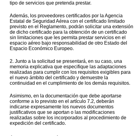
tipo de servicios que pretenda prestar.
Además, los proveedores certificados por la Agencia
Estatal de Seguridad Aérea con el certificado limitado
previsto en el Reglamento, podrán solicitar una extensión
de dicho certificado para la obtención de un certificado
sin limitaciones que les permita prestar servicios en el
espacio aéreo bajo responsabilidad de otro Estado del
Espacio Económico Europeo.
2. Junto a la solicitud se presentará, en su caso, una
memoria explicativa que especifique las adaptaciones
realizadas para cumplir con los requisitos exigibles para
el nuevo ámbito del certificado y demuestre la
continuidad en el cumplimiento de los demás requisitos.
Asimismo, en la documentación que debe aportarse
conforme a lo previsto en el artículo 7.2, deberán
indicarse expresamente los nuevos documentos
justificativos que se aportan o las modificaciones
realizadas sobre los incorporados al procedimiento de
expedición del certificado.