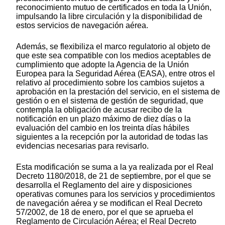
reconocimiento mutuo de certificados en toda la Unión,
impulsando la libre circulación y la disponibilidad de
estos servicios de navegación aérea.
Además, se flexibiliza el marco regulatorio al objeto de
que este sea compatible con los medios aceptables de
cumplimiento que adopte la Agencia de la Unión
Europea para la Seguridad Aérea (EASA), entre otros el
relativo al procedimiento sobre los cambios sujetos a
aprobación en la prestación del servicio, en el sistema de
gestión o en el sistema de gestión de seguridad, que
contempla la obligación de acusar recibo de la
notificación en un plazo máximo de diez días o la
evaluación del cambio en los treinta días hábiles
siguientes a la recepción por la autoridad de todas las
evidencias necesarias para revisarlo.
Esta modificación se suma a la ya realizada por el Real
Decreto 1180/2018, de 21 de septiembre, por el que se
desarrolla el Reglamento del aire y disposiciones
operativas comunes para los servicios y procedimientos
de navegación aérea y se modifican el Real Decreto
57/2002, de 18 de enero, por el que se aprueba el
Reglamento de Circulación Aérea; el Real Decreto