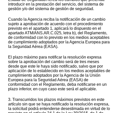
introducir en la prestación del servicio, del sistema de
gestión y/o del sistema de gestión de seguridad.
Cuando la Agencia reciba la notificación de un cambio
sujeto a aprobación de acuerdo con el procedimiento
previsto en el apartado 1, aplicará lo dispuesto en el
apartado ATM/ANS.AR.C.025, letra b), del Reglamento,
de conformidad con lo previsto en los medios aceptables
de cumplimiento adoptados por la Agencia Europea para
la Seguridad Aérea (EASA).
El plazo máximo para notificar la resolución expresa
sobre la aprobación del cambio será de tres meses
desde que este le haya sido notificado, salvo que por
aplicación de lo establecido en los medios aceptables de
cumplimiento adoptados por la Agencia de la Unión
Europea para la Seguridad Aérea (EASA) de
conformidad con el Reglamento, deba notificarse en un
plazo inferior, en cuyo caso este será el aplicable.
3. Transcurridos los plazos máximos previstos en este
artículo sin que se haya notificado la resolución expresa,
la solicitud podrá entenderse desestimada en virtud de lo