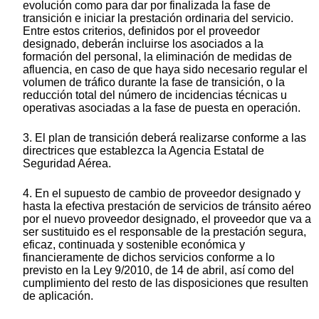
evolución como para dar por finalizada la fase de
transición e iniciar la prestación ordinaria del servicio.
Entre estos criterios, definidos por el proveedor
designado, deberán incluirse los asociados a la
formación del personal, la eliminación de medidas de
afluencia, en caso de que haya sido necesario regular el
volumen de tráfico durante la fase de transición, o la
reducción total del número de incidencias técnicas u
operativas asociadas a la fase de puesta en operación.
3. El plan de transición deberá realizarse conforme a las
directrices que establezca la Agencia Estatal de
Seguridad Aérea.
4. En el supuesto de cambio de proveedor designado y
hasta la efectiva prestación de servicios de tránsito aéreo
por el nuevo proveedor designado, el proveedor que va a
ser sustituido es el responsable de la prestación segura,
eficaz, continuada y sostenible económica y
financieramente de dichos servicios conforme a lo
previsto en la Ley 9/2010, de 14 de abril, así como del
cumplimiento del resto de las disposiciones que resulten
de aplicación.