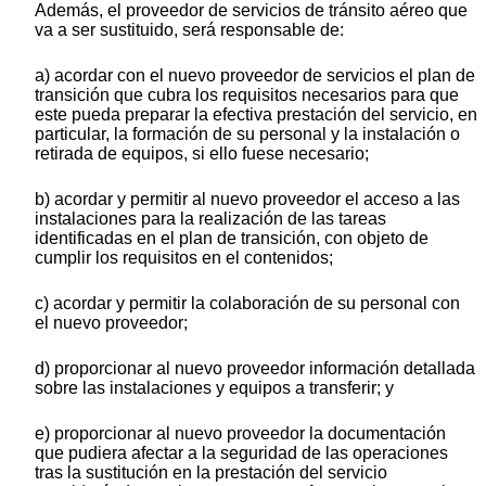
Además, el proveedor de servicios de tránsito aéreo que
va a ser sustituido, será responsable de:
a) acordar con el nuevo proveedor de servicios el plan de
transición que cubra los requisitos necesarios para que
este pueda preparar la efectiva prestación del servicio, en
particular, la formación de su personal y la instalación o
retirada de equipos, si ello fuese necesario;
b) acordar y permitir al nuevo proveedor el acceso a las
instalaciones para la realización de las tareas
identificadas en el plan de transición, con objeto de
cumplir los requisitos en el contenidos;
c) acordar y permitir la colaboración de su personal con
el nuevo proveedor;
d) proporcionar al nuevo proveedor información detallada
sobre las instalaciones y equipos a transferir; y
e) proporcionar al nuevo proveedor la documentación
que pudiera afectar a la seguridad de las operaciones
tras la sustitución en la prestación del servicio