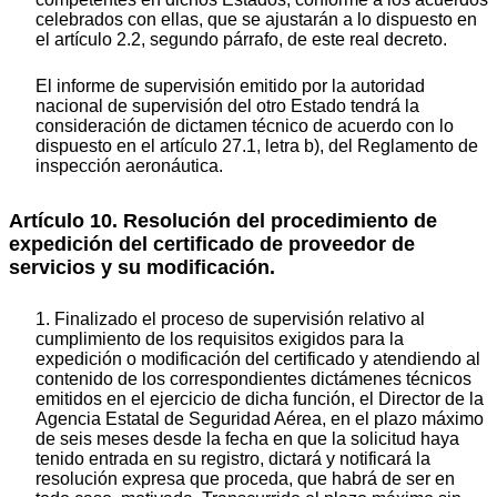
celebrados con ellas, que se ajustarán a lo dispuesto en
el artículo 2.2, segundo párrafo, de este real decreto.
El informe de supervisión emitido por la autoridad
nacional de supervisión del otro Estado tendrá la
consideración de dictamen técnico de acuerdo con lo
dispuesto en el artículo 27.1, letra b), del Reglamento de
inspección aeronáutica.
Artículo 10. Resolución del procedimiento de
expedición del certificado de proveedor de
servicios y su modificación.
1. Finalizado el proceso de supervisión relativo al
cumplimiento de los requisitos exigidos para la
expedición o modificación del certificado y atendiendo al
contenido de los correspondientes dictámenes técnicos
emitidos en el ejercicio de dicha función, el Director de la
Agencia Estatal de Seguridad Aérea, en el plazo máximo
de seis meses desde la fecha en que la solicitud haya
tenido entrada en su registro, dictará y notificará la
resolución expresa que proceda, que habrá de ser en