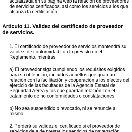
actualizada en su página web la relación de proveedores
de servicios certificados, así como los servicios a los que
alcanza la certificación.
Artículo 11. Validez del certificado de proveedor
de servicios.
1. El certificado de proveedor de servicios mantendrá su
validez, de conformidad con lo previsto en el
Reglamento, mientras:
a) El proveedor siga cumpliendo los requisitos exigidos
para su obtención, incluidos aquellos que guardan
relación con la facilitación y cooperación a los efectos del
ejercicio de las facultades de la Agencia Estatal de
Seguridad Aérea y los que guardan relación con el
tratamiento de no conformidades o constataciones.
b) No sea suspendido o revocado, ni se renuncie al
mismo.
2. Perderá su validez el certificado si el proveedor de
servicios deja de prestar los servicios de navegación