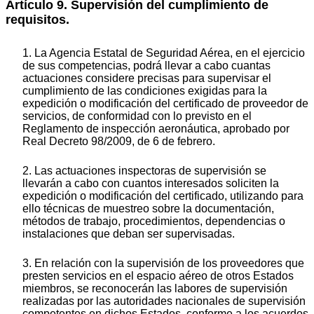
Artículo 9. Supervisión del cumplimiento de
requisitos.
1. La Agencia Estatal de Seguridad Aérea, en el ejercicio
de sus competencias, podrá llevar a cabo cuantas
actuaciones considere precisas para supervisar el
cumplimiento de las condiciones exigidas para la
expedición o modificación del certificado de proveedor de
servicios, de conformidad con lo previsto en el
Reglamento de inspección aeronáutica, aprobado por
Real Decreto 98/2009, de 6 de febrero.
2. Las actuaciones inspectoras de supervisión se
llevarán a cabo con cuantos interesados soliciten la
expedición o modificación del certificado, utilizando para
ello técnicas de muestreo sobre la documentación,
métodos de trabajo, procedimientos, dependencias o
instalaciones que deban ser supervisadas.
3. En relación con la supervisión de los proveedores que
presten servicios en el espacio aéreo de otros Estados
miembros, se reconocerán las labores de supervisión
realizadas por las autoridades nacionales de supervisión
competentes en dichos Estados, conforme a los acuerdos