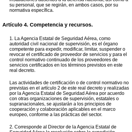
su personal, que se regirán, en ambos casos, por su
normativa específica.
Artículo 4. Competencia y recursos.
1. La Agencia Estatal de Seguridad Aérea, como
autoridad civil nacional de supervisión, es el órgano
competente para expedir, modificar, limitar, suspender o
revocar el certificado de proveedor de servicios y para el
control normativo continuado de los proveedores de
servicios certificados en los términos previstos en este
real decreto.
Las actividades de certificación o de control normativo no
previstas en el artículo 2 de este real decreto y realizadas
por la Agencia Estatal de Seguridad Aérea por acuerdo
con otras organizaciones de supervisión, estatales o
supranacionales, se ajustarán a los principios de
cooperación y colaboración aplicables en el marco
europeo, conforme a las prácticas del sector.
2. Corresponde al Director de la Agencia Estatal de