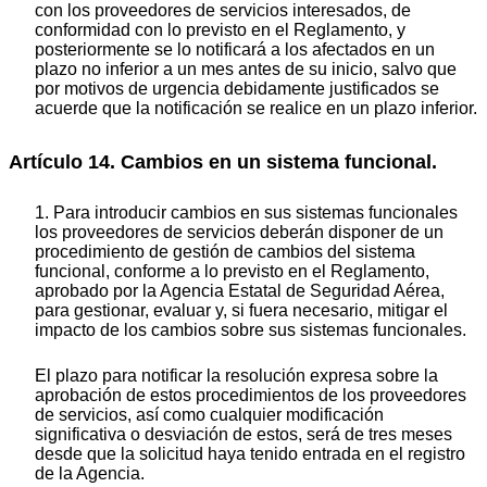
con los proveedores de servicios interesados, de
conformidad con lo previsto en el Reglamento, y
posteriormente se lo notificará a los afectados en un
plazo no inferior a un mes antes de su inicio, salvo que
por motivos de urgencia debidamente justificados se
acuerde que la notificación se realice en un plazo inferior.
Artículo 14. Cambios en un sistema funcional.
1. Para introducir cambios en sus sistemas funcionales
los proveedores de servicios deberán disponer de un
procedimiento de gestión de cambios del sistema
funcional, conforme a lo previsto en el Reglamento,
aprobado por la Agencia Estatal de Seguridad Aérea,
para gestionar, evaluar y, si fuera necesario, mitigar el
impacto de los cambios sobre sus sistemas funcionales.
El plazo para notificar la resolución expresa sobre la
aprobación de estos procedimientos de los proveedores
de servicios, así como cualquier modificación
significativa o desviación de estos, será de tres meses
desde que la solicitud haya tenido entrada en el registro
de la Agencia.