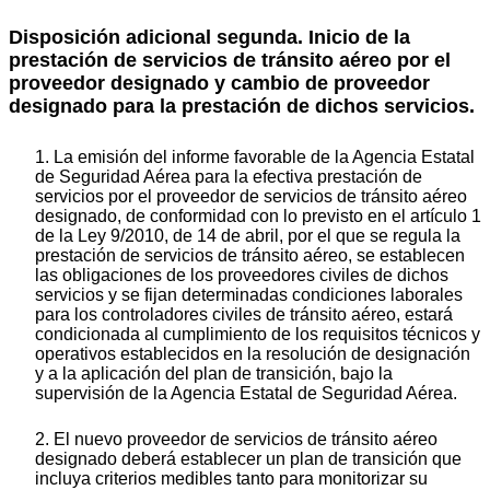
Disposición adicional segunda. Inicio de la
prestación de servicios de tránsito aéreo por el
proveedor designado y cambio de proveedor
designado para la prestación de dichos servicios.
1. La emisión del informe favorable de la Agencia Estatal
de Seguridad Aérea para la efectiva prestación de
servicios por el proveedor de servicios de tránsito aéreo
designado, de conformidad con lo previsto en el artículo 1
de la Ley 9/2010, de 14 de abril, por el que se regula la
prestación de servicios de tránsito aéreo, se establecen
las obligaciones de los proveedores civiles de dichos
servicios y se fijan determinadas condiciones laborales
para los controladores civiles de tránsito aéreo, estará
condicionada al cumplimiento de los requisitos técnicos y
operativos establecidos en la resolución de designación
y a la aplicación del plan de transición, bajo la
supervisión de la Agencia Estatal de Seguridad Aérea.
2. El nuevo proveedor de servicios de tránsito aéreo
designado deberá establecer un plan de transición que
incluya criterios medibles tanto para monitorizar su