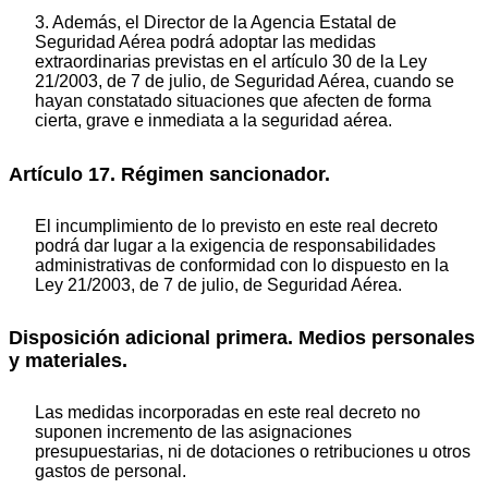
3. Además, el Director de la Agencia Estatal de
Seguridad Aérea podrá adoptar las medidas
extraordinarias previstas en el artículo 30 de la Ley
21/2003, de 7 de julio, de Seguridad Aérea, cuando se
hayan constatado situaciones que afecten de forma
cierta, grave e inmediata a la seguridad aérea.
Artículo 17. Régimen sancionador.
El incumplimiento de lo previsto en este real decreto
podrá dar lugar a la exigencia de responsabilidades
administrativas de conformidad con lo dispuesto en la
Ley 21/2003, de 7 de julio, de Seguridad Aérea.
Disposición adicional primera. Medios personales
y materiales.
Las medidas incorporadas en este real decreto no
suponen incremento de las asignaciones
presupuestarias, ni de dotaciones o retribuciones u otros
gastos de personal.