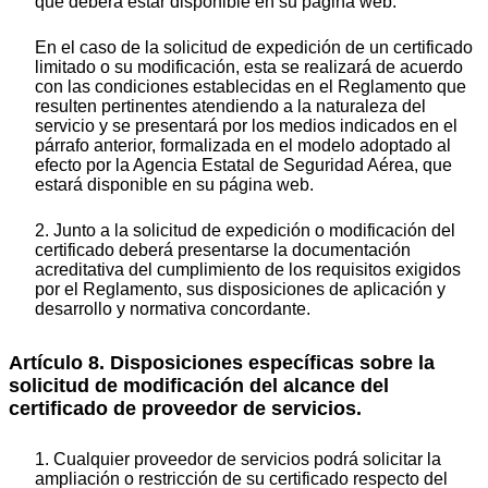
que deberá estar disponible en su página web.
En el caso de la solicitud de expedición de un certificado
limitado o su modificación, esta se realizará de acuerdo
con las condiciones establecidas en el Reglamento que
resulten pertinentes atendiendo a la naturaleza del
servicio y se presentará por los medios indicados en el
párrafo anterior, formalizada en el modelo adoptado al
efecto por la Agencia Estatal de Seguridad Aérea, que
estará disponible en su página web.
2. Junto a la solicitud de expedición o modificación del
certificado deberá presentarse la documentación
acreditativa del cumplimiento de los requisitos exigidos
por el Reglamento, sus disposiciones de aplicación y
desarrollo y normativa concordante.
Artículo 8. Disposiciones específicas sobre la
solicitud de modificación del alcance del
certificado de proveedor de servicios.
1. Cualquier proveedor de servicios podrá solicitar la
ampliación o restricción de su certificado respecto del