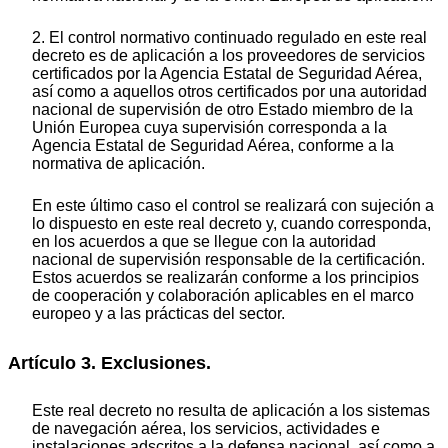
2. El control normativo continuado regulado en este real
decreto es de aplicación a los proveedores de servicios
certificados por la Agencia Estatal de Seguridad Aérea,
así como a aquellos otros certificados por una autoridad
nacional de supervisión de otro Estado miembro de la
Unión Europea cuya supervisión corresponda a la
Agencia Estatal de Seguridad Aérea, conforme a la
normativa de aplicación.
En este último caso el control se realizará con sujeción a
lo dispuesto en este real decreto y, cuando corresponda,
en los acuerdos a que se llegue con la autoridad
nacional de supervisión responsable de la certificación.
Estos acuerdos se realizarán conforme a los principios
de cooperación y colaboración aplicables en el marco
europeo y a las prácticas del sector.
Artículo 3. Exclusiones.
Este real decreto no resulta de aplicación a los sistemas
de navegación aérea, los servicios, actividades e
instalaciones adscritos a la defensa nacional, así como a