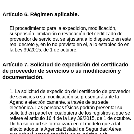
Artículo 6. Régimen aplicable.
El procedimiento para la expedición, modificación,
suspensión, limitación o revocación del certificado de
proveedor de servicios, se ajustará a lo dispuesto en este
real decreto y, en lo no previsto en el, a lo establecido en
la Ley 39/2015, de 1 de octubre.
Artículo 7. Solicitud de expedición del certificado
de proveedor de servicios o su modificación y
documentación.
1. La solicitud de expedición del certificado de proveedor
de servicios o su modificación se presentará ante la
Agencia electrónicamente, a través de su sede
electrónica. Las personas físicas podrán presentar su
solicitud en papel en cualquiera de los registros a que se
refiere el artículo 16.4 de la Ley 39/2015, de 1 de octubre.
Dicha solicitud se formalizará en el modelo que a tal
efecto adopte la Agencia Estatal de Seguridad Aérea,