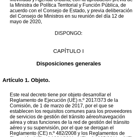
la Ministra de Política Territorial y Función Pública, de
acuerdo con el Consejo de Estado, y previa deliberación
del Consejo de Ministros en su reunión del día 12 de
mayo de 2020,
DISPONGO:
CAPÍTULO I
Disposiciones generales
Artículo 1. Objeto.
Este real decreto tiene por objeto desarrollar el
Reglamento de Ejecución (UE) n.º 2017/373 de la
Comisión, de 1 de marzo de 2017, por el que se
establecen los requisitos comunes para los proveedores
de servicios de gestión del tránsito aéreo/navegación
aérea y otras funciones de la red de gestión del tránsito
aéreo y su supervisión, por el que se derogan el
Reglamento (CE) n.º 482/2008 y los Reglamentos de