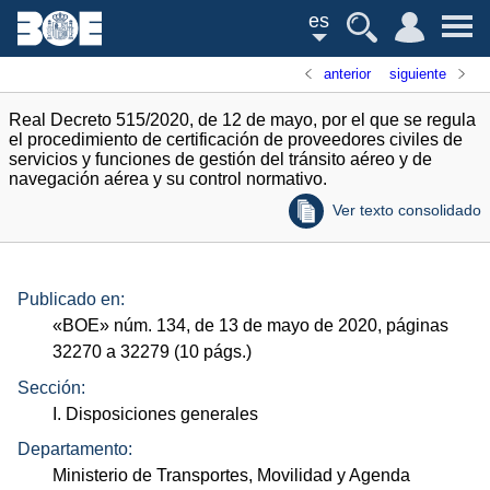
es
anterior
siguiente
Real Decreto 515/2020, de 12 de mayo, por el que se regula
el procedimiento de certificación de proveedores civiles de
servicios y funciones de gestión del tránsito aéreo y de
navegación aérea y su control normativo.
Ver texto consolidado
Publicado en:
«
BOE
»
núm.
134, de 13 de mayo de 2020, páginas
32270 a 32279 (10
págs.
)
Sección:
I. Disposiciones generales
Departamento:
Ministerio de Transportes, Movilidad y Agenda