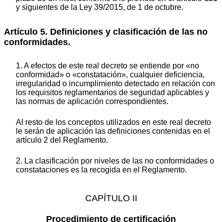
y siguientes de la Ley 39/2015, de 1 de octubre.
Artículo 5. Definiciones y clasificación de las no
conformidades.
1. A efectos de este real decreto se entiende por «no
conformidad» o «constatación», cualquier deficiencia,
irregularidad o incumplimiento detectado en relación con
los requisitos reglamentarios de seguridad aplicables y
las normas de aplicación correspondientes.
Al resto de los conceptos utilizados en este real decreto
le serán de aplicación las definiciones contenidas en el
artículo 2 del Reglamento.
2. La clasificación por niveles de las no conformidades o
constataciones es la recogida en el Reglamento.
CAPÍTULO II
Procedimiento de certificación