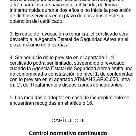
aérea para los que haya sido certificado, de forma
ininterrumpida durante dos años o no inicia la prestación
de dichos servicios en el plazo de dos años desde la
obtención del certificado.
3. En caso de revocación o renuncia, el certificado será
devuelto a la Agencia Estatal de Seguridad Aérea en el
plazo máximo de diez días.
4. Sin perjuicio de lo previsto en el apartado 1, el
certificado podrá ser limitado, suspendido o revocado
cuando la Agencia Estatal de Seguridad Aérea emita una
no conformidad o constatación de nivel 1, de conformidad
con lo previsto en el apartado ATM/ANS.AR.C.050, letra
e), 1), del Reglamento y disposiciones concordantes.
5. Las medidas a adoptar en caso de incumplimiento se
encuentran recogidas en el artículo 16.
CAPÍTULO III
Control normativo continuado