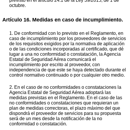
previsto en el artículo 24.1 de la Ley 39/2015, de 1 de
octubre.
Artículo 16. Medidas en caso de incumplimiento.
1. De conformidad con lo previsto en el Reglamento, en
caso de incumplimiento por los proveedores de servicios
de los requisitos exigidos por la normativa de aplicación
o de las condiciones incorporadas al certificado, que dé
lugar a una no conformidad o constatación, la Agencia
Estatal de Seguridad Aérea comunicará el
incumplimiento por escrito al proveedor, con
independencia de que este se haya detectado durante el
control normativo continuado o por cualquier otro medio.
2. En el caso de no conformidades o constataciones la
Agencia Estatal de Seguridad Aérea adoptará las
medidas previstas en el Reglamento. En el caso de las
no conformidades o constataciones que requieran un
plan de medidas correctoras, el plazo máximo del que
dispondrá el proveedor de servicios para su propuesta
será de un mes desde la notificación de la no
conformidad o constatación.