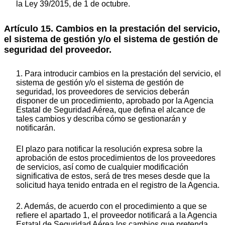
la Ley 39/2015, de 1 de octubre.
Artículo 15. Cambios en la prestación del servicio,
el sistema de gestión y/o el sistema de gestión de
seguridad del proveedor.
1. Para introducir cambios en la prestación del servicio, el
sistema de gestión y/o el sistema de gestión de
seguridad, los proveedores de servicios deberán
disponer de un procedimiento, aprobado por la Agencia
Estatal de Seguridad Aérea, que defina el alcance de
tales cambios y describa cómo se gestionarán y
notificarán.
El plazo para notificar la resolución expresa sobre la
aprobación de estos procedimientos de los proveedores
de servicios, así como de cualquier modificación
significativa de estos, será de tres meses desde que la
solicitud haya tenido entrada en el registro de la Agencia.
2. Además, de acuerdo con el procedimiento a que se
refiere el apartado 1, el proveedor notificará a la Agencia
Estatal de Seguridad Aérea los cambios que pretenda