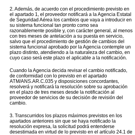
2. Además, de acuerdo con el procedimiento previsto en
el apartado 1, el proveedor notificará a la Agencia Estatal
de Seguridad Aérea los cambios que vaya a introducir en
su sistema funcional tan pronto como sea
razonablemente posible y, con carácter general, al menos
con tres meses de antelación a su puesta en servicio,
salvo que el procedimiento de gestión de cambios del
sistema funcional aprobado por la Agencia contemple un
plazo distinto, atendiendo a la naturaleza del cambio, en
cuyo caso será este plazo el aplicable a la notificación.
Cuando la Agencia decida revisar el cambio notificado,
de conformidad con lo previsto en el apartado
ATM/ANS.AR.C.035 y disposiciones concordantes,
resolverá y notificará la resolución sobre su aprobación
en el plazo de tres meses desde la notificación al
proveedor de servicios de su decisión de revisión del
cambio.
3. Transcurridos los plazos máximos previstos en los
apartados anteriores sin que se haya notificado la
resolución expresa, la solicitud podrá entenderse
desestimada en virtud de lo previsto en el artículo 24.1 de