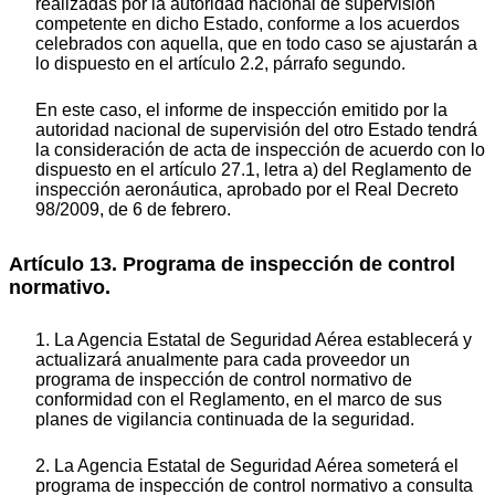
realizadas por la autoridad nacional de supervisión
competente en dicho Estado, conforme a los acuerdos
celebrados con aquella, que en todo caso se ajustarán a
lo dispuesto en el artículo 2.2, párrafo segundo.
En este caso, el informe de inspección emitido por la
autoridad nacional de supervisión del otro Estado tendrá
la consideración de acta de inspección de acuerdo con lo
dispuesto en el artículo 27.1, letra a) del Reglamento de
inspección aeronáutica, aprobado por el Real Decreto
98/2009, de 6 de febrero.
Artículo 13. Programa de inspección de control
normativo.
1. La Agencia Estatal de Seguridad Aérea establecerá y
actualizará anualmente para cada proveedor un
programa de inspección de control normativo de
conformidad con el Reglamento, en el marco de sus
planes de vigilancia continuada de la seguridad.
2. La Agencia Estatal de Seguridad Aérea someterá el
programa de inspección de control normativo a consulta