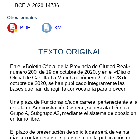
BOE-A-2020-14736
Otros formatos:
PDF
XML
TEXTO ORIGINAL
En el «Boletín Oficial de la Provincia de Ciudad Real»
número 200, de 19 de octubre de 2020, y en el «Diario
Oficial de Castilla-La Mancha» número 217, de 28 de
octubre de 2020, se han publicado íntegramente las
bases que han de regir la convocatoria para proveer:
Una plaza de Funcionario/a de carrera, perteneciente a la
escala de Administración General, subescala Técnica,
Grupo A, Subgrupo A2, mediante el sistema de oposición,
en turno libre.
El plazo de presentación de solicitudes será de veinte
días a contar desde el siguiente al de la publicación de