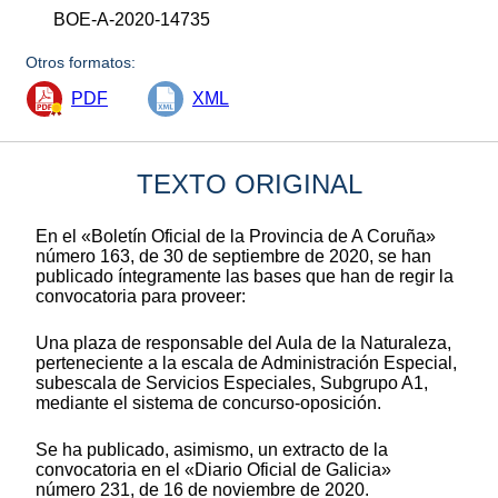
BOE-A-2020-14735
Otros formatos:
PDF
XML
TEXTO ORIGINAL
En el «Boletín Oficial de la Provincia de A Coruña»
número 163, de 30 de septiembre de 2020, se han
publicado íntegramente las bases que han de regir la
convocatoria para proveer:
Una plaza de responsable del Aula de la Naturaleza,
perteneciente a la escala de Administración Especial,
subescala de Servicios Especiales, Subgrupo A1,
mediante el sistema de concurso-oposición.
Se ha publicado, asimismo, un extracto de la
convocatoria en el «Diario Oficial de Galicia»
número 231, de 16 de noviembre de 2020.