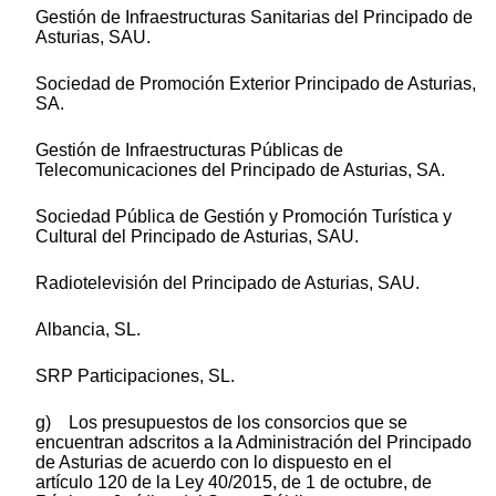
Gestión de Infraestructuras Sanitarias del Principado de
Asturias, SAU.
Sociedad de Promoción Exterior Principado de Asturias,
SA.
Gestión de Infraestructuras Públicas de
Telecomunicaciones del Principado de Asturias, SA.
Sociedad Pública de Gestión y Promoción Turística y
Cultural del Principado de Asturias, SAU.
Radiotelevisión del Principado de Asturias, SAU.
Albancia, SL.
SRP Participaciones, SL.
g) Los presupuestos de los consorcios que se
encuentran adscritos a la Administración del Principado
de Asturias de acuerdo con lo dispuesto en el
artículo 120 de la Ley 40/2015, de 1 de octubre, de