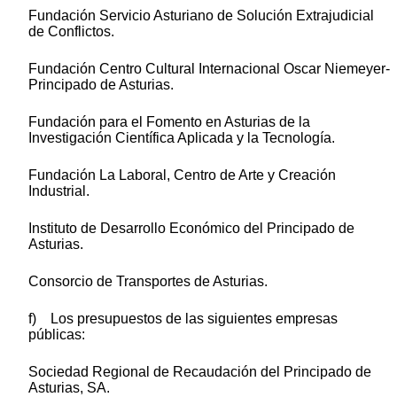
Fundación Servicio Asturiano de Solución Extrajudicial
de Conflictos.
Fundación Centro Cultural Internacional Oscar Niemeyer-
Principado de Asturias.
Fundación para el Fomento en Asturias de la
Investigación Científica Aplicada y la Tecnología.
Fundación La Laboral, Centro de Arte y Creación
Industrial.
Instituto de Desarrollo Económico del Principado de
Asturias.
Consorcio de Transportes de Asturias.
f) Los presupuestos de las siguientes empresas
públicas:
Sociedad Regional de Recaudación del Principado de
Asturias, SA.