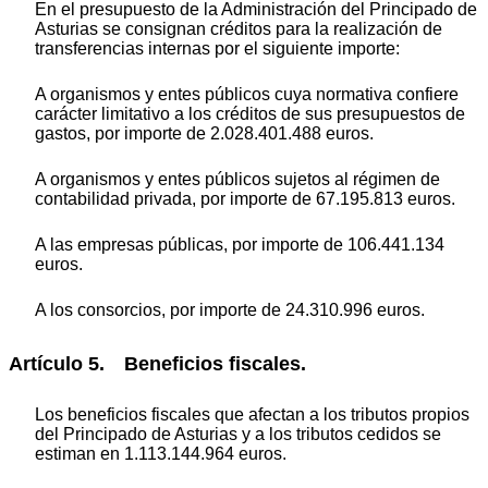
En el presupuesto de la Administración del Principado de
Asturias se consignan créditos para la realización de
transferencias internas por el siguiente importe:
A organismos y entes públicos cuya normativa confiere
carácter limitativo a los créditos de sus presupuestos de
gastos, por importe de 2.028.401.488 euros.
A organismos y entes públicos sujetos al régimen de
contabilidad privada, por importe de 67.195.813 euros.
A las empresas públicas, por importe de 106.441.134
euros.
A los consorcios, por importe de 24.310.996 euros.
Artículo 5. Beneficios fiscales.
Los beneficios fiscales que afectan a los tributos propios
del Principado de Asturias y a los tributos cedidos se
estiman en 1.113.144.964 euros.