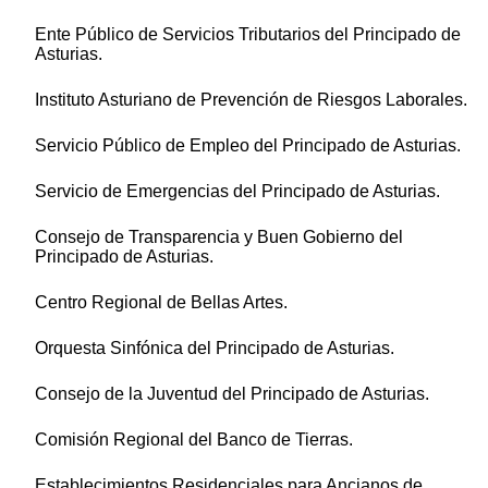
Ente Público de Servicios Tributarios del Principado de
Asturias.
Instituto Asturiano de Prevención de Riesgos Laborales.
Servicio Público de Empleo del Principado de Asturias.
Servicio de Emergencias del Principado de Asturias.
Consejo de Transparencia y Buen Gobierno del
Principado de Asturias.
Centro Regional de Bellas Artes.
Orquesta Sinfónica del Principado de Asturias.
Consejo de la Juventud del Principado de Asturias.
Comisión Regional del Banco de Tierras.
Establecimientos Residenciales para Ancianos de