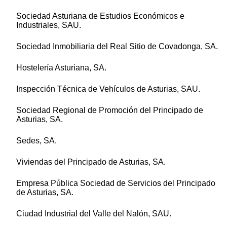
Sociedad Asturiana de Estudios Económicos e
Industriales, SAU.
Sociedad Inmobiliaria del Real Sitio de Covadonga, SA.
Hostelería Asturiana, SA.
Inspección Técnica de Vehículos de Asturias, SAU.
Sociedad Regional de Promoción del Principado de
Asturias, SA.
Sedes, SA.
Viviendas del Principado de Asturias, SA.
Empresa Pública Sociedad de Servicios del Principado
de Asturias, SA.
Ciudad Industrial del Valle del Nalón, SAU.