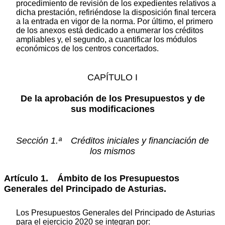
procedimiento de revisión de los expedientes relativos a
dicha prestación, refiriéndose la disposición final tercera
a la entrada en vigor de la norma. Por último, el primero
de los anexos está dedicado a enumerar los créditos
ampliables y, el segundo, a cuantificar los módulos
económicos de los centros concertados.
CAPÍTULO I
De la aprobación de los Presupuestos y de
sus modificaciones
Sección 1.ª Créditos iniciales y financiación de
los mismos
Artículo 1. Ámbito de los Presupuestos
Generales del Principado de Asturias.
Los Presupuestos Generales del Principado de Asturias
para el ejercicio 2020 se integran por: