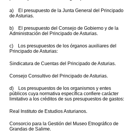
a) El presupuesto de la Junta General del Principado
de Asturias.
b) El presupuesto del Consejo de Gobierno y de la
Administración del Principado de Asturias.
c) Los presupuestos de los órganos auxiliares del
Principado de Asturias:
Sindicatura de Cuentas del Principado de Asturias.
Consejo Consultivo del Principado de Asturias.
d) Los presupuestos de los organismos y entes
públicos cuya normativa específica confiere carácter
limitativo a los créditos de sus presupuestos de gastos:
Real Instituto de Estudios Asturianos.
Consorcio para la Gestión del Museo Etnográfico de
Grandas de Salime.