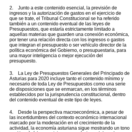
2. Junto a este contenido esencial, la previsión de
ingresos y la autorización de gastos en el ejercicio de
que se trate, el Tribunal Constitucional se ha referido
también a un contenido eventual de las leyes de
Presupuestos, que estaría estrictamente limitado a
aquellas materias que guarden una conexión económica,
por tener una relación directa con los ingresos o gastos
que integran el presupuesto o ser vehículo director de la
política económica del Gobierno, o presupuestaria, para
una mayor inteligencia o mejor ejecución del
presupuesto.
3. La Ley de Presupuestos Generales del Principado de
Asturias para 2020 incluye tanto el contenido mínimo y
necesario de toda Ley de Presupuestos como una serie
de disposiciones que se enmarcan, en los términos
establecidos por la jurisprudencia constitucional, dentro
del contenido eventual de este tipo de leyes.
4. Desde la perspectiva macroeconómica, a pesar de
las incertidumbres del contexto económico internacional
marcado por la moderación en el crecimiento de la
actividad, la economía asturiana sigue mostrando un tono