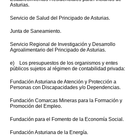
Asturias.
Servicio de Salud del Principado de Asturias.
Junta de Saneamiento.
Servicio Regional de Investigación y Desarrollo
Agroalimentario del Principado de Asturias.
e) Los presupuestos de los organismos y entes
públicos sujetos al régimen de contabilidad privada:
Fundación Asturiana de Atención y Protección a
Personas con Discapacidades y/o Dependencias.
Fundación Comarcas Mineras para la Formación y
Promoción del Empleo.
Fundación para el Fomento de la Economía Social.
Fundación Asturiana de la Energía.