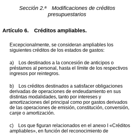
Sección 2.ª Modificaciones de créditos
presupuestarios
Artículo 6. Créditos ampliables.
Excepcionalmente, se consideran ampliables los
siguientes créditos de los estados de gastos:
a) Los destinados a la concesión de anticipos o
préstamos al personal, hasta el límite de los respectivos
ingresos por reintegros.
b) Los créditos destinados a satisfacer obligaciones
derivadas de operaciones de endeudamiento en sus
distintas modalidades, tanto por intereses y
amortizaciones del principal como por gastos derivados
de las operaciones de emisión, constitución, conversión,
canje o amortización.
c) Los que figuran relacionados en el anexo I «Créditos
ampliables», en función del reconocimiento de