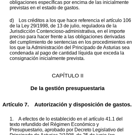
obligaciones específicas por encima de las inicialmente
previstas en el estado de gastos.
d) Los créditos a los que hace referencia el artículo 106
de la Ley 29/1998, de 13 de julio, reguladora de la
Jurisdicción Contencioso-administrativa, en el importe
preciso para hacer frente a las obligaciones derivadas
del cumplimiento de sentencias en los procedimientos en
los que la Administración del Principado de Asturias sea
condenada al pago de cantidad líquida que exceda la
consignación inicialmente prevista.
CAPÍTULO II
De la gestión presupuestaria
Artículo 7. Autorización y disposición de gastos.
1. A efectos de lo establecido en el artículo 41.1 del
texto refundido del Régimen Económico y
Presupuestario, aprobado por Decreto Legislativo del