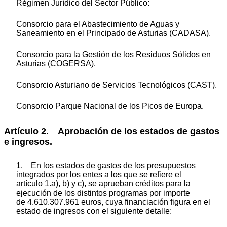
Régimen Jurídico del Sector Público:
Consorcio para el Abastecimiento de Aguas y
Saneamiento en el Principado de Asturias (CADASA).
Consorcio para la Gestión de los Residuos Sólidos en
Asturias (COGERSA).
Consorcio Asturiano de Servicios Tecnológicos (CAST).
Consorcio Parque Nacional de los Picos de Europa.
Artículo 2. Aprobación de los estados de gastos
e ingresos.
1. En los estados de gastos de los presupuestos
integrados por los entes a los que se refiere el
artículo 1.a), b) y c), se aprueban créditos para la
ejecución de los distintos programas por importe
de 4.610.307.961 euros, cuya financiación figura en el
estado de ingresos con el siguiente detalle: