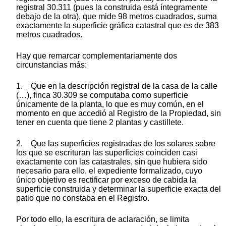
registral 30.311 (pues la construida está íntegramente
debajo de la otra), que mide 98 metros cuadrados, suma
exactamente la superficie gráfica catastral que es de 383
metros cuadrados.
Hay que remarcar complementariamente dos
circunstancias más:
1. Que en la descripción registral de la casa de la calle
(…), finca 30.309 se computaba como superficie
únicamente de la planta, lo que es muy común, en el
momento en que accedió al Registro de la Propiedad, sin
tener en cuenta que tiene 2 plantas y castillete.
2. Que las superficies registradas de los solares sobre
los que se escrituran las superficies coinciden casi
exactamente con las catastrales, sin que hubiera sido
necesario para ello, el expediente formalizado, cuyo
único objetivo es rectificar por exceso de cabida la
superficie construida y determinar la superficie exacta del
patio que no constaba en el Registro.
Por todo ello, la escritura de aclaración, se limita