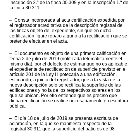
inscripción 2.ª de la finca 30.309 y en la inscripción 1.ª de
la finca 30.311.
– Consta incorporada al acta certificación expedida por
el registrador acreditativa de la descripción registral de
las fincas objeto del expediente, sin que en dicha
certificación figure reparo alguno a la rectificación que se
pretende efectuar en el acta.
– El documento es objeto de una primera calificación en
fecha 3 de julio de 2019 (notificada telemáticamente el
mismo día), por el defecto de estimar que no es aplicable
el expediente de rectificación de superficie previsto en el
artículo 201 de la Ley Hipotecaria a una edificación,
estimando, a juicio del registrador, que a la vista de la
nueva descripción sólo se rectifica la superficie de las
edificaciones y no la de los respectivos solares en los
que se ubican. Por ello entiende que es preciso que
dicha rectificación se realice necesariamente en escritura
pública.
– El día 18 de julio de 2019 se presenta escritura de
aclaración, en la que se manifiesta respecto de la
registral 30.311 que la superficie del patio es de 98