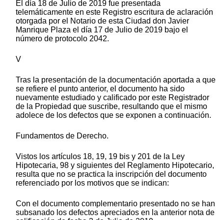
El día 18 de Julio de 2019 fue presentada
telemáticamente en este Registro escritura de aclaración
otorgada por el Notario de esta Ciudad don Javier
Manrique Plaza el día 17 de Julio de 2019 bajo el
número de protocolo 2042.
V
Tras la presentación de la documentación aportada a que
se refiere el punto anterior, el documento ha sido
nuevamente estudiado y calificado por este Registrador
de la Propiedad que suscribe, resultando que el mismo
adolece de los defectos que se exponen a continuación.
Fundamentos de Derecho.
Vistos los artículos 18, 19, 19 bis y 201 de la Ley
Hipotecaria, 98 y siguientes del Reglamento Hipotecario,
resulta que no se practica la inscripción del documento
referenciado por los motivos que se indican:
Con el documento complementario presentado no se han
subsanado los defectos apreciados en la anterior nota de