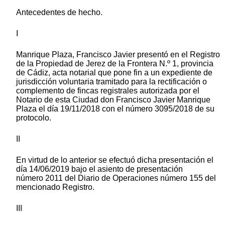
Antecedentes de hecho.
I
Manrique Plaza, Francisco Javier presentó en el Registro
de la Propiedad de Jerez de la Frontera N.º 1, provincia
de Cádiz, acta notarial que pone fin a un expediente de
jurisdicción voluntaria tramitado para la rectificación o
complemento de fincas registrales autorizada por el
Notario de esta Ciudad don Francisco Javier Manrique
Plaza el día 19/11/2018 con el número 3095/2018 de su
protocolo.
II
En virtud de lo anterior se efectuó dicha presentación el
día 14/06/2019 bajo el asiento de presentación
número 2011 del Diario de Operaciones número 155 del
mencionado Registro.
III