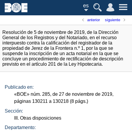
es
anterior
siguiente
Resolución de 5 de noviembre de 2019, de la Dirección
General de los Registros y del Notariado, en el recurso
interpuesto contra la calificación del registrador de la
propiedad de Jerez de la Frontera n.º 1, por la que se
suspende la inscripción de un acta notarial en la que se
concluye un procedimiento de rectificación de descripción
previsto en el artículo 201 de la Ley Hipotecaria.
Publicado en:
«
BOE
»
núm.
285, de 27 de noviembre de 2019,
páginas 130211 a 130218 (8
págs.
)
Sección:
III. Otras disposiciones
Departamento: