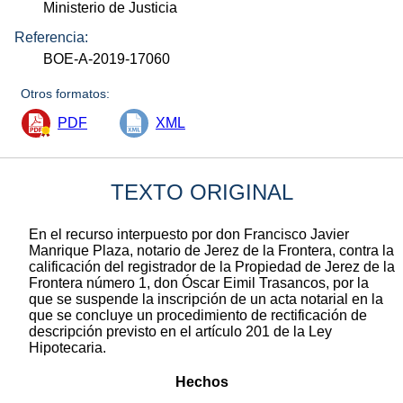
Ministerio de Justicia
Referencia:
BOE-A-2019-17060
Otros formatos:
PDF
XML
TEXTO ORIGINAL
En el recurso interpuesto por don Francisco Javier
Manrique Plaza, notario de Jerez de la Frontera, contra la
calificación del registrador de la Propiedad de Jerez de la
Frontera número 1, don Óscar Eimil Trasancos, por la
que se suspende la inscripción de un acta notarial en la
que se concluye un procedimiento de rectificación de
descripción previsto en el artículo 201 de la Ley
Hipotecaria.
Hechos