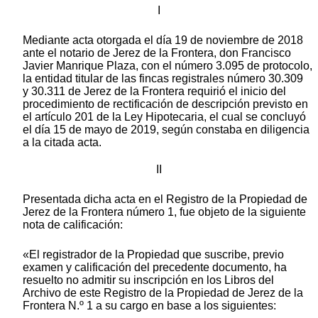
I
Mediante acta otorgada el día 19 de noviembre de 2018
ante el notario de Jerez de la Frontera, don Francisco
Javier Manrique Plaza, con el número 3.095 de protocolo,
la entidad titular de las fincas registrales número 30.309
y 30.311 de Jerez de la Frontera requirió el inicio del
procedimiento de rectificación de descripción previsto en
el artículo 201 de la Ley Hipotecaria, el cual se concluyó
el día 15 de mayo de 2019, según constaba en diligencia
a la citada acta.
II
Presentada dicha acta en el Registro de la Propiedad de
Jerez de la Frontera número 1, fue objeto de la siguiente
nota de calificación:
«El registrador de la Propiedad que suscribe, previo
examen y calificación del precedente documento, ha
resuelto no admitir su inscripción en los Libros del
Archivo de este Registro de la Propiedad de Jerez de la
Frontera N.º 1 a su cargo en base a los siguientes: