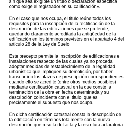
sin que sea exigible un título o declaración específica
como exige el registrador en su calificación».
En el caso que nos ocupa, el título reúne todos los
requisitos para la inscripción de la rectificación de la
descripción de las edificaciones que se pretende,
quedando claramente acreditada la antigüedad de la
edificación en los términos previstos en el apartado 4 del
artículo 28 de la Ley de Suelo.
Este precepto permite la inscripción de edificaciones e
instalaciones respecto de las cuales ya no proceda
adoptar medidas de restablecimiento de la legalidad
urbanística que impliquen su demolición, por haber
transcurrido los plazos de prescripción correspondientes,
cuando ello se acredite (entre otros medios posibles)
mediante certificación catastral en la que conste la
terminación de la obra en fecha determinada y su
descripción coincidente con el título, que es
precisamente el supuesto que nos ocupa.
En dicha certificación catastral consta la descripción de
la edificación en términos totalmente con la nueva
descripción que resulta del acta y la escritura aclaratoria