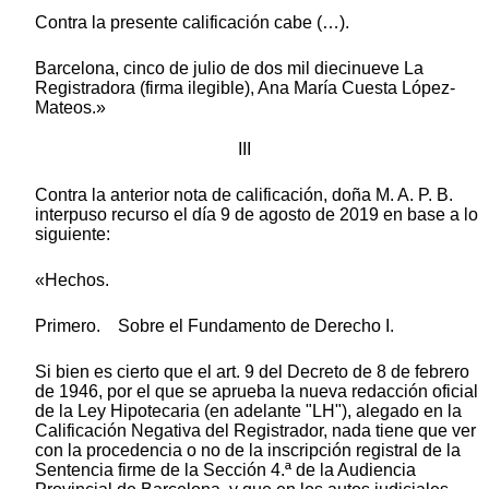
Contra la presente calificación cabe (…).
Barcelona, cinco de julio de dos mil diecinueve La
Registradora (firma ilegible), Ana María Cuesta López-
Mateos.»
III
Contra la anterior nota de calificación, doña M. A. P. B.
interpuso recurso el día 9 de agosto de 2019 en base a lo
siguiente:
«Hechos.
Primero. Sobre el Fundamento de Derecho I.
Si bien es cierto que el art. 9 del Decreto de 8 de febrero
de 1946, por el que se aprueba la nueva redacción oficial
de la Ley Hipotecaria (en adelante "LH"), alegado en la
Calificación Negativa del Registrador, nada tiene que ver
con la procedencia o no de la inscripción registral de la
Sentencia firme de la Sección 4.ª de la Audiencia