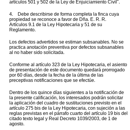
artículos 501 y 502 de la Ley de Enjuiciamiento Civil".
4. Debe describirse de forma completa la finca cuya
propiedad se reconoce a favor de Dña. E. R. R.
Artículos 9.1 de la Ley Hipotecaria y 51 de su
Reglamento.
Los defectos advertidos se estiman subsanables. No se
practica anotación preventiva por defectos subsanables
al no haber sido solicitada.
Conforme al artículo 323 de la Ley Hipotecaria, el asiento
de presentación de este documento quedará prorrogado
por 60 días, desde la fecha de la última de las
preceptivas notificaciones que se efectúe.
Dentro de los quince días siguientes a la notificación de
la presente calificación, los interesados podrán solicitar
la aplicación del cuadro de sustituciones previsto en el
artículo 275 bis de la Ley Hipotecaria, con sujeción a las
reglas previstas en el párrafo cuarto del artículo 19 bis del
citado texto legal y Real Decreto 1039/2003, de 1 de
agosto.