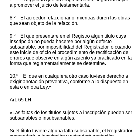
a promover el juicio de testamentaría.
8.º El acreedor refaccionario, mientras duren las obras
que sean objeto de la refacción.
9.º El que presentare en el Registro algún título cuya
inscripción no pueda hacerse por algún defecto
subsanable, por imposibilidad del Registrador, o cuando
este inicie de oficio el procedimiento de rectificación de
errores que observe en algún asiento ya practicado en la
forma que reglamentariamente se determine.
10.º El que en cualquiera otro caso tuviese derecho a
exigir anotación preventiva, conforme a lo dispuesto en
ésta o en otra Ley.»
Art. 65 LH.
«Las faltas de los títulos sujetos a inscripción pueden ser
subsanables o insubsanables.
Si el título tuviere alguna falta subsanable, el Registrador