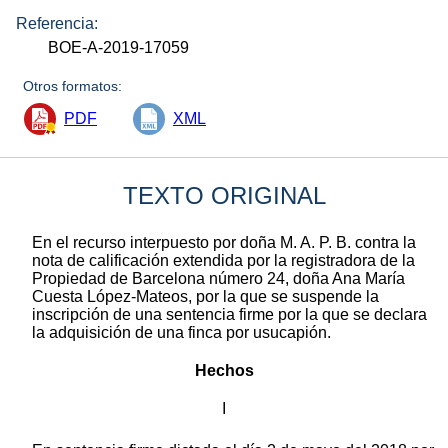
Referencia:
BOE-A-2019-17059
Otros formatos:
PDF
XML
TEXTO ORIGINAL
En el recurso interpuesto por doña M. A. P. B. contra la
nota de calificación extendida por la registradora de la
Propiedad de Barcelona número 24, doña Ana María
Cuesta López-Mateos, por la que se suspende la
inscripción de una sentencia firme por la que se declara
la adquisición de una finca por usucapión.
Hechos
I