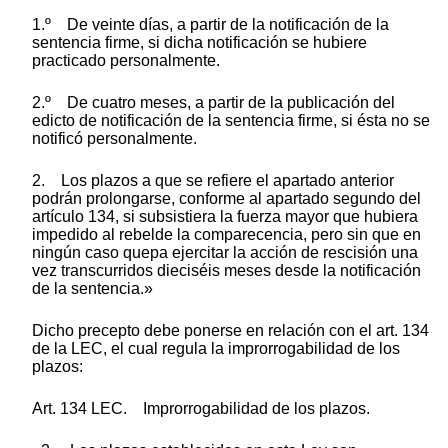
1.º De veinte días, a partir de la notificación de la
sentencia firme, si dicha notificación se hubiere
practicado personalmente.
2.º De cuatro meses, a partir de la publicación del
edicto de notificación de la sentencia firme, si ésta no se
notificó personalmente.
2. Los plazos a que se refiere el apartado anterior
podrán prolongarse, conforme al apartado segundo del
artículo 134, si subsistiera la fuerza mayor que hubiera
impedido al rebelde la comparecencia, pero sin que en
ningún caso quepa ejercitar la acción de rescisión una
vez transcurridos dieciséis meses desde la notificación
de la sentencia.»
Dicho precepto debe ponerse en relación con el art. 134
de la LEC, el cual regula la improrrogabilidad de los
plazos:
Art. 134 LEC. Improrrogabilidad de los plazos.