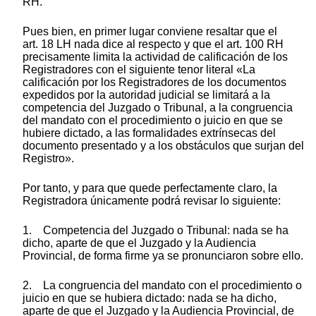
RH.
Pues bien, en primer lugar conviene resaltar que el
art. 18 LH nada dice al respecto y que el art. 100 RH
precisamente limita la actividad de calificación de los
Registradores con el siguiente tenor literal «La
calificación por los Registradores de los documentos
expedidos por la autoridad judicial se limitará a la
competencia del Juzgado o Tribunal, a la congruencia
del mandato con el procedimiento o juicio en que se
hubiere dictado, a las formalidades extrínsecas del
documento presentado y a los obstáculos que surjan del
Registro».
Por tanto, y para que quede perfectamente claro, la
Registradora únicamente podrá revisar lo siguiente:
1. Competencia del Juzgado o Tribunal: nada se ha
dicho, aparte de que el Juzgado y la Audiencia
Provincial, de forma firme ya se pronunciaron sobre ello.
2. La congruencia del mandato con el procedimiento o
juicio en que se hubiera dictado: nada se ha dicho,
aparte de que el Juzgado y la Audiencia Provincial, de