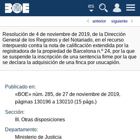
es
anterior
siguiente
Resolución de 4 de noviembre de 2019, de la Dirección
General de los Registros y del Notariado, en el recurso
interpuesto contra la nota de calificación extendida por la
registradora de la propiedad de Barcelona n.º 24, por la que
se suspende la inscripción de una sentencia firme por la que
se declara la adquisición de una finca por usucapión.
Publicado en:
«
BOE
»
núm.
285, de 27 de noviembre de 2019,
páginas 130196 a 130210 (15
págs.
)
Sección:
III. Otras disposiciones
Departamento:
Ministerio de Justicia