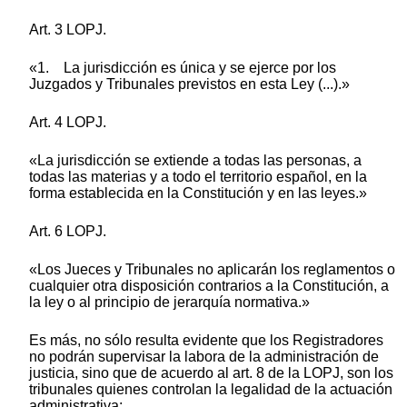
Art. 3 LOPJ.
«1. La jurisdicción es única y se ejerce por los
Juzgados y Tribunales previstos en esta Ley (...).»
Art. 4 LOPJ.
«La jurisdicción se extiende a todas las personas, a
todas las materias y a todo el territorio español, en la
forma establecida en la Constitución y en las leyes.»
Art. 6 LOPJ.
«Los Jueces y Tribunales no aplicarán los reglamentos o
cualquier otra disposición contrarios a la Constitución, a
la ley o al principio de jerarquía normativa.»
Es más, no sólo resulta evidente que los Registradores
no podrán supervisar la labora de la administración de
justicia, sino que de acuerdo al art. 8 de la LOPJ, son los
tribunales quienes controlan la legalidad de la actuación
administrativa: