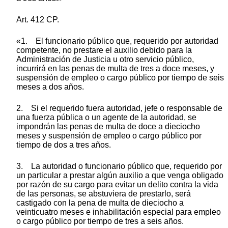
Art. 412 CP.
«1. El funcionario público que, requerido por autoridad
competente, no prestare el auxilio debido para la
Administración de Justicia u otro servicio público,
incurrirá en las penas de multa de tres a doce meses, y
suspensión de empleo o cargo público por tiempo de seis
meses a dos años.
2. Si el requerido fuera autoridad, jefe o responsable de
una fuerza pública o un agente de la autoridad, se
impondrán las penas de multa de doce a dieciocho
meses y suspensión de empleo o cargo público por
tiempo de dos a tres años.
3. La autoridad o funcionario público que, requerido por
un particular a prestar algún auxilio a que venga obligado
por razón de su cargo para evitar un delito contra la vida
de las personas, se abstuviera de prestarlo, será
castigado con la pena de multa de dieciocho a
veinticuatro meses e inhabilitación especial para empleo
o cargo público por tiempo de tres a seis años.