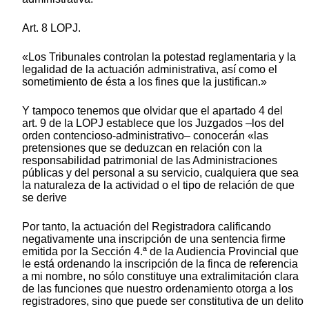
Art. 8 LOPJ.
«Los Tribunales controlan la potestad reglamentaria y la
legalidad de la actuación administrativa, así como el
sometimiento de ésta a los fines que la justifican.»
Y tampoco tenemos que olvidar que el apartado 4 del
art. 9 de la LOPJ establece que los Juzgados –los del
orden contencioso-administrativo– conocerán «las
pretensiones que se deduzcan en relación con la
responsabilidad patrimonial de las Administraciones
públicas y del personal a su servicio, cualquiera que sea
la naturaleza de la actividad o el tipo de relación de que
se derive
Por tanto, la actuación del Registradora calificando
negativamente una inscripción de una sentencia firme
emitida por la Sección 4.ª de la Audiencia Provincial que
le está ordenando la inscripción de la finca de referencia
a mi nombre, no sólo constituye una extralimitación clara
de las funciones que nuestro ordenamiento otorga a los
registradores, sino que puede ser constitutiva de un delito