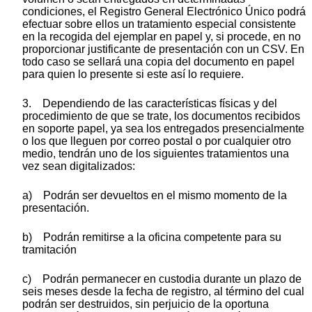
condiciones, el Registro General Electrónico Único podrá
efectuar sobre ellos un tratamiento especial consistente
en la recogida del ejemplar en papel y, si procede, en no
proporcionar justificante de presentación con un CSV. En
todo caso se sellará una copia del documento en papel
para quien lo presente si este así lo requiere.
3. Dependiendo de las características físicas y del
procedimiento de que se trate, los documentos recibidos
en soporte papel, ya sea los entregados presencialmente
o los que lleguen por correo postal o por cualquier otro
medio, tendrán uno de los siguientes tratamientos una
vez sean digitalizados:
a) Podrán ser devueltos en el mismo momento de la
presentación.
b) Podrán remitirse a la oficina competente para su
tramitación
c) Podrán permanecer en custodia durante un plazo de
seis meses desde la fecha de registro, al término del cual
podrán ser destruidos, sin perjuicio de la oportuna