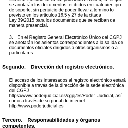
se anotarán los documentos recibidos en cualquier tipo
de soporte, sin perjuicio de poder llevar a término lo
previsto en los artículos 16.5 y 27 de la citada
Ley 39/2015 para los documentos que se reciban de
manera presencial.
3. En el Registro General Electrónico Único del CGPJ
se anotarán los asientos correspondientes a la salida de
documentos oficiales dirigidos a otros organismos o a
particulares.
Segundo. Dirección del registro electrónico.
El acceso de los interesados al registro electrónico estará
disponible a través de la dirección de la sede electrónica
del CGPJ
https://www.poderjudicial.es/cgpj/es/Poder_Judicial, así
como a través de su portal de internet
http://www.poderjudicial.es.
Tercero. Responsabilidades y órganos
competentes.