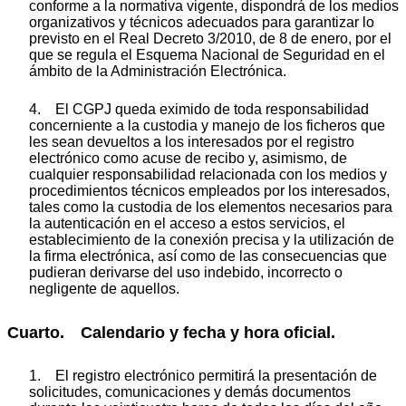
conforme a la normativa vigente, dispondrá de los medios
organizativos y técnicos adecuados para garantizar lo
previsto en el Real Decreto 3/2010, de 8 de enero, por el
que se regula el Esquema Nacional de Seguridad en el
ámbito de la Administración Electrónica.
4. El CGPJ queda eximido de toda responsabilidad
concerniente a la custodia y manejo de los ficheros que
les sean devueltos a los interesados por el registro
electrónico como acuse de recibo y, asimismo, de
cualquier responsabilidad relacionada con los medios y
procedimientos técnicos empleados por los interesados,
tales como la custodia de los elementos necesarios para
la autenticación en el acceso a estos servicios, el
establecimiento de la conexión precisa y la utilización de
la firma electrónica, así como de las consecuencias que
pudieran derivarse del uso indebido, incorrecto o
negligente de aquellos.
Cuarto. Calendario y fecha y hora oficial.
1. El registro electrónico permitirá la presentación de
solicitudes, comunicaciones y demás documentos