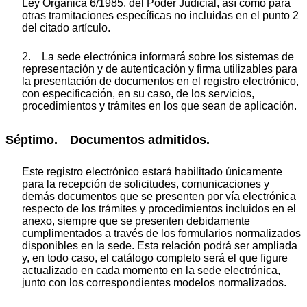
Ley Orgánica 6/1985, del Poder Judicial, así como para
otras tramitaciones específicas no incluidas en el punto 2
del citado artículo.
2. La sede electrónica informará sobre los sistemas de
representación y de autenticación y firma utilizables para
la presentación de documentos en el registro electrónico,
con especificación, en su caso, de los servicios,
procedimientos y trámites en los que sean de aplicación.
Séptimo. Documentos admitidos.
Este registro electrónico estará habilitado únicamente
para la recepción de solicitudes, comunicaciones y
demás documentos que se presenten por vía electrónica
respecto de los trámites y procedimientos incluidos en el
anexo, siempre que se presenten debidamente
cumplimentados a través de los formularios normalizados
disponibles en la sede. Esta relación podrá ser ampliada
y, en todo caso, el catálogo completo será el que figure
actualizado en cada momento en la sede electrónica,
junto con los correspondientes modelos normalizados.