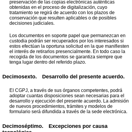
preservación de las copias electrónicas auténticas
obtenidas en el proceso de digitalización, cuyo
tratamiento se regirá de acuerdo con los plazos de
conservación que resulten aplicables o de posibles
decisiones judiciales.
Los documentos en soporte papel que permanezcan en
custodia podrán ser recuperados por los interesados si
estos efectúan la oportuna solicitud en la que manifiesten
el interés de retirarlos presencialmente. En todo caso la
recogida de los documentos se garantiza siempre que
tenga lugar dentro del referido plazo.
Decimosexto. Desarrollo del presente acuerdo.
El CGPJ, a través de sus órganos competentes, podrá
adoptar cuantas disposiciones sean necesarias para el
desarrollo y ejecución del presente acuerdo. La admisión
de nuevos procedimientos, trámites y modelos de
formulario será difundida a través de la sede electrónica.
Decimoséptimo. Excepciones por causa