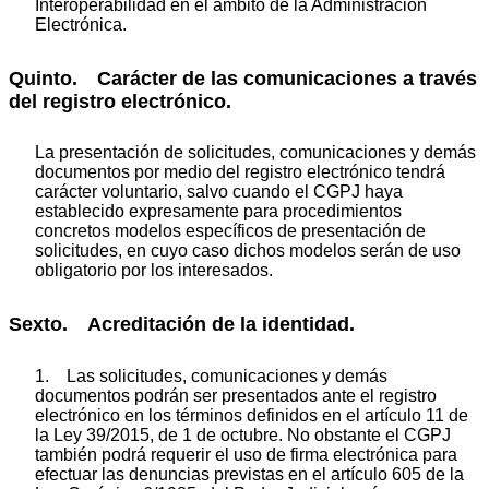
Interoperabilidad en el ámbito de la Administración
Electrónica.
Quinto. Carácter de las comunicaciones a través
del registro electrónico.
La presentación de solicitudes, comunicaciones y demás
documentos por medio del registro electrónico tendrá
carácter voluntario, salvo cuando el CGPJ haya
establecido expresamente para procedimientos
concretos modelos específicos de presentación de
solicitudes, en cuyo caso dichos modelos serán de uso
obligatorio por los interesados.
Sexto. Acreditación de la identidad.
1. Las solicitudes, comunicaciones y demás
documentos podrán ser presentados ante el registro
electrónico en los términos definidos en el artículo 11 de
la Ley 39/2015, de 1 de octubre. No obstante el CGPJ
también podrá requerir el uso de firma electrónica para
efectuar las denuncias previstas en el artículo 605 de la