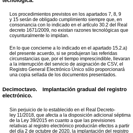
tecnológica.
Los procedimientos previstos en los apartados 7, 8, 9
y 15 serán de obligado cumplimiento siempre que, en
consonancia con lo indicado en el artículo 30.2 del Real
decreto 1671/2009, no existan razones tecnológicas que
coyunturalmente lo impidan.
En lo que concierne a lo indicado en el apartado 15.2.a)
del presente acuerdo, si se produjeran las referidas
circunstancias que, por el tiempo imprescindible, llevaran
a la interrupción del servicio de asignación de CSV, el
Registro General Electrónico Único sólo proporcionará
una copia sellada de los documentos presentados.
Decimoctavo. Implantación gradual del registro
electrónico.
Sin perjuicio de lo establecido en el Real Decreto-
ley 11/2018, que afecta a la disposición adicional séptima
de la Ley 39/2015 en cuanto a que las previsiones
relativas al registro electrónico producirán efectos a partir
del día 2 de octubre de 2020, la implantación del registro