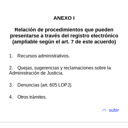
ANEXO I
Relación de procedimientos que pueden
presentarse a través del registro electrónico
(ampliable según el art. 7 de este acuerdo)
1. Recursos administrativos.
2. Quejas, sugerencias y reclamaciones sobre la
Administración de Justicia.
3. Denuncias (art. 605 LOPJ).
4. Otros trámites.
subir