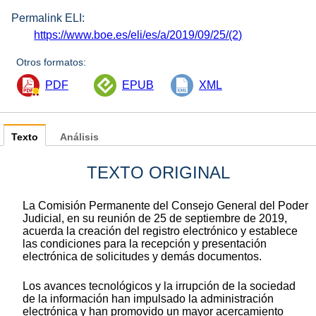
Permalink ELI:
https://www.boe.es/eli/es/a/2019/09/25/(2)
Otros formatos:
PDF
EPUB
XML
Texto
Análisis
TEXTO ORIGINAL
La Comisión Permanente del Consejo General del Poder
Judicial, en su reunión de 25 de septiembre de 2019,
acuerda la creación del registro electrónico y establece
las condiciones para la recepción y presentación
electrónica de solicitudes y demás documentos.
Los avances tecnológicos y la irrupción de la sociedad
de la información han impulsado la administración
electrónica y han promovido un mayor acercamiento