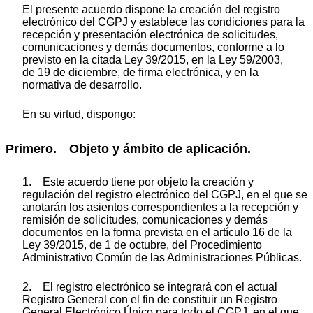
El presente acuerdo dispone la creación del registro
electrónico del CGPJ y establece las condiciones para la
recepción y presentación electrónica de solicitudes,
comunicaciones y demás documentos, conforme a lo
previsto en la citada Ley 39/2015, en la Ley 59/2003,
de 19 de diciembre, de firma electrónica, y en la
normativa de desarrollo.
En su virtud, dispongo:
Primero. Objeto y ámbito de aplicación.
1. Este acuerdo tiene por objeto la creación y
regulación del registro electrónico del CGPJ, en el que se
anotarán los asientos correspondientes a la recepción y
remisión de solicitudes, comunicaciones y demás
documentos en la forma prevista en el artículo 16 de la
Ley 39/2015, de 1 de octubre, del Procedimiento
Administrativo Común de las Administraciones Públicas.
2. El registro electrónico se integrará con el actual
Registro General con el fin de constituir un Registro
General Electrónico Único para todo el CGPJ, en el que