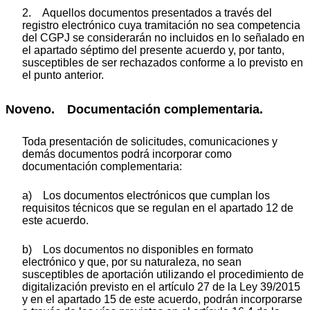
2. Aquellos documentos presentados a través del
registro electrónico cuya tramitación no sea competencia
del CGPJ se considerarán no incluidos en lo señalado en
el apartado séptimo del presente acuerdo y, por tanto,
susceptibles de ser rechazados conforme a lo previsto en
el punto anterior.
Noveno. Documentación complementaria.
Toda presentación de solicitudes, comunicaciones y
demás documentos podrá incorporar como
documentación complementaria:
a) Los documentos electrónicos que cumplan los
requisitos técnicos que se regulan en el apartado 12 de
este acuerdo.
b) Los documentos no disponibles en formato
electrónico y que, por su naturaleza, no sean
susceptibles de aportación utilizando el procedimiento de
digitalización previsto en el artículo 27 de la Ley 39/2015
y en el apartado 15 de este acuerdo, podrán incorporarse