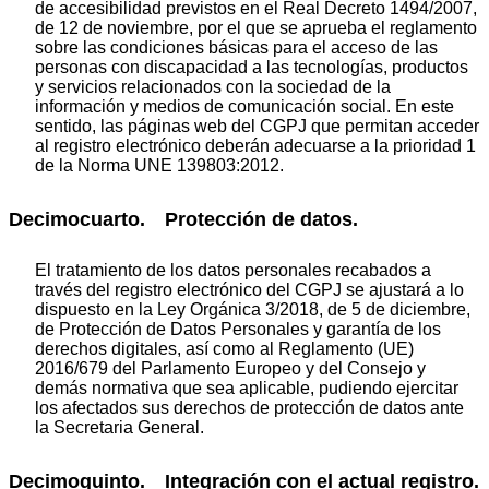
de accesibilidad previstos en el Real Decreto 1494/2007,
de 12 de noviembre, por el que se aprueba el reglamento
sobre las condiciones básicas para el acceso de las
personas con discapacidad a las tecnologías, productos
y servicios relacionados con la sociedad de la
información y medios de comunicación social. En este
sentido, las páginas web del CGPJ que permitan acceder
al registro electrónico deberán adecuarse a la prioridad 1
de la Norma UNE 139803:2012.
Decimocuarto. Protección de datos.
El tratamiento de los datos personales recabados a
través del registro electrónico del CGPJ se ajustará a lo
dispuesto en la Ley Orgánica 3/2018, de 5 de diciembre,
de Protección de Datos Personales y garantía de los
derechos digitales, así como al Reglamento (UE)
2016/679 del Parlamento Europeo y del Consejo y
demás normativa que sea aplicable, pudiendo ejercitar
los afectados sus derechos de protección de datos ante
la Secretaria General.
Decimoquinto. Integración con el actual registro.