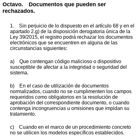
Octavo. Documentos que pueden ser
rechazados.
1. Sin perjuicio de lo dispuesto en el artículo 68 y en el
apartado 2.g) de la disposición derogatoria única de la
Ley 39/2015, el registro podrá rechazar los documentos
electrónicos que se encuentren en alguna de las
circunstancias siguientes:
a) Que contengan código malicioso o dispositivo
susceptible de afectar a la integridad o seguridad del
sistema.
b) En el caso de utilización de documentos
normalizados, cuando no se cumplimenten los campos
requeridos como obligatorios en la resolución de
aprobación del correspondiente documento, o cuando
contenga incongruencias u omisiones que impidan su
tratamiento.
c) Cuando en el marco de un procedimiento concreto
no se utilicen los modelos específicos establecidos.