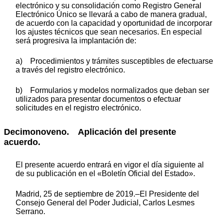
electrónico y su consolidación como Registro General
Electrónico Único se llevará a cabo de manera gradual,
de acuerdo con la capacidad y oportunidad de incorporar
los ajustes técnicos que sean necesarios. En especial
será progresiva la implantación de:
a) Procedimientos y trámites susceptibles de efectuarse
a través del registro electrónico.
b) Formularios y modelos normalizados que deban ser
utilizados para presentar documentos o efectuar
solicitudes en el registro electrónico.
Decimonoveno. Aplicación del presente
acuerdo.
El presente acuerdo entrará en vigor el día siguiente al
de su publicación en el «Boletín Oficial del Estado».
Madrid, 25 de septiembre de 2019.–El Presidente del
Consejo General del Poder Judicial, Carlos Lesmes
Serrano.