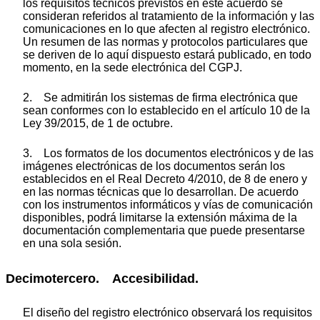
los requisitos técnicos previstos en este acuerdo se
consideran referidos al tratamiento de la información y las
comunicaciones en lo que afecten al registro electrónico.
Un resumen de las normas y protocolos particulares que
se deriven de lo aquí dispuesto estará publicado, en todo
momento, en la sede electrónica del CGPJ.
2. Se admitirán los sistemas de firma electrónica que
sean conformes con lo establecido en el artículo 10 de la
Ley 39/2015, de 1 de octubre.
3. Los formatos de los documentos electrónicos y de las
imágenes electrónicas de los documentos serán los
establecidos en el Real Decreto 4/2010, de 8 de enero y
en las normas técnicas que lo desarrollan. De acuerdo
con los instrumentos informáticos y vías de comunicación
disponibles, podrá limitarse la extensión máxima de la
documentación complementaria que puede presentarse
en una sola sesión.
Decimotercero. Accesibilidad.
El diseño del registro electrónico observará los requisitos