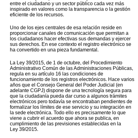
entre el ciudadano y un sector público cada vez más
inspirado en valores como la transparencia o la gestión
eficiente de los recursos.
Uno de los ejes centrales de esa relación reside en
proporcionar canales de comunicación que permitan a
los ciudadanos hacer efectivas sus demandas y ejercer
sus derechos. En ese contexto el registro electrónico se
ha convertido en una pieza fundamental.
La Ley 39/2015, de 1 de octubre, del Procedimiento
Administrativo Común de las Administraciones Públicas,
regula en su artículo 16 las condiciones de
funcionamiento de los registros electrónicos. Hace varios
años que el Consejo General del Poder Judicial (en
adelante CGPJ) dispone de una tecnología segura para
que la ciudadanía pueda dar curso a algunos trámites
electrónicos pero todavía se encontraban pendientes de
formalizar los límites de ese servicio y su integración en
la sede electrónica. Todo ello es precisamente lo que
viene a cubrir el acuerdo que ahora se publica, en
cumplimiento de las previsiones establecidas en la
Ley 39/2015.