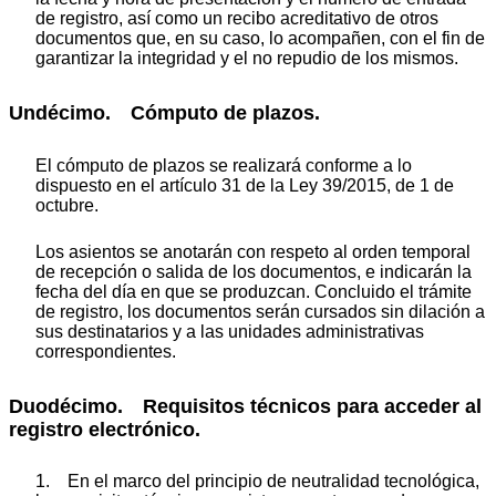
de registro, así como un recibo acreditativo de otros
documentos que, en su caso, lo acompañen, con el fin de
garantizar la integridad y el no repudio de los mismos.
Undécimo. Cómputo de plazos.
El cómputo de plazos se realizará conforme a lo
dispuesto en el artículo 31 de la Ley 39/2015, de 1 de
octubre.
Los asientos se anotarán con respeto al orden temporal
de recepción o salida de los documentos, e indicarán la
fecha del día en que se produzcan. Concluido el trámite
de registro, los documentos serán cursados sin dilación a
sus destinatarios y a las unidades administrativas
correspondientes.
Duodécimo. Requisitos técnicos para acceder al
registro electrónico.
1. En el marco del principio de neutralidad tecnológica,