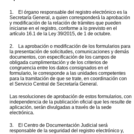
1. El órgano responsable del registro electrónico es la
Secretaría General, a quien corresponderá la aprobación
y modificación de la relación de trámites que pueden
iniciarse en el registro, conforme a lo previsto en el
artículo 16.1 de la Ley 39/2015, de 1 de octubre.
2. La aprobación o modificación de los formularios para
la presentación de solicitudes, comunicaciones y demás
documentos, con especificación de los campos de
obligada cumplimentación y de los criterios de
congruencia entre los datos consignados en el
formulario, le corresponde a las unidades competentes
para la tramitación de que se trate, en coordinación con
el Servicio Central de Secretaría General.
Las resoluciones de aprobación de estos formularios, con
independencia de la publicación oficial que les resulte de
aplicación, serán divulgadas a través de la sede
electrónica.
3. El Centro de Documentación Judicial será
responsable de la seguridad del registro electrónico y,