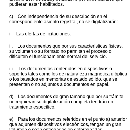
pudieran estar habilitados.
c) Con independencia de su descripción en el
correspondiente asiento registral, no se digitalizarán:
i. Las ofertas de licitaciones.
ii. Los documentos que por sus características físicas,
su volumen o su formato no permitan el proceso o
dificulten el funcionamiento normal del servicio.
iii. Los documentos contenidos en dispositivos o
soportes tales como los de naturaleza magnética u óptica
o los basados en memorias de estado sólido, que se
presenten o no adjuntos a documentos en papel.
d) Los documentos de gran tamaño que por su trámite
no requieran su digitalización completa tendrán un
tratamiento específico.
e) Para los documentos referidos en el punto a) anterior
que adjunten dispositivos electrónicos, tengan un gran
volumen o sean entregados en determinadas