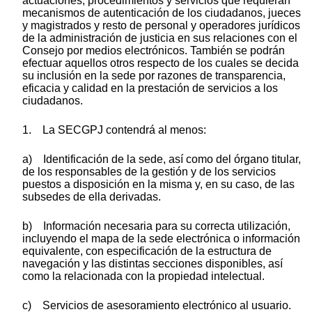
actuaciones, procedimientos y servicios que requieran
mecanismos de autenticación de los ciudadanos, jueces
y magistrados y resto de personal y operadores jurídicos
de la administración de justicia en sus relaciones con el
Consejo por medios electrónicos. También se podrán
efectuar aquellos otros respecto de los cuales se decida
su inclusión en la sede por razones de transparencia,
eficacia y calidad en la prestación de servicios a los
ciudadanos.
1. La SECGPJ contendrá al menos:
a) Identificación de la sede, así como del órgano titular,
de los responsables de la gestión y de los servicios
puestos a disposición en la misma y, en su caso, de las
subsedes de ella derivadas.
b) Información necesaria para su correcta utilización,
incluyendo el mapa de la sede electrónica o información
equivalente, con especificación de la estructura de
navegación y las distintas secciones disponibles, así
como la relacionada con la propiedad intelectual.
c) Servicios de asesoramiento electrónico al usuario.