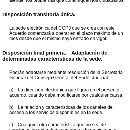
atender los problemas que comuniquen los ciudadanos.
Disposición transitoria única.
La sede electrónica del CGPJ que se crea con este
Acuerdo comenzará a operar en el plazo máximo de un
mes desde que el mismo haya entrado en vigor.
Disposición final primera. Adaptación de
determinadas características de la sede.
Podrán adaptarse mediante resolución de la Secretaria
General del Consejo General del Poder Judicial:
a) La dirección electrónica que figura en el presente
acuerdo, cuando deba modificarse por cualquier causa.
b) La relación y características de los canales de
acceso a los servicios disponibles en la sede.
c) Cualquier otra característica que no sea de
consignación obligatoria conforme a lo previsto en el