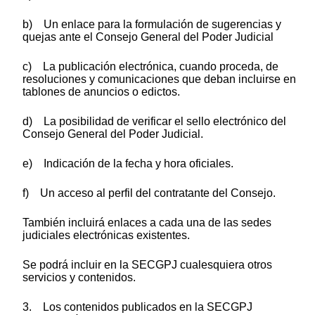
b) Un enlace para la formulación de sugerencias y
quejas ante el Consejo General del Poder Judicial
c) La publicación electrónica, cuando proceda, de
resoluciones y comunicaciones que deban incluirse en
tablones de anuncios o edictos.
d) La posibilidad de verificar el sello electrónico del
Consejo General del Poder Judicial.
e) Indicación de la fecha y hora oficiales.
f) Un acceso al perfil del contratante del Consejo.
También incluirá enlaces a cada una de las sedes
judiciales electrónicas existentes.
Se podrá incluir en la SECGPJ cualesquiera otros
servicios y contenidos.
3. Los contenidos publicados en la SECGPJ