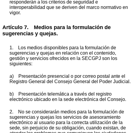
responderán a los criterios de seguridad e
interoperabilidad que se deriven del marco normativo en
vigor.
Artículo 7. Medios para la formulación de
sugerencias y quejas.
1. Los medios disponibles para la formulación de
sugerencias y quejas en relación con el contenido,
gestión y servicios ofrecidos en la SECGPJ son los
siguientes:
a) Presentación presencial o por correo postal ante el
Registro General del Consejo General del Poder Judicial.
b) Presentación telemática a través del registro
electrónico ubicado en la sede electrónica del Consejo.
2. No se considerarán medios para la formulación de
sugerencias y quejas los servicios de asesoramiento
electrónico al usuario para la correcta utilización de la
sede, sin perjuicio de su obligación, cuando existan, de