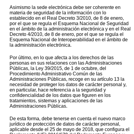
Asimismo la sede electrónica debe ser coherente en
materia de seguridad de la información con lo
establecido en el Real Decreto 3/2010, de 8 de enero,
por el que se regula el Esquema Nacional de Seguridad
en el ámbito de la administración electrónica y en el Real
Decreto 4/2010, de 8 de enero, por el que se regula el
Esquema Nacional de Interoperabilidad en el ámbito de
la administración electrónica.
Por último, en lo que afecta a los derechos de las
personas en sus relaciones con las Administraciones
Públicas, la Ley 39/2015, de 1 de octubre, del
Procedimiento Administrativo Común de las
Administraciones Públicas, recoge en su artículo 13 la
necesidad de proteger los datos de carácter personal y,
en particular, hace referencia a la seguridad y
confidencialidad de los datos que figuren en los
tratamientos, sistemas y aplicaciones de las
Administraciones Públicas.
De esta forma, debe tenerse en cuenta el nuevo marco
jurídico de protección de datos de carácter personal,
aplicable desde el 25 de mayo de 2018, que configura el