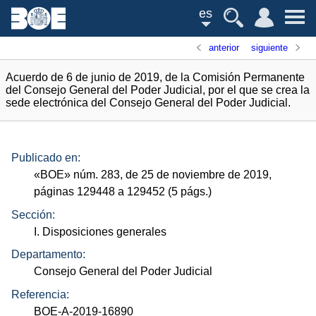
es
anterior
siguiente
Acuerdo de 6 de junio de 2019, de la Comisión Permanente
del Consejo General del Poder Judicial, por el que se crea la
sede electrónica del Consejo General del Poder Judicial.
Publicado en:
«
BOE
»
núm.
283, de 25 de noviembre de 2019,
páginas 129448 a 129452 (5
págs.
)
Sección:
I. Disposiciones generales
Departamento:
Consejo General del Poder Judicial
Referencia:
BOE-A-2019-16890