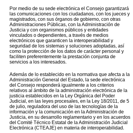
Por medio de su sede electrónica el Consejo garantizará
las comunicaciones con los ciudadanos, con los jueces y
magistrados, con sus órganos de gobierno, con otras
Administraciones Públicas, con la Administración de
Justicia y con organismos públicos y entidades
vinculados o dependientes, a través de medios
electrónicos que garanticen la interoperabilidad y
seguridad de los sistemas y soluciones adoptadas, así
como la protección de los datos de carácter personal y
faciliten preferentemente la prestación conjunta de
servicios a los interesados.
Además de lo establecido en la normativa que afecta a la
Administración General del Estado, la sede electrónica
del Consejo responderá igualmente a los criterios
relativos al ámbito de la administración electrónica de la
justicia establecidos en la Ley Orgánica del Poder
Judicial, en las leyes procesales, en la Ley 18/2011, de 5
de julio, reguladora del uso de las tecnologías de la
información y la comunicación en la Administración de
Justicia, en su desarrollo reglamentario y en los acuerdos
del Comité Técnico Estatal de la Administración Judicial
Electrónica (CTEAJE) en materia de interoperabilidad.