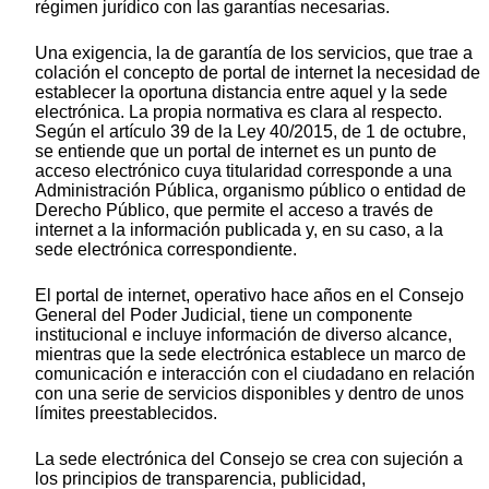
régimen jurídico con las garantías necesarias.
Una exigencia, la de garantía de los servicios, que trae a
colación el concepto de portal de internet la necesidad de
establecer la oportuna distancia entre aquel y la sede
electrónica. La propia normativa es clara al respecto.
Según el artículo 39 de la Ley 40/2015, de 1 de octubre,
se entiende que un portal de internet es un punto de
acceso electrónico cuya titularidad corresponde a una
Administración Pública, organismo público o entidad de
Derecho Público, que permite el acceso a través de
internet a la información publicada y, en su caso, a la
sede electrónica correspondiente.
El portal de internet, operativo hace años en el Consejo
General del Poder Judicial, tiene un componente
institucional e incluye información de diverso alcance,
mientras que la sede electrónica establece un marco de
comunicación e interacción con el ciudadano en relación
con una serie de servicios disponibles y dentro de unos
límites preestablecidos.
La sede electrónica del Consejo se crea con sujeción a
los principios de transparencia, publicidad,