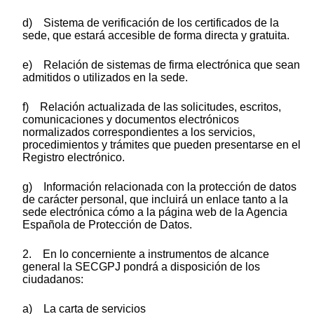
d) Sistema de verificación de los certificados de la
sede, que estará accesible de forma directa y gratuita.
e) Relación de sistemas de firma electrónica que sean
admitidos o utilizados en la sede.
f) Relación actualizada de las solicitudes, escritos,
comunicaciones y documentos electrónicos
normalizados correspondientes a los servicios,
procedimientos y trámites que pueden presentarse en el
Registro electrónico.
g) Información relacionada con la protección de datos
de carácter personal, que incluirá un enlace tanto a la
sede electrónica cómo a la página web de la Agencia
Española de Protección de Datos.
2. En lo concerniente a instrumentos de alcance
general la SECGPJ pondrá a disposición de los
ciudadanos:
a) La carta de servicios