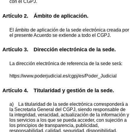
con el CGPJ.
Artículo 2. Ámbito de aplicación.
El ámbito de aplicación de la sede electrónica creada por
el presente Acuerdo se extiende a todo el CGPJ.
Artículo 3. Dirección electrónica de la sede.
La dirección electrónica de referencia de la sede será:
https://www.poderjudicial.es/cgpj/es/Poder_Judicial
Artículo 4. Titularidad y gestión de la sede.
a) La titularidad de la sede electrónica corresponderá a
la Secretaria General del CGPJ, siendo responsable de
la integridad, veracidad, actualización de la información y
los servicios a los que se pueda acceder, con sujeción a
los principios de transparencia, publicidad,
responsabilidad, calidad, seguridad, disponibilidad,