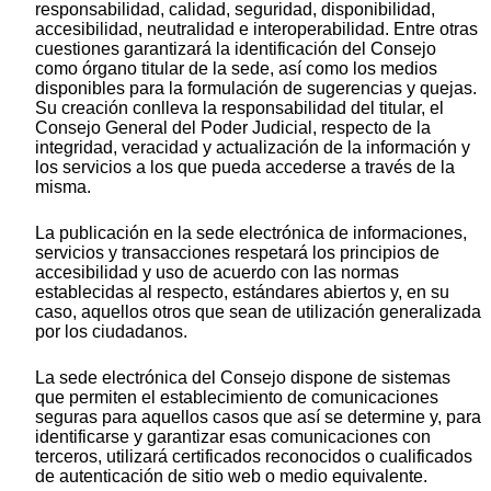
responsabilidad, calidad, seguridad, disponibilidad,
accesibilidad, neutralidad e interoperabilidad. Entre otras
cuestiones garantizará la identificación del Consejo
como órgano titular de la sede, así como los medios
disponibles para la formulación de sugerencias y quejas.
Su creación conlleva la responsabilidad del titular, el
Consejo General del Poder Judicial, respecto de la
integridad, veracidad y actualización de la información y
los servicios a los que pueda accederse a través de la
misma.
La publicación en la sede electrónica de informaciones,
servicios y transacciones respetará los principios de
accesibilidad y uso de acuerdo con las normas
establecidas al respecto, estándares abiertos y, en su
caso, aquellos otros que sean de utilización generalizada
por los ciudadanos.
La sede electrónica del Consejo dispone de sistemas
que permiten el establecimiento de comunicaciones
seguras para aquellos casos que así se determine y, para
identificarse y garantizar esas comunicaciones con
terceros, utilizará certificados reconocidos o cualificados
de autenticación de sitio web o medio equivalente.