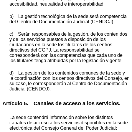
accesibilidad, neutralidad e interoperabilidad.
b) La gestión tecnológica de la sede será competencia
del Centro de Documentación Judicial (CENDOJ).
c) Serán responsables de la gestión, de los contenidos
y de los servicios puestos a disposición de los
ciudadanos en la sede los titulares de los centros
directivos del CGPJ. La responsabilidad se
corresponderá con las competencias que cada uno de
los titulares tenga atribuidas por la legislación vigente.
d) La gestión de los contenidos comunes de la sede y
la coordinación con los centros directivos del Consejo, en
su caso, le corresponderán al Centro de Documentación
Judicial (CENDOJ).
Artículo 5. Canales de acceso a los servicios.
La sede contendrá información sobre los distintos
canales de acceso a los servicios disponibles en la sede
electrónica del Consejo General del Poder Judicial: