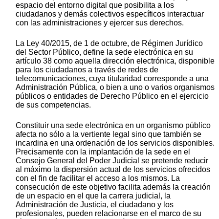
espacio del entorno digital que posibilita a los
ciudadanos y demás colectivos específicos interactuar
con las administraciones y ejercer sus derechos.
La Ley 40/2015, de 1 de octubre, de Régimen Jurídico
del Sector Público, define la sede electrónica en su
artículo 38 como aquella dirección electrónica, disponible
para los ciudadanos a través de redes de
telecomunicaciones, cuya titularidad corresponde a una
Administración Pública, o bien a uno o varios organismos
públicos o entidades de Derecho Público en el ejercicio
de sus competencias.
Constituir una sede electrónica en un organismo público
afecta no sólo a la vertiente legal sino que también se
incardina en una ordenación de los servicios disponibles.
Precisamente con la implantación de la sede en el
Consejo General del Poder Judicial se pretende reducir
al máximo la dispersión actual de los servicios ofrecidos
con el fin de facilitar el acceso a los mismos. La
consecución de este objetivo facilita además la creación
de un espacio en el que la carrera judicial, la
Administración de Justicia, el ciudadano y los
profesionales, pueden relacionarse en el marco de su