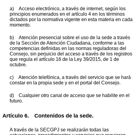
a) Acceso electrónico, a través de internet, según los
principios enumerados en el artículo 4 en los términos
dictados por la normativa vigente en esta materia en cada
momento.
b) Atención presencial sobre el uso de la sede a través
de la Sección de Atención Ciudadana, conforme a las
competencias definidas en las normas reguladoras del
Consejo, sin perjuicio del acceso a través de los registros
que regula el artículo 16 de la Ley 39/2015, de 1 de
octubre.
c) Atención telefónica, a través del servicio que se hará
constar en la propia sede y en el portal del Consejo.
d) Cualquier otro canal de acceso que se habilite en el
futuro.
Artículo 6. Contenidos de la sede.
A través de la SECGPJ se realizarán todas las