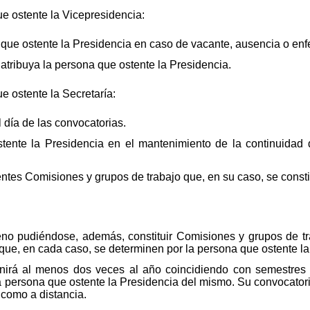
 ostente la Vicepresidencia:
 que ostente la Presidencia en caso de vacante, ausencia o en
tribuya la persona que ostente la Presidencia.
 ostente la Secretaría:
 día de las convocatorias.
ente la Presidencia en el mantenimiento de la continuidad 
ntes Comisiones y grupos de trabajo que, en su caso, se consti
no pudiéndose, además, constituir Comisiones y grupos de t
que, en cada caso, se determinen por la persona que ostente la
nirá al menos dos veces al año coincidiendo con semestres 
la persona que ostente la Presidencia del mismo. Su convocator
 como a distancia.