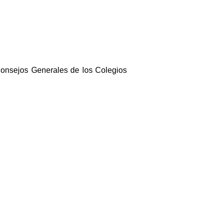
Consejos Generales de los Colegios