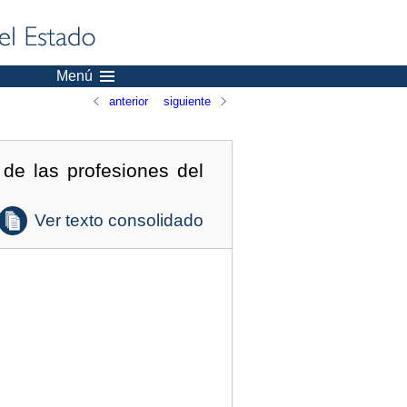
Menú
anterior
siguiente
de las profesiones del
Ver texto consolidado