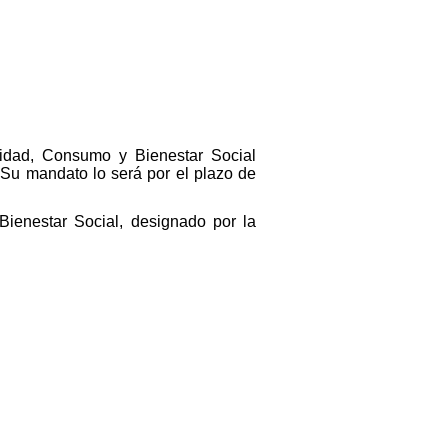
anidad, Consumo y Bienestar Social
 Su mandato lo será por el plazo de
Bienestar Social, designado por la