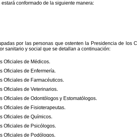
 estará conformado de la siguiente manera:
padas por las personas que ostenten la Presidencia de los 
or sanitario y social que se detallan a continuación:
 Oficiales de Médicos.
 Oficiales de Enfermería.
 Oficiales de Farmacéuticos.
Oficiales de Veterinarios.
 Oficiales de Odontólogos y Estomatólogos.
Oficiales de Fisioterapeutas.
 Oficiales de Químicos.
 Oficiales de Psicólogos.
 Oficiales de Podólogos.