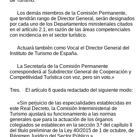
de Turismo.
Los demás miembros de la Comisión Permanente,
que tendrán rango de Director General, serán designados
por cada uno de los Departamentos ministeriales citados
en el artículo 2.1, en razón de las áreas competenciales
con incidencia en el sector turístico.
Actuará también como Vocal el Director General del
Instituto de Turismo de España.
La Secretaría de la Comisión Permanente
corresponderá al Subdirector General de Cooperación y
Competitividad Turística con voz, pero sin voto.»
Tres. El artículo 6 queda redactado del siguiente modo:
«Sin perjuicio de las especialidades establecidas en
este Real Decreto, la Comisión Interministerial de
Turismo ajustará su funcionamiento a las normas
generales que para la actuación de los órganos
colegiados se establecen en la sección 3.ª del capítulo II
del título preliminar de la Ley 40/2015 de 1 de octubre, de
Régimen Jurídico del Sector Público.»