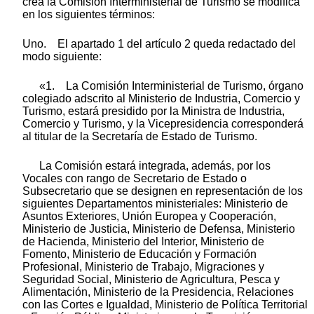
crea la Comisión Interministerial de Turismo se modifica
en los siguientes términos:
Uno. El apartado 1 del artículo 2 queda redactado del
modo siguiente:
«1. La Comisión Interministerial de Turismo, órgano
colegiado adscrito al Ministerio de Industria, Comercio y
Turismo, estará presidido por la Ministra de Industria,
Comercio y Turismo, y la Vicepresidencia corresponderá
al titular de la Secretaría de Estado de Turismo.
La Comisión estará integrada, además, por los
Vocales con rango de Secretario de Estado o
Subsecretario que se designen en representación de los
siguientes Departamentos ministeriales: Ministerio de
Asuntos Exteriores, Unión Europea y Cooperación,
Ministerio de Justicia, Ministerio de Defensa, Ministerio
de Hacienda, Ministerio del Interior, Ministerio de
Fomento, Ministerio de Educación y Formación
Profesional, Ministerio de Trabajo, Migraciones y
Seguridad Social, Ministerio de Agricultura, Pesca y
Alimentación, Ministerio de la Presidencia, Relaciones
con las Cortes e Igualdad, Ministerio de Política Territorial