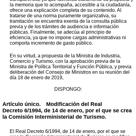
la memoria que lo acompaña, accesible a la ciudadanía,
ofrece una explicación completa de su contenido. Al
tratarse de una norma puramente organizativa, su
tramitación se encuentra exenta de la consulta pública
previa y de los trámites de audiencia e información
públicas. Finalmente, se adecúa al principio de
eficiencia, ya que no impone cargas administrativas ni
comporta incremento de gasto público.
En su virtud, a propuesta de la Ministra de Industria,
Comercio y Turismo, con la aprobación previa de la
Ministra de Política Territorial y Función Pública, y previa
deliberación del Consejo de Ministros en su reunión del
día 18 de enero de 2019,
DISPONGO:
Artículo único.
Modificación del Real
Decreto 6/1994, de 14 de enero, por el que se crea
la Comisión Interministerial de Turismo.
El Real Decreto 6/1994, de 14 de enero, por el que se