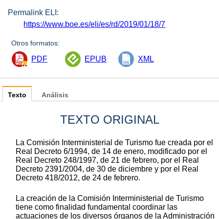
Permalink ELI:
https://www.boe.es/eli/es/rd/2019/01/18/7
Otros formatos:
PDF
EPUB
XML
Texto
Análisis
TEXTO ORIGINAL
La Comisión Interministerial de Turismo fue creada por el
Real Decreto 6/1994, de 14 de enero, modificado por el
Real Decreto 248/1997, de 21 de febrero, por el Real
Decreto 2391/2004, de 30 de diciembre y por el Real
Decreto 418/2012, de 24 de febrero.
La creación de la Comisión Interministerial de Turismo
tiene como finalidad fundamental coordinar las
actuaciones de los diversos órganos de la Administración