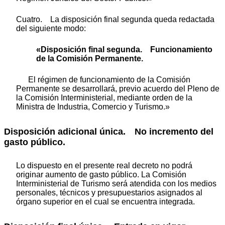
Cuatro. La disposición final segunda queda redactada
del siguiente modo:
«Disposición final segunda. Funcionamiento
de la Comisión Permanente.
El régimen de funcionamiento de la Comisión
Permanente se desarrollará, previo acuerdo del Pleno de
la Comisión Interministerial, mediante orden de la
Ministra de Industria, Comercio y Turismo.»
Disposición adicional única.
No incremento del
gasto público.
Lo dispuesto en el presente real decreto no podrá
originar aumento de gasto público. La Comisión
Interministerial de Turismo será atendida con los medios
personales, técnicos y presupuestarios asignados al
órgano superior en el cual se encuentra integrada.