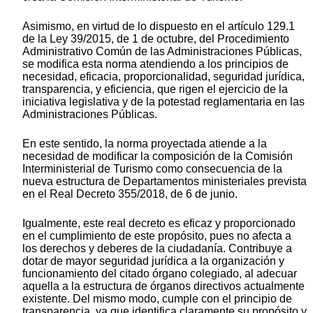
Asimismo, en virtud de lo dispuesto en el artículo 129.1
de la Ley 39/2015, de 1 de octubre, del Procedimiento
Administrativo Común de las Administraciones Públicas,
se modifica esta norma atendiendo a los principios de
necesidad, eficacia, proporcionalidad, seguridad jurídica,
transparencia, y eficiencia, que rigen el ejercicio de la
iniciativa legislativa y de la potestad reglamentaria en las
Administraciones Públicas.
En este sentido, la norma proyectada atiende a la
necesidad de modificar la composición de la Comisión
Interministerial de Turismo como consecuencia de la
nueva estructura de Departamentos ministeriales prevista
en el Real Decreto 355/2018, de 6 de junio.
Igualmente, este real decreto es eficaz y proporcionado
en el cumplimiento de este propósito, pues no afecta a
los derechos y deberes de la ciudadanía. Contribuye a
dotar de mayor seguridad jurídica a la organización y
funcionamiento del citado órgano colegiado, al adecuar
aquella a la estructura de órganos directivos actualmente
existente. Del mismo modo, cumple con el principio de
transparencia, ya que identifica claramente su propósito y