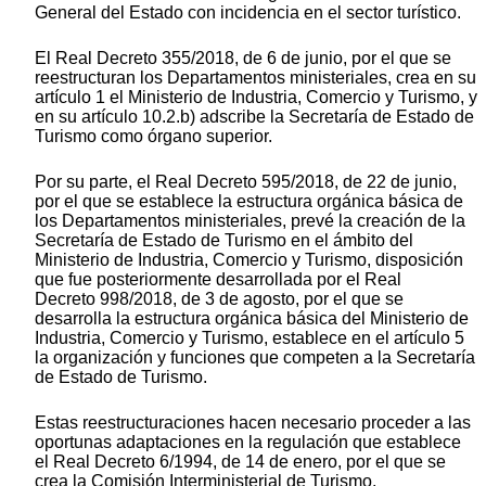
General del Estado con incidencia en el sector turístico.
El Real Decreto 355/2018, de 6 de junio, por el que se
reestructuran los Departamentos ministeriales, crea en su
artículo 1 el Ministerio de Industria, Comercio y Turismo, y
en su artículo 10.2.b) adscribe la Secretaría de Estado de
Turismo como órgano superior.
Por su parte, el Real Decreto 595/2018, de 22 de junio,
por el que se establece la estructura orgánica básica de
los Departamentos ministeriales, prevé la creación de la
Secretaría de Estado de Turismo en el ámbito del
Ministerio de Industria, Comercio y Turismo, disposición
que fue posteriormente desarrollada por el Real
Decreto 998/2018, de 3 de agosto, por el que se
desarrolla la estructura orgánica básica del Ministerio de
Industria, Comercio y Turismo, establece en el artículo 5
la organización y funciones que competen a la Secretaría
de Estado de Turismo.
Estas reestructuraciones hacen necesario proceder a las
oportunas adaptaciones en la regulación que establece
el Real Decreto 6/1994, de 14 de enero, por el que se
crea la Comisión Interministerial de Turismo.