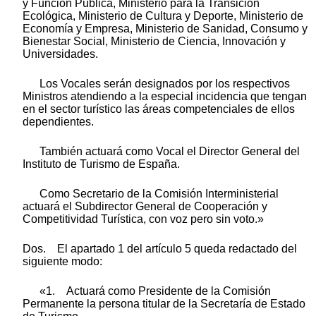
y Función Pública, Ministerio para la Transición
Ecológica, Ministerio de Cultura y Deporte, Ministerio de
Economía y Empresa, Ministerio de Sanidad, Consumo y
Bienestar Social, Ministerio de Ciencia, Innovación y
Universidades.
Los Vocales serán designados por los respectivos
Ministros atendiendo a la especial incidencia que tengan
en el sector turístico las áreas competenciales de ellos
dependientes.
También actuará como Vocal el Director General del
Instituto de Turismo de España.
Como Secretario de la Comisión Interministerial
actuará el Subdirector General de Cooperación y
Competitividad Turística, con voz pero sin voto.»
Dos. El apartado 1 del artículo 5 queda redactado del
siguiente modo:
«1. Actuará como Presidente de la Comisión
Permanente la persona titular de la Secretaría de Estado