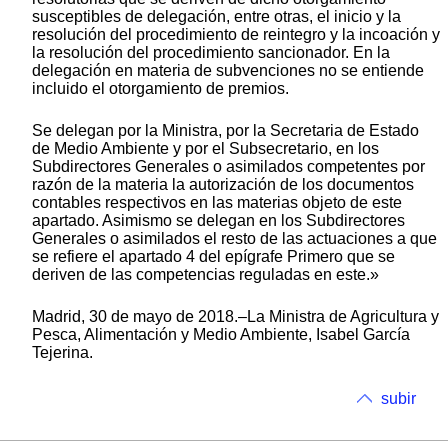
susceptibles de delegación, entre otras, el inicio y la
resolución del procedimiento de reintegro y la incoación y
la resolución del procedimiento sancionador. En la
delegación en materia de subvenciones no se entiende
incluido el otorgamiento de premios.
Se delegan por la Ministra, por la Secretaria de Estado
de Medio Ambiente y por el Subsecretario, en los
Subdirectores Generales o asimilados competentes por
razón de la materia la autorización de los documentos
contables respectivos en las materias objeto de este
apartado. Asimismo se delegan en los Subdirectores
Generales o asimilados el resto de las actuaciones a que
se refiere el apartado 4 del epígrafe Primero que se
deriven de las competencias reguladas en este.»
Madrid, 30 de mayo de 2018.–La Ministra de Agricultura y
Pesca, Alimentación y Medio Ambiente, Isabel García
Tejerina.
subir