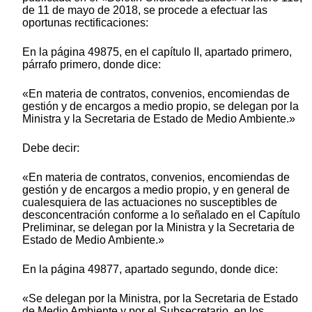
de 11 de mayo de 2018, se procede a efectuar las
oportunas rectificaciones:
En la página 49875, en el capítulo II, apartado primero,
párrafo primero, donde dice:
«En materia de contratos, convenios, encomiendas de
gestión y de encargos a medio propio, se delegan por la
Ministra y la Secretaria de Estado de Medio Ambiente.»
Debe decir:
«En materia de contratos, convenios, encomiendas de
gestión y de encargos a medio propio, y en general de
cualesquiera de las actuaciones no susceptibles de
desconcentración conforme a lo señalado en el Capítulo
Preliminar, se delegan por la Ministra y la Secretaria de
Estado de Medio Ambiente.»
En la página 49877, apartado segundo, donde dice:
«Se delegan por la Ministra, por la Secretaria de Estado
de Medio Ambiente y por el Subsecretario, en los