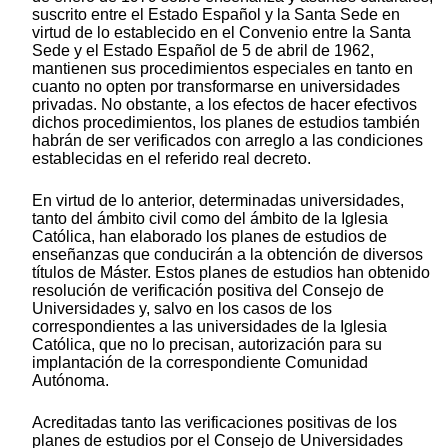
suscrito entre el Estado Español y la Santa Sede en
virtud de lo establecido en el Convenio entre la Santa
Sede y el Estado Español de 5 de abril de 1962,
mantienen sus procedimientos especiales en tanto en
cuanto no opten por transformarse en universidades
privadas. No obstante, a los efectos de hacer efectivos
dichos procedimientos, los planes de estudios también
habrán de ser verificados con arreglo a las condiciones
establecidas en el referido real decreto.
En virtud de lo anterior, determinadas universidades,
tanto del ámbito civil como del ámbito de la Iglesia
Católica, han elaborado los planes de estudios de
enseñanzas que conducirán a la obtención de diversos
títulos de Máster. Estos planes de estudios han obtenido
resolución de verificación positiva del Consejo de
Universidades y, salvo en los casos de los
correspondientes a las universidades de la Iglesia
Católica, que no lo precisan, autorización para su
implantación de la correspondiente Comunidad
Autónoma.
Acreditadas tanto las verificaciones positivas de los
planes de estudios por el Consejo de Universidades