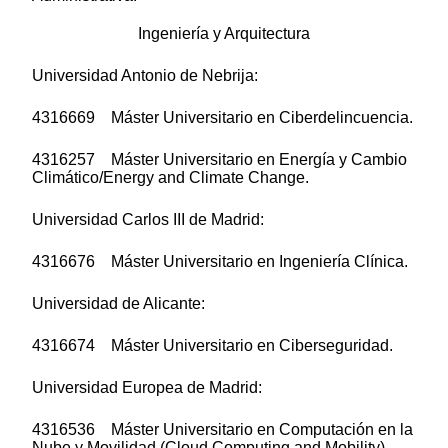
Ingeniería y Arquitectura
Universidad Antonio de Nebrija:
4316669 Máster Universitario en Ciberdelincuencia.
4316257 Máster Universitario en Energía y Cambio
Climático/Energy and Climate Change.
Universidad Carlos III de Madrid:
4316676 Máster Universitario en Ingeniería Clínica.
Universidad de Alicante:
4316674 Máster Universitario en Ciberseguridad.
Universidad Europea de Madrid:
4316536 Máster Universitario en Computación en la
Nube y Movilidad (Cloud Computing and Mobility).