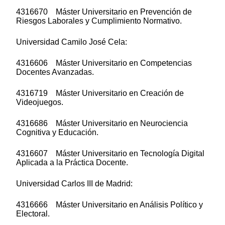
4316670 Máster Universitario en Prevención de
Riesgos Laborales y Cumplimiento Normativo.
Universidad Camilo José Cela:
4316606 Máster Universitario en Competencias
Docentes Avanzadas.
4316719 Máster Universitario en Creación de
Videojuegos.
4316686 Máster Universitario en Neurociencia
Cognitiva y Educación.
4316607 Máster Universitario en Tecnología Digital
Aplicada a la Práctica Docente.
Universidad Carlos III de Madrid:
4316666 Máster Universitario en Análisis Político y
Electoral.