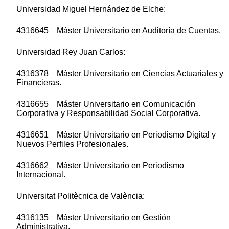
Universidad Miguel Hernández de Elche:
4316645 Máster Universitario en Auditoría de Cuentas.
Universidad Rey Juan Carlos:
4316378 Máster Universitario en Ciencias Actuariales y
Financieras.
4316655 Máster Universitario en Comunicación
Corporativa y Responsabilidad Social Corporativa.
4316651 Máster Universitario en Periodismo Digital y
Nuevos Perfiles Profesionales.
4316662 Máster Universitario en Periodismo
Internacional.
Universitat Politècnica de València:
4316135 Máster Universitario en Gestión
Administrativa.