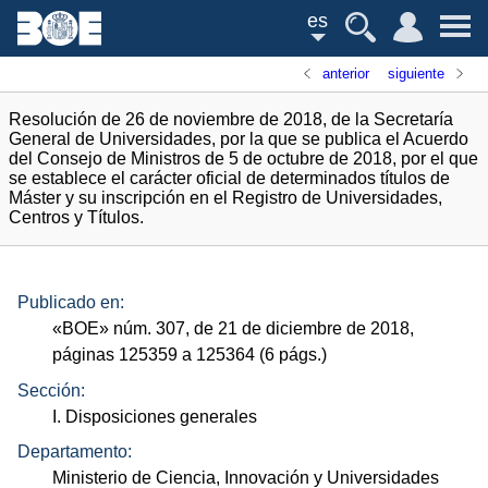
es
anterior
siguiente
Resolución de 26 de noviembre de 2018, de la Secretaría
General de Universidades, por la que se publica el Acuerdo
del Consejo de Ministros de 5 de octubre de 2018, por el que
se establece el carácter oficial de determinados títulos de
Máster y su inscripción en el Registro de Universidades,
Centros y Títulos.
Publicado en:
«
BOE
»
núm.
307, de 21 de diciembre de 2018,
páginas 125359 a 125364 (6
págs.
)
Sección:
I. Disposiciones generales
Departamento:
Ministerio de Ciencia, Innovación y Universidades