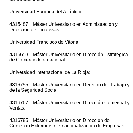
Universidad Europea del Atlántico:
4315487 Máster Universitario en Administración y
Dirección de Empresas.
Universidad Francisco de Vitoria:
4316653 Máster Universitario en Dirección Estratégica
de Comercio Internacional.
Universidad Internacional de La Rioja:
4316755 Máster Universitario en Derecho del Trabajo y
de la Seguridad Social.
4316767 Máster Universitario en Dirección Comercial y
Ventas.
4316785 Máster Universitario en Dirección del
Comercio Exterior e Internacionalización de Empresas.