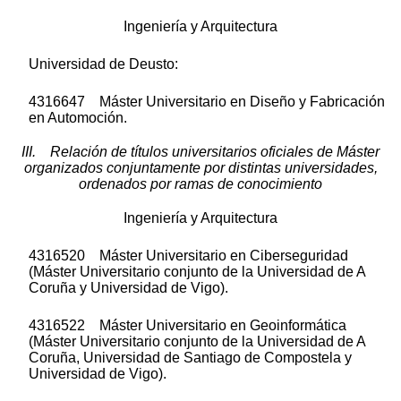
Ingeniería y Arquitectura
Universidad de Deusto:
4316647 Máster Universitario en Diseño y Fabricación
en Automoción.
III. Relación de títulos universitarios oficiales de Máster
organizados conjuntamente por distintas universidades,
ordenados por ramas de conocimiento
Ingeniería y Arquitectura
4316520 Máster Universitario en Ciberseguridad
(Máster Universitario conjunto de la Universidad de A
Coruña y Universidad de Vigo).
4316522 Máster Universitario en Geoinformática
(Máster Universitario conjunto de la Universidad de A
Coruña, Universidad de Santiago de Compostela y
Universidad de Vigo).