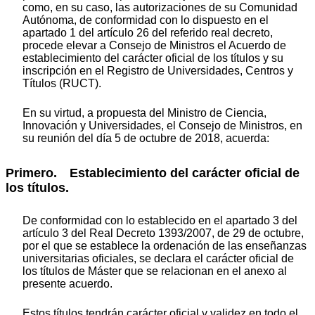
como, en su caso, las autorizaciones de su Comunidad
Autónoma, de conformidad con lo dispuesto en el
apartado 1 del artículo 26 del referido real decreto,
procede elevar a Consejo de Ministros el Acuerdo de
establecimiento del carácter oficial de los títulos y su
inscripción en el Registro de Universidades, Centros y
Títulos (RUCT).
En su virtud, a propuesta del Ministro de Ciencia,
Innovación y Universidades, el Consejo de Ministros, en
su reunión del día 5 de octubre de 2018, acuerda:
Primero. Establecimiento del carácter oficial de
los títulos.
De conformidad con lo establecido en el apartado 3 del
artículo 3 del Real Decreto 1393/2007, de 29 de octubre,
por el que se establece la ordenación de las enseñanzas
universitarias oficiales, se declara el carácter oficial de
los títulos de Máster que se relacionan en el anexo al
presente acuerdo.
Estos títulos tendrán carácter oficial y validez en todo el