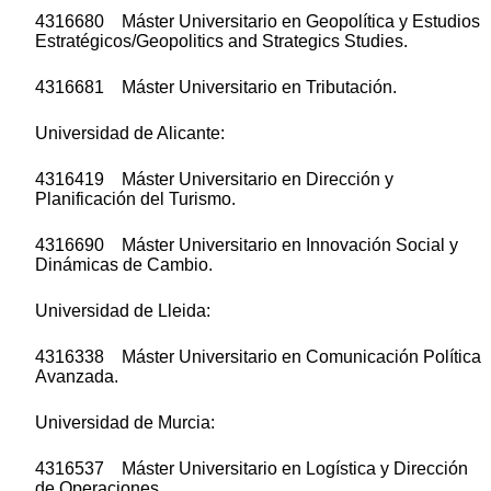
4316680 Máster Universitario en Geopolítica y Estudios
Estratégicos/Geopolitics and Strategics Studies.
4316681 Máster Universitario en Tributación.
Universidad de Alicante:
4316419 Máster Universitario en Dirección y
Planificación del Turismo.
4316690 Máster Universitario en Innovación Social y
Dinámicas de Cambio.
Universidad de Lleida:
4316338 Máster Universitario en Comunicación Política
Avanzada.
Universidad de Murcia:
4316537 Máster Universitario en Logística y Dirección
de Operaciones.