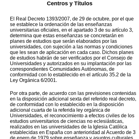
Centros y Títulos
El Real Decreto 1393/2007, de 29 de octubre, por el que
se establece la ordenación de las enseñanzas
universitarias oficiales, en el apartado 3 de su artículo 3,
determina que estas enseñanzas se concretarán en
planes de estudios que serán elaborados por las
universidades, con sujeción a las normas y condiciones
que les sean de aplicación en cada caso. Dichos planes
de estudios habrán de ser verificados por el Consejo de
Universidades y autorizados en su implantación por las
correspondientes Comunidades Autónomas, de
conformidad con lo establecido en el artículo 35.2 de la
Ley Orgánica 6/2001.
Por otra parte, de acuerdo con las previsiones contenidas
en la disposición adicional sexta del referido real decreto,
de conformidad con lo establecido en la disposición
adicional cuarta de la referida ley orgánica de
Universidades, el reconocimiento a efectos civiles de los
estudios universitarios de ciencias no eclesiásticas,
realizados en las universidades de la Iglesia Católica
establecidas en España con anterioridad al Acuerdo de 3
de enero de 1979 sobre enseñanza y asuntos culturales,