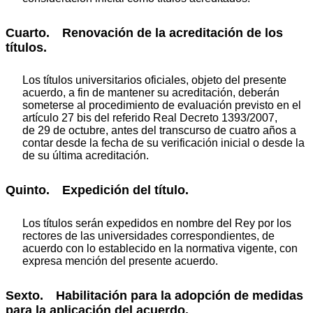
Cuarto. Renovación de la acreditación de los
títulos.
Los títulos universitarios oficiales, objeto del presente
acuerdo, a fin de mantener su acreditación, deberán
someterse al procedimiento de evaluación previsto en el
artículo 27 bis del referido Real Decreto 1393/2007,
de 29 de octubre, antes del transcurso de cuatro años a
contar desde la fecha de su verificación inicial o desde la
de su última acreditación.
Quinto. Expedición del título.
Los títulos serán expedidos en nombre del Rey por los
rectores de las universidades correspondientes, de
acuerdo con lo establecido en la normativa vigente, con
expresa mención del presente acuerdo.
Sexto. Habilitación para la adopción de medidas
para la aplicación del acuerdo.