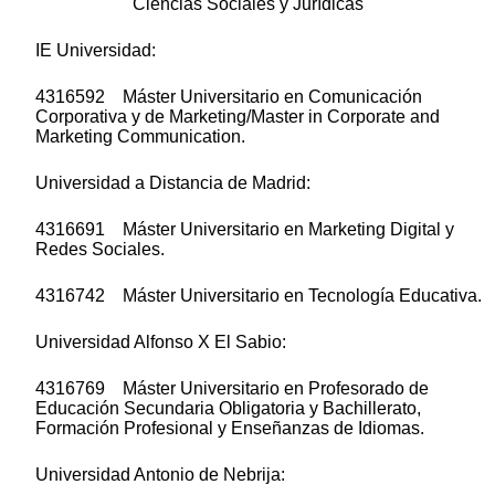
Ciencias Sociales y Jurídicas
IE Universidad:
4316592 Máster Universitario en Comunicación
Corporativa y de Marketing/Master in Corporate and
Marketing Communication.
Universidad a Distancia de Madrid:
4316691 Máster Universitario en Marketing Digital y
Redes Sociales.
4316742 Máster Universitario en Tecnología Educativa.
Universidad Alfonso X El Sabio:
4316769 Máster Universitario en Profesorado de
Educación Secundaria Obligatoria y Bachillerato,
Formación Profesional y Enseñanzas de Idiomas.
Universidad Antonio de Nebrija: