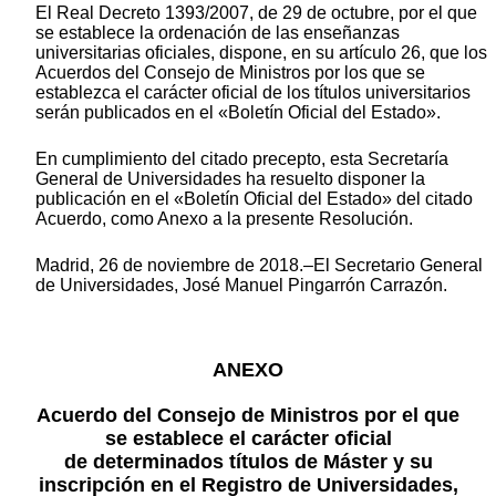
El Real Decreto 1393/2007, de 29 de octubre, por el que
se establece la ordenación de las enseñanzas
universitarias oficiales, dispone, en su artículo 26, que los
Acuerdos del Consejo de Ministros por los que se
establezca el carácter oficial de los títulos universitarios
serán publicados en el «Boletín Oficial del Estado».
En cumplimiento del citado precepto, esta Secretaría
General de Universidades ha resuelto disponer la
publicación en el «Boletín Oficial del Estado» del citado
Acuerdo, como Anexo a la presente Resolución.
Madrid, 26 de noviembre de 2018.–El Secretario General
de Universidades, José Manuel Pingarrón Carrazón.
ANEXO
Acuerdo del Consejo de Ministros por el que
se establece el carácter oficial
de determinados títulos de Máster y su
inscripción en el Registro de Universidades,