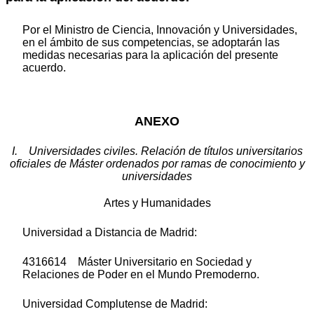
Por el Ministro de Ciencia, Innovación y Universidades,
en el ámbito de sus competencias, se adoptarán las
medidas necesarias para la aplicación del presente
acuerdo.
ANEXO
I. Universidades civiles. Relación de títulos universitarios
oficiales de Máster ordenados por ramas de conocimiento y
universidades
Artes y Humanidades
Universidad a Distancia de Madrid:
4316614 Máster Universitario en Sociedad y
Relaciones de Poder en el Mundo Premoderno.
Universidad Complutense de Madrid: