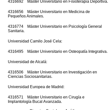
4316692 Máster Universitario en Fisioterapia Deportiva.
4316656 Máster Universitario en Medicina de
Pequeños Animales.
4316774 Máster Universitario en Psicología General
Sanitaria.
Universidad Camilo José Cela:
4316495 Máster Universitario en Osteopatía Integrativa.
Universidad de Alcalá:
4316506 Máster Universitario en Investigación en
Ciencias Sociosanitarias.
Universidad Europea de Madrid:
4316571 Máster Universitario en Cirugía e
Implantología Bucal Avanzada.