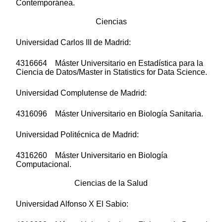
Contemporánea.
Ciencias
Universidad Carlos III de Madrid:
4316664 Máster Universitario en Estadística para la
Ciencia de Datos/Master in Statistics for Data Science.
Universidad Complutense de Madrid:
4316096 Máster Universitario en Biología Sanitaria.
Universidad Politécnica de Madrid:
4316260 Máster Universitario en Biología
Computacional.
Ciencias de la Salud
Universidad Alfonso X El Sabio: