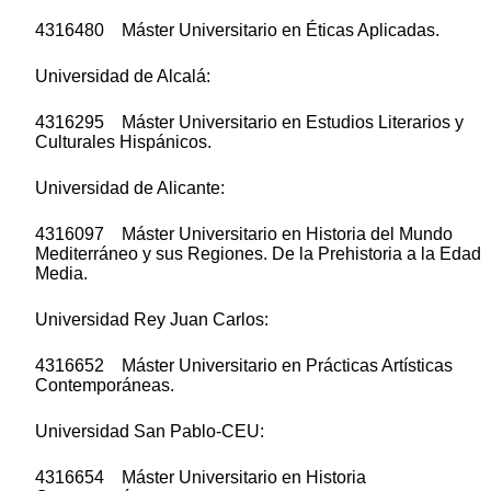
4316480 Máster Universitario en Éticas Aplicadas.
Universidad de Alcalá:
4316295 Máster Universitario en Estudios Literarios y
Culturales Hispánicos.
Universidad de Alicante:
4316097 Máster Universitario en Historia del Mundo
Mediterráneo y sus Regiones. De la Prehistoria a la Edad
Media.
Universidad Rey Juan Carlos:
4316652 Máster Universitario en Prácticas Artísticas
Contemporáneas.
Universidad San Pablo-CEU:
4316654 Máster Universitario en Historia