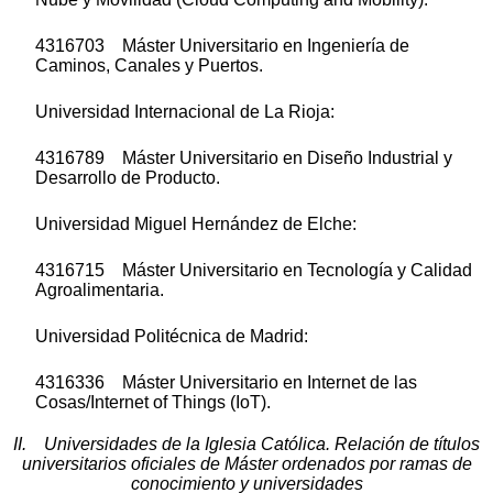
4316703 Máster Universitario en Ingeniería de
Caminos, Canales y Puertos.
Universidad Internacional de La Rioja:
4316789 Máster Universitario en Diseño Industrial y
Desarrollo de Producto.
Universidad Miguel Hernández de Elche:
4316715 Máster Universitario en Tecnología y Calidad
Agroalimentaria.
Universidad Politécnica de Madrid:
4316336 Máster Universitario en Internet de las
Cosas/Internet of Things (IoT).
II. Universidades de la Iglesia Católica. Relación de títulos
universitarios oficiales de Máster ordenados por ramas de
conocimiento y universidades