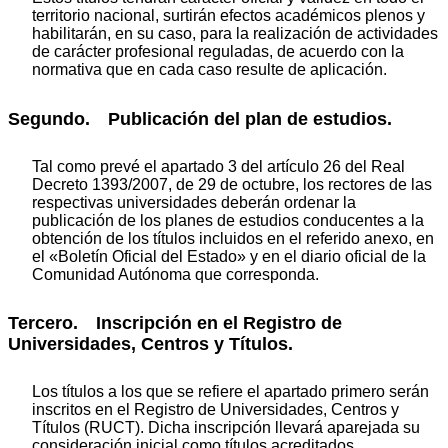
territorio nacional, surtirán efectos académicos plenos y
habilitarán, en su caso, para la realización de actividades
de carácter profesional reguladas, de acuerdo con la
normativa que en cada caso resulte de aplicación.
Segundo. Publicación del plan de estudios.
Tal como prevé el apartado 3 del artículo 26 del Real
Decreto 1393/2007, de 29 de octubre, los rectores de las
respectivas universidades deberán ordenar la
publicación de los planes de estudios conducentes a la
obtención de los títulos incluidos en el referido anexo, en
el «Boletín Oficial del Estado» y en el diario oficial de la
Comunidad Autónoma que corresponda.
Tercero. Inscripción en el Registro de
Universidades, Centros y Títulos.
Los títulos a los que se refiere el apartado primero serán
inscritos en el Registro de Universidades, Centros y
Títulos (RUCT). Dicha inscripción llevará aparejada su
consideración inicial como títulos acreditados.