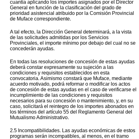
cuantía aplicando los importes asignados por el Director
General en función de la clasificación del grado de
prioridad asistencial atribuido por la Comisión Provincial
de Muface correspondiente.
A tal efecto, la Dirección General determinará, a la vista
de las solicitudes admitidas por los Servicios
Provinciales, el importe mínimo por debajo del cual no se
concederán ayudas.
En todas las resoluciones de concesión de estas ayudas
deberá constar expresamente su sujeción a las
condiciones y requisitos establecidos en esta
convocatoria. Asimismo constará que Muface, mediante
acuerdo motivado, podrá reformar o modificar los actos
de concesión de estas ayudas en el caso de verificarse el
incumplimiento de las condiciones y requisitos
necesarios para su concesión o mantenimiento, y, en su
caso, solicitará el reintegro de los importes abonados en
los términos del artículo 55 del Reglamento General del
Mutualismo Administrativo.
2.5 Incompatibilidades. Las ayudas económicas de estos
programas serán incompatibles, al menos, en el tramo