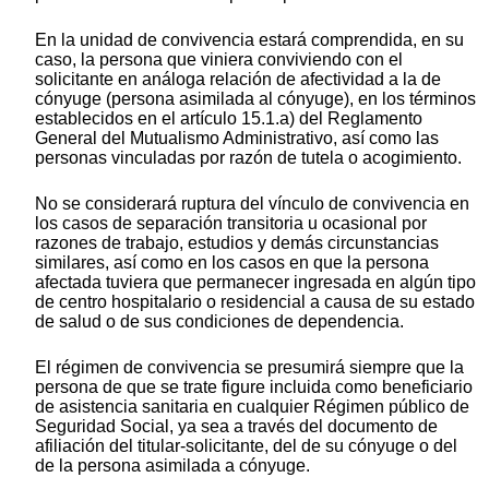
En la unidad de convivencia estará comprendida, en su
caso, la persona que viniera conviviendo con el
solicitante en análoga relación de afectividad a la de
cónyuge (persona asimilada al cónyuge), en los términos
establecidos en el artículo 15.1.a) del Reglamento
General del Mutualismo Administrativo, así como las
personas vinculadas por razón de tutela o acogimiento.
No se considerará ruptura del vínculo de convivencia en
los casos de separación transitoria u ocasional por
razones de trabajo, estudios y demás circunstancias
similares, así como en los casos en que la persona
afectada tuviera que permanecer ingresada en algún tipo
de centro hospitalario o residencial a causa de su estado
de salud o de sus condiciones de dependencia.
El régimen de convivencia se presumirá siempre que la
persona de que se trate figure incluida como beneficiario
de asistencia sanitaria en cualquier Régimen público de
Seguridad Social, ya sea a través del documento de
afiliación del titular-solicitante, del de su cónyuge o del
de la persona asimilada a cónyuge.