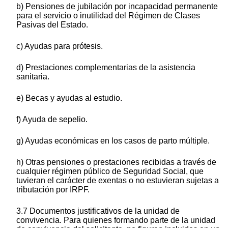
b) Pensiones de jubilación por incapacidad permanente
para el servicio o inutilidad del Régimen de Clases
Pasivas del Estado.
c) Ayudas para prótesis.
d) Prestaciones complementarias de la asistencia
sanitaria.
e) Becas y ayudas al estudio.
f) Ayuda de sepelio.
g) Ayudas económicas en los casos de parto múltiple.
h) Otras pensiones o prestaciones recibidas a través de
cualquier régimen público de Seguridad Social, que
tuvieran el carácter de exentas o no estuvieran sujetas a
tributación por IRPF.
3.7 Documentos justificativos de la unidad de
convivencia. Para quienes formando parte de la unidad