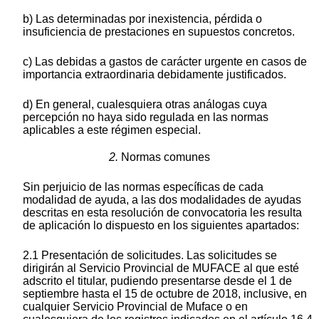
b) Las determinadas por inexistencia, pérdida o
insuficiencia de prestaciones en supuestos concretos.
c) Las debidas a gastos de carácter urgente en casos de
importancia extraordinaria debidamente justificados.
d) En general, cualesquiera otras análogas cuya
percepción no haya sido regulada en las normas
aplicables a este régimen especial.
2.
Normas comunes
Sin perjuicio de las normas específicas de cada
modalidad de ayuda, a las dos modalidades de ayudas
descritas en esta resolución de convocatoria les resulta
de aplicación lo dispuesto en los siguientes apartados:
2.1 Presentación de solicitudes. Las solicitudes se
dirigirán al Servicio Provincial de MUFACE al que esté
adscrito el titular, pudiendo presentarse desde el 1 de
septiembre hasta el 15 de octubre de 2018, inclusive, en
cualquier Servicio Provincial de Muface o en