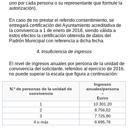
uno por cada persona o su representante que formule la
autorización).
En caso de no prestar el referido consentimiento, se
entregará certificación del Ayuntamiento acreditativa de
la convivencia a 1 de enero de 2018, siendo válida a
estos efectos la certificación obtenida de datos del
Padrón Municipal con referencia a dicha fecha.
4. Insuficiencia de ingresos
El nivel de ingresos anuales por persona de la unidad de
convivencia del solicitante, referidos al ejercicio de 2016,
no puede superar la escala que figura a continuación:
Ingresos
N.º de personas de la unidad de
anuales/persona
convivencia
–
Euros
1
10.301,20
2
8.756,02
3
7.725,90
4 o más
6.695,78