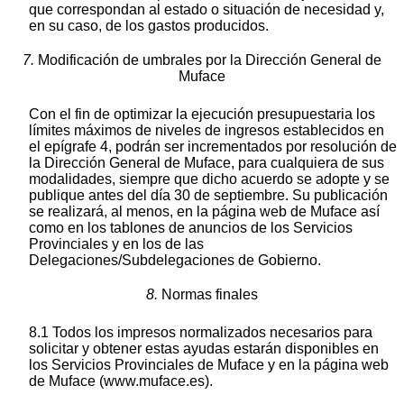
que correspondan al estado o situación de necesidad y,
en su caso, de los gastos producidos.
7.
Modificación de umbrales por la Dirección General de
Muface
Con el fin de optimizar la ejecución presupuestaria los
límites máximos de niveles de ingresos establecidos en
el epígrafe 4, podrán ser incrementados por resolución de
la Dirección General de Muface, para cualquiera de sus
modalidades, siempre que dicho acuerdo se adopte y se
publique antes del día 30 de septiembre. Su publicación
se realizará, al menos, en la página web de Muface así
como en los tablones de anuncios de los Servicios
Provinciales y en los de las
Delegaciones/Subdelegaciones de Gobierno.
8.
Normas finales
8.1 Todos los impresos normalizados necesarios para
solicitar y obtener estas ayudas estarán disponibles en
los Servicios Provinciales de Muface y en la página web
de Muface (www.muface.es).