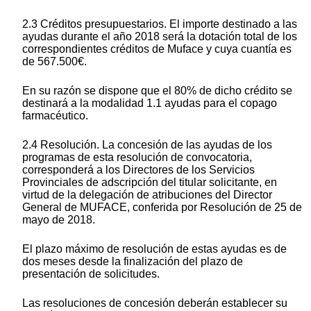
2.3 Créditos presupuestarios. El importe destinado a las
ayudas durante el año 2018 será la dotación total de los
correspondientes créditos de Muface y cuya cuantía es
de 567.500€.
En su razón se dispone que el 80% de dicho crédito se
destinará a la modalidad 1.1 ayudas para el copago
farmacéutico.
2.4 Resolución. La concesión de las ayudas de los
programas de esta resolución de convocatoria,
corresponderá a los Directores de los Servicios
Provinciales de adscripción del titular solicitante, en
virtud de la delegación de atribuciones del Director
General de MUFACE, conferida por Resolución de 25 de
mayo de 2018.
El plazo máximo de resolución de estas ayudas es de
dos meses desde la finalización del plazo de
presentación de solicitudes.
Las resoluciones de concesión deberán establecer su