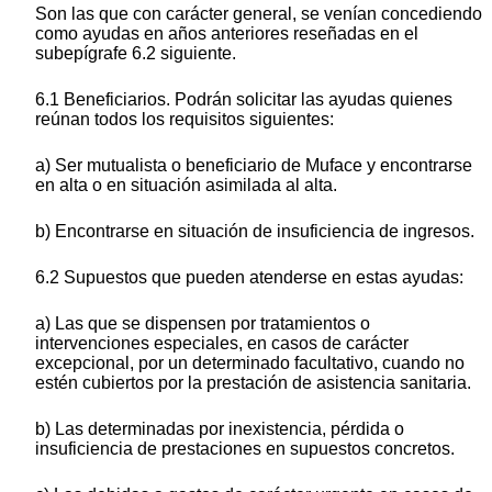
Son las que con carácter general, se venían concediendo
como ayudas en años anteriores reseñadas en el
subepígrafe 6.2 siguiente.
6.1 Beneficiarios. Podrán solicitar las ayudas quienes
reúnan todos los requisitos siguientes:
a) Ser mutualista o beneficiario de Muface y encontrarse
en alta o en situación asimilada al alta.
b) Encontrarse en situación de insuficiencia de ingresos.
6.2 Supuestos que pueden atenderse en estas ayudas:
a) Las que se dispensen por tratamientos o
intervenciones especiales, en casos de carácter
excepcional, por un determinado facultativo, cuando no
estén cubiertos por la prestación de asistencia sanitaria.
b) Las determinadas por inexistencia, pérdida o
insuficiencia de prestaciones en supuestos concretos.