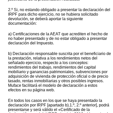
2.º Si, no estando obligado a presentar la declaración del
IRPF para dicho ejercicio, no se hubiera solicitado
devolución, se deberá aportar la siguiente
documentación:
a) Certificaciones de la AEAT que acrediten el hecho de
no haber presentado y de no estar obligado a presentar
declaración del Impuesto.
b) Declaración responsable suscrita por el beneficiario de
la prestación, relativa a los rendimientos netos del
señalado ejercicio, respecto a los conceptos:
rendimientos del trabajo, rendimientos del capital
mobiliario y ganancias patrimoniales, subvenciones por
adquisición de vivienda de protección oficial o de precio
tasado, rentas inmobiliarias y otros posibles ingresos.
Muface facilitará el modelo de declaración a estos
efectos en su página web.
En todos los casos en los que se haya presentado la
declaración por IRPF [apartado b).1.º, 2.º anterior], podrá
presentarse y será válido el «Certificado de la