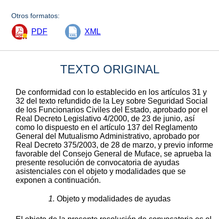
Otros formatos:
PDF
XML
TEXTO ORIGINAL
De conformidad con lo establecido en los artículos 31 y
32 del texto refundido de la Ley sobre Seguridad Social
de los Funcionarios Civiles del Estado, aprobado por el
Real Decreto Legislativo 4/2000, de 23 de junio, así
como lo dispuesto en el artículo 137 del Reglamento
General del Mutualismo Administrativo, aprobado por
Real Decreto 375/2003, de 28 de marzo, y previo informe
favorable del Consejo General de Muface, se aprueba la
presente resolución de convocatoria de ayudas
asistenciales con el objeto y modalidades que se
exponen a continuación.
1.
Objeto y modalidades de ayudas