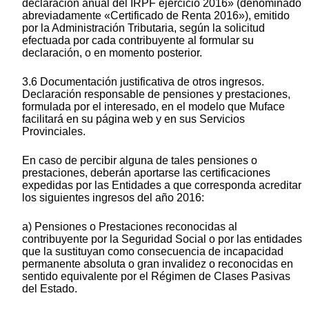
declaración anual del IRPF ejercicio 2016» (denominado
abreviadamente «Certificado de Renta 2016»), emitido
por la Administración Tributaria, según la solicitud
efectuada por cada contribuyente al formular su
declaración, o en momento posterior.
3.6 Documentación justificativa de otros ingresos.
Declaración responsable de pensiones y prestaciones,
formulada por el interesado, en el modelo que Muface
facilitará en su página web y en sus Servicios
Provinciales.
En caso de percibir alguna de tales pensiones o
prestaciones, deberán aportarse las certificaciones
expedidas por las Entidades a que corresponda acreditar
los siguientes ingresos del año 2016:
a) Pensiones o Prestaciones reconocidas al
contribuyente por la Seguridad Social o por las entidades
que la sustituyan como consecuencia de incapacidad
permanente absoluta o gran invalidez o reconocidas en
sentido equivalente por el Régimen de Clases Pasivas
del Estado.