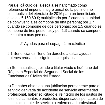
Para el cálculo de la escala se ha tomado como
referencia el importe íntegro anual de la pensión no
contributiva del ejercicio de 2016 para un beneficiario,
esto es, 5.150,60 €; multiplicado por 2 cuando la unidad
de convivencia se compone de una persona; por 1,7
cuando se compone de dos personas; por 1,5 cuando se
compone de tres personas y por 1,3 cuando se compone
de cuatro o más personas.
5.
Ayudas para el copago farmacéutico
5.1 Beneficiarios. Tendrán derecho a estas ayudas
quienes reúnan los siguientes requisitos:
a) Ser mutualista jubilado o titular viudo o huérfano del
Régimen Especial de Seguridad Social de los
Funcionarios Civiles del Estado.
b) De haber obtenido una jubilación permanente para el
servicio derivada de accidente de servicio enfermedad
profesional, haber solicitado el reintegro de los gastos de
los medicamentos o productos dispensados por causa de
dicho accidente de servicio o enfermedad profesional.