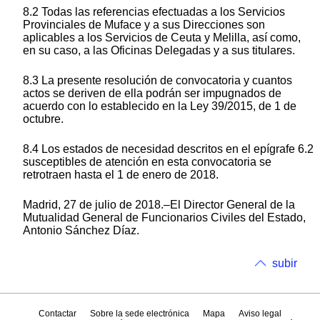
8.2 Todas las referencias efectuadas a los Servicios
Provinciales de Muface y a sus Direcciones son
aplicables a los Servicios de Ceuta y Melilla, así como,
en su caso, a las Oficinas Delegadas y a sus titulares.
8.3 La presente resolución de convocatoria y cuantos
actos se deriven de ella podrán ser impugnados de
acuerdo con lo establecido en la Ley 39/2015, de 1 de
octubre.
8.4 Los estados de necesidad descritos en el epígrafe 6.2
susceptibles de atención en esta convocatoria se
retrotraen hasta el 1 de enero de 2018.
Madrid, 27 de julio de 2018.–El Director General de la
Mutualidad General de Funcionarios Civiles del Estado,
Antonio Sánchez Díaz.
subir
Contactar
Sobre la sede electrónica
Mapa
Aviso legal