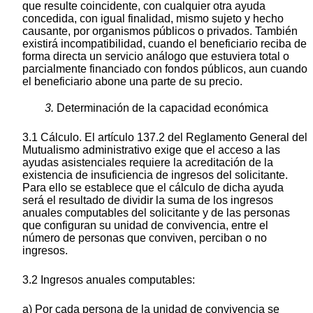
que resulte coincidente, con cualquier otra ayuda
concedida, con igual finalidad, mismo sujeto y hecho
causante, por organismos públicos o privados. También
existirá incompatibilidad, cuando el beneficiario reciba de
forma directa un servicio análogo que estuviera total o
parcialmente financiado con fondos públicos, aun cuando
el beneficiario abone una parte de su precio.
3.
Determinación de la capacidad económica
3.1 Cálculo. El artículo 137.2 del Reglamento General del
Mutualismo administrativo exige que el acceso a las
ayudas asistenciales requiere la acreditación de la
existencia de insuficiencia de ingresos del solicitante.
Para ello se establece que el cálculo de dicha ayuda
será el resultado de dividir la suma de los ingresos
anuales computables del solicitante y de las personas
que configuran su unidad de convivencia, entre el
número de personas que conviven, perciban o no
ingresos.
3.2 Ingresos anuales computables:
a) Por cada persona de la unidad de convivencia se