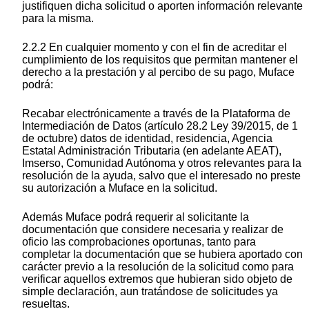
justifiquen dicha solicitud o aporten información relevante
para la misma.
2.2.2 En cualquier momento y con el fin de acreditar el
cumplimiento de los requisitos que permitan mantener el
derecho a la prestación y al percibo de su pago, Muface
podrá:
Recabar electrónicamente a través de la Plataforma de
Intermediación de Datos (artículo 28.2 Ley 39/2015, de 1
de octubre) datos de identidad, residencia, Agencia
Estatal Administración Tributaria (en adelante AEAT),
Imserso, Comunidad Autónoma y otros relevantes para la
resolución de la ayuda, salvo que el interesado no preste
su autorización a Muface en la solicitud.
Además Muface podrá requerir al solicitante la
documentación que considere necesaria y realizar de
oficio las comprobaciones oportunas, tanto para
completar la documentación que se hubiera aportado con
carácter previo a la resolución de la solicitud como para
verificar aquellos extremos que hubieran sido objeto de
simple declaración, aun tratándose de solicitudes ya
resueltas.