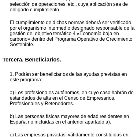
selección de operaciones, etc., cuya aplicación sea de
obligado cumplimiento.
El cumplimiento de dichas normas deberá ser verificado
por el organismo intermedio designado responsable de la
gestión del objetivo temático 4 «Economía baja en
carbono» dentro del Programa Operativo de Crecimiento
Sostenible.
Tercera. Beneficiarios.
1. Podrán ser beneficiarios de las ayudas previstas en
este programa:
a) Los profesionales autónomos, en cuyo caso habrán de
estar dados de alta en el Censo de Empresarios,
Profesionales y Retenedores.
b) Las personas físicas mayores de edad residentes en
España no incluidas en el anterior apartado a).
c) Las empresas privadas, válidamente constituidas en