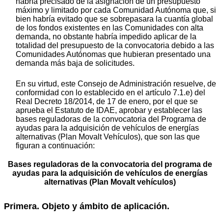
habría precisado de la asignación de un presupuesto
máximo y limitado por cada Comunidad Autónoma que, si
bien habría evitado que se sobrepasara la cuantía global
de los fondos existentes en las Comunidades con alta
demanda, no obstante habría impedido aplicar de la
totalidad del presupuesto de la convocatoria debido a las
Comunidades Autónomas que hubieran presentado una
demanda más baja de solicitudes.
En su virtud, este Consejo de Administración resuelve, de
conformidad con lo establecido en el artículo 7.1.e) del
Real Decreto 18/2014, de 17 de enero, por el que se
aprueba el Estatuto de IDAE, aprobar y establecer las
bases reguladoras de la convocatoria del Programa de
ayudas para la adquisición de vehículos de energías
alternativas (Plan Movalt Vehículos), que son las que
figuran a continuación:
Bases reguladoras de la convocatoria del programa de
ayudas para la adquisición de vehículos de energías
alternativas (Plan Movalt vehículos)
Primera. Objeto y ámbito de aplicación.