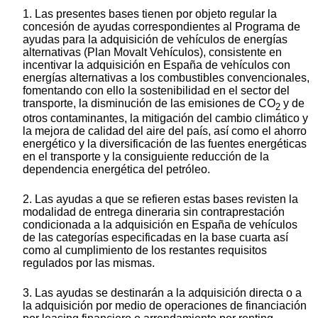
1. Las presentes bases tienen por objeto regular la
concesión de ayudas correspondientes al Programa de
ayudas para la adquisición de vehículos de energías
alternativas (Plan Movalt Vehículos), consistente en
incentivar la adquisición en España de vehículos con
energías alternativas a los combustibles convencionales,
fomentando con ello la sostenibilidad en el sector del
transporte, la disminución de las emisiones de CO
y de
2
otros contaminantes, la mitigación del cambio climático y
la mejora de calidad del aire del país, así como el ahorro
energético y la diversificación de las fuentes energéticas
en el transporte y la consiguiente reducción de la
dependencia energética del petróleo.
2. Las ayudas a que se refieren estas bases revisten la
modalidad de entrega dineraria sin contraprestación
condicionada a la adquisición en España de vehículos
de las categorías especificadas en la base cuarta así
como al cumplimiento de los restantes requisitos
regulados por las mismas.
3. Las ayudas se destinarán a la adquisición directa o a
la adquisición por medio de operaciones de financiación