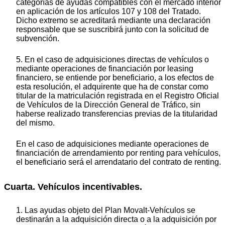
categorías de ayudas compatibles con el mercado interior
en aplicación de los artículos 107 y 108 del Tratado.
Dicho extremo se acreditará mediante una declaración
responsable que se suscribirá junto con la solicitud de
subvención.
5. En el caso de adquisiciones directas de vehículos o
mediante operaciones de financiación por leasing
financiero, se entiende por beneficiario, a los efectos de
esta resolución, el adquirente que ha de constar como
titular de la matriculación registrada en el Registro Oficial
de Vehículos de la Dirección General de Tráfico, sin
haberse realizado transferencias previas de la titularidad
del mismo.
En el caso de adquisiciones mediante operaciones de
financiación de arrendamiento por renting para vehículos,
el beneficiario será el arrendatario del contrato de renting.
Cuarta. Vehículos incentivables.
1. Las ayudas objeto del Plan Movalt-Vehículos se
destinarán a la adquisición directa o a la adquisición por