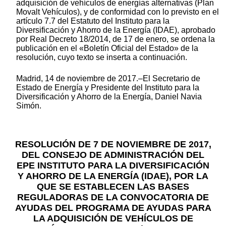
adquisición de vehículos de energías alternativas (Plan
Movalt Vehículos), y de conformidad con lo previsto en el
artículo 7.7 del Estatuto del Instituto para la
Diversificación y Ahorro de la Energía (IDAE), aprobado
por Real Decreto 18/2014, de 17 de enero, se ordena la
publicación en el «Boletín Oficial del Estado» de la
resolución, cuyo texto se inserta a continuación.
Madrid, 14 de noviembre de 2017.–El Secretario de
Estado de Energía y Presidente del Instituto para la
Diversificación y Ahorro de la Energía, Daniel Navia
Simón.
RESOLUCIÓN DE 7 DE NOVIEMBRE DE 2017,
DEL CONSEJO DE ADMINISTRACIÓN DEL
EPE INSTITUTO PARA LA DIVERSIFICACIÓN
Y AHORRO DE LA ENERGÍA (IDAE), POR LA
QUE SE ESTABLECEN LAS BASES
REGULADORAS DE LA CONVOCATORIA DE
AYUDAS DEL PROGRAMA DE AYUDAS PARA
LA ADQUISICIÓN DE VEHÍCULOS DE