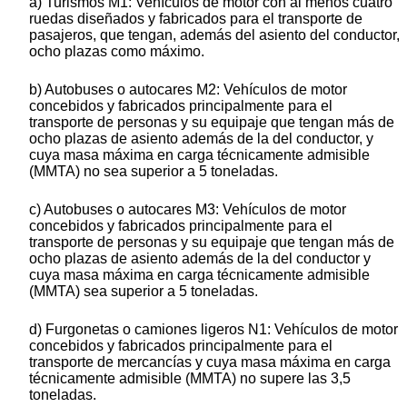
a) Turismos M1: Vehículos de motor con al menos cuatro
ruedas diseñados y fabricados para el transporte de
pasajeros, que tengan, además del asiento del conductor,
ocho plazas como máximo.
b) Autobuses o autocares M2: Vehículos de motor
concebidos y fabricados principalmente para el
transporte de personas y su equipaje que tengan más de
ocho plazas de asiento además de la del conductor, y
cuya masa máxima en carga técnicamente admisible
(MMTA) no sea superior a 5 toneladas.
c) Autobuses o autocares M3: Vehículos de motor
concebidos y fabricados principalmente para el
transporte de personas y su equipaje que tengan más de
ocho plazas de asiento además de la del conductor y
cuya masa máxima en carga técnicamente admisible
(MMTA) sea superior a 5 toneladas.
d) Furgonetas o camiones ligeros N1: Vehículos de motor
concebidos y fabricados principalmente para el
transporte de mercancías y cuya masa máxima en carga
técnicamente admisible (MMTA) no supere las 3,5
toneladas.