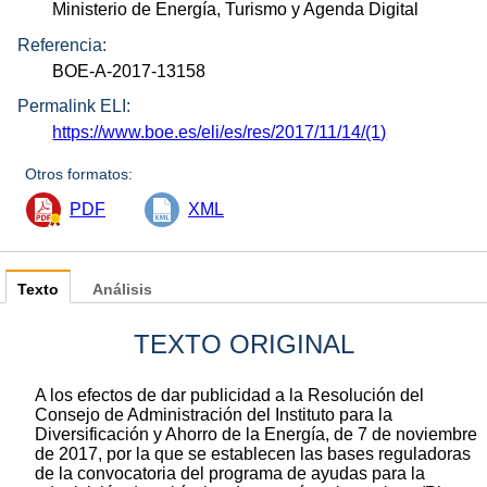
Ministerio de Energía, Turismo y Agenda Digital
Referencia:
BOE-A-2017-13158
Permalink ELI:
https://www.boe.es/eli/es/res/2017/11/14/(1)
Otros formatos:
PDF
XML
Texto
Análisis
TEXTO ORIGINAL
A los efectos de dar publicidad a la Resolución del
Consejo de Administración del Instituto para la
Diversificación y Ahorro de la Energía, de 7 de noviembre
de 2017, por la que se establecen las bases reguladoras
de la convocatoria del programa de ayudas para la