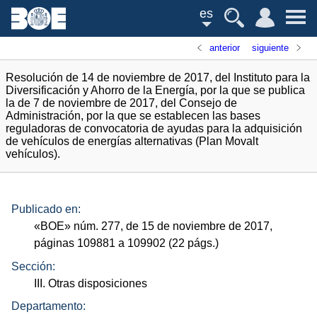
es
anterior
siguiente
Resolución de 14 de noviembre de 2017, del Instituto para la
Diversificación y Ahorro de la Energía, por la que se publica
la de 7 de noviembre de 2017, del Consejo de
Administración, por la que se establecen las bases
reguladoras de convocatoria de ayudas para la adquisición
de vehículos de energías alternativas (Plan Movalt
vehículos).
Publicado en:
«
BOE
»
núm.
277, de 15 de noviembre de 2017,
páginas 109881 a 109902 (22
págs.
)
Sección:
III. Otras disposiciones
Departamento: