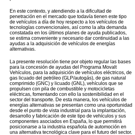
En este contexto, y atendiendo a la dificultad de
penetración en el mercado que todavía tienen este tipo
de vehículos a día de hoy respecto a los vehículos de
tecnologías convencionales, así como la alta demanda
constatada en los últimos planes de ayuda publicados,
se estima conveniente y necesario dar continuidad a las
ayudas a la adquisición de vehículos de energías
alternativas.
La presente resolución tiene por objeto regular las bases
para la concesión de ayudas del Programa Movalt
Vehículos, para la adquisición de vehículos eléctricos, de
gas licuado del petróleo (GLP/autogás), de gas natural
comprimido (GNC) y licuado (GNL), vehículos que se
propulsen con pila de combustible y motocicletas
eléctricas, fomentando con ello la sostenibilidad en el
sector del transporte. De esta manera, los vehículos de
energías alternativas se presentan como una oportunidad
desde el punto de vista industrial para la implantación,
desarrollo y fabricación de este tipo de vehículos y sus
componentes asociados en España, lo que permitirá
posicionarse a la industria española de automoción en
una alternativa tecnológica clave para el futuro del sector.