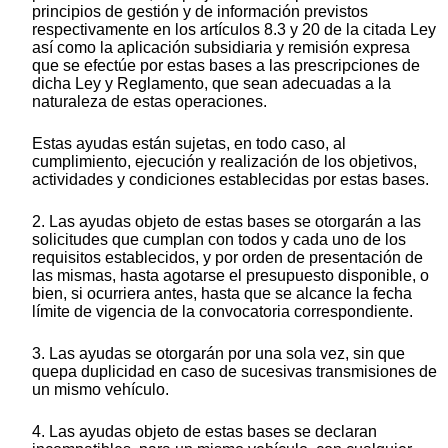
principios de gestión y de información previstos
respectivamente en los artículos 8.3 y 20 de la citada Ley
así como la aplicación subsidiaria y remisión expresa
que se efectúe por estas bases a las prescripciones de
dicha Ley y Reglamento, que sean adecuadas a la
naturaleza de estas operaciones.
Estas ayudas están sujetas, en todo caso, al
cumplimiento, ejecución y realización de los objetivos,
actividades y condiciones establecidas por estas bases.
2. Las ayudas objeto de estas bases se otorgarán a las
solicitudes que cumplan con todos y cada uno de los
requisitos establecidos, y por orden de presentación de
las mismas, hasta agotarse el presupuesto disponible, o
bien, si ocurriera antes, hasta que se alcance la fecha
límite de vigencia de la convocatoria correspondiente.
3. Las ayudas se otorgarán por una sola vez, sin que
quepa duplicidad en caso de sucesivas transmisiones de
un mismo vehículo.
4. Las ayudas objeto de estas bases se declaran