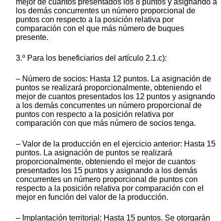
mejor de cuantos presentados los 8 puntos y asignando a
los demás concurrentes un número proporcional de
puntos con respecto a la posición relativa por
comparación con el que más número de buques
presente.
3.º Para los beneficiarios del artículo 2.1.c):
– Número de socios: Hasta 12 puntos. La asignación de
puntos se realizará proporcionalmente, obteniendo el
mejor de cuantos presentados los 12 puntos y asignando
a los demás concurrentes un número proporcional de
puntos con respecto a la posición relativa por
comparación con que más número de socios tenga.
– Valor de la producción en el ejercicio anterior: Hasta 15
puntos. La asignación de puntos se realizará
proporcionalmente, obteniendo el mejor de cuantos
presentados los 15 puntos y asignando a los demás
concurrentes un número proporcional de puntos con
respecto a la posición relativa por comparación con el
mejor en función del valor de la producción.
– Implantación territorial: Hasta 15 puntos. Se otorgarán