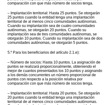
comparación con que más número de socios tenga.
– Implantación territorial: Hasta 25 puntos. Se otorgarán
25 puntos cuando la entidad tenga una implantación
territorial de al menos cinco comunidades autónomas.
Cuando su implantación sea de cuatro comunidades
autónomas, se otorgarán 20 puntos. Cuando su
implantación sea de tres comunidades autónomas, se
otorgarán 10 puntos. Cuando su implantación sea de dos
comunidades autónomas, se otorgarán 5 puntos.
5.º Para los beneficiarios del artículo 2.1.e):
– Número de socios: Hasta 10 puntos. La asignación de
puntos se realizará proporcionalmente, obteniendo el
mejor de cuantos presentados los 10 puntos y asignando
a los demás concurrentes un número proporcional de
puntos con respecto a la posición relativa por
comparación con que más número de socios tenga.
– Implantación territorial: Hasta 20 puntos. Se otorgarán
20 puntos cuando la entidad tenga una implantación
territorial de al menos cinco comunidades autónomas.