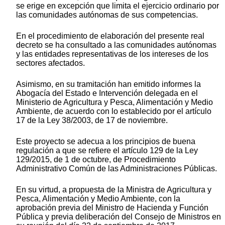
se erige en excepción que limita el ejercicio ordinario por
las comunidades autónomas de sus competencias.
En el procedimiento de elaboración del presente real
decreto se ha consultado a las comunidades autónomas
y las entidades representativas de los intereses de los
sectores afectados.
Asimismo, en su tramitación han emitido informes la
Abogacía del Estado e Intervención delegada en el
Ministerio de Agricultura y Pesca, Alimentación y Medio
Ambiente, de acuerdo con lo establecido por el artículo
17 de la Ley 38/2003, de 17 de noviembre.
Este proyecto se adecua a los principios de buena
regulación a que se refiere el artículo 129 de la Ley
129/2015, de 1 de octubre, de Procedimiento
Administrativo Común de las Administraciones Públicas.
En su virtud, a propuesta de la Ministra de Agricultura y
Pesca, Alimentación y Medio Ambiente, con la
aprobación previa del Ministro de Hacienda y Función
Pública y previa deliberación del Consejo de Ministros en