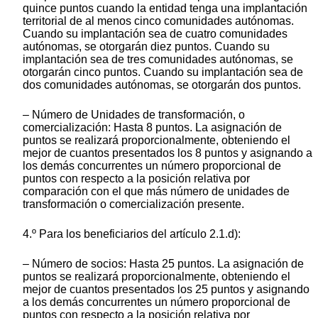
quince puntos cuando la entidad tenga una implantación
territorial de al menos cinco comunidades autónomas.
Cuando su implantación sea de cuatro comunidades
autónomas, se otorgarán diez puntos. Cuando su
implantación sea de tres comunidades autónomas, se
otorgarán cinco puntos. Cuando su implantación sea de
dos comunidades autónomas, se otorgarán dos puntos.
– Número de Unidades de transformación, o
comercialización: Hasta 8 puntos. La asignación de
puntos se realizará proporcionalmente, obteniendo el
mejor de cuantos presentados los 8 puntos y asignando a
los demás concurrentes un número proporcional de
puntos con respecto a la posición relativa por
comparación con el que más número de unidades de
transformación o comercialización presente.
4.º Para los beneficiarios del artículo 2.1.d):
– Número de socios: Hasta 25 puntos. La asignación de
puntos se realizará proporcionalmente, obteniendo el
mejor de cuantos presentados los 25 puntos y asignando
a los demás concurrentes un número proporcional de
puntos con respecto a la posición relativa por