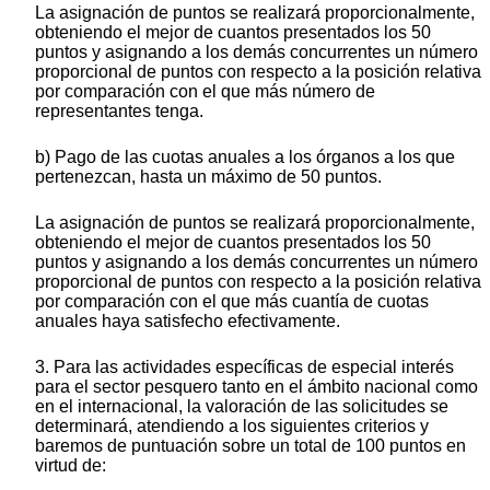
La asignación de puntos se realizará proporcionalmente,
obteniendo el mejor de cuantos presentados los 50
puntos y asignando a los demás concurrentes un número
proporcional de puntos con respecto a la posición relativa
por comparación con el que más número de
representantes tenga.
b) Pago de las cuotas anuales a los órganos a los que
pertenezcan, hasta un máximo de 50 puntos.
La asignación de puntos se realizará proporcionalmente,
obteniendo el mejor de cuantos presentados los 50
puntos y asignando a los demás concurrentes un número
proporcional de puntos con respecto a la posición relativa
por comparación con el que más cuantía de cuotas
anuales haya satisfecho efectivamente.
3. Para las actividades específicas de especial interés
para el sector pesquero tanto en el ámbito nacional como
en el internacional, la valoración de las solicitudes se
determinará, atendiendo a los siguientes criterios y
baremos de puntuación sobre un total de 100 puntos en
virtud de: