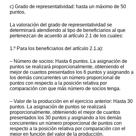
c) Grado de representatividad: hasta un máximo de 50
puntos.
La valoración del grado de representatividad se
determinará atendiendo al tipo de beneficiarios al que
pertenezcan de acuerdo al artículo 2.1 de los cuales:
1.º Para los beneficiarios del artículo 2.1.a):
– Número de socios: Hasta 6 puntos. La asignación de
puntos se realizará proporcionalmente, obteniendo el
mejor de cuantos presentados los 6 puntos y asignando a
los demás concurrentes un número proporcional de
puntos con respecto a la posición relativa por
comparación con que más número de socios tenga.
– Valor de la producción en el ejercicio anterior: Hasta 30
puntos. La asignación de puntos se realizará
proporcionalmente, obteniendo el mejor de cuantos
presentados los 30 puntos y asignando a los demás
concurrentes un número proporcional de puntos con
respecto a la posición relativa por comparación con el
mejor en función del valor de la producción.