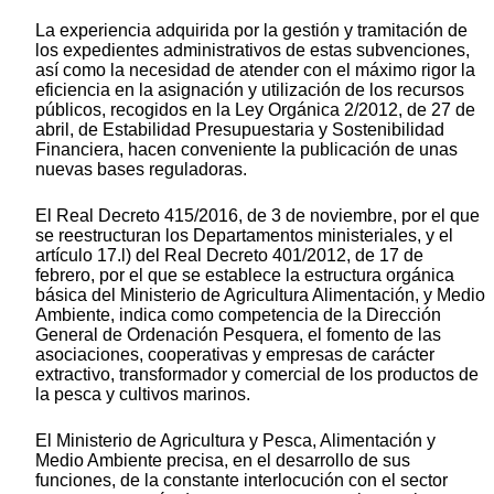
La experiencia adquirida por la gestión y tramitación de
los expedientes administrativos de estas subvenciones,
así como la necesidad de atender con el máximo rigor la
eficiencia en la asignación y utilización de los recursos
públicos, recogidos en la Ley Orgánica 2/2012, de 27 de
abril, de Estabilidad Presupuestaria y Sostenibilidad
Financiera, hacen conveniente la publicación de unas
nuevas bases reguladoras.
El Real Decreto 415/2016, de 3 de noviembre, por el que
se reestructuran los Departamentos ministeriales, y el
artículo 17.l) del Real Decreto 401/2012, de 17 de
febrero, por el que se establece la estructura orgánica
básica del Ministerio de Agricultura Alimentación, y Medio
Ambiente, indica como competencia de la Dirección
General de Ordenación Pesquera, el fomento de las
asociaciones, cooperativas y empresas de carácter
extractivo, transformador y comercial de los productos de
la pesca y cultivos marinos.
El Ministerio de Agricultura y Pesca, Alimentación y
Medio Ambiente precisa, en el desarrollo de sus
funciones, de la constante interlocución con el sector