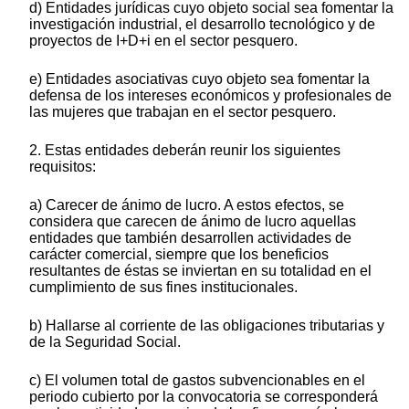
d) Entidades jurídicas cuyo objeto social sea fomentar la
investigación industrial, el desarrollo tecnológico y de
proyectos de I+D+i en el sector pesquero.
e) Entidades asociativas cuyo objeto sea fomentar la
defensa de los intereses económicos y profesionales de
las mujeres que trabajan en el sector pesquero.
2. Estas entidades deberán reunir los siguientes
requisitos:
a) Carecer de ánimo de lucro. A estos efectos, se
considera que carecen de ánimo de lucro aquellas
entidades que también desarrollen actividades de
carácter comercial, siempre que los beneficios
resultantes de éstas se inviertan en su totalidad en el
cumplimiento de sus fines institucionales.
b) Hallarse al corriente de las obligaciones tributarias y
de la Seguridad Social.
c) El volumen total de gastos subvencionables en el
periodo cubierto por la convocatoria se corresponderá