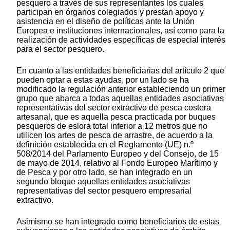
pesquero a través de sus representantes los cuales
participan en órganos colegiados y prestan apoyo y
asistencia en el diseño de políticas ante la Unión
Europea e instituciones internacionales, así como para la
realización de actividades específicas de especial interés
para el sector pesquero.
En cuanto a las entidades beneficiarias del artículo 2 que
pueden optar a estas ayudas, por un lado se ha
modificado la regulación anterior estableciendo un primer
grupo que abarca a todas aquellas entidades asociativas
representativas del sector extractivo de pesca costera
artesanal, que es aquella pesca practicada por buques
pesqueros de eslora total inferior a 12 metros que no
utilicen los artes de pesca de arrastre, de acuerdo a la
definición establecida en el Reglamento (UE) n.º
508/2014 del Parlamento Europeo y del Consejo, de 15
de mayo de 2014, relativo al Fondo Europeo Marítimo y
de Pesca y por otro lado, se han integrado en un
segundo bloque aquellas entidades asociativas
representativas del sector pesquero empresarial
extractivo.
Asimismo se han integrado como beneficiarios de estas