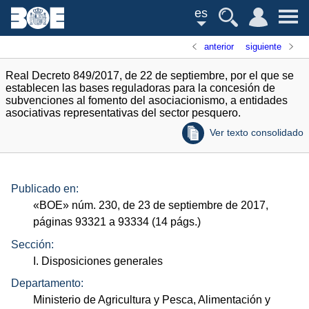
es
anterior
siguiente
Real Decreto 849/2017, de 22 de septiembre, por el que se
establecen las bases reguladoras para la concesión de
subvenciones al fomento del asociacionismo, a entidades
asociativas representativas del sector pesquero.
Ver texto consolidado
Publicado en:
«
BOE
»
núm.
230, de 23 de septiembre de 2017,
páginas 93321 a 93334 (14
págs.
)
Sección:
I. Disposiciones generales
Departamento:
Ministerio de Agricultura y Pesca, Alimentación y