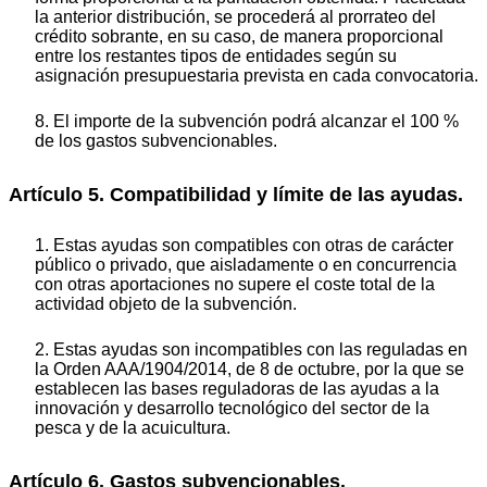
la anterior distribución, se procederá al prorrateo del
crédito sobrante, en su caso, de manera proporcional
entre los restantes tipos de entidades según su
asignación presupuestaria prevista en cada convocatoria.
8. El importe de la subvención podrá alcanzar el 100 %
de los gastos subvencionables.
Artículo 5. Compatibilidad y límite de las ayudas.
1. Estas ayudas son compatibles con otras de carácter
público o privado, que aisladamente o en concurrencia
con otras aportaciones no supere el coste total de la
actividad objeto de la subvención.
2. Estas ayudas son incompatibles con las reguladas en
la Orden AAA/1904/2014, de 8 de octubre, por la que se
establecen las bases reguladoras de las ayudas a la
innovación y desarrollo tecnológico del sector de la
pesca y de la acuicultura.
Artículo 6. Gastos subvencionables.