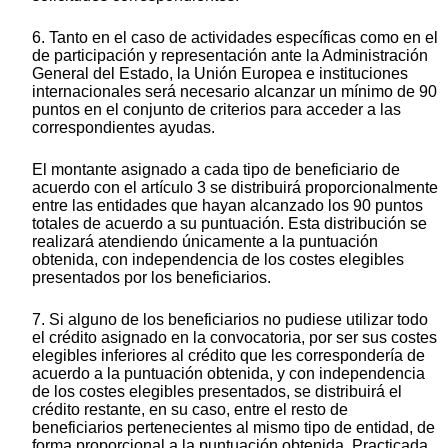
6. Tanto en el caso de actividades específicas como en el
de participación y representación ante la Administración
General del Estado, la Unión Europea e instituciones
internacionales será necesario alcanzar un mínimo de 90
puntos en el conjunto de criterios para acceder a las
correspondientes ayudas.
El montante asignado a cada tipo de beneficiario de
acuerdo con el artículo 3 se distribuirá proporcionalmente
entre las entidades que hayan alcanzado los 90 puntos
totales de acuerdo a su puntuación. Esta distribución se
realizará atendiendo únicamente a la puntuación
obtenida, con independencia de los costes elegibles
presentados por los beneficiarios.
7. Si alguno de los beneficiarios no pudiese utilizar todo
el crédito asignado en la convocatoria, por ser sus costes
elegibles inferiores al crédito que les correspondería de
acuerdo a la puntuación obtenida, y con independencia
de los costes elegibles presentados, se distribuirá el
crédito restante, en su caso, entre el resto de
beneficiarios pertenecientes al mismo tipo de entidad, de
forma proporcional a la puntuación obtenida. Practicada