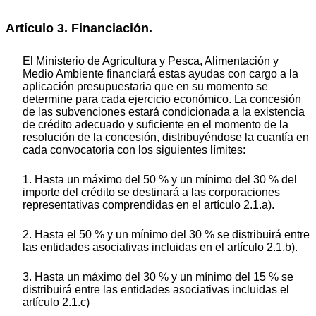
Artículo 3. Financiación.
El Ministerio de Agricultura y Pesca, Alimentación y
Medio Ambiente financiará estas ayudas con cargo a la
aplicación presupuestaria que en su momento se
determine para cada ejercicio económico. La concesión
de las subvenciones estará condicionada a la existencia
de crédito adecuado y suficiente en el momento de la
resolución de la concesión, distribuyéndose la cuantía en
cada convocatoria con los siguientes límites:
1. Hasta un máximo del 50 % y un mínimo del 30 % del
importe del crédito se destinará a las corporaciones
representativas comprendidas en el artículo 2.1.a).
2. Hasta el 50 % y un mínimo del 30 % se distribuirá entre
las entidades asociativas incluidas en el artículo 2.1.b).
3. Hasta un máximo del 30 % y un mínimo del 15 % se
distribuirá entre las entidades asociativas incluidas el
artículo 2.1.c)