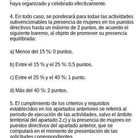
haya organizado y celebrado efectivamente.
4. En todo caso, se ponderará para todas las actividades
subvencionables la presencia de mujeres en los puestos
directivos hasta un máximo de 2 puntos, de acuerdo el
siguiente baremo, al objeto de promover su presencia
equilibrada:
a) Menos del 15 %: 0 puntos.
b) Entre el 15 % y el 25 %: 0,5 puntos.
c) Entre el 25 % y el 40 %: 1 punto.
d) Más del 40 %: 2 puntos.
5. El cumplimiento de los criterios y requisitos
establecidos en los apartados anteriores se referirá al
periodo de ejecución de las actividades, salvo el ámbito
territorial del apartado 2.c) y la presencia de mujeres en
puestos directivos del apartado anterior, que se
computará en el momento de presentación de las
solicitudes correspondientes.