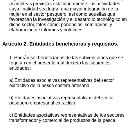
asambleas previstas estatutariamente; las actividades
cuya finalidad sea lograr una mayor integración de la
mujer en el sector pesquero, así como aquellas que
favorezcan la investigación y el desarrollo tecnológico en
dicho sector, tales como: ponencias, seminarios, y
elaboración de informes y boletines.
Artículo 2. Entidades beneficiaras y requisitos.
1. Podrán ser beneficiarios de las subvenciones que se
regulan en el presente real decreto las siguientes
entidades:
a) Entidades asociativas representativas del sector
extractivo de la pesca costera artesanal.
b) Entidades asociativas representativas del sector
pesquero empresarial extractivo.
c) Entidades asociativas representativas de los sectores
transformador y comercial de productos de la pesca.