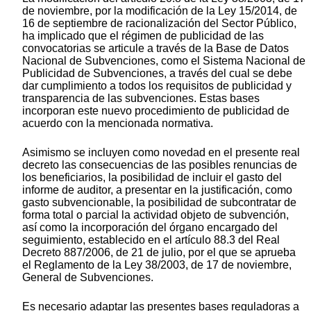
de noviembre, por la modificación de la Ley 15/2014, de
16 de septiembre de racionalización del Sector Público,
ha implicado que el régimen de publicidad de las
convocatorias se articule a través de la Base de Datos
Nacional de Subvenciones, como el Sistema Nacional de
Publicidad de Subvenciones, a través del cual se debe
dar cumplimiento a todos los requisitos de publicidad y
transparencia de las subvenciones. Estas bases
incorporan este nuevo procedimiento de publicidad de
acuerdo con la mencionada normativa.
Asimismo se incluyen como novedad en el presente real
decreto las consecuencias de las posibles renuncias de
los beneficiarios, la posibilidad de incluir el gasto del
informe de auditor, a presentar en la justificación, como
gasto subvencionable, la posibilidad de subcontratar de
forma total o parcial la actividad objeto de subvención,
así como la incorporación del órgano encargado del
seguimiento, establecido en el artículo 88.3 del Real
Decreto 887/2006, de 21 de julio, por el que se aprueba
el Reglamento de la Ley 38/2003, de 17 de noviembre,
General de Subvenciones.
Es necesario adaptar las presentes bases reguladoras a