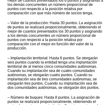
mejor de cuantos presentados los 6 puntos y asignando a
los demás concurrentes un número proporcional de
puntos con respecto a la posición relativa por
comparación con que más número de socios tenga.
– Valor de la producción: Hasta 30 puntos. La asignación
de puntos se realizará proporcionalmente, obteniendo el
mejor de cuantos presentados los 30 puntos y asignando
a los demás concurrentes un número proporcional de
puntos con respecto a la posición relativa por
comparación con el mejor en función del valor de la
producción.
– Implantación territorial: Hasta 6 puntos. Se otorgarán
seis puntos cuando la entidad tenga una implantación
territorial de al menos cinco comunidades autónomas.
Cuando su implantación sea de cuatro comunidades
autónomas, se otorgarán cuatro puntos. Cuando su
implantación sea de tres comunidades autónomas, se
otorgarán tres puntos. Cuando su implantación sea de
dos comunidades autónomas, se otorgarán dos puntos.
– Número de buques: Hasta 8 puntos. La asignación de
puntos se realizará proporcionalmente, obteniendo el