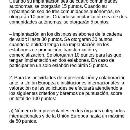
Cuando su implantación sea de cuatro comunidades
autónomas, se otorgarán 15 puntos. Cuando su
implantación sea de tres comunidades autónomas, se
otorgarán 10 puntos. Cuando su implantación sea de dos
comunidades autónomas, se otorgarán 5 puntos.
– Implantación en los distintos eslabones de la cadena
de valor: Hasta 30 puntos. Se otorgarán 30 puntos
cuando la entidad tenga una implantación en los
eslabones de producción, transformación y
comercialización. Se otorgarán 10 puntos para las que
tengan implantación en dos eslabones. En caso de
participar en un solo eslabón recibirán 5 puntos.
2. Para las actividades de representación y colaboración
ante la Unión Europea e instituciones internacionales la
valoración de las solicitudes se efectuará atendiendo a
los siguientes criterios y baremos de puntuación, sobre
un total de 100 puntos:
a) Número de representantes en los órganos colegiados
internacionales y de la Unión Europea hasta un máximo
de 50 puntos.