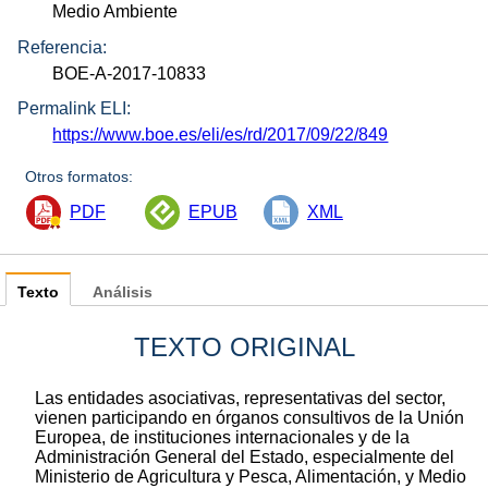
Medio Ambiente
Referencia:
BOE-A-2017-10833
Permalink ELI:
https://www.boe.es/eli/es/rd/2017/09/22/849
Otros formatos:
PDF
EPUB
XML
Texto
Análisis
TEXTO ORIGINAL
Las entidades asociativas, representativas del sector,
vienen participando en órganos consultivos de la Unión
Europea, de instituciones internacionales y de la
Administración General del Estado, especialmente del
Ministerio de Agricultura y Pesca, Alimentación, y Medio