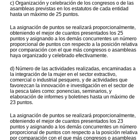
c) Organización y celebración de los congresos o de las
asambleas previstas en los estatutos de cada entidad
hasta un máximo de 25 puntos.
La asignación de puntos se realizará proporcionalmente,
obteniendo el mejor de cuantos presentados los 25
puntos y asignando a los demás concurrentes un número
proporcional de puntos con respecto a la posición relativa
por comparación con el que más congresos o asambleas
haya organizado y celebrado efectivamente.
d) Número de las actividades realizadas, encaminadas a
la integración de la mujer en el sector extractivo,
comercial o industrial pesquero, y de actividades que
favorezcan la innovación e investigación en el sector de
la pesca tales como: ponencias, seminarios, y
elaboración de informes y boletines hasta un máximo de
23 puntos.
La asignación de puntos se realizará proporcionalmente,
obteniendo el mejor de cuantos presentados los 23
puntos y asignando a los demás concurrentes un número
proporcional de puntos con respecto a la posición relativa
por comparación con el que más congresos o asambleas