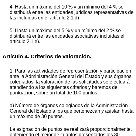
4. Hasta un máximo del 10 % y un mínimo del 4 % se
distribuirá entre las entidades jurídicas representativas de
las incluidas en el artículo 2.1.d)
5. Hasta un máximo del 5 % y un mínimo del 2 % se
distribuirá entre las entidades asociativas incluidas el
artículo 2.1.e).
Artículo 4. Criterios de valoración.
1. Para las actividades de representación y participación
ante la Administración General del Estado y sus órganos
colegiados, la valoración de las solicitudes se efectuará
atendiendo a los siguientes criterios y baremos de
puntuación, sobre un total de 100 puntos:
a) Número de órganos colegiados de la Administración
General del Estado a los que pertenezcan y asistan hasta
un máximo de 30 puntos.
La asignación de puntos se realizará proporcionalmente,
obteniendo el mejor de cuantos presentados los 30