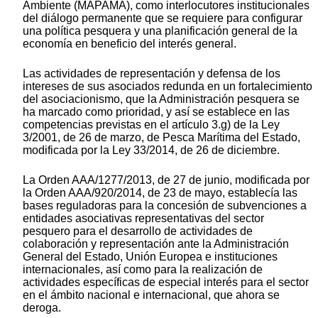
Ambiente (MAPAMA), como interlocutores institucionales
del diálogo permanente que se requiere para configurar
una política pesquera y una planificación general de la
economía en beneficio del interés general.
Las actividades de representación y defensa de los
intereses de sus asociados redunda en un fortalecimiento
del asociacionismo, que la Administración pesquera se
ha marcado como prioridad, y así se establece en las
competencias previstas en el artículo 3.g) de la Ley
3/2001, de 26 de marzo, de Pesca Marítima del Estado,
modificada por la Ley 33/2014, de 26 de diciembre.
La Orden AAA/1277/2013, de 27 de junio, modificada por
la Orden AAA/920/2014, de 23 de mayo, establecía las
bases reguladoras para la concesión de subvenciones a
entidades asociativas representativas del sector
pesquero para el desarrollo de actividades de
colaboración y representación ante la Administración
General del Estado, Unión Europea e instituciones
internacionales, así como para la realización de
actividades específicas de especial interés para el sector
en el ámbito nacional e internacional, que ahora se
deroga.