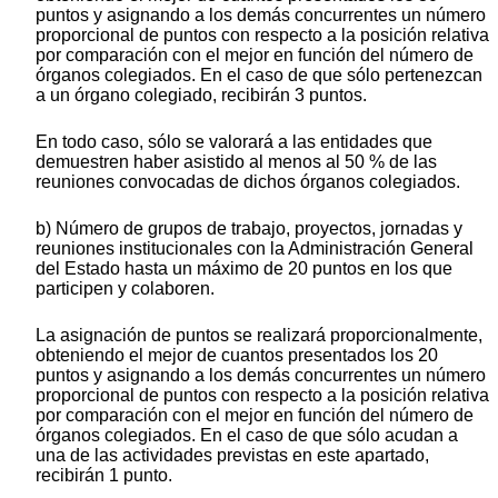
puntos y asignando a los demás concurrentes un número
proporcional de puntos con respecto a la posición relativa
por comparación con el mejor en función del número de
órganos colegiados. En el caso de que sólo pertenezcan
a un órgano colegiado, recibirán 3 puntos.
En todo caso, sólo se valorará a las entidades que
demuestren haber asistido al menos al 50 % de las
reuniones convocadas de dichos órganos colegiados.
b) Número de grupos de trabajo, proyectos, jornadas y
reuniones institucionales con la Administración General
del Estado hasta un máximo de 20 puntos en los que
participen y colaboren.
La asignación de puntos se realizará proporcionalmente,
obteniendo el mejor de cuantos presentados los 20
puntos y asignando a los demás concurrentes un número
proporcional de puntos con respecto a la posición relativa
por comparación con el mejor en función del número de
órganos colegiados. En el caso de que sólo acudan a
una de las actividades previstas en este apartado,
recibirán 1 punto.