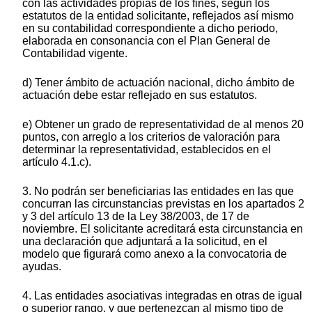
con las actividades propias de los fines, según los
estatutos de la entidad solicitante, reflejados así mismo
en su contabilidad correspondiente a dicho periodo,
elaborada en consonancia con el Plan General de
Contabilidad vigente.
d) Tener ámbito de actuación nacional, dicho ámbito de
actuación debe estar reflejado en sus estatutos.
e) Obtener un grado de representatividad de al menos 20
puntos, con arreglo a los criterios de valoración para
determinar la representatividad, establecidos en el
artículo 4.1.c).
3. No podrán ser beneficiarias las entidades en las que
concurran las circunstancias previstas en los apartados 2
y 3 del artículo 13 de la Ley 38/2003, de 17 de
noviembre. El solicitante acreditará esta circunstancia en
una declaración que adjuntará a la solicitud, en el
modelo que figurará como anexo a la convocatoria de
ayudas.
4. Las entidades asociativas integradas en otras de igual
o superior rango, y que pertenezcan al mismo tipo de