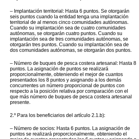
– Implantación territorial: Hasta 6 puntos. Se otorgarán
seis puntos cuando la entidad tenga una implantación
territorial de al menos cinco comunidades autónomas.
Cuando su implantación sea de cuatro comunidades
autónomas, se otorgarán cuatro puntos. Cuando su
implantación sea de tres comunidades autónomas, se
otorgarán tres puntos. Cuando su implantación sea de
dos comunidades autónomas, se otorgarán dos puntos.
– Número de buques de pesca costera artesanal: Hasta 8
puntos. La asignación de puntos se realizará
proporcionalmente, obteniendo el mejor de cuantos
presentados los 8 puntos y asignando a los demás
concurrentes un número proporcional de puntos con
respecto a la posición relativa por comparación con el
que más número de buques de pesca costera artesanal
presente.
2.º Para los beneficiarios del artículo 2.1.b):
– Número de socios: Hasta 6 puntos. La asignación de
puntos se realizará proporcionalmente, obteniendo el