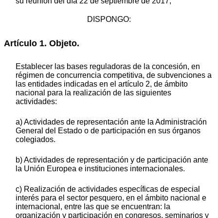
su reunión del día 22 de septiembre de 2017,
DISPONGO:
Artículo 1. Objeto.
Establecer las bases reguladoras de la concesión, en
régimen de concurrencia competitiva, de subvenciones a
las entidades indicadas en el artículo 2, de ámbito
nacional para la realización de las siguientes
actividades:
a) Actividades de representación ante la Administración
General del Estado o de participación en sus órganos
colegiados.
b) Actividades de representación y de participación ante
la Unión Europea e instituciones internacionales.
c) Realización de actividades específicas de especial
interés para el sector pesquero, en el ámbito nacional e
internacional, entre las que se encuentran: la
organización y participación en congresos, seminarios y