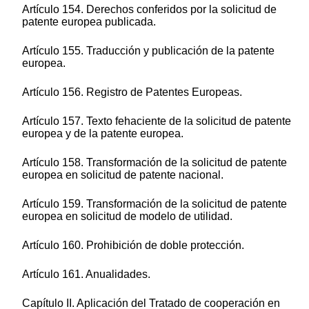
Artículo 154. Derechos conferidos por la solicitud de
patente europea publicada.
Artículo 155. Traducción y publicación de la patente
europea.
Artículo 156. Registro de Patentes Europeas.
Artículo 157. Texto fehaciente de la solicitud de patente
europea y de la patente europea.
Artículo 158. Transformación de la solicitud de patente
europea en solicitud de patente nacional.
Artículo 159. Transformación de la solicitud de patente
europea en solicitud de modelo de utilidad.
Artículo 160. Prohibición de doble protección.
Artículo 161. Anualidades.
Capítulo II. Aplicación del Tratado de cooperación en