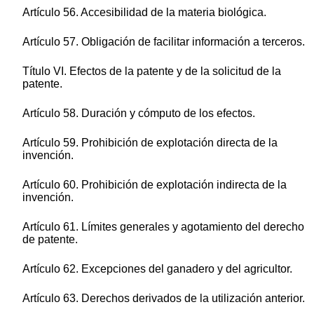
Artículo 56. Accesibilidad de la materia biológica.
Artículo 57. Obligación de facilitar información a terceros.
Título VI. Efectos de la patente y de la solicitud de la
patente.
Artículo 58. Duración y cómputo de los efectos.
Artículo 59. Prohibición de explotación directa de la
invención.
Artículo 60. Prohibición de explotación indirecta de la
invención.
Artículo 61. Límites generales y agotamiento del derecho
de patente.
Artículo 62. Excepciones del ganadero y del agricultor.
Artículo 63. Derechos derivados de la utilización anterior.