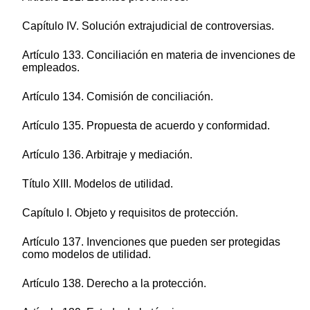
Capítulo IV. Solución extrajudicial de controversias.
Artículo 133. Conciliación en materia de invenciones de
empleados.
Artículo 134. Comisión de conciliación.
Artículo 135. Propuesta de acuerdo y conformidad.
Artículo 136. Arbitraje y mediación.
Título XIII. Modelos de utilidad.
Capítulo I. Objeto y requisitos de protección.
Artículo 137. Invenciones que pueden ser protegidas
como modelos de utilidad.
Artículo 138. Derecho a la protección.