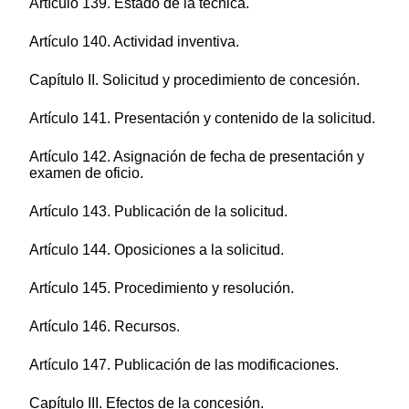
Artículo 139. Estado de la técnica.
Artículo 140. Actividad inventiva.
Capítulo II. Solicitud y procedimiento de concesión.
Artículo 141. Presentación y contenido de la solicitud.
Artículo 142. Asignación de fecha de presentación y
examen de oficio.
Artículo 143. Publicación de la solicitud.
Artículo 144. Oposiciones a la solicitud.
Artículo 145. Procedimiento y resolución.
Artículo 146. Recursos.
Artículo 147. Publicación de las modificaciones.
Capítulo III. Efectos de la concesión.