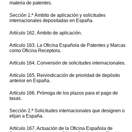
materia de patentes.
Sección 1.ª Ámbito de aplicación y solicitudes
internacionales depositadas en España.
Artículo 162. Ámbito de aplicación.
Artículo 163. La Oficina Española de Patentes y Marcas
como Oficina Receptora.
Artículo 164. Conversión de solicitudes internacionales.
Artículo 165. Reivindicación de prioridad de depósito
anterior en España.
Artículo 166. Prórroga de los plazos para el pago de
tasas.
Sección 2.ª Solicitudes internacionales que designen o
elijan a España.
Artículo 167. Actuación de la Oficina Española de