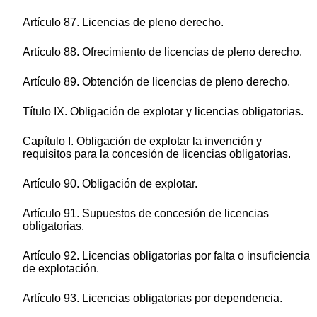
Artículo 87. Licencias de pleno derecho.
Artículo 88. Ofrecimiento de licencias de pleno derecho.
Artículo 89. Obtención de licencias de pleno derecho.
Título IX. Obligación de explotar y licencias obligatorias.
Capítulo I. Obligación de explotar la invención y
requisitos para la concesión de licencias obligatorias.
Artículo 90. Obligación de explotar.
Artículo 91. Supuestos de concesión de licencias
obligatorias.
Artículo 92. Licencias obligatorias por falta o insuficiencia
de explotación.
Artículo 93. Licencias obligatorias por dependencia.