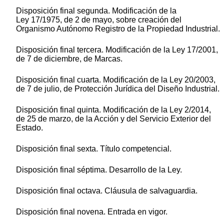
Disposición final segunda. Modificación de la
Ley 17/1975, de 2 de mayo, sobre creación del
Organismo Autónomo Registro de la Propiedad Industrial.
Disposición final tercera. Modificación de la Ley 17/2001,
de 7 de diciembre, de Marcas.
Disposición final cuarta. Modificación de la Ley 20/2003,
de 7 de julio, de Protección Jurídica del Diseño Industrial.
Disposición final quinta. Modificación de la Ley 2/2014,
de 25 de marzo, de la Acción y del Servicio Exterior del
Estado.
Disposición final sexta. Título competencial.
Disposición final séptima. Desarrollo de la Ley.
Disposición final octava. Cláusula de salvaguardia.
Disposición final novena. Entrada en vigor.