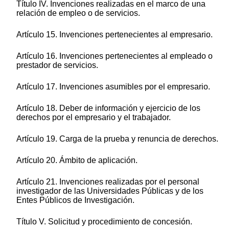
Título IV. Invenciones realizadas en el marco de una
relación de empleo o de servicios.
Artículo 15. Invenciones pertenecientes al empresario.
Artículo 16. Invenciones pertenecientes al empleado o
prestador de servicios.
Artículo 17. Invenciones asumibles por el empresario.
Artículo 18. Deber de información y ejercicio de los
derechos por el empresario y el trabajador.
Artículo 19. Carga de la prueba y renuncia de derechos.
Artículo 20. Ámbito de aplicación.
Artículo 21. Invenciones realizadas por el personal
investigador de las Universidades Públicas y de los
Entes Públicos de Investigación.
Título V. Solicitud y procedimiento de concesión.