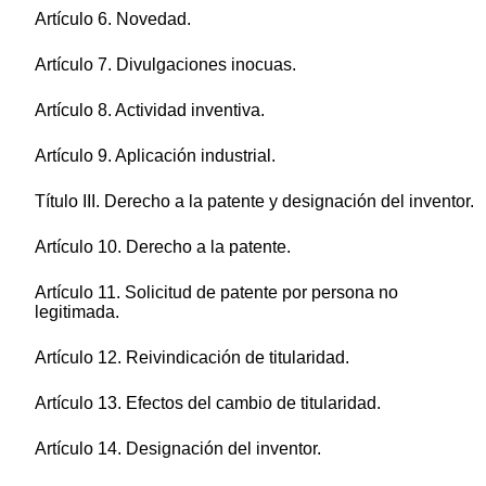
Artículo 6. Novedad.
Artículo 7. Divulgaciones inocuas.
Artículo 8. Actividad inventiva.
Artículo 9. Aplicación industrial.
Título III. Derecho a la patente y designación del inventor.
Artículo 10. Derecho a la patente.
Artículo 11. Solicitud de patente por persona no
legitimada.
Artículo 12. Reivindicación de titularidad.
Artículo 13. Efectos del cambio de titularidad.
Artículo 14. Designación del inventor.