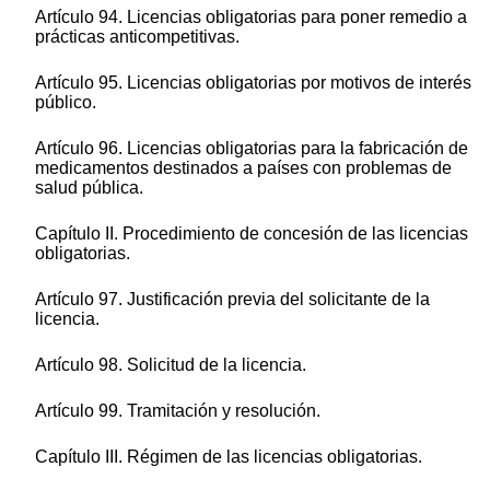
Artículo 94. Licencias obligatorias para poner remedio a
prácticas anticompetitivas.
Artículo 95. Licencias obligatorias por motivos de interés
público.
Artículo 96. Licencias obligatorias para la fabricación de
medicamentos destinados a países con problemas de
salud pública.
Capítulo II. Procedimiento de concesión de las licencias
obligatorias.
Artículo 97. Justificación previa del solicitante de la
licencia.
Artículo 98. Solicitud de la licencia.
Artículo 99. Tramitación y resolución.
Capítulo III. Régimen de las licencias obligatorias.