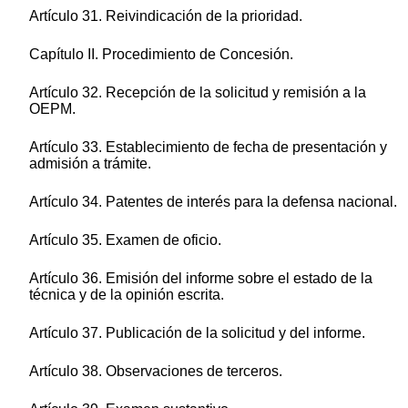
Artículo 31. Reivindicación de la prioridad.
Capítulo II. Procedimiento de Concesión.
Artículo 32. Recepción de la solicitud y remisión a la
OEPM.
Artículo 33. Establecimiento de fecha de presentación y
admisión a trámite.
Artículo 34. Patentes de interés para la defensa nacional.
Artículo 35. Examen de oficio.
Artículo 36. Emisión del informe sobre el estado de la
técnica y de la opinión escrita.
Artículo 37. Publicación de la solicitud y del informe.
Artículo 38. Observaciones de terceros.