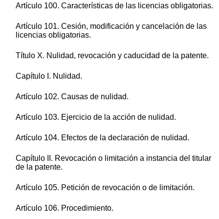
Artículo 100. Características de las licencias obligatorias.
Artículo 101. Cesión, modificación y cancelación de las
licencias obligatorias.
Título X. Nulidad, revocación y caducidad de la patente.
Capítulo I. Nulidad.
Artículo 102. Causas de nulidad.
Artículo 103. Ejercicio de la acción de nulidad.
Artículo 104. Efectos de la declaración de nulidad.
Capítulo II. Revocación o limitación a instancia del titular
de la patente.
Artículo 105. Petición de revocación o de limitación.
Artículo 106. Procedimiento.