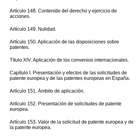
Artículo 148. Contenido del derecho y ejercicio de
acciones.
Artículo 149. Nulidad.
Artículo 150. Aplicación de las disposiciones sobre
patentes.
Título XIV. Aplicación de los convenios internacionales.
Capítulo I. Presentación y efectos de las solicitudes de
patente europea y de las patentes europeas en España.
Artículo 151. Ámbito de aplicación.
Artículo 152. Presentación de solicitudes de patente
europea.
Artículo 153. Valor de la solicitud de patente europea y de
la patente europea.