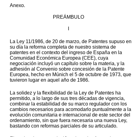
Anexo.
PREÁMBULO
I
La Ley 11/1986, de 20 de marzo, de Patentes supuso en
su día la reforma completa de nuestro sistema de
patentes en el contexto del ingreso de España en la
Comunidad Económica Europea (CEE), cuya
negociación incluyó un capítulo sobre la materia, y la
adhesión al Convenio sobre concesión de la Patente
Europea, hecho en Múnich el 5 de octubre de 1973, que
tuvieron lugar en aquel año de 1986.
La solidez y la flexibilidad de la Ley de Patentes ha
permitido, a lo largo de sus tres décadas de vigencia,
combinar la estabilidad de su marco regulador con los
cambios necesarios para acomodarlo puntualmente a la
evolución comunitaria e internacional de este sector del
ordenamiento, sin que fuera necesaria una nueva Ley,
bastando con reformas parciales de su articulado.