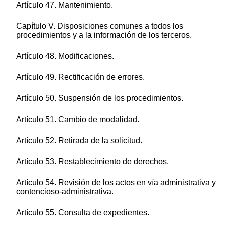
Artículo 47. Mantenimiento.
Capítulo V. Disposiciones comunes a todos los
procedimientos y a la información de los terceros.
Artículo 48. Modificaciones.
Artículo 49. Rectificación de errores.
Artículo 50. Suspensión de los procedimientos.
Artículo 51. Cambio de modalidad.
Artículo 52. Retirada de la solicitud.
Artículo 53. Restablecimiento de derechos.
Artículo 54. Revisión de los actos en vía administrativa y
contencioso-administrativa.
Artículo 55. Consulta de expedientes.