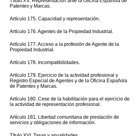
Título XV. Representación ante la Oficina Española de
Patentes y Marcas.
Artículo 175. Capacidad y representación.
Artículo 176. Agentes de la Propiedad Industrial.
Artículo 177. Acceso a la profesión de Agente de la
Propiedad Industrial.
Artículo 178. Incompatibilidades.
Artículo 179. Ejercicio de la actividad profesional y
Registro Especial de Agentes y de la Oficina Española
de Patentes y Marcas.
Artículo 180. Cese de la habilitación para el ejercicio de
la actividad de representación profesional.
Artículo 181. Libertad comunitaria de prestación de
servicios y obligaciones de información.
Título XVI. Tasas y anualidades.