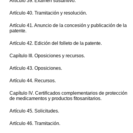
Artículo 39. Examen sustantivo.
Artículo 40. Tramitación y resolución.
Artículo 41. Anuncio de la concesión y publicación de la
patente.
Artículo 42. Edición del folleto de la patente.
Capítulo III. Oposiciones y recursos.
Artículo 43. Oposiciones.
Artículo 44. Recursos.
Capítulo IV. Certificados complementarios de protección
de medicamentos y productos fitosanitarios.
Artículo 45. Solicitudes.
Artículo 46. Tramitación.