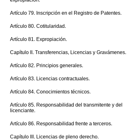
Artículo 79. Inscripción en el Registro de Patentes.
Artículo 80. Cotitularidad.
Artículo 81. Expropiación.
Capítulo II. Transferencias, Licencias y Gravámenes.
Artículo 82. Principios generales.
Artículo 83. Licencias contractuales.
Artículo 84. Conocimientos técnicos.
Artículo 85. Responsabilidad del transmitente y del
licenciante.
Artículo 86. Responsabilidad frente a terceros.
Capítulo III. Licencias de pleno derecho.