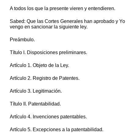
A todos los que la presente vieren y entendieren.
Sabed: Que las Cortes Generales han aprobado y Yo
vengo en sancionar la siguiente ley.
Preámbulo.
Título I. Disposiciones preliminares.
Artículo 1. Objeto de la Ley.
Artículo 2. Registro de Patentes.
Artículo 3. Legitimación.
Título II. Patentabilidad.
Artículo 4. Invenciones patentables.
Artículo 5. Excepciones a la patentabilidad.