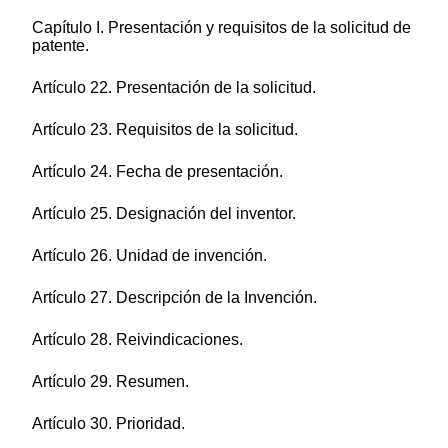
Capítulo I. Presentación y requisitos de la solicitud de
patente.
Artículo 22. Presentación de la solicitud.
Artículo 23. Requisitos de la solicitud.
Artículo 24. Fecha de presentación.
Artículo 25. Designación del inventor.
Artículo 26. Unidad de invención.
Artículo 27. Descripción de la Invención.
Artículo 28. Reivindicaciones.
Artículo 29. Resumen.
Artículo 30. Prioridad.