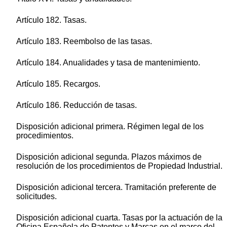
Artículo 182. Tasas.
Artículo 183. Reembolso de las tasas.
Artículo 184. Anualidades y tasa de mantenimiento.
Artículo 185. Recargos.
Artículo 186. Reducción de tasas.
Disposición adicional primera. Régimen legal de los
procedimientos.
Disposición adicional segunda. Plazos máximos de
resolución de los procedimientos de Propiedad Industrial.
Disposición adicional tercera. Tramitación preferente de
solicitudes.
Disposición adicional cuarta. Tasas por la actuación de la
Oficina Española de Patentes y Marcas en el marco del