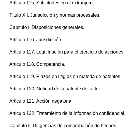
Artículo 115. Solicitudes en el extranjero.
Título XII. Jurisdicción y normas procesales.
Capítulo I. Disposiciones generales.
Artículo 116. Jurisdicción.
Artículo 117. Legitimación para el ejercicio de acciones.
Artículo 118. Competencia.
Artículo 119. Plazos en litigios en materia de patentes.
Artículo 120. Nulidad de la patente del actor.
Artículo 121. Acción negatoria.
Artículo 122. Tratamiento de la información confidencial.
Capítulo II. Diligencias de comprobación de hechos.