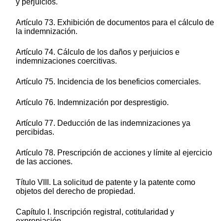
y perjuicios.
Artículo 73. Exhibición de documentos para el cálculo de
la indemnización.
Artículo 74. Cálculo de los daños y perjuicios e
indemnizaciones coercitivas.
Artículo 75. Incidencia de los beneficios comerciales.
Artículo 76. Indemnización por desprestigio.
Artículo 77. Deducción de las indemnizaciones ya
percibidas.
Artículo 78. Prescripción de acciones y límite al ejercicio
de las acciones.
Título VIII. La solicitud de patente y la patente como
objetos del derecho de propiedad.
Capítulo I. Inscripción registral, cotitularidad y
expropiación.