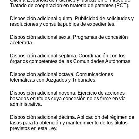
Tratado de cooperación en materia de patentes (PCT).
Disposición adicional quinta. Publicidad de solicitudes y
resoluciones y consulta pública de expedientes.
Disposición adicional sexta. Programas de concesión
acelerada.
Disposición adicional séptima. Coordinación con los
órganos competentes de las Comunidades Autónomas.
Disposición adicional octava. Comunicaciones
telemáticas con Juzgados y Tribunales.
Disposición adicional novena. Ejercicio de acciones
basadas en títulos cuya concesión no es firme en vía
administrativa.
Disposición adicional décima. Aplicación del régimen de
tasas para la obtención y mantenimiento de los títulos
previstos en esta Ley.