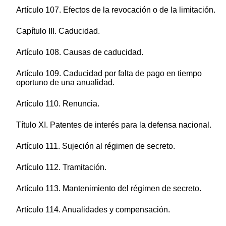
Artículo 107. Efectos de la revocación o de la limitación.
Capítulo III. Caducidad.
Artículo 108. Causas de caducidad.
Artículo 109. Caducidad por falta de pago en tiempo
oportuno de una anualidad.
Artículo 110. Renuncia.
Título XI. Patentes de interés para la defensa nacional.
Artículo 111. Sujeción al régimen de secreto.
Artículo 112. Tramitación.
Artículo 113. Mantenimiento del régimen de secreto.
Artículo 114. Anualidades y compensación.