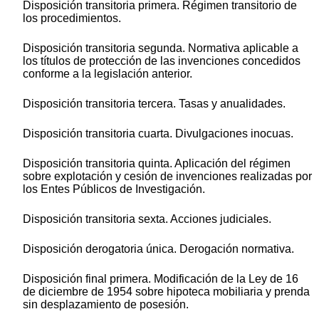
Disposición transitoria primera. Régimen transitorio de
los procedimientos.
Disposición transitoria segunda. Normativa aplicable a
los títulos de protección de las invenciones concedidos
conforme a la legislación anterior.
Disposición transitoria tercera. Tasas y anualidades.
Disposición transitoria cuarta. Divulgaciones inocuas.
Disposición transitoria quinta. Aplicación del régimen
sobre explotación y cesión de invenciones realizadas por
los Entes Públicos de Investigación.
Disposición transitoria sexta. Acciones judiciales.
Disposición derogatoria única. Derogación normativa.
Disposición final primera. Modificación de la Ley de 16
de diciembre de 1954 sobre hipoteca mobiliaria y prenda
sin desplazamiento de posesión.