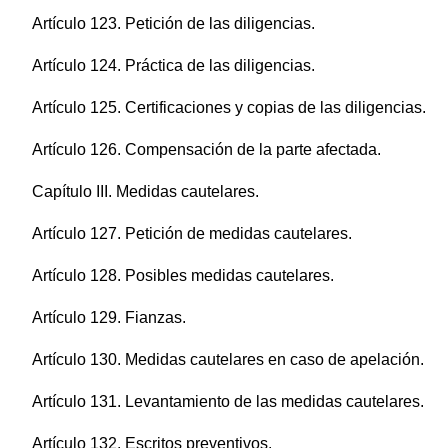
Artículo 123. Petición de las diligencias.
Artículo 124. Práctica de las diligencias.
Artículo 125. Certificaciones y copias de las diligencias.
Artículo 126. Compensación de la parte afectada.
Capítulo III. Medidas cautelares.
Artículo 127. Petición de medidas cautelares.
Artículo 128. Posibles medidas cautelares.
Artículo 129. Fianzas.
Artículo 130. Medidas cautelares en caso de apelación.
Artículo 131. Levantamiento de las medidas cautelares.
Artículo 132. Escritos preventivos.