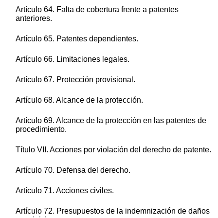
Artículo 64. Falta de cobertura frente a patentes
anteriores.
Artículo 65. Patentes dependientes.
Artículo 66. Limitaciones legales.
Artículo 67. Protección provisional.
Artículo 68. Alcance de la protección.
Artículo 69. Alcance de la protección en las patentes de
procedimiento.
Título VII. Acciones por violación del derecho de patente.
Artículo 70. Defensa del derecho.
Artículo 71. Acciones civiles.
Artículo 72. Presupuestos de la indemnización de daños