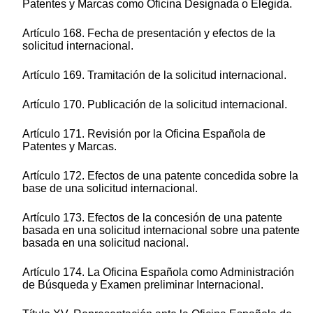
Patentes y Marcas como Oficina Designada o Elegida.
Artículo 168. Fecha de presentación y efectos de la
solicitud internacional.
Artículo 169. Tramitación de la solicitud internacional.
Artículo 170. Publicación de la solicitud internacional.
Artículo 171. Revisión por la Oficina Española de
Patentes y Marcas.
Artículo 172. Efectos de una patente concedida sobre la
base de una solicitud internacional.
Artículo 173. Efectos de la concesión de una patente
basada en una solicitud internacional sobre una patente
basada en una solicitud nacional.
Artículo 174. La Oficina Española como Administración
de Búsqueda y Examen preliminar Internacional.