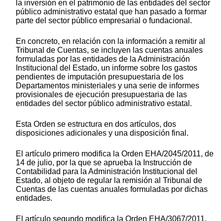
la inversión en el patrimonio de las entidades del sector
público administrativo estatal que han pasado a formar
parte del sector público empresarial o fundacional.
En concreto, en relación con la información a remitir al
Tribunal de Cuentas, se incluyen las cuentas anuales
formuladas por las entidades de la Administración
Institucional del Estado, un informe sobre los gastos
pendientes de imputación presupuestaria de los
Departamentos ministeriales y una serie de informes
provisionales de ejecución presupuestaria de las
entidades del sector público administrativo estatal.
Esta Orden se estructura en dos artículos, dos
disposiciones adicionales y una disposición final.
El artículo primero modifica la Orden EHA/2045/2011, de
14 de julio, por la que se aprueba la Instrucción de
Contabilidad para la Administración Institucional del
Estado, al objeto de regular la remisión al Tribunal de
Cuentas de las cuentas anuales formuladas por dichas
entidades.
El artículo segundo modifica la Orden EHA/3067/2011,