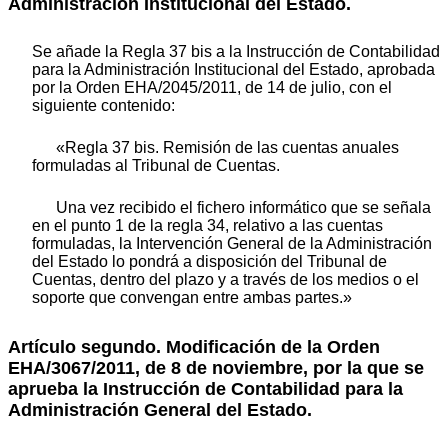
Administración Institucional del Estado.
Se añade la Regla 37 bis a la Instrucción de Contabilidad
para la Administración Institucional del Estado, aprobada
por la Orden EHA/2045/2011, de 14 de julio, con el
siguiente contenido:
«Regla 37 bis. Remisión de las cuentas anuales
formuladas al Tribunal de Cuentas.
Una vez recibido el fichero informático que se señala
en el punto 1 de la regla 34, relativo a las cuentas
formuladas, la Intervención General de la Administración
del Estado lo pondrá a disposición del Tribunal de
Cuentas, dentro del plazo y a través de los medios o el
soporte que convengan entre ambas partes.»
Artículo segundo. Modificación de la Orden
EHA/3067/2011, de 8 de noviembre, por la que se
aprueba la Instrucción de Contabilidad para la
Administración General del Estado.