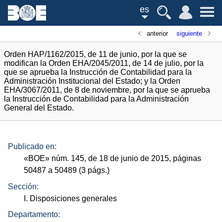
es
anterior
siguiente
Orden HAP/1162/2015, de 11 de junio, por la que se
modifican la Orden EHA/2045/2011, de 14 de julio, por la
que se aprueba la Instrucción de Contabilidad para la
Administración Institucional del Estado; y la Orden
EHA/3067/2011, de 8 de noviembre, por la que se aprueba
la Instrucción de Contabilidad para la Administración
General del Estado.
Publicado en:
«
BOE
»
núm.
145, de 18 de junio de 2015, páginas
50487 a 50489 (3
págs.
)
Sección:
I. Disposiciones generales
Departamento: