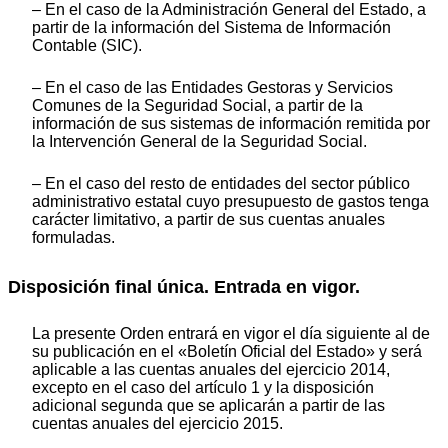
– En el caso de la Administración General del Estado, a
partir de la información del Sistema de Información
Contable (SIC).
– En el caso de las Entidades Gestoras y Servicios
Comunes de la Seguridad Social, a partir de la
información de sus sistemas de información remitida por
la Intervención General de la Seguridad Social.
– En el caso del resto de entidades del sector público
administrativo estatal cuyo presupuesto de gastos tenga
carácter limitativo, a partir de sus cuentas anuales
formuladas.
Disposición final única. Entrada en vigor.
La presente Orden entrará en vigor el día siguiente al de
su publicación en el «Boletín Oficial del Estado» y será
aplicable a las cuentas anuales del ejercicio 2014,
excepto en el caso del artículo 1 y la disposición
adicional segunda que se aplicarán a partir de las
cuentas anuales del ejercicio 2015.