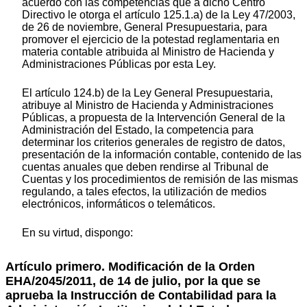
acuerdo con las competencias que a dicho Centro
Directivo le otorga el artículo 125.1.a) de la Ley 47/2003,
de 26 de noviembre, General Presupuestaria, para
promover el ejercicio de la potestad reglamentaria en
materia contable atribuida al Ministro de Hacienda y
Administraciones Públicas por esta Ley.
El artículo 124.b) de la Ley General Presupuestaria,
atribuye al Ministro de Hacienda y Administraciones
Públicas, a propuesta de la Intervención General de la
Administración del Estado, la competencia para
determinar los criterios generales de registro de datos,
presentación de la información contable, contenido de las
cuentas anuales que deben rendirse al Tribunal de
Cuentas y los procedimientos de remisión de las mismas
regulando, a tales efectos, la utilización de medios
electrónicos, informáticos o telemáticos.
En su virtud, dispongo:
Artículo primero. Modificación de la Orden
EHA/2045/2011, de 14 de julio, por la que se
aprueba la Instrucción de Contabilidad para la