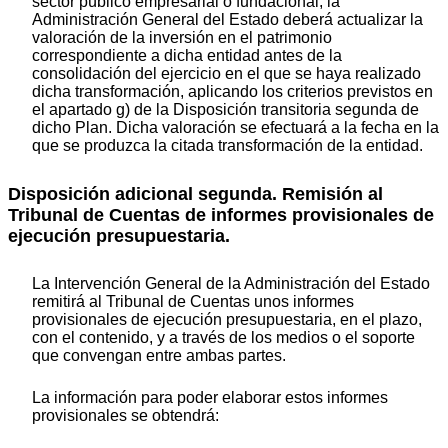
sector público empresarial o fundacional, la
Administración General del Estado deberá actualizar la
valoración de la inversión en el patrimonio
correspondiente a dicha entidad antes de la
consolidación del ejercicio en el que se haya realizado
dicha transformación, aplicando los criterios previstos en
el apartado g) de la Disposición transitoria segunda de
dicho Plan. Dicha valoración se efectuará a la fecha en la
que se produzca la citada transformación de la entidad.
Disposición adicional segunda. Remisión al
Tribunal de Cuentas de informes provisionales de
ejecución presupuestaria.
La Intervención General de la Administración del Estado
remitirá al Tribunal de Cuentas unos informes
provisionales de ejecución presupuestaria, en el plazo,
con el contenido, y a través de los medios o el soporte
que convengan entre ambas partes.
La información para poder elaborar estos informes
provisionales se obtendrá: