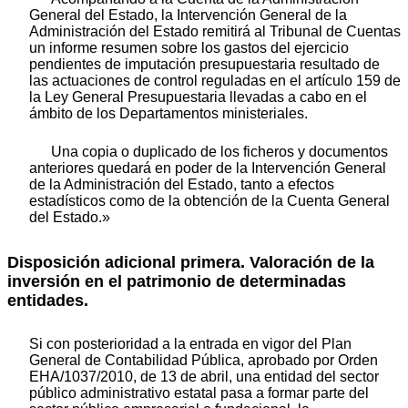
General del Estado, la Intervención General de la
Administración del Estado remitirá al Tribunal de Cuentas
un informe resumen sobre los gastos del ejercicio
pendientes de imputación presupuestaria resultado de
las actuaciones de control reguladas en el artículo 159 de
la Ley General Presupuestaria llevadas a cabo en el
ámbito de los Departamentos ministeriales.
Una copia o duplicado de los ficheros y documentos
anteriores quedará en poder de la Intervención General
de la Administración del Estado, tanto a efectos
estadísticos como de la obtención de la Cuenta General
del Estado.»
Disposición adicional primera. Valoración de la
inversión en el patrimonio de determinadas
entidades.
Si con posterioridad a la entrada en vigor del Plan
General de Contabilidad Pública, aprobado por Orden
EHA/1037/2010, de 13 de abril, una entidad del sector
público administrativo estatal pasa a formar parte del