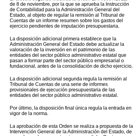
de 8 de noviembre, por la que se aprueba la Instrucción
de Contabilidad para la Administración General del
Estado, al objeto de regular la remisión al Tribunal de
Cuentas de un informe resumen sobre los gastos del
ejercicio pendientes de imputación presupuestaria.
La disposición adicional primera establece que la
Administración General del Estado debe actualizar la
valoración de la inversión en el patrimonio de las
entidades del sector público administrativo estatal que
pasan a formar parte del sector público empresarial o
fundacional, antes de la consolidación de dicho ejercicio.
La disposición adicional segunda regula la remisión al
Tribunal de Cuentas de una serie de informes
provisionales de ejecución presupuestaria de las
entidades del sector público administrativo estatal.
Por último, la disposición final única regula la entrada en
vigor de la norma.
La aprobación de esta Orden se realiza a propuesta de la
Intervención General de la Administración del Estado, de