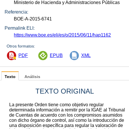
Ministerio de Hacienda y Administraciones Públicas
Referencia:
BOE-A-2015-6741
Permalink ELI:
https://www.boe.es/eli/es/o/2015/06/11/hap1162
Otros formatos:
PDF
EPUB
XML
Texto
Análisis
TEXTO ORIGINAL
La presente Orden tiene como objetivo regular
determinada información a remitir por la IGAE al Tribunal
de Cuentas de acuerdo con los compromisos asumidos
con dicho órgano de control, así como la introducción de
una disposición específica para regular la valoración de