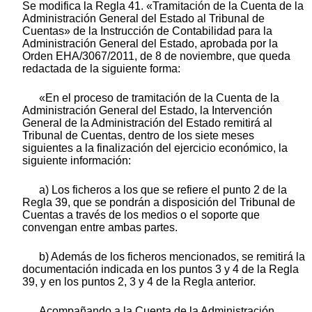
Se modifica la Regla 41. «Tramitación de la Cuenta de la
Administración General del Estado al Tribunal de
Cuentas» de la Instrucción de Contabilidad para la
Administración General del Estado, aprobada por la
Orden EHA/3067/2011, de 8 de noviembre, que queda
redactada de la siguiente forma:
«En el proceso de tramitación de la Cuenta de la
Administración General del Estado, la Intervención
General de la Administración del Estado remitirá al
Tribunal de Cuentas, dentro de los siete meses
siguientes a la finalización del ejercicio económico, la
siguiente información:
a) Los ficheros a los que se refiere el punto 2 de la
Regla 39, que se pondrán a disposición del Tribunal de
Cuentas a través de los medios o el soporte que
convengan entre ambas partes.
b) Además de los ficheros mencionados, se remitirá la
documentación indicada en los puntos 3 y 4 de la Regla
39, y en los puntos 2, 3 y 4 de la Regla anterior.
Acompañando a la Cuenta de la Administración