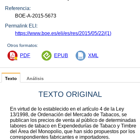
Referencia:
BOE-A-2015-5673
Permalink ELI:
https://www.boe.es/eli/es/res/2015/05/22/(1)
Otros formatos:
PDF
EPUB
XML
Texto
Análisis
TEXTO ORIGINAL
En virtud de lo establecido en el artículo 4 de la Ley
13/1998, de Ordenación del Mercado de Tabacos, se
publican los precios de venta al público de determinadas
labores de tabaco en Expendedurías de Tabaco y Timbre
del Área del Monopolio, que han sido propuestos por los
correspondientes fabricantes e importadores.