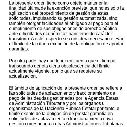
La presente orden tiene como objeto mantener la
finalidad última de la exención prevista, que no es sólo la
agilización del procedimiento de gestión de estas
solicitudes, impulsando su gestión automatizada, sino
también otorgar facilidades al obligado al pago para el
cumplimiento de sus obligaciones de derecho público
ante dificultades económico financieras de carácter
transitorio. A este respecto se considera necesario elevar
el límite de la citada exención de la obligación de aportar
garantías.
Por otra parte, hay que tener en cuenta que el tiempo
transcurrido denota cierta obsolescencia del límite
actualmente vigente, por lo que se requiere su
actualización.
El ámbito de aplicación de la presente orden se refiere a
las solicitudes de aplazamiento y fraccionamiento de
pago de las deudas gestionadas por la Agencia Estatal
de Administración Tributaria y por los órganos u
organismos de la Hacienda Pública Estatal por tanto, el
límite exento de la obligación de prestar garantía en
solicitudes de aplazamiento o fraccionamiento cuya
gestión corresponda a otras Administraciones Tributarias