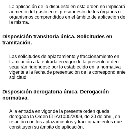
La aplicación de lo dispuesto en esta orden no implicará
aumento del gasto en el presupuesto de los órganos u
organismos comprendidos en el ámbito de aplicación de
la misma.
Disposición transitoria única. Solicitudes en
tramitación.
Las solicitudes de aplazamiento y fraccionamiento en
tramitación a la entrada en vigor de la presente orden
seguirán rigiéndose por lo establecido en la normativa
vigente a la fecha de presentación de la correspondiente
solicitud.
Disposición derogatoria única. Derogación
normativa.
A la entrada en vigor de la presente orden queda
derogada la Orden EHA/1030/2009, de 23 de abril, en
relación con los aplazamientos y fraccionamientos que
constituyen su ámbito de aplicación.