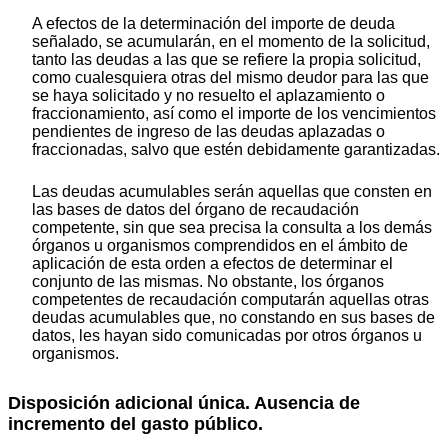
A efectos de la determinación del importe de deuda
señalado, se acumularán, en el momento de la solicitud,
tanto las deudas a las que se refiere la propia solicitud,
como cualesquiera otras del mismo deudor para las que
se haya solicitado y no resuelto el aplazamiento o
fraccionamiento, así como el importe de los vencimientos
pendientes de ingreso de las deudas aplazadas o
fraccionadas, salvo que estén debidamente garantizadas.
Las deudas acumulables serán aquellas que consten en
las bases de datos del órgano de recaudación
competente, sin que sea precisa la consulta a los demás
órganos u organismos comprendidos en el ámbito de
aplicación de esta orden a efectos de determinar el
conjunto de las mismas. No obstante, los órganos
competentes de recaudación computarán aquellas otras
deudas acumulables que, no constando en sus bases de
datos, les hayan sido comunicadas por otros órganos u
organismos.
Disposición adicional única. Ausencia de
incremento del gasto público.