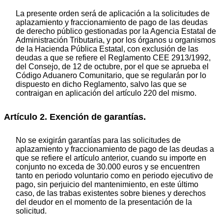
La presente orden será de aplicación a la solicitudes de
aplazamiento y fraccionamiento de pago de las deudas
de derecho público gestionadas por la Agencia Estatal de
Administración Tributaria, y por los órganos u organismos
de la Hacienda Pública Estatal, con exclusión de las
deudas a que se refiere el Reglamento CEE 2913/1992,
del Consejo, de 12 de octubre, por el que se aprueba el
Código Aduanero Comunitario, que se regularán por lo
dispuesto en dicho Reglamento, salvo las que se
contraigan en aplicación del artículo 220 del mismo.
Artículo 2. Exención de garantías.
No se exigirán garantías para las solicitudes de
aplazamiento y fraccionamiento de pago de las deudas a
que se refiere el artículo anterior, cuando su importe en
conjunto no exceda de 30.000 euros y se encuentren
tanto en periodo voluntario como en periodo ejecutivo de
pago, sin perjuicio del mantenimiento, en este último
caso, de las trabas existentes sobre bienes y derechos
del deudor en el momento de la presentación de la
solicitud.