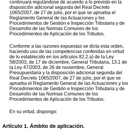
continuará regulándose de acuerdo a lo previsto en la
disposición adicional segunda del Real Decreto
1065/2007, de 27 de julio, por el que se aprueba el
Reglamento General de las Actuaciones y los
Procedimientos de Gestión e Inspección Tributaria y de
Desarrollo de las Normas Comunes de los
Procedimientos de Aplicación de los Tributos.
Conforme a las razones expuestas se dicta esta orden,
haciendo uso de las competencias conferidas en virtud
de lo establecido en los artículos 82.2.a) de la Ley
58/2003, de 17 de diciembre, General Tributaria, 13.1 de
la Ley 47/2003, de 26 de noviembre, General
Presupuestaria y la disposición adicional segunda del
Real Decreto 1065/2007, de 27 de julio, por el que se
aprueba el Reglamento General de las Actuaciones y los
Procedimientos de Gestión e Inspección Tributaria y de
Desarrollo de las Normas Comunes de los
Procedimientos de Aplicación de los Tributos.
En su virtud, dispongo:
Artículo 1. Ámbito de aplicación.