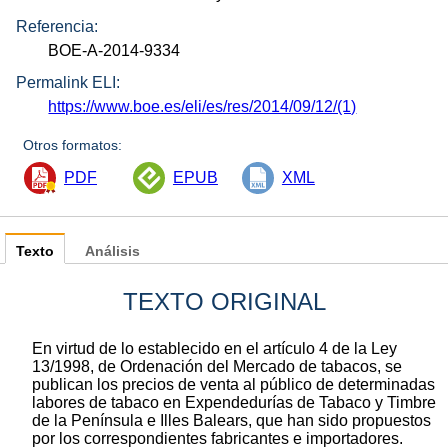
Referencia:
BOE-A-2014-9334
Permalink ELI:
https://www.boe.es/eli/es/res/2014/09/12/(1)
Otros formatos:
PDF
EPUB
XML
Texto
Análisis
TEXTO ORIGINAL
En virtud de lo establecido en el artículo 4 de la Ley
13/1998, de Ordenación del Mercado de tabacos, se
publican los precios de venta al público de determinadas
labores de tabaco en Expendedurías de Tabaco y Timbre
de la Península e Illes Balears, que han sido propuestos
por los correspondientes fabricantes e importadores.