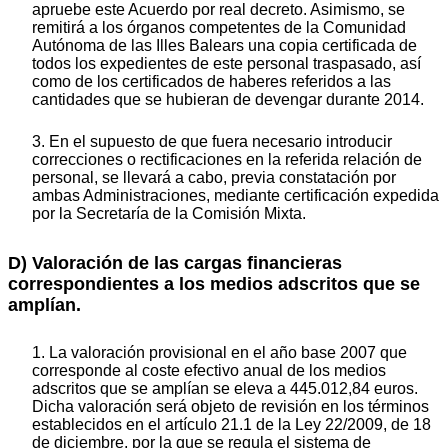
apruebe este Acuerdo por real decreto. Asimismo, se
remitirá a los órganos competentes de la Comunidad
Autónoma de las Illes Balears una copia certificada de
todos los expedientes de este personal traspasado, así
como de los certificados de haberes referidos a las
cantidades que se hubieran de devengar durante 2014.
3. En el supuesto de que fuera necesario introducir
correcciones o rectificaciones en la referida relación de
personal, se llevará a cabo, previa constatación por
ambas Administraciones, mediante certificación expedida
por la Secretaría de la Comisión Mixta.
D) Valoración de las cargas financieras
correspondientes a los medios adscritos que se
amplían.
1. La valoración provisional en el año base 2007 que
corresponde al coste efectivo anual de los medios
adscritos que se amplían se eleva a 445.012,84 euros.
Dicha valoración será objeto de revisión en los términos
establecidos en el artículo 21.1 de la Ley 22/2009, de 18
de diciembre, por la que se regula el sistema de