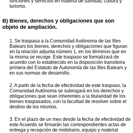
funciones y servicios en materia de sanidad, cultura y
turismo.
B) Bienes, derechos y obligaciones que son
objeto de ampliación.
1. Se traspasa a la Comunidad Autónoma de las Illes
Balears los bienes, derechos y obligaciones que figuran
en la relación adjunta número 1, en los términos que en
la misma se recoge. Este traspaso se formalizará de
acuerdo con lo establecido en la disposición transitoria
primera del Estatuto de Autonomía de las Illes Balears y
en sus normas de desarrollo.
2. A partir de la fecha de efectividad de este traspaso, la
Comunidad Autónoma se subrogará en los derechos y
obligaciones que sean inherentes a la titularidad de los
bienes traspasados, con la facultad de resolver sobre el
destino de los mismos.
3. En el plazo de un mes desde la fecha de efectividad de
este Acuerdo se firmarán las correspondientes actas de
entrega y recepción de mobiliario, equipo y material