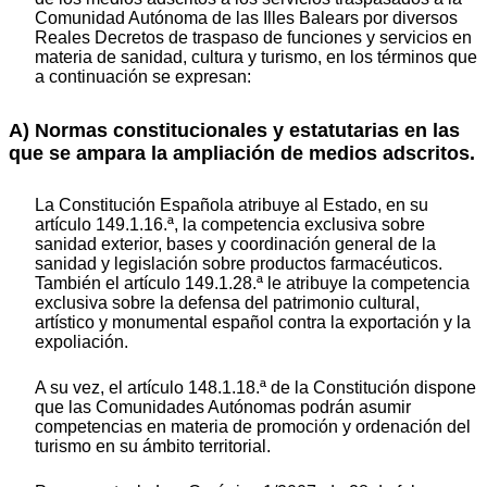
Comunidad Autónoma de las Illes Balears por diversos
Reales Decretos de traspaso de funciones y servicios en
materia de sanidad, cultura y turismo, en los términos que
a continuación se expresan:
A) Normas constitucionales y estatutarias en las
que se ampara la ampliación de medios adscritos.
La Constitución Española atribuye al Estado, en su
artículo 149.1.16.ª, la competencia exclusiva sobre
sanidad exterior, bases y coordinación general de la
sanidad y legislación sobre productos farmacéuticos.
También el artículo 149.1.28.ª le atribuye la competencia
exclusiva sobre la defensa del patrimonio cultural,
artístico y monumental español contra la exportación y la
expoliación.
A su vez, el artículo 148.1.18.ª de la Constitución dispone
que las Comunidades Autónomas podrán asumir
competencias en materia de promoción y ordenación del
turismo en su ámbito territorial.