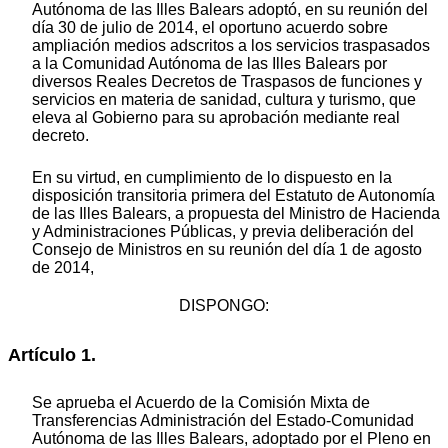
Autónoma de las Illes Balears adoptó, en su reunión del
día 30 de julio de 2014, el oportuno acuerdo sobre
ampliación medios adscritos a los servicios traspasados
a la Comunidad Autónoma de las Illes Balears por
diversos Reales Decretos de Traspasos de funciones y
servicios en materia de sanidad, cultura y turismo, que
eleva al Gobierno para su aprobación mediante real
decreto.
En su virtud, en cumplimiento de lo dispuesto en la
disposición transitoria primera del Estatuto de Autonomía
de las Illes Balears, a propuesta del Ministro de Hacienda
y Administraciones Públicas, y previa deliberación del
Consejo de Ministros en su reunión del día 1 de agosto
de 2014,
DISPONGO:
Artículo 1.
Se aprueba el Acuerdo de la Comisión Mixta de
Transferencias Administración del Estado-Comunidad
Autónoma de las Illes Balears, adoptado por el Pleno en