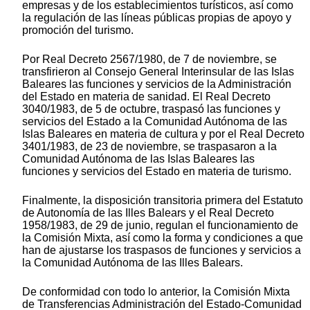
empresas y de los establecimientos turísticos, así como
la regulación de las líneas públicas propias de apoyo y
promoción del turismo.
Por Real Decreto 2567/1980, de 7 de noviembre, se
transfirieron al Consejo General Interinsular de las Islas
Baleares las funciones y servicios de la Administración
del Estado en materia de sanidad. El Real Decreto
3040/1983, de 5 de octubre, traspasó las funciones y
servicios del Estado a la Comunidad Autónoma de las
Islas Baleares en materia de cultura y por el Real Decreto
3401/1983, de 23 de noviembre, se traspasaron a la
Comunidad Autónoma de las Islas Baleares las
funciones y servicios del Estado en materia de turismo.
Finalmente, la disposición transitoria primera del Estatuto
de Autonomía de las Illes Balears y el Real Decreto
1958/1983, de 29 de junio, regulan el funcionamiento de
la Comisión Mixta, así como la forma y condiciones a que
han de ajustarse los traspasos de funciones y servicios a
la Comunidad Autónoma de las Illes Balears.
De conformidad con todo lo anterior, la Comisión Mixta
de Transferencias Administración del Estado-Comunidad