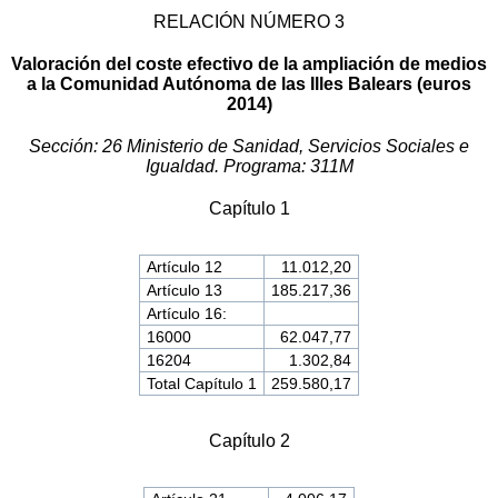
RELACIÓN NÚMERO 3
Valoración del coste efectivo de la ampliación de medios
a la Comunidad Autónoma de las Illes Balears (euros
2014)
Sección: 26 Ministerio de Sanidad, Servicios Sociales e
Igualdad. Programa: 311M
Capítulo 1
Artículo 12
11.012,20
Artículo 13
185.217,36
Artículo 16:
16000
62.047,77
16204
1.302,84
Total Capítulo 1
259.580,17
Capítulo 2