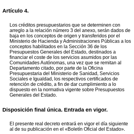
Artículo 4.
Los créditos presupuestarios que se determinen con
arreglo a la relación número 3 del anexo, serán dados de
baja en los conceptos de origen y transferidos por el
Ministerio de Hacienda y Administraciones Públicas a los
conceptos habilitados en la Sección 36 de los
Presupuestos Generales del Estado, destinados a
financiar el coste de los servicios asumidos por las
Comunidades Autónomas, una vez que se remitan al
Departamento citado, por parte de la Oficina
Presupuestaria del Ministerio de Sanidad, Servicios
Sociales e Igualdad, los respectivos certificados de
retención de crédito, a fin de dar cumplimiento a lo
dispuesto en la normativa vigente sobre Presupuestos
Generales del Estado.
Disposición final única. Entrada en vigor.
El presente real decreto entrará en vigor el día siguiente
al de su publicación en el «Boletín Oficial del Estado».