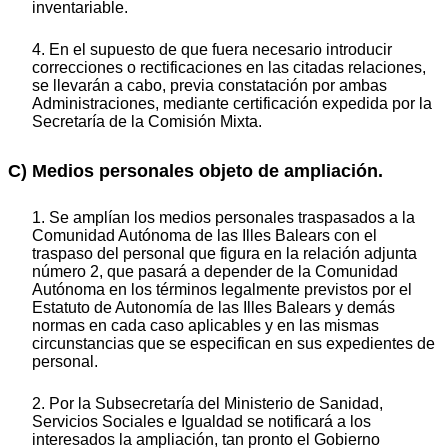
inventariable.
4. En el supuesto de que fuera necesario introducir
correcciones o rectificaciones en las citadas relaciones,
se llevarán a cabo, previa constatación por ambas
Administraciones, mediante certificación expedida por la
Secretaría de la Comisión Mixta.
C) Medios personales objeto de ampliación.
1. Se amplían los medios personales traspasados a la
Comunidad Autónoma de las Illes Balears con el
traspaso del personal que figura en la relación adjunta
número 2, que pasará a depender de la Comunidad
Autónoma en los términos legalmente previstos por el
Estatuto de Autonomía de las Illes Balears y demás
normas en cada caso aplicables y en las mismas
circunstancias que se especifican en sus expedientes de
personal.
2. Por la Subsecretaría del Ministerio de Sanidad,
Servicios Sociales e Igualdad se notificará a los
interesados la ampliación, tan pronto el Gobierno