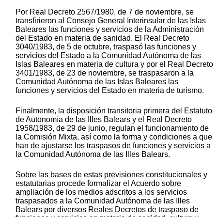
Por Real Decreto 2567/1980, de 7 de noviembre, se
transfirieron al Consejo General Interinsular de las Islas
Baleares las funciones y servicios de la Administración
del Estado en materia de sanidad. El Real Decreto
3040/1983, de 5 de octubre, traspasó las funciones y
servicios del Estado a la Comunidad Autónoma de las
Islas Baleares en materia de cultura y por el Real Decreto
3401/1983, de 23 de noviembre, se traspasaron a la
Comunidad Autónoma de las Islas Baleares las
funciones y servicios del Estado en materia de turismo.
Finalmente, la disposición transitoria primera del Estatuto
de Autonomía de las Illes Balears y el Real Decreto
1958/1983, de 29 de junio, regulan el funcionamiento de
la Comisión Mixta, así como la forma y condiciones a que
han de ajustarse los traspasos de funciones y servicios a
la Comunidad Autónoma de las Illes Balears.
Sobre las bases de estas previsiones constitucionales y
estatutarias procede formalizar el Acuerdo sobre
ampliación de los medios adscritos a los servicios
traspasados a la Comunidad Autónoma de las Illes
Balears por diversos Reales Decretos de traspaso de