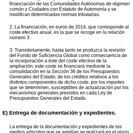
financiación de las Comunidades Autónomas de régimen
común y Ciudades con Estatuto de Autonomía y se
modifican determinadas normas tributarias.
2. La financiación, en euros de 2014, que corresponde al
coste efectivo anual, es la que se recoge en la relación
número 3.
3. Transitoriamente, hasta tanto se produzca la revisión
del Fondo de Suficiencia Global como consecuencia de
la incorporación a éste del coste efectivo de la
ampliación, este coste se financiará mediante la
consolidación en la Sección 36 de los Presupuestos
Generales del Estado, de los créditos relativos a los
distintos componentes de dicho coste, por los importes
que se determinen, susceptibles de actualización por los
mecanismos generales previstos en cada Ley de
Presupuestos Generales del Estado.
E) Entrega de documentación y expedientes.
La entrega de la documentación y expedientes de los
medios adscritos que se amplían se realizará en el plazo