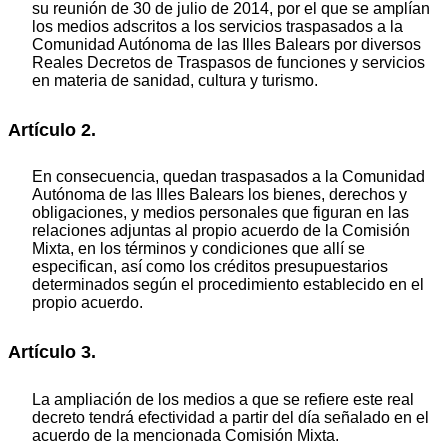
su reunión de 30 de julio de 2014, por el que se amplían
los medios adscritos a los servicios traspasados a la
Comunidad Autónoma de las Illes Balears por diversos
Reales Decretos de Traspasos de funciones y servicios
en materia de sanidad, cultura y turismo.
Artículo 2.
En consecuencia, quedan traspasados a la Comunidad
Autónoma de las Illes Balears los bienes, derechos y
obligaciones, y medios personales que figuran en las
relaciones adjuntas al propio acuerdo de la Comisión
Mixta, en los términos y condiciones que allí se
especifican, así como los créditos presupuestarios
determinados según el procedimiento establecido en el
propio acuerdo.
Artículo 3.
La ampliación de los medios a que se refiere este real
decreto tendrá efectividad a partir del día señalado en el
acuerdo de la mencionada Comisión Mixta.