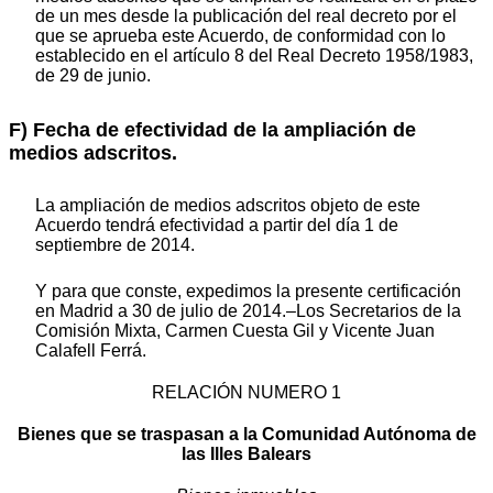
de un mes desde la publicación del real decreto por el
que se aprueba este Acuerdo, de conformidad con lo
establecido en el artículo 8 del Real Decreto 1958/1983,
de 29 de junio.
F) Fecha de efectividad de la ampliación de
medios adscritos.
La ampliación de medios adscritos objeto de este
Acuerdo tendrá efectividad a partir del día 1 de
septiembre de 2014.
Y para que conste, expedimos la presente certificación
en Madrid a 30 de julio de 2014.–Los Secretarios de la
Comisión Mixta, Carmen Cuesta Gil y Vicente Juan
Calafell Ferrá.
RELACIÓN NUMERO 1
Bienes que se traspasan a la Comunidad Autónoma de
las Illes Balears