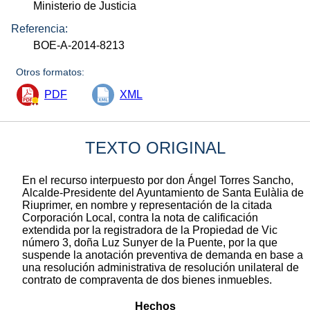
Ministerio de Justicia
Referencia:
BOE-A-2014-8213
Otros formatos:
PDF
XML
TEXTO ORIGINAL
En el recurso interpuesto por don Ángel Torres Sancho,
Alcalde-Presidente del Ayuntamiento de Santa Eulàlia de
Riuprimer, en nombre y representación de la citada
Corporación Local, contra la nota de calificación
extendida por la registradora de la Propiedad de Vic
número 3, doña Luz Sunyer de la Puente, por la que
suspende la anotación preventiva de demanda en base a
una resolución administrativa de resolución unilateral de
contrato de compraventa de dos bienes inmuebles.
Hechos