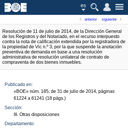
es
anterior
siguiente
Resolución de 11 de julio de 2014, de la Dirección General
de los Registros y del Notariado, en el recurso interpuesto
contra la nota de calificación extendida por la registradora de
la propiedad de Vic n.º 3, por la que suspende la anotación
preventiva de demanda en base a una resolución
administrativa de resolución unilateral de contrato de
compraventa de dos bienes inmuebles.
Publicado en:
«
BOE
»
núm.
185, de 31 de julio de 2014, páginas
61224 a 61241 (18
págs.
)
Sección:
III. Otras disposiciones
Departamento: