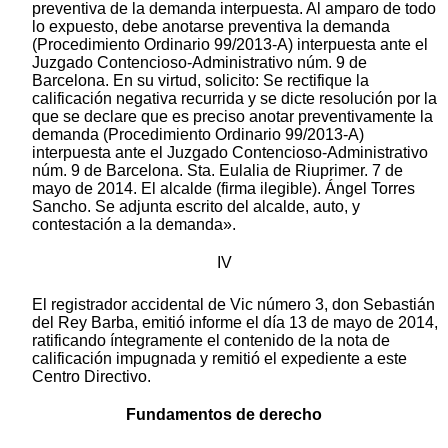
IV
El registrador accidental de Vic número 3, don Sebastián
del Rey Barba, emitió informe el día 13 de mayo de 2014,
ratificando íntegramente el contenido de la nota de
calificación impugnada y remitió el expediente a este
Centro Directivo.
Fundamentos de derecho