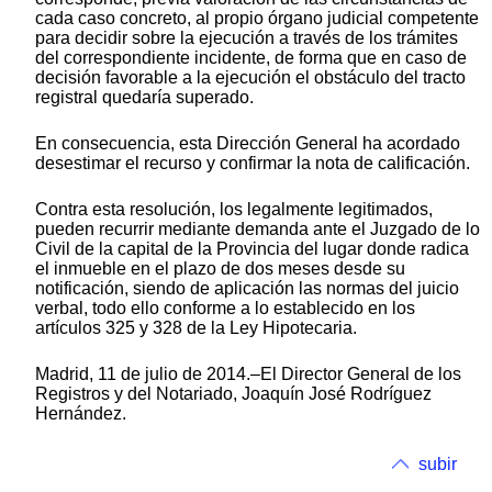
cada caso concreto, al propio órgano judicial competente
para decidir sobre la ejecución a través de los trámites
del correspondiente incidente, de forma que en caso de
decisión favorable a la ejecución el obstáculo del tracto
registral quedaría superado.
En consecuencia, esta Dirección General ha acordado
desestimar el recurso y confirmar la nota de calificación.
Contra esta resolución, los legalmente legitimados,
pueden recurrir mediante demanda ante el Juzgado de lo
Civil de la capital de la Provincia del lugar donde radica
el inmueble en el plazo de dos meses desde su
notificación, siendo de aplicación las normas del juicio
verbal, todo ello conforme a lo establecido en los
artículos 325 y 328 de la Ley Hipotecaria.
Madrid, 11 de julio de 2014.–El Director General de los
Registros y del Notariado, Joaquín José Rodríguez
Hernández.
subir