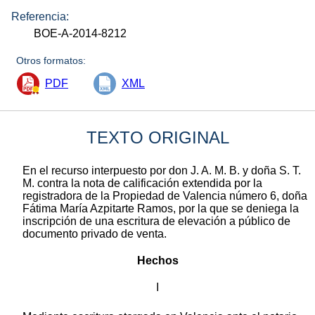
Referencia:
BOE-A-2014-8212
Otros formatos:
PDF
XML
TEXTO ORIGINAL
En el recurso interpuesto por don J. A. M. B. y doña S. T.
M. contra la nota de calificación extendida por la
registradora de la Propiedad de Valencia número 6, doña
Fátima María Azpitarte Ramos, por la que se deniega la
inscripción de una escritura de elevación a público de
documento privado de venta.
Hechos
I