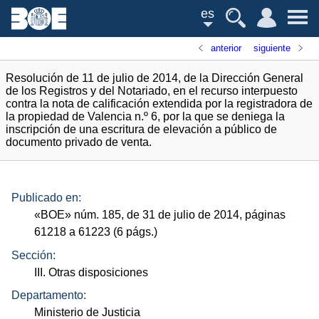
es
anterior
siguiente
Resolución de 11 de julio de 2014, de la Dirección General
de los Registros y del Notariado, en el recurso interpuesto
contra la nota de calificación extendida por la registradora de
la propiedad de Valencia n.º 6, por la que se deniega la
inscripción de una escritura de elevación a público de
documento privado de venta.
Publicado en:
«
BOE
»
núm.
185, de 31 de julio de 2014, páginas
61218 a 61223 (6
págs.
)
Sección:
III. Otras disposiciones
Departamento:
Ministerio de Justicia