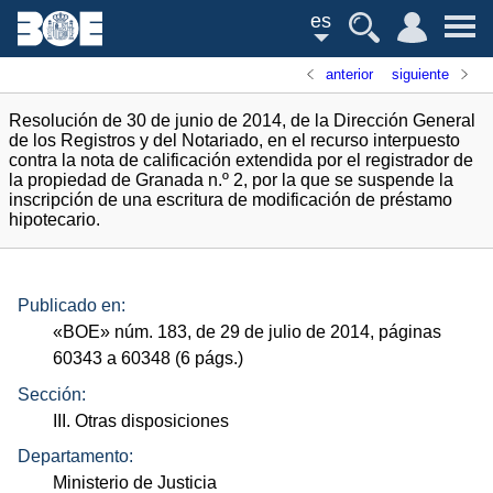
es
anterior
siguiente
Resolución de 30 de junio de 2014, de la Dirección General
de los Registros y del Notariado, en el recurso interpuesto
contra la nota de calificación extendida por el registrador de
la propiedad de Granada n.º 2, por la que se suspende la
inscripción de una escritura de modificación de préstamo
hipotecario.
Publicado en:
«
BOE
»
núm.
183, de 29 de julio de 2014, páginas
60343 a 60348 (6
págs.
)
Sección:
III. Otras disposiciones
Departamento:
Ministerio de Justicia