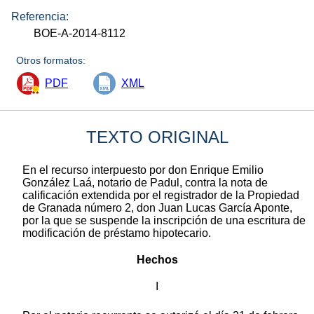
Referencia:
BOE-A-2014-8112
Otros formatos:
PDF
XML
TEXTO ORIGINAL
En el recurso interpuesto por don Enrique Emilio
González Laá, notario de Padul, contra la nota de
calificación extendida por el registrador de la Propiedad
de Granada número 2, don Juan Lucas García Aponte,
por la que se suspende la inscripción de una escritura de
modificación de préstamo hipotecario.
Hechos
I