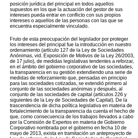
posición jurídica del principal en todos aquellos
supuestos en los que la actuación del gestor de sus
intereses pueda entrar en conflicto con sus propios
intereses o aquellos de las personas con las que se
encuentra especialmente vinculado.
Fruto de esta preocupación del legislador por proteger
los intereses del principal fue la introducción en nuestro
ordenamiento (artículo 127 de la Ley de Sociedades
Anónimas, vid. Exposición de Motivos de la Ley 26/2003,
de 17 julio), de medidas legislativas tendentes a reforzar,
en el ámbito del gobierno corporativo de las sociedades,
la transparencia en su gestión extendiendo una serie de
medidas de reforzamiento que, pensadas en principio
para las sociedades cotizadas, se extendió primero al
conjunto de las sociedades anónimas y después, al
conjunto de las sociedades de capital (artículos 226 y
siguientes de la Ley de Sociedades de Capital). De la
trascendencia de dicha política legislativa en materia de
fortalecimiento de la transparencia da cuenta el hecho de
que, como consecuencia de los trabajos llevados a cabo
por la Comisión de Expertos en materia de Gobierno
Corporativo nombrada por el gobierno en fecha 10 de
mayo de 2013, exista en tramitación un anteproyecto de