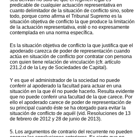
predicable de cualquier actuación representativa en
cuanto delimitador de la situación de conflicto sino, sobre
todo, porque como afirma el Tribunal Supremo es la
situación objetiva de conflicto la que produce la limitación
de la actuación representativa, esté o no expresamente
contemplada en una norma específica.
Es la situación objetiva de conflicto la que justifica que el
apoderado carezca de poder de representación cuando
actúa en situación de conflicto por contratar con persona
con quien tiene relación de vinculación (cfr. artículo
231.2.d de la Ley de Sociedades de Capital).
Y es que el administrador de la sociedad no puede
conferir al apoderado la facultad para actuar en una
situación en la que él no puede hacerlo. Resulta evidente
que no puede conferir una facultad de la que carece. Por
ello el apoderado carece de poder de representación de
su principal cuando éste se ha otorgado para evitar la
situación de conflicto de aquél (vid. Resoluciones de 13
de febrero de 2012 y 28 de junio de 2013).
5. Los argumentos de contrario del recurrente no pueden