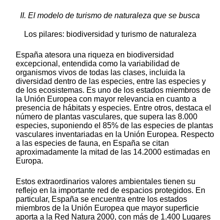
II. El modelo de turismo de naturaleza que se busca
Los pilares: biodiversidad y turismo de naturaleza
España atesora una riqueza en biodiversidad
excepcional, entendida como la variabilidad de
organismos vivos de todas las clases, incluida la
diversidad dentro de las especies, entre las especies y
de los ecosistemas. Es uno de los estados miembros de
la Unión Europea con mayor relevancia en cuanto a
presencia de hábitats y especies. Entre otros, destaca el
número de plantas vasculares, que supera las 8.000
especies, suponiendo el 85% de las especies de plantas
vasculares inventariadas en la Unión Europea. Respecto
a las especies de fauna, en España se citan
aproximadamente la mitad de las 14.2000 estimadas en
Europa.
Estos extraordinarios valores ambientales tienen su
reflejo en la importante red de espacios protegidos. En
particular, España se encuentra entre los estados
miembros de la Unión Europea que mayor superficie
aporta a la Red Natura 2000, con más de 1.400 Lugares