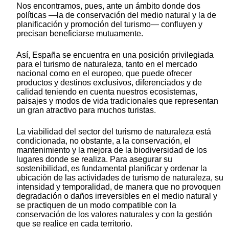
Nos encontramos, pues, ante un ámbito donde dos
políticas —la de conservación del medio natural y la de
planificación y promoción del turismo— confluyen y
precisan beneficiarse mutuamente.
Así, España se encuentra en una posición privilegiada
para el turismo de naturaleza, tanto en el mercado
nacional como en el europeo, que puede ofrecer
productos y destinos exclusivos, diferenciados y de
calidad teniendo en cuenta nuestros ecosistemas,
paisajes y modos de vida tradicionales que representan
un gran atractivo para muchos turistas.
La viabilidad del sector del turismo de naturaleza está
condicionada, no obstante, a la conservación, el
mantenimiento y la mejora de la biodiversidad de los
lugares donde se realiza. Para asegurar su
sostenibilidad, es fundamental planificar y ordenar la
ubicación de las actividades de turismo de naturaleza, su
intensidad y temporalidad, de manera que no provoquen
degradación o daños irreversibles en el medio natural y
se practiquen de un modo compatible con la
conservación de los valores naturales y con la gestión
que se realice en cada territorio.