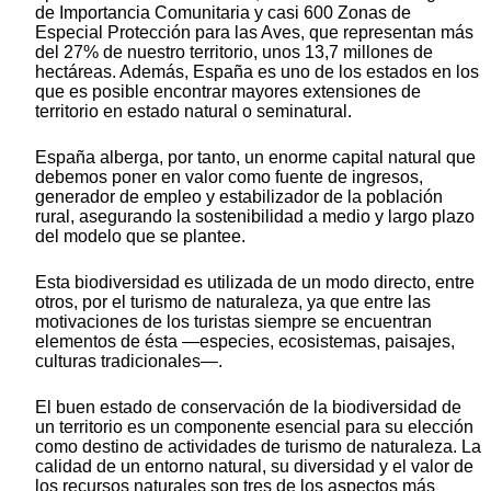
de Importancia Comunitaria y casi 600 Zonas de
Especial Protección para las Aves, que representan más
del 27% de nuestro territorio, unos 13,7 millones de
hectáreas. Además, España es uno de los estados en los
que es posible encontrar mayores extensiones de
territorio en estado natural o seminatural.
España alberga, por tanto, un enorme capital natural que
debemos poner en valor como fuente de ingresos,
generador de empleo y estabilizador de la población
rural, asegurando la sostenibilidad a medio y largo plazo
del modelo que se plantee.
Esta biodiversidad es utilizada de un modo directo, entre
otros, por el turismo de naturaleza, ya que entre las
motivaciones de los turistas siempre se encuentran
elementos de ésta —especies, ecosistemas, paisajes,
culturas tradicionales—.
El buen estado de conservación de la biodiversidad de
un territorio es un componente esencial para su elección
como destino de actividades de turismo de naturaleza. La
calidad de un entorno natural, su diversidad y el valor de
los recursos naturales son tres de los aspectos más