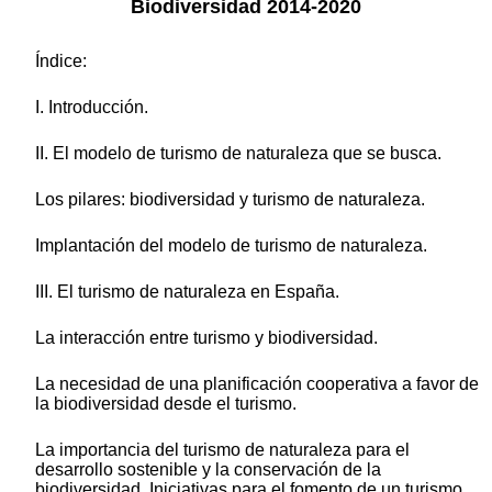
Biodiversidad 2014-2020
Índice:
I. Introducción.
II. El modelo de turismo de naturaleza que se busca.
Los pilares: biodiversidad y turismo de naturaleza.
Implantación del modelo de turismo de naturaleza.
III. El turismo de naturaleza en España.
La interacción entre turismo y biodiversidad.
La necesidad de una planificación cooperativa a favor de
la biodiversidad desde el turismo.
La importancia del turismo de naturaleza para el
desarrollo sostenible y la conservación de la
biodiversidad. Iniciativas para el fomento de un turismo