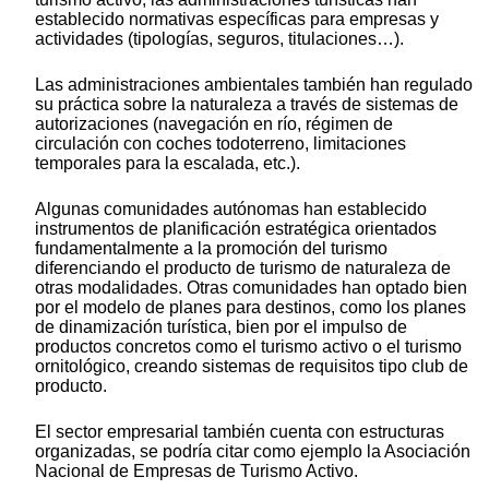
establecido normativas específicas para empresas y
actividades (tipologías, seguros, titulaciones…).
Las administraciones ambientales también han regulado
su práctica sobre la naturaleza a través de sistemas de
autorizaciones (navegación en río, régimen de
circulación con coches todoterreno, limitaciones
temporales para la escalada, etc.).
Algunas comunidades autónomas han establecido
instrumentos de planificación estratégica orientados
fundamentalmente a la promoción del turismo
diferenciando el producto de turismo de naturaleza de
otras modalidades. Otras comunidades han optado bien
por el modelo de planes para destinos, como los planes
de dinamización turística, bien por el impulso de
productos concretos como el turismo activo o el turismo
ornitológico, creando sistemas de requisitos tipo club de
producto.
El sector empresarial también cuenta con estructuras
organizadas, se podría citar como ejemplo la Asociación
Nacional de Empresas de Turismo Activo.