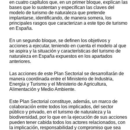
en cuatro capítulos que, en un primer bloque, explican las
bases que lo sustentan y especifican las claves del
modelo de turismo de naturaleza que pretende
implantarse, identificando, de manera somera, los
principales rasgos que caracterizan a este tipo de turismo
en España.
En un segundo bloque, se definen los objetivos y
acciones a ejecutar, teniendo en cuenta el modelo al que
se aspira y la situación y características del turismo de
naturaleza en España expuestos en los apartados
anteriores.
Las acciones de este Plan Sectorial se desarrollarán de
manera coordinada entre el Ministerio de Industria,
Energía y Turismo y el Ministerio de Agricultura,
Alimentación y Medio Ambiente.
Este Plan Sectorial constituye, además, un marco de
colaboración entre todos los implicados, del sector
público y privado, en el turismo de naturaleza y la
biodiversidad, por lo que en la ejecución de sus acciones
pueden tener cabida todos los actores relacionados, con
la implicación, responsabilidad y compromiso que sea