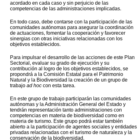
acordado en cada caso y sin perjuicio de las
competencias de las administraciones implicadas.
En todo caso, debe contarse con la participación de las
comunidades autónomas para asegurar la coordinación
de actuaciones, fomentar la cooperación y favorecer
sinergias con otras iniciativas relacionadas con los
objetivos establecidos.
Para impulsar el desarrollo de las acciones de este Plan
Sectorial, evaluar su grado de ejecución y su
contribución al logro de los objetivos establecidos, se
propondrá a la Comisión Estatal para el Patrimonio
Natural y la Biodiversidad la creación de un grupo de
trabajo
ad hoc
con esta tarea.
En este grupo de trabajo participarán las comunidades
autónomas y la Administración General del Estado y
tendrán representación tanto administraciones con
competencias en materia de biodiversidad como en
materia de turismo. Este grupo podrá estar también
abierto a la participación de agentes sociales y entidades
privadas relacionadas con el turismo de naturaleza y la
conservación de la biodiversidad.