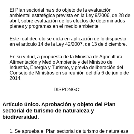
El Plan sectorial ha sido objeto de la evaluación
ambiental estratégica prevista en la Ley 9/2006, de 28 de
abril, sobre evaluación de los efectos de determinados
planes y programas en el medio ambiente.
Este real decreto se dicta en aplicación de lo dispuesto
en el artículo 14 de la Ley 42/2007, de 13 de diciembre.
En su virtud, a propuesta de la Ministra de Agricultura,
Alimentación y Medio Ambiente y del Ministro de
Industria, Energía y Turismo, y previa deliberación del
Consejo de Ministros en su reunión del día 6 de junio de
2014,
DISPONGO:
Artículo único. Aprobación y objeto del Plan
sectorial de turismo de naturaleza y
biodiversidad.
1.
Se aprueba el Plan sectorial de turismo de naturaleza