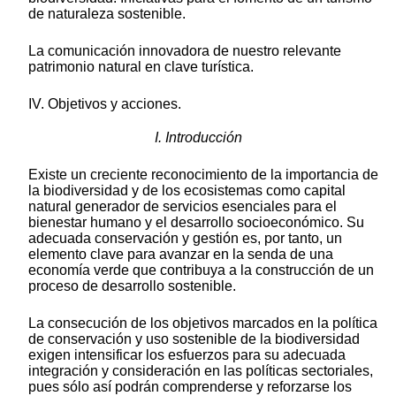
de naturaleza sostenible.
La comunicación innovadora de nuestro relevante
patrimonio natural en clave turística.
IV. Objetivos y acciones.
I. Introducción
Existe un creciente reconocimiento de la importancia de
la biodiversidad y de los ecosistemas como capital
natural generador de servicios esenciales para el
bienestar humano y el desarrollo socioeconómico. Su
adecuada conservación y gestión es, por tanto, un
elemento clave para avanzar en la senda de una
economía verde que contribuya a la construcción de un
proceso de desarrollo sostenible.
La consecución de los objetivos marcados en la política
de conservación y uso sostenible de la biodiversidad
exigen intensificar los esfuerzos para su adecuada
integración y consideración en las políticas sectoriales,
pues sólo así podrán comprenderse y reforzarse los