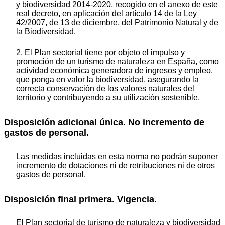
y biodiversidad 2014-2020, recogido en el anexo de este
real decreto, en aplicación del artículo 14 de la Ley
42/2007, de 13 de diciembre, del Patrimonio Natural y de
la Biodiversidad.
2. El Plan sectorial tiene por objeto el impulso y
promoción de un turismo de naturaleza en España, como
actividad económica generadora de ingresos y empleo,
que ponga en valor la biodiversidad, asegurando la
correcta conservación de los valores naturales del
territorio y contribuyendo a su utilización sostenible.
Disposición adicional única. No incremento de
gastos de personal.
Las medidas incluidas en esta norma no podrán suponer
incremento de dotaciones ni de retribuciones ni de otros
gastos de personal.
Disposición final primera. Vigencia.
El Plan sectorial de turismo de naturaleza y biodiversidad