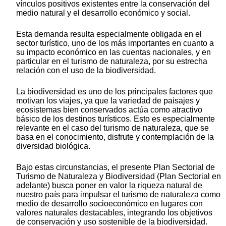
vínculos positivos existentes entre la conservación del
medio natural y el desarrollo económico y social.
Esta demanda resulta especialmente obligada en el
sector turístico, uno de los más importantes en cuanto a
su impacto económico en las cuentas nacionales, y en
particular en el turismo de naturaleza, por su estrecha
relación con el uso de la biodiversidad.
La biodiversidad es uno de los principales factores que
motivan los viajes, ya que la variedad de paisajes y
ecosistemas bien conservados actúa como atractivo
básico de los destinos turísticos. Esto es especialmente
relevante en el caso del turismo de naturaleza, que se
basa en el conocimiento, disfrute y contemplación de la
diversidad biológica.
Bajo estas circunstancias, el presente Plan Sectorial de
Turismo de Naturaleza y Biodiversidad (Plan Sectorial en
adelante) busca poner en valor la riqueza natural de
nuestro país para impulsar el turismo de naturaleza como
medio de desarrollo socioeconómico en lugares con
valores naturales destacables, integrando los objetivos
de conservación y uso sostenible de la biodiversidad.