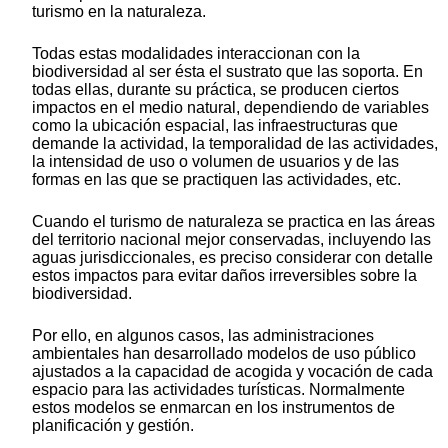
turismo en la naturaleza.
Todas estas modalidades interaccionan con la
biodiversidad al ser ésta el sustrato que las soporta. En
todas ellas, durante su práctica, se producen ciertos
impactos en el medio natural, dependiendo de variables
como la ubicación espacial, las infraestructuras que
demande la actividad, la temporalidad de las actividades,
la intensidad de uso o volumen de usuarios y de las
formas en las que se practiquen las actividades, etc.
Cuando el turismo de naturaleza se practica en las áreas
del territorio nacional mejor conservadas, incluyendo las
aguas jurisdiccionales, es preciso considerar con detalle
estos impactos para evitar daños irreversibles sobre la
biodiversidad.
Por ello, en algunos casos, las administraciones
ambientales han desarrollado modelos de uso público
ajustados a la capacidad de acogida y vocación de cada
espacio para las actividades turísticas. Normalmente
estos modelos se enmarcan en los instrumentos de
planificación y gestión.