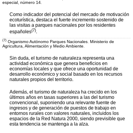
especial, número 14.
Como indicador del potencial del mercado de motivación
ecoturística, destaca el fuerte incremento sostenido de
las visitas a parques nacionales por los residentes
(7)
españoles
.
(7)
Organismo Autónomo Parques Nacionales. Ministerio de
Agricultura, Alimentación y Medio Ambiente.
Sin duda, el turismo de naturaleza representa una
actividad económica que genera beneficios en
economías locales y que ofrece una oportunidad de
desarrollo económico y social basado en los recursos
naturales propios del territorio.
Además, el turismo de naturaleza ha crecido en los
últimos años en tasas superiores a las del turismo
convencional, suponiendo una relevante fuente de
ingresos y de generación de puestos de trabajo en
entornos rurales con valores naturales, incluidos los
espacios de la Red Natura 2000, siendo previsible que
esta tendencia se mantenga a la alza.