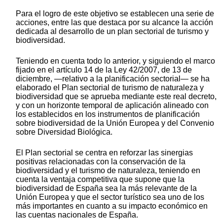
Para el logro de este objetivo se establecen una serie de
acciones, entre las que destaca por su alcance la acción
dedicada al desarrollo de un plan sectorial de turismo y
biodiversidad.
Teniendo en cuenta todo lo anterior, y siguiendo el marco
fijado en el artículo 14 de la Ley 42/2007, de 13 de
diciembre, —relativo a la planificación sectorial— se ha
elaborado el Plan sectorial de turismo de naturaleza y
biodiversidad que se aprueba mediante este real decreto,
y con un horizonte temporal de aplicación alineado con
los establecidos en los instrumentos de planificación
sobre biodiversidad de la Unión Europea y del Convenio
sobre Diversidad Biológica.
El Plan sectorial se centra en reforzar las sinergias
positivas relacionadas con la conservación de la
biodiversidad y el turismo de naturaleza, teniendo en
cuenta la ventaja competitiva que supone que la
biodiversidad de España sea la más relevante de la
Unión Europea y que el sector turístico sea uno de los
más importantes en cuanto a su impacto económico en
las cuentas nacionales de España.