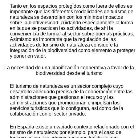
Tanto en los espacios protegidos como fuera de ellos es
importante que las diferentes modalidades de turismo de
naturaleza se desarrollen con los mínimos impactos
sobre la biodiversidad, cuidando especialmente la forma
en la que se practican las actividades, de ahí la
conveniencia de formar al sector sobre buenas prácticas.
Asimismo es importante que la regulación de las
actividades de turismo de naturaleza considere la
integración de la biodiversidad como elemento a proteger
y poner en valor.
La necesidad de una planificación cooperativa a favor de la
biodiversidad desde el turismo
El turismo de naturaleza es un sector complejo cuyo
desarrollo adecuado precisa de la cooperación entre las
administraciones que gestionan el recurso y las
administraciones que promocionan e impulsan los
servicios turísticos que lo configuran, así como de la
colaboración con el sector privado.
En España existe un variado contexto relacionado con el
turismo de naturaleza: por ejemplo, para el caso del
turismo activo, las administraciones turísticas han