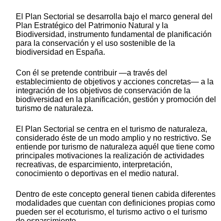
El Plan Sectorial se desarrolla bajo el marco general del
Plan Estratégico del Patrimonio Natural y la
Biodiversidad, instrumento fundamental de planificación
para la conservación y el uso sostenible de la
biodiversidad en España.
Con él se pretende contribuir —a través del
establecimiento de objetivos y acciones concretas— a la
integración de los objetivos de conservación de la
biodiversidad en la planificación, gestión y promoción del
turismo de naturaleza.
El Plan Sectorial se centra en el turismo de naturaleza,
considerado éste de un modo amplio y no restrictivo. Se
entiende por turismo de naturaleza aquél que tiene como
principales motivaciones la realización de actividades
recreativas, de esparcimiento, interpretación,
conocimiento o deportivas en el medio natural.
Dentro de este concepto general tienen cabida diferentes
modalidades que cuentan con definiciones propias como
pueden ser el ecoturismo, el turismo activo o el turismo
de esparcimiento.