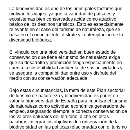
La biodiversidad es uno de los principales factores que
motivan los viajes, ya que la variedad de paisajes y
ecosistemas bien conservados actúa como atractivo
básico de los destinos turísticos. Esto es especialmente
relevante en el caso del turismo de naturaleza, que se
basa en el conocimiento, disfrute y contemplación de la
diversidad biológica.
El vínculo con una biodiversidad en buen estado de
conservación que tiene el turismo de naturaleza exige
que su desarrollo y promoción tenga especialmente en
cuenta la sostenibilidad ambiental de sus actividades y
se asegure la compatibilidad entre uso y disfrute del
medio con su conservación adecuada.
Bajo estas circunstancias, la meta de este Plan sectorial
de turismo de naturaleza y biodiversidad es poner en
valor la biodiversidad de España para impulsar el turismo
de naturaleza como actividad económica generadora de
empleo, asegurando siempre la correcta conservación de
los valores naturales del territorio; dicho en otras
palabras, integrar los objetivos de conservación de la
biodiversidad en las políticas relacionadas con el turismo