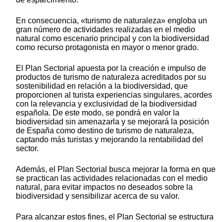
En consecuencia, «turismo de naturaleza» engloba un
gran número de actividades realizadas en el medio
natural como escenario principal y con la biodiversidad
como recurso protagonista en mayor o menor grado.
El Plan Sectorial apuesta por la creación e impulso de
productos de turismo de naturaleza acreditados por su
sostenibilidad en relación a la biodiversidad, que
proporcionen al turista experiencias singulares, acordes
con la relevancia y exclusividad de la biodiversidad
española. De este modo, se pondrá en valor la
biodiversidad sin amenazarla y se mejorará la posición
de España como destino de turismo de naturaleza,
captando más turistas y mejorando la rentabilidad del
sector.
Además, el Plan Sectorial busca mejorar la forma en que
se practican las actividades relacionadas con el medio
natural, para evitar impactos no deseados sobre la
biodiversidad y sensibilizar acerca de su valor.
Para alcanzar estos fines, el Plan Sectorial se estructura