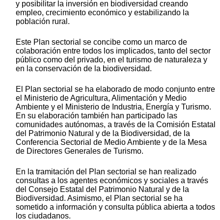
y posibilitar la inversión en biodiversidad creando
empleo, crecimiento económico y estabilizando la
población rural.
Este Plan sectorial se concibe como un marco de
colaboración entre todos los implicados, tanto del sector
público como del privado, en el turismo de naturaleza y
en la conservación de la biodiversidad.
El Plan sectorial se ha elaborado de modo conjunto entre
el Ministerio de Agricultura, Alimentación y Medio
Ambiente y el Ministerio de Industria, Energía y Turismo.
En su elaboración también han participado las
comunidades autónomas, a través de la Comisión Estatal
del Patrimonio Natural y de la Biodiversidad, de la
Conferencia Sectorial de Medio Ambiente y de la Mesa
de Directores Generales de Turismo.
En la tramitación del Plan sectorial se han realizado
consultas a los agentes económicos y sociales a través
del Consejo Estatal del Patrimonio Natural y de la
Biodiversidad. Asimismo, el Plan sectorial se ha
sometido a información y consulta pública abierta a todos
los ciudadanos.