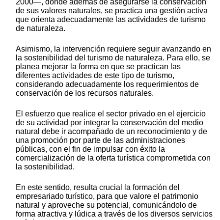
2000—, donde además de asegurarse la conservación
de sus valores naturales, se practica una gestión activa
que orienta adecuadamente las actividades de turismo
de naturaleza.
Asimismo, la intervención requiere seguir avanzando en
la sostenibilidad del turismo de naturaleza. Para ello, se
planea mejorar la forma en que se practican las
diferentes actividades de este tipo de turismo,
considerando adecuadamente los requerimientos de
conservación de los recursos naturales.
El esfuerzo que realice el sector privado en el ejercicio
de su actividad por integrar la conservación del medio
natural debe ir acompañado de un reconocimiento y de
una promoción por parte de las administraciones
públicas, con el fin de impulsar con éxito la
comercialización de la oferta turística comprometida con
la sostenibilidad.
En este sentido, resulta crucial la formación del
empresariado turístico, para que valore el patrimonio
natural y aproveche su potencial, comunicándolo de
forma atractiva y lúdica a través de los diversos servicios