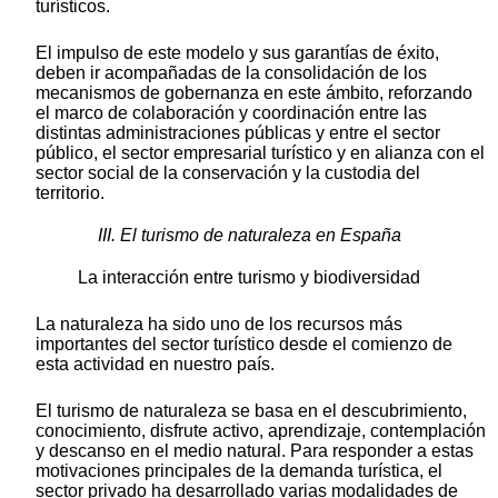
turísticos.
El impulso de este modelo y sus garantías de éxito,
deben ir acompañadas de la consolidación de los
mecanismos de gobernanza en este ámbito, reforzando
el marco de colaboración y coordinación entre las
distintas administraciones públicas y entre el sector
público, el sector empresarial turístico y en alianza con el
sector social de la conservación y la custodia del
territorio.
III. El turismo de naturaleza en España
La interacción entre turismo y biodiversidad
La naturaleza ha sido uno de los recursos más
importantes del sector turístico desde el comienzo de
esta actividad en nuestro país.
El turismo de naturaleza se basa en el descubrimiento,
conocimiento, disfrute activo, aprendizaje, contemplación
y descanso en el medio natural. Para responder a estas
motivaciones principales de la demanda turística, el
sector privado ha desarrollado varias modalidades de