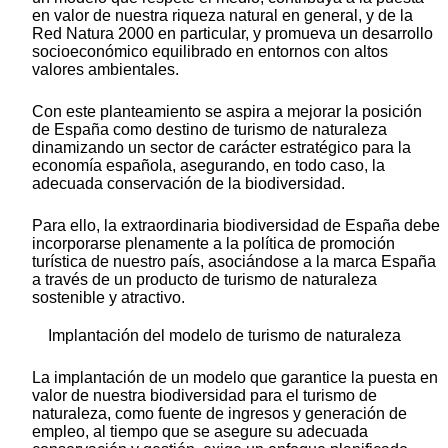
en valor de nuestra riqueza natural en general, y de la
Red Natura 2000 en particular, y promueva un desarrollo
socioeconómico equilibrado en entornos con altos
valores ambientales.
Con este planteamiento se aspira a mejorar la posición
de España como destino de turismo de naturaleza
dinamizando un sector de carácter estratégico para la
economía española, asegurando, en todo caso, la
adecuada conservación de la biodiversidad.
Para ello, la extraordinaria biodiversidad de España debe
incorporarse plenamente a la política de promoción
turística de nuestro país, asociándose a la marca España
a través de un producto de turismo de naturaleza
sostenible y atractivo.
Implantación del modelo de turismo de naturaleza
La implantación de un modelo que garantice la puesta en
valor de nuestra biodiversidad para el turismo de
naturaleza, como fuente de ingresos y generación de
empleo, al tiempo que se asegure su adecuada