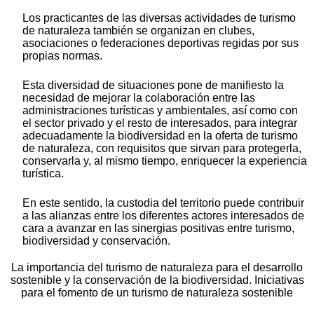
Los practicantes de las diversas actividades de turismo
de naturaleza también se organizan en clubes,
asociaciones o federaciones deportivas regidas por sus
propias normas.
Esta diversidad de situaciones pone de manifiesto la
necesidad de mejorar la colaboración entre las
administraciones turísticas y ambientales, así como con
el sector privado y el resto de interesados, para integrar
adecuadamente la biodiversidad en la oferta de turismo
de naturaleza, con requisitos que sirvan para protegerla,
conservarla y, al mismo tiempo, enriquecer la experiencia
turística.
En este sentido, la custodia del territorio puede contribuir
a las alianzas entre los diferentes actores interesados de
cara a avanzar en las sinergias positivas entre turismo,
biodiversidad y conservación.
La importancia del turismo de naturaleza para el desarrollo
sostenible y la conservación de la biodiversidad. Iniciativas
para el fomento de un turismo de naturaleza sostenible