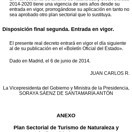
2014-2020 tiene una vigencia de seis años desde su
entrada en vigor, prorrogándose su aplicación en tanto no
sea aprobado otro plan sectorial que lo sustituya.
Disposición final segunda. Entrada en vigor.
El presente real decreto entrará en vigor el día siguiente
al de su publicación en el «Boletín Oficial del Estado».
Dado en Madrid, el 6 de junio de 2014.
JUAN CARLOS R.
La Vicepresidenta del Gobierno y Ministra de la Presidencia,
SORAYA SÁENZ DE SANTAMARÍA ANTÓN
ANEXO
Plan Sectorial de Turismo de Naturaleza y