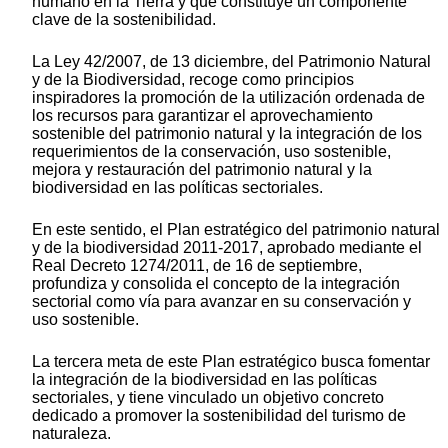
humano en la Tierra y que constituye un componente
clave de la sostenibilidad.
La Ley 42/2007, de 13 diciembre, del Patrimonio Natural
y de la Biodiversidad, recoge como principios
inspiradores la promoción de la utilización ordenada de
los recursos para garantizar el aprovechamiento
sostenible del patrimonio natural y la integración de los
requerimientos de la conservación, uso sostenible,
mejora y restauración del patrimonio natural y la
biodiversidad en las políticas sectoriales.
En este sentido, el Plan estratégico del patrimonio natural
y de la biodiversidad 2011-2017, aprobado mediante el
Real Decreto 1274/2011, de 16 de septiembre,
profundiza y consolida el concepto de la integración
sectorial como vía para avanzar en su conservación y
uso sostenible.
La tercera meta de este Plan estratégico busca fomentar
la integración de la biodiversidad en las políticas
sectoriales, y tiene vinculado un objetivo concreto
dedicado a promover la sostenibilidad del turismo de
naturaleza.