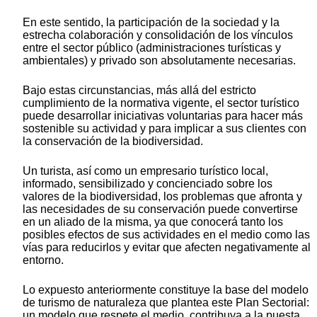
En este sentido, la participación de la sociedad y la
estrecha colaboración y consolidación de los vínculos
entre el sector público (administraciones turísticas y
ambientales) y privado son absolutamente necesarias.
Bajo estas circunstancias, más allá del estricto
cumplimiento de la normativa vigente, el sector turístico
puede desarrollar iniciativas voluntarias para hacer más
sostenible su actividad y para implicar a sus clientes con
la conservación de la biodiversidad.
Un turista, así como un empresario turístico local,
informado, sensibilizado y concienciado sobre los
valores de la biodiversidad, los problemas que afronta y
las necesidades de su conservación puede convertirse
en un aliado de la misma, ya que conocerá tanto los
posibles efectos de sus actividades en el medio como las
vías para reducirlos y evitar que afecten negativamente al
entorno.
Lo expuesto anteriormente constituye la base del modelo
de turismo de naturaleza que plantea este Plan Sectorial:
un modelo que respete el medio, contribuya a la puesta