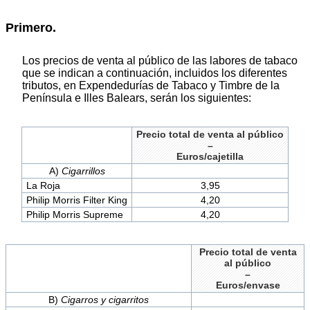
Primero.
Los precios de venta al público de las labores de tabaco
que se indican a continuación, incluidos los diferentes
tributos, en Expendedurías de Tabaco y Timbre de la
Península e Illes Balears, serán los siguientes:
Precio total de venta al público
–
Euros/cajetilla
A)
Cigarrillos
La Roja
3,95
Philip Morris Filter King
4,20
Philip Morris Supreme
4,20
Precio total de venta
al público
–
Euros/envase
B)
Cigarros y cigarritos