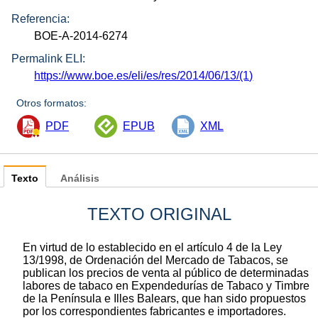
Referencia:
BOE-A-2014-6274
Permalink ELI:
https://www.boe.es/eli/es/res/2014/06/13/(1)
Otros formatos:
PDF
EPUB
XML
Texto
Análisis
TEXTO ORIGINAL
En virtud de lo establecido en el artículo 4 de la Ley
13/1998, de Ordenación del Mercado de Tabacos, se
publican los precios de venta al público de determinadas
labores de tabaco en Expendedurías de Tabaco y Timbre
de la Península e Illes Balears, que han sido propuestos
por los correspondientes fabricantes e importadores.