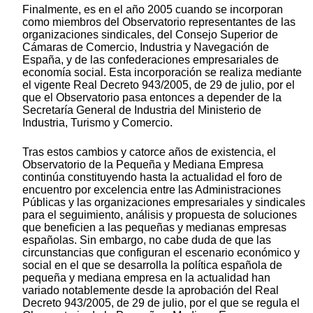
Finalmente, es en el año 2005 cuando se incorporan
como miembros del Observatorio representantes de las
organizaciones sindicales, del Consejo Superior de
Cámaras de Comercio, Industria y Navegación de
España, y de las confederaciones empresariales de
economía social. Esta incorporación se realiza mediante
el vigente Real Decreto 943/2005, de 29 de julio, por el
que el Observatorio pasa entonces a depender de la
Secretaría General de Industria del Ministerio de
Industria, Turismo y Comercio.
Tras estos cambios y catorce años de existencia, el
Observatorio de la Pequeña y Mediana Empresa
continúa constituyendo hasta la actualidad el foro de
encuentro por excelencia entre las Administraciones
Públicas y las organizaciones empresariales y sindicales
para el seguimiento, análisis y propuesta de soluciones
que beneficien a las pequeñas y medianas empresas
españolas. Sin embargo, no cabe duda de que las
circunstancias que configuran el escenario económico y
social en el que se desarrolla la política española de
pequeña y mediana empresa en la actualidad han
variado notablemente desde la aprobación del Real
Decreto 943/2005, de 29 de julio, por el que se regula el