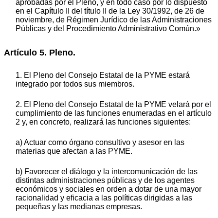
aprobadas por el Pleno, y en todo caso por lo dispuesto
en el Capítulo II del título II de la Ley 30/1992, de 26 de
noviembre, de Régimen Jurídico de las Administraciones
Públicas y del Procedimiento Administrativo Común.»
Artículo 5. Pleno.
1. El Pleno del Consejo Estatal de la PYME estará
integrado por todos sus miembros.
2. El Pleno del Consejo Estatal de la PYME velará por el
cumplimiento de las funciones enumeradas en el artículo
2 y, en concreto, realizará las funciones siguientes:
a) Actuar como órgano consultivo y asesor en las
materias que afectan a las PYME.
b) Favorecer el diálogo y la intercomunicación de las
distintas administraciones públicas y de los agentes
económicos y sociales en orden a dotar de una mayor
racionalidad y eficacia a las políticas dirigidas a las
pequeñas y las medianas empresas.