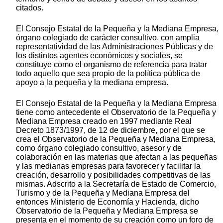
citados.
El Consejo Estatal de la Pequeña y la Mediana Empresa,
órgano colegiado de carácter consultivo, con amplia
representatividad de las Administraciones Públicas y de
los distintos agentes económicos y sociales, se
constituye como el organismo de referencia para tratar
todo aquello que sea propio de la política pública de
apoyo a la pequeña y la mediana empresa.
El Consejo Estatal de la Pequeña y la Mediana Empresa
tiene como antecedente el Observatorio de la Pequeña y
Mediana Empresa creado en 1997 mediante Real
Decreto 1873/1997, de 12 de diciembre, por el que se
crea el Observatorio de la Pequeña y Mediana Empresa,
como órgano colegiado consultivo, asesor y de
colaboración en las materias que afectan a las pequeñas
y las medianas empresas para favorecer y facilitar la
creación, desarrollo y posibilidades competitivas de las
mismas. Adscrito a la Secretaría de Estado de Comercio,
Turismo y de la Pequeña y Mediana Empresa del
entonces Ministerio de Economía y Hacienda, dicho
Observatorio de la Pequeña y Mediana Empresa se
presenta en el momento de su creación como un foro de