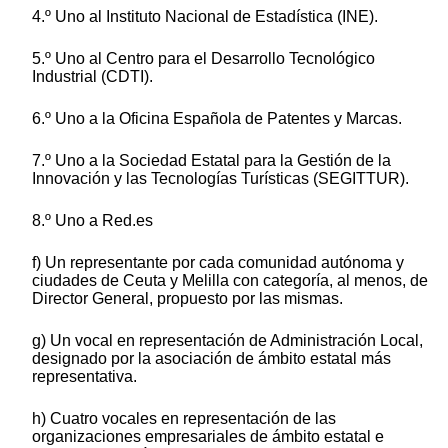
4.º Uno al Instituto Nacional de Estadística (INE).
5.º Uno al Centro para el Desarrollo Tecnológico
Industrial (CDTI).
6.º Uno a la Oficina Española de Patentes y Marcas.
7.º Uno a la Sociedad Estatal para la Gestión de la
Innovación y las Tecnologías Turísticas (SEGITTUR).
8.º Uno a Red.es
f) Un representante por cada comunidad autónoma y
ciudades de Ceuta y Melilla con categoría, al menos, de
Director General, propuesto por las mismas.
g) Un vocal en representación de Administración Local,
designado por la asociación de ámbito estatal más
representativa.
h) Cuatro vocales en representación de las
organizaciones empresariales de ámbito estatal e