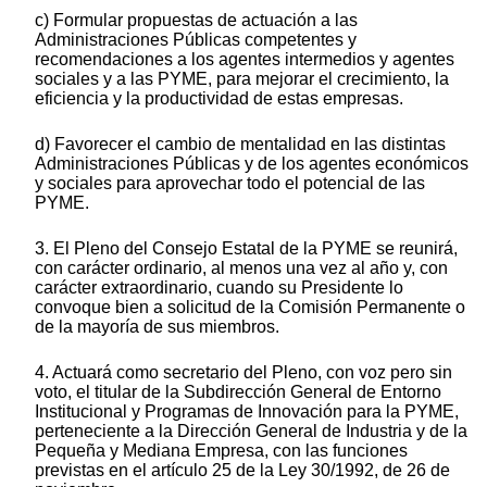
c) Formular propuestas de actuación a las
Administraciones Públicas competentes y
recomendaciones a los agentes intermedios y agentes
sociales y a las PYME, para mejorar el crecimiento, la
eficiencia y la productividad de estas empresas.
d) Favorecer el cambio de mentalidad en las distintas
Administraciones Públicas y de los agentes económicos
y sociales para aprovechar todo el potencial de las
PYME.
3. El Pleno del Consejo Estatal de la PYME se reunirá,
con carácter ordinario, al menos una vez al año y, con
carácter extraordinario, cuando su Presidente lo
convoque bien a solicitud de la Comisión Permanente o
de la mayoría de sus miembros.
4. Actuará como secretario del Pleno, con voz pero sin
voto, el titular de la Subdirección General de Entorno
Institucional y Programas de Innovación para la PYME,
perteneciente a la Dirección General de Industria y de la
Pequeña y Mediana Empresa, con las funciones
previstas en el artículo 25 de la Ley 30/1992, de 26 de