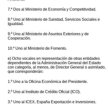
7.º Dos al Ministerio de Economía y Competitividad.
8.º Uno al Ministerio de Sanidad, Servicios Sociales e
Igualdad.
9.º Uno al Ministerio de Asuntos Exteriores y de
Cooperación.
10.º Uno al Ministerio de Fomento.
e) Ocho vocales en representación de otras entidades
dependientes de la Administración General del Estado
con categoría, al menos, de Director General o asimilado,
que corresponderán:
1.º Uno a la Oficina Económica del Presidente.
2.º Uno al Instituto de Crédito Oficial (ICO).
3.º Uno al ICEX. España Exportación e Inversiones.