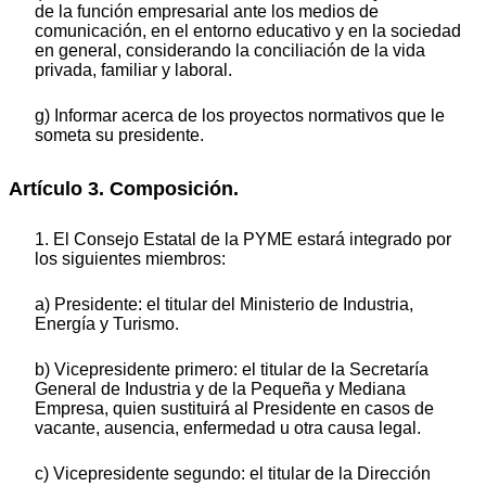
de la función empresarial ante los medios de
comunicación, en el entorno educativo y en la sociedad
en general, considerando la conciliación de la vida
privada, familiar y laboral.
g) Informar acerca de los proyectos normativos que le
someta su presidente.
Artículo 3. Composición.
1. El Consejo Estatal de la PYME estará integrado por
los siguientes miembros:
a) Presidente: el titular del Ministerio de Industria,
Energía y Turismo.
b) Vicepresidente primero: el titular de la Secretaría
General de Industria y de la Pequeña y Mediana
Empresa, quien sustituirá al Presidente en casos de
vacante, ausencia, enfermedad u otra causa legal.
c) Vicepresidente segundo: el titular de la Dirección