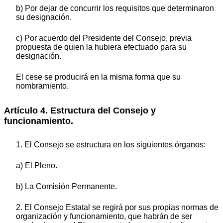
b) Por dejar de concurrir los requisitos que determinaron
su designación.
c) Por acuerdo del Presidente del Consejo, previa
propuesta de quien la hubiera efectuado para su
designación.
El cese se producirá en la misma forma que su
nombramiento.
Artículo 4. Estructura del Consejo y
funcionamiento.
1.
El Consejo se estructura en los siguientes órganos:
a) El Pleno.
b) La Comisión Permanente.
2. El Consejo Estatal se regirá por sus propias normas de
organización y funcionamiento, que habrán de ser