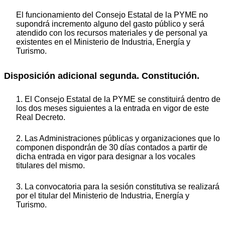
El funcionamiento del Consejo Estatal de la PYME no
supondrá incremento alguno del gasto público y será
atendido con los recursos materiales y de personal ya
existentes en el Ministerio de Industria, Energía y
Turismo.
Disposición adicional segunda. Constitución.
1. El Consejo Estatal de la PYME se constituirá dentro de
los dos meses siguientes a la entrada en vigor de este
Real Decreto.
2. Las Administraciones públicas y organizaciones que lo
componen dispondrán de 30 días contados a partir de
dicha entrada en vigor para designar a los vocales
titulares del mismo.
3. La convocatoria para la sesión constitutiva se realizará
por el titular del Ministerio de Industria, Energía y
Turismo.