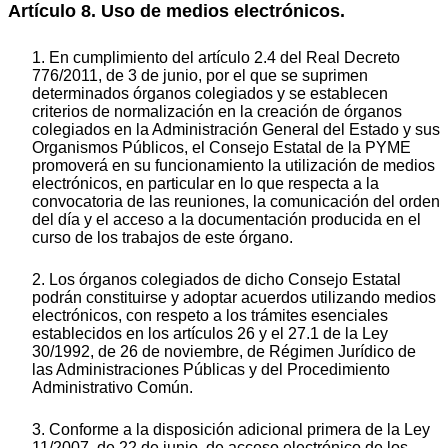
Artículo 8. Uso de medios electrónicos.
1. En cumplimiento del artículo 2.4 del Real Decreto
776/2011, de 3 de junio, por el que se suprimen
determinados órganos colegiados y se establecen
criterios de normalización en la creación de órganos
colegiados en la Administración General del Estado y sus
Organismos Públicos, el Consejo Estatal de la PYME
promoverá en su funcionamiento la utilización de medios
electrónicos, en particular en lo que respecta a la
convocatoria de las reuniones, la comunicación del orden
del día y el acceso a la documentación producida en el
curso de los trabajos de este órgano.
2. Los órganos colegiados de dicho Consejo Estatal
podrán constituirse y adoptar acuerdos utilizando medios
electrónicos, con respeto a los trámites esenciales
establecidos en los artículos 26 y el 27.1 de la Ley
30/1992, de 26 de noviembre, de Régimen Jurídico de
las Administraciones Públicas y del Procedimiento
Administrativo Común.
3. Conforme a la disposición adicional primera de la Ley
11/2007, de 22 de junio, de acceso electrónico de los