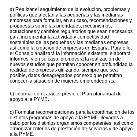
a) Realizar el seguimiento de la evolución, problemas y
políticas que afectan a las pequeñas y las medianas
empresas para formular, en su caso, recomendaciones y
propuestas sobre las prioridades, mecanismos,
actuaciones y cambios regulatorios que sean necesarios
para incrementar la actividad y competitividad
sostenibles de las pequeñas y las medianas empresas,
así como la creación de empresas en España. Para ello,
el Consejo analizará la información existente, elaborará
informes, y en su caso, promoverá la realización de
nuevos estudios que permitan conocer en profundidad la
realidad de empresas utilizando, siempre que sea
posible, datos desagregados por sexo que permitan
conocer la situación de mujeres emprendedoras.
b) Informar con carácter previo el Plan plurianual de
apoyo a la PYME.
c) Formular recomendaciones para la coordinación de los
distintos programas de apoyo a la PYME, llevados a
cabo por los distintos organismos competentes, así como
armonizar criterios de prestación de servicios y de apoyo
a la PYME.