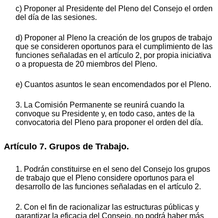
c) Proponer al Presidente del Pleno del Consejo el orden
del día de las sesiones.
d) Proponer al Pleno la creación de los grupos de trabajo
que se consideren oportunos para el cumplimiento de las
funciones señaladas en el artículo 2, por propia iniciativa
o a propuesta de 20 miembros del Pleno.
e) Cuantos asuntos le sean encomendados por el Pleno.
3. La Comisión Permanente se reunirá cuando la
convoque su Presidente y, en todo caso, antes de la
convocatoria del Pleno para proponer el orden del día.
Artículo 7. Grupos de Trabajo.
1. Podrán constituirse en el seno del Consejo los grupos
de trabajo que el Pleno considere oportunos para el
desarrollo de las funciones señaladas en el artículo 2.
2. Con el fin de racionalizar las estructuras públicas y
garantizar la eficacia del Consejo, no podrá haber más