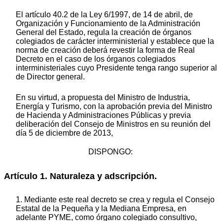
El artículo 40.2 de la Ley 6/1997, de 14 de abril, de
Organización y Funcionamiento de la Administración
General del Estado, regula la creación de órganos
colegiados de carácter interministerial y establece que la
norma de creación deberá revestir la forma de Real
Decreto en el caso de los órganos colegiados
interministeriales cuyo Presidente tenga rango superior al
de Director general.
En su virtud, a propuesta del Ministro de Industria,
Energía y Turismo, con la aprobación previa del Ministro
de Hacienda y Administraciones Públicas y previa
deliberación del Consejo de Ministros en su reunión del
día 5 de diciembre de 2013,
DISPONGO:
Artículo 1. Naturaleza y adscripción.
1. Mediante este real decreto se crea y regula el Consejo
Estatal de la Pequeña y la Mediana Empresa, en
adelante PYME, como órgano colegiado consultivo,