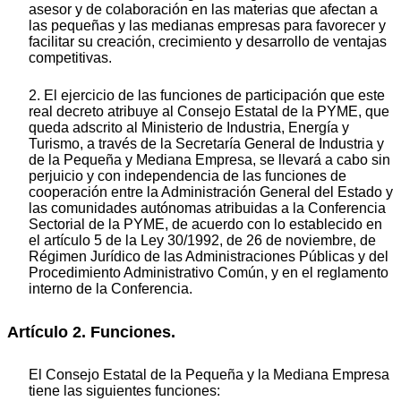
asesor y de colaboración en las materias que afectan a
las pequeñas y las medianas empresas para favorecer y
facilitar su creación, crecimiento y desarrollo de ventajas
competitivas.
2. El ejercicio de las funciones de participación que este
real decreto atribuye al Consejo Estatal de la PYME, que
queda adscrito al Ministerio de Industria, Energía y
Turismo, a través de la Secretaría General de Industria y
de la Pequeña y Mediana Empresa, se llevará a cabo sin
perjuicio y con independencia de las funciones de
cooperación entre la Administración General del Estado y
las comunidades autónomas atribuidas a la Conferencia
Sectorial de la PYME, de acuerdo con lo establecido en
el artículo 5 de la Ley 30/1992, de 26 de noviembre, de
Régimen Jurídico de las Administraciones Públicas y del
Procedimiento Administrativo Común, y en el reglamento
interno de la Conferencia.
Artículo 2. Funciones.
El Consejo Estatal de la Pequeña y la Mediana Empresa
tiene las siguientes funciones: