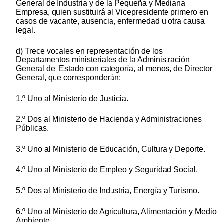
General de Industria y de la Pequeña y Mediana
Empresa, quien sustituirá al Vicepresidente primero en
casos de vacante, ausencia, enfermedad u otra causa
legal.
d) Trece vocales en representación de los
Departamentos ministeriales de la Administración
General del Estado con categoría, al menos, de Director
General, que corresponderán:
1.º Uno al Ministerio de Justicia.
2.º Dos al Ministerio de Hacienda y Administraciones
Públicas.
3.º Uno al Ministerio de Educación, Cultura y Deporte.
4.º Uno al Ministerio de Empleo y Seguridad Social.
5.º Dos al Ministerio de Industria, Energía y Turismo.
6.º Uno al Ministerio de Agricultura, Alimentación y Medio
Ambiente.