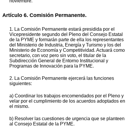
noviembre.
Artículo 6. Comisión Permanente.
1. La Comisión Permanente estará presidida por el
Vicepresidente segundo del Pleno del Consejo Estatal
de la PYME y formarán parte de ella los representantes
del Ministerio de Industria, Energía y Turismo y los del
Ministerio de Economía y Competitividad. Actuará como
secretario, con voz pero sin voto, el titular de la
Subdirección General de Entorno Institucional y
Programas de Innovación para la PYME.
2. La Comisión Permanente ejercerá las funciones
siguientes:
a) Coordinar los trabajos encomendados por el Pleno y
velar por el cumplimiento de los acuerdos adoptados en
el mismo.
b) Resolver las cuestiones de urgencia que se planteen
al Consejo Estatal de la PYME.