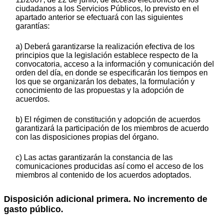
ciudadanos a los Servicios Públicos, lo previsto en el
apartado anterior se efectuará con las siguientes
garantías:
a) Deberá garantizarse la realización efectiva de los
principios que la legislación establece respecto de la
convocatoria, acceso a la información y comunicación del
orden del día, en donde se especificarán los tiempos en
los que se organizarán los debates, la formulación y
conocimiento de las propuestas y la adopción de
acuerdos.
b) El régimen de constitución y adopción de acuerdos
garantizará la participación de los miembros de acuerdo
con las disposiciones propias del órgano.
c) Las actas garantizarán la constancia de las
comunicaciones producidas así como el acceso de los
miembros al contenido de los acuerdos adoptados.
Disposición adicional primera. No incremento de
gasto público.