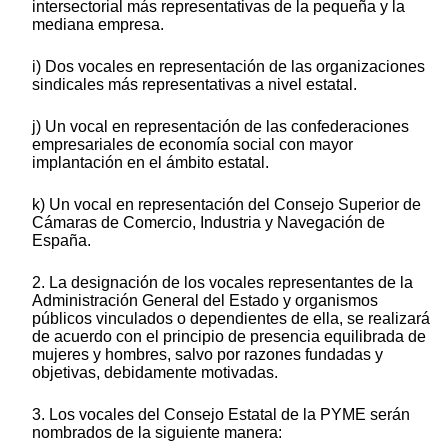
intersectorial más representativas de la pequeña y la
mediana empresa.
i) Dos vocales en representación de las organizaciones
sindicales más representativas a nivel estatal.
j) Un vocal en representación de las confederaciones
empresariales de economía social con mayor
implantación en el ámbito estatal.
k) Un vocal en representación del Consejo Superior de
Cámaras de Comercio, Industria y Navegación de
España.
2. La designación de los vocales representantes de la
Administración General del Estado y organismos
públicos vinculados o dependientes de ella, se realizará
de acuerdo con el principio de presencia equilibrada de
mujeres y hombres, salvo por razones fundadas y
objetivas, debidamente motivadas.
3. Los vocales del Consejo Estatal de la PYME serán
nombrados de la siguiente manera: