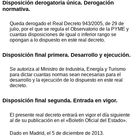
Disposición derogatoria única. Derogación
normativa.
Queda derogado el Real Decreto 943/2005, de 29 de
julio, por el que se regula el Observatorio de la PYME y
cuantas disposiciones de igual o inferior rango se
opongan a lo dispuesto en este real decreto.
Disposición final primera. Desarrollo y ejecución.
Se autoriza al Ministro de Industria, Energía y Turismo
para dictar cuantas normas sean necesarias para el
desarrollo y la ejecución de lo dispuesto en este real
decreto.
Disposición final segunda. Entrada en vigor.
El presente real decreto entrará en vigor el día siguiente
al de su publicación en el «Boletín Oficial del Estado».
Dado en Madrid, el 5 de diciembre de 2013.