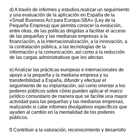
d) A través de informes y estudios,realizar un seguimiento
y una evaluación de la aplicación en España de la
«Small Business Act para Europa-SBA» (Ley de la
Pequeña Empresa) que permita conocer la evolución,
entre otras, de las políticas dirigidas a facilitar el acceso
de las pequeñas y las medianas empresas a la
financiación, a la internacionalización, a la innovación, a
la contratación pública, a las tecnologías de la
información y la comunicación, así como a la reducción
de las cargas administrativas que les afectan.
e) Analizar las prácticas europeas e internacionales de
apoyo a la pequeña y la mediana empresa y su
transferibilidad a España, difundir y efectuar el
seguimiento de su implantación, así como orientar a los
poderes públicos sobre cómo pueden aplicar el marco
jurídico comunitario de manera que se facilite una mayor
actividad para las pequeñas y las medianas empresas,
realizando si cabe informes divulgativos específicos que
ayuden al cambio en la mentalidad de los poderes
públicos.
f) Contribuir a la valoración, reconocimiento y desarrollo