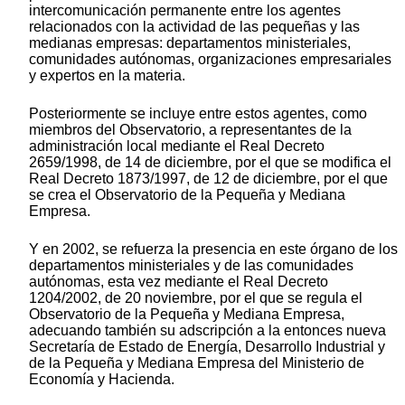
intercomunicación permanente entre los agentes
relacionados con la actividad de las pequeñas y las
medianas empresas: departamentos ministeriales,
comunidades autónomas, organizaciones empresariales
y expertos en la materia.
Posteriormente se incluye entre estos agentes, como
miembros del Observatorio, a representantes de la
administración local mediante el Real Decreto
2659/1998, de 14 de diciembre, por el que se modifica el
Real Decreto 1873/1997, de 12 de diciembre, por el que
se crea el Observatorio de la Pequeña y Mediana
Empresa.
Y en 2002, se refuerza la presencia en este órgano de los
departamentos ministeriales y de las comunidades
autónomas, esta vez mediante el Real Decreto
1204/2002, de 20 noviembre, por el que se regula el
Observatorio de la Pequeña y Mediana Empresa,
adecuando también su adscripción a la entonces nueva
Secretaría de Estado de Energía, Desarrollo Industrial y
de la Pequeña y Mediana Empresa del Ministerio de
Economía y Hacienda.