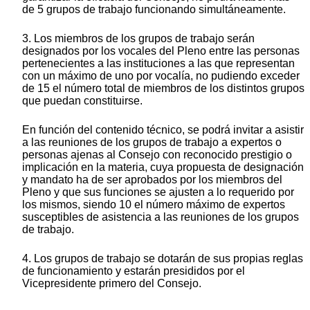
de 5 grupos de trabajo funcionando simultáneamente.
3. Los miembros de los grupos de trabajo serán
designados por los vocales del Pleno entre las personas
pertenecientes a las instituciones a las que representan
con un máximo de uno por vocalía, no pudiendo exceder
de 15 el número total de miembros de los distintos grupos
que puedan constituirse.
En función del contenido técnico, se podrá invitar a asistir
a las reuniones de los grupos de trabajo a expertos o
personas ajenas al Consejo con reconocido prestigio o
implicación en la materia, cuya propuesta de designación
y mandato ha de ser aprobados por los miembros del
Pleno y que sus funciones se ajusten a lo requerido por
los mismos, siendo 10 el número máximo de expertos
susceptibles de asistencia a las reuniones de los grupos
de trabajo.
4. Los grupos de trabajo se dotarán de sus propias reglas
de funcionamiento y estarán presididos por el
Vicepresidente primero del Consejo.