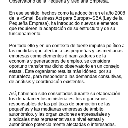
Observatorio de la Pequeña y Mediana Empresa.
En ese sentido, hechos como la adopción en el año 2008
de la «Small Business Act para Europa»-SBA (Ley de la
Pequeña Empresa), ha introducido nuevos elementos
que requieren la adaptación de su estructura y de su
funcionamiento.
Por todo ello y en un contexto de fuerte impulso político a
las medidas que afectan a las pequeñas y las medianas
empresas como elementos dinamizadores de la
economía y generadores de empleo, se considera
oportuno transformar dicho observatorio en un consejo
estatal. Este organismo resulta más idóneo, por su
naturaleza, para responder a las demandas consultivas,
de análisis y coordinación existentes.
Así, habiendo sido consultados durante su elaboración
los departamentos ministeriales, los organismos
responsables de las políticas de promoción de las
pequeñas y las medianas empresas de ámbito
autonómico, y las organizaciones empresariales y
sindicales más representativas a nivel estatal y
autonómico potencialmente afectadas o interesadas.