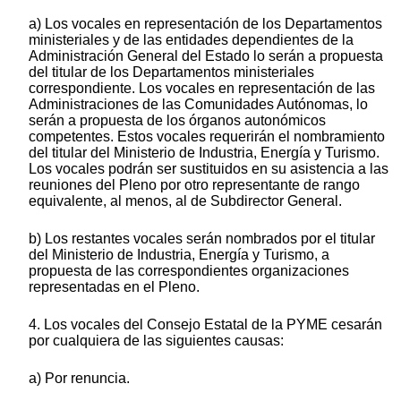
a) Los vocales en representación de los Departamentos
ministeriales y de las entidades dependientes de la
Administración General del Estado lo serán a propuesta
del titular de los Departamentos ministeriales
correspondiente. Los vocales en representación de las
Administraciones de las Comunidades Autónomas, lo
serán a propuesta de los órganos autonómicos
competentes. Estos vocales requerirán el nombramiento
del titular del Ministerio de Industria, Energía y Turismo.
Los vocales podrán ser sustituidos en su asistencia a las
reuniones del Pleno por otro representante de rango
equivalente, al menos, al de Subdirector General.
b) Los restantes vocales serán nombrados por el titular
del Ministerio de Industria, Energía y Turismo, a
propuesta de las correspondientes organizaciones
representadas en el Pleno.
4. Los vocales del Consejo Estatal de la PYME cesarán
por cualquiera de las siguientes causas:
a) Por renuncia.