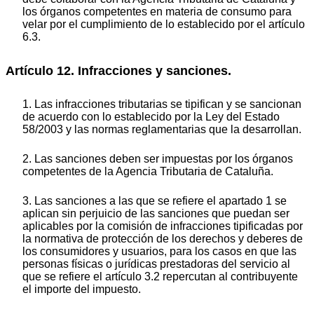
los órganos competentes en materia de consumo para
velar por el cumplimiento de lo establecido por el artículo
6.3.
Artículo 12. Infracciones y sanciones.
1. Las infracciones tributarias se tipifican y se sancionan
de acuerdo con lo establecido por la Ley del Estado
58/2003 y las normas reglamentarias que la desarrollan.
2. Las sanciones deben ser impuestas por los órganos
competentes de la Agencia Tributaria de Cataluña.
3. Las sanciones a las que se refiere el apartado 1 se
aplican sin perjuicio de las sanciones que puedan ser
aplicables por la comisión de infracciones tipificadas por
la normativa de protección de los derechos y deberes de
los consumidores y usuarios, para los casos en que las
personas físicas o jurídicas prestadoras del servicio al
que se refiere el artículo 3.2 repercutan al contribuyente
el importe del impuesto.