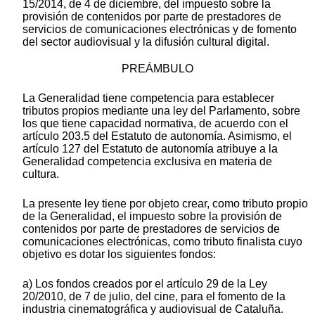
15/2014, de 4 de diciembre, del impuesto sobre la
provisión de contenidos por parte de prestadores de
servicios de comunicaciones electrónicas y de fomento
del sector audiovisual y la difusión cultural digital.
PREÁMBULO
La Generalidad tiene competencia para establecer
tributos propios mediante una ley del Parlamento, sobre
los que tiene capacidad normativa, de acuerdo con el
artículo 203.5 del Estatuto de autonomía. Asimismo, el
artículo 127 del Estatuto de autonomía atribuye a la
Generalidad competencia exclusiva en materia de
cultura.
La presente ley tiene por objeto crear, como tributo propio
de la Generalidad, el impuesto sobre la provisión de
contenidos por parte de prestadores de servicios de
comunicaciones electrónicas, como tributo finalista cuyo
objetivo es dotar los siguientes fondos:
a) Los fondos creados por el artículo 29 de la Ley
20/2010, de 7 de julio, del cine, para el fomento de la
industria cinematográfica y audiovisual de Cataluña.