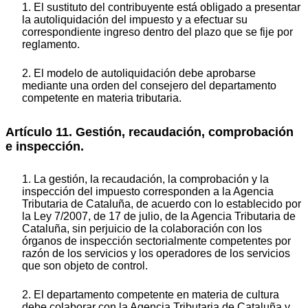
1. El sustituto del contribuyente está obligado a presentar
la autoliquidación del impuesto y a efectuar su
correspondiente ingreso dentro del plazo que se fije por
reglamento.
2. El modelo de autoliquidación debe aprobarse
mediante una orden del consejero del departamento
competente en materia tributaria.
Artículo 11. Gestión, recaudación, comprobación
e inspección.
1. La gestión, la recaudación, la comprobación y la
inspección del impuesto corresponden a la Agencia
Tributaria de Cataluña, de acuerdo con lo establecido por
la Ley 7/2007, de 17 de julio, de la Agencia Tributaria de
Cataluña, sin perjuicio de la colaboración con los
órganos de inspección sectorialmente competentes por
razón de los servicios y los operadores de los servicios
que son objeto de control.
2. El departamento competente en materia de cultura
debe colaborar con la Agencia Tributaria de Cataluña y