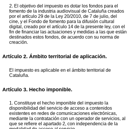
2. El objetivo del impuesto es dotar los fondos para el
fomento de la industria audiovisual de Cataluña creados
por el artículo 29 de la Ley 20/2010, de 7 de julio, del
cine, y el Fondo de fomento para la difusión cultural
digital, creado por el artículo 14 de la presente ley, con el
fin de financiar las actuaciones y medidas a las que están
destinados estos fondos, de acuerdo con su norma de
creación.
Artículo 2. Ámbito territorial de aplicación.
El impuesto es aplicable en el ámbito territorial de
Cataluña.
Artículo 3. Hecho imponible.
1. Constituye el hecho imponible del impuesto la
disponibilidad del servicio de acceso a contenidos
existentes en redes de comunicaciones electrónicas,
mediante la contratación con un operador de servicios, al
que se refiere el apartado 2, con independencia de la
modalidad de acceso al servicio.