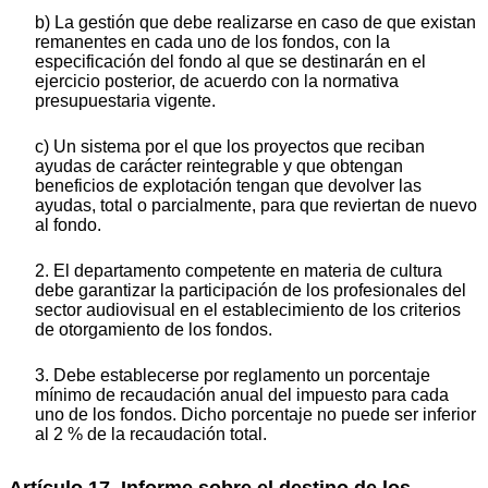
b) La gestión que debe realizarse en caso de que existan
remanentes en cada uno de los fondos, con la
especificación del fondo al que se destinarán en el
ejercicio posterior, de acuerdo con la normativa
presupuestaria vigente.
c) Un sistema por el que los proyectos que reciban
ayudas de carácter reintegrable y que obtengan
beneficios de explotación tengan que devolver las
ayudas, total o parcialmente, para que reviertan de nuevo
al fondo.
2. El departamento competente en materia de cultura
debe garantizar la participación de los profesionales del
sector audiovisual en el establecimiento de los criterios
de otorgamiento de los fondos.
3. Debe establecerse por reglamento un porcentaje
mínimo de recaudación anual del impuesto para cada
uno de los fondos. Dicho porcentaje no puede ser inferior
al 2 % de la recaudación total.