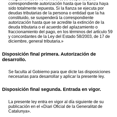
correspondiente autorización hasta que la fianza haya
sido totalmente repuesta. Si la fianza se ejecuta por
deudas tributarias de la persona o entidad que la ha
constituido, se suspenderá la correspondiente
autorización hasta que se acredite la extinción de la
deuda tributaria o el acuerdo del aplazamiento o
fraccionamiento del pago, en los términos del artículo 59
y concordantes de la Ley del Estado 58/2003, de 17 de
diciembre, general tributaria.»
Disposición final primera. Autorización de
desarrollo.
Se faculta al Gobierno para que dicte las disposiciones
necesarias para desarrollar y aplicar la presente ley.
Disposición final segunda. Entrada en vigor.
La presente ley entra en vigor al día siguiente de su
publicación en el «Diari Oficial de la Generalitat de
Catalunya».