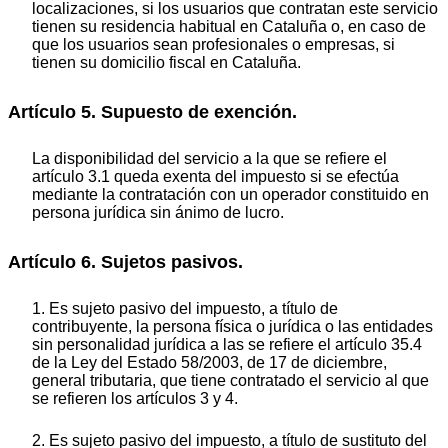
localizaciones, si los usuarios que contratan este servicio
tienen su residencia habitual en Cataluña o, en caso de
que los usuarios sean profesionales o empresas, si
tienen su domicilio fiscal en Cataluña.
Artículo 5. Supuesto de exención.
La disponibilidad del servicio a la que se refiere el
artículo 3.1 queda exenta del impuesto si se efectúa
mediante la contratación con un operador constituido en
persona jurídica sin ánimo de lucro.
Artículo 6. Sujetos pasivos.
1. Es sujeto pasivo del impuesto, a título de
contribuyente, la persona física o jurídica o las entidades
sin personalidad jurídica a las se refiere el artículo 35.4
de la Ley del Estado 58/2003, de 17 de diciembre,
general tributaria, que tiene contratado el servicio al que
se refieren los artículos 3 y 4.
2. Es sujeto pasivo del impuesto, a título de sustituto del