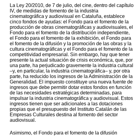
La Ley 20/2010, de 7 de julio, del cine, dentro del capítulo
IV, de medidas de fomento de la industria
cinematográfica y audiovisual en Cataluña, establece
cinco fondos de ayudas: el Fondo para el fomento de la
producción de obras cinematográficas y audiovisuales, el
Fondo para el fomento de la distribución independiente,
el Fondo para el fomento de la exhibición, el Fondo para
el fomento de la difusión y la promoción de las obras y la
cultura cinematográficas y el Fondo para el fomento de la
competitividad empresarial. Sin embargo, hay que tener
presente la actual situación de crisis económica, que, por
una parte, ha perjudicado gravemente la industria cultural
–y, en particular, la industria cinematográfica– y, por otra
parte, ha reducido los ingresos de la Administración de la
Generalidad. El impuesto constituye una nueva fuente de
ingresos que debe permitir dotar estos fondos en función
de las necesidades estratégicas determinadas, para
impulsar la industria cinematográfica y audiovisual. Estos
ingresos tienen que ser adicionales a las dotaciones
propias que el presupuesto del Instituto Catalán de las
Empresas Culturales destina al fomento del sector
audiovisual.
Asimismo, el Fondo para el fomento de la difusión