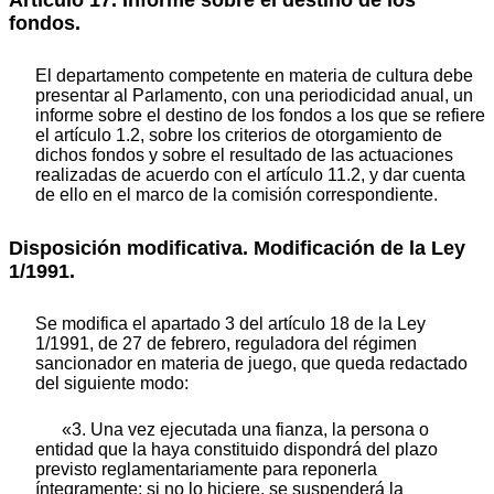
Artículo 17. Informe sobre el destino de los
fondos.
El departamento competente en materia de cultura debe
presentar al Parlamento, con una periodicidad anual, un
informe sobre el destino de los fondos a los que se refiere
el artículo 1.2, sobre los criterios de otorgamiento de
dichos fondos y sobre el resultado de las actuaciones
realizadas de acuerdo con el artículo 11.2, y dar cuenta
de ello en el marco de la comisión correspondiente.
Disposición modificativa. Modificación de la Ley
1/1991.
Se modifica el apartado 3 del artículo 18 de la Ley
1/1991, de 27 de febrero, reguladora del régimen
sancionador en materia de juego, que queda redactado
del siguiente modo:
«3. Una vez ejecutada una fianza, la persona o
entidad que la haya constituido dispondrá del plazo
previsto reglamentariamente para reponerla
íntegramente; si no lo hiciere, se suspenderá la