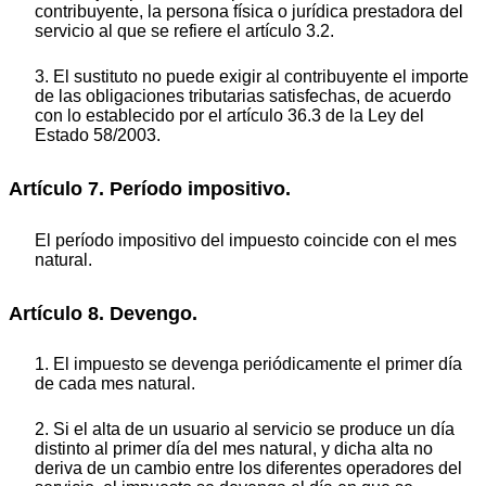
contribuyente, la persona física o jurídica prestadora del
servicio al que se refiere el artículo 3.2.
3. El sustituto no puede exigir al contribuyente el importe
de las obligaciones tributarias satisfechas, de acuerdo
con lo establecido por el artículo 36.3 de la Ley del
Estado 58/2003.
Artículo 7. Período impositivo.
El período impositivo del impuesto coincide con el mes
natural.
Artículo 8. Devengo.
1. El impuesto se devenga periódicamente el primer día
de cada mes natural.
2. Si el alta de un usuario al servicio se produce un día
distinto al primer día del mes natural, y dicha alta no
deriva de un cambio entre los diferentes operadores del