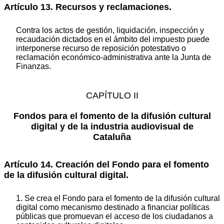
Artículo 13. Recursos y reclamaciones.
Contra los actos de gestión, liquidación, inspección y
recaudación dictados en el ámbito del impuesto puede
interponerse recurso de reposición potestativo o
reclamación económico-administrativa ante la Junta de
Finanzas.
CAPÍTULO II
Fondos para el fomento de la difusión cultural
digital y de la industria audiovisual de
Cataluña
Artículo 14. Creación del Fondo para el fomento
de la difusión cultural digital.
1. Se crea el Fondo para el fomento de la difusión cultural
digital como mecanismo destinado a financiar políticas
públicas que promuevan el acceso de los ciudadanos a