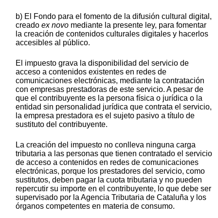
b) El Fondo para el fomento de la difusión cultural digital,
creado
ex novo
mediante la presente ley, para fomentar
la creación de contenidos culturales digitales y hacerlos
accesibles al público.
El impuesto grava la disponibilidad del servicio de
acceso a contenidos existentes en redes de
comunicaciones electrónicas, mediante la contratación
con empresas prestadoras de este servicio. A pesar de
que el contribuyente es la persona física o jurídica o la
entidad sin personalidad jurídica que contrata el servicio,
la empresa prestadora es el sujeto pasivo a título de
sustituto del contribuyente.
La creación del impuesto no conlleva ninguna carga
tributaria a las personas que tienen contratado el servicio
de acceso a contenidos en redes de comunicaciones
electrónicas, porque los prestadores del servicio, como
sustitutos, deben pagar la cuota tributaria y no pueden
repercutir su importe en el contribuyente, lo que debe ser
supervisado por la Agencia Tributaria de Cataluña y los
órganos competentes en materia de consumo.