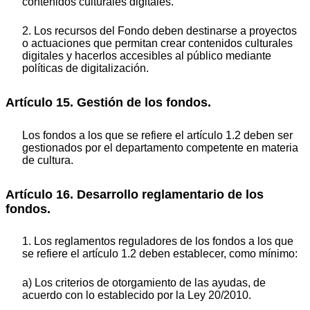
contenidos culturales digitales.
2. Los recursos del Fondo deben destinarse a proyectos
o actuaciones que permitan crear contenidos culturales
digitales y hacerlos accesibles al público mediante
políticas de digitalización.
Artículo 15. Gestión de los fondos.
Los fondos a los que se refiere el artículo 1.2 deben ser
gestionados por el departamento competente en materia
de cultura.
Artículo 16. Desarrollo reglamentario de los
fondos.
1. Los reglamentos reguladores de los fondos a los que
se refiere el artículo 1.2 deben establecer, como mínimo:
a) Los criterios de otorgamiento de las ayudas, de
acuerdo con lo establecido por la Ley 20/2010.