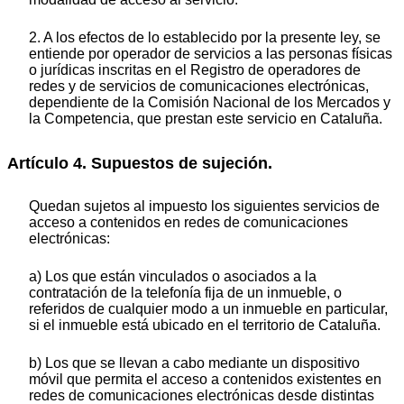
2. A los efectos de lo establecido por la presente ley, se
entiende por operador de servicios a las personas físicas
o jurídicas inscritas en el Registro de operadores de
redes y de servicios de comunicaciones electrónicas,
dependiente de la Comisión Nacional de los Mercados y
la Competencia, que prestan este servicio en Cataluña.
Artículo 4. Supuestos de sujeción.
Quedan sujetos al impuesto los siguientes servicios de
acceso a contenidos en redes de comunicaciones
electrónicas:
a) Los que están vinculados o asociados a la
contratación de la telefonía fija de un inmueble, o
referidos de cualquier modo a un inmueble en particular,
si el inmueble está ubicado en el territorio de Cataluña.
b) Los que se llevan a cabo mediante un dispositivo
móvil que permita el acceso a contenidos existentes en
redes de comunicaciones electrónicas desde distintas