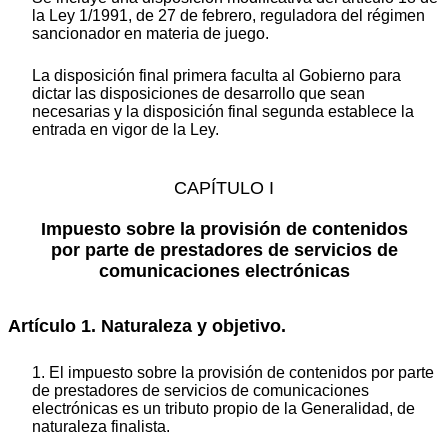
la Ley 1/1991, de 27 de febrero, reguladora del régimen
sancionador en materia de juego.
La disposición final primera faculta al Gobierno para
dictar las disposiciones de desarrollo que sean
necesarias y la disposición final segunda establece la
entrada en vigor de la Ley.
CAPÍTULO I
Impuesto sobre la provisión de contenidos
por parte de prestadores de servicios de
comunicaciones electrónicas
Artículo 1. Naturaleza y objetivo.
1. El impuesto sobre la provisión de contenidos por parte
de prestadores de servicios de comunicaciones
electrónicas es un tributo propio de la Generalidad, de
naturaleza finalista.