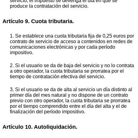
servicio, el impuesto se devenga el día en que se
produce la contratación del servicio.
Artículo 9. Cuota tributaria.
1. Se establece una cuota tributaria fija de 0,25 euros por
contrato de servicio de acceso a contenidos en redes de
comunicaciones electrónicas y por cada período
impositivo.
2. Si el usuario se da de baja del servicio y no lo contrata
a otro operador, la cuota tributaria se prorratea por el
tiempo de contratación efectiva del servicio.
3. Si el usuario se da de alta al servicio un día distinto al
primer día del mes natural y no dispone de un contrato
previo con otro operador, la cuota tributaria se prorratea
por el tiempo comprendido entre el día del alta y el de
finalización del período impositivo.
Artículo 10. Autoliquidación.