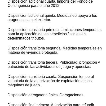
Disposición adicional cuarta. Importe del Fondo de
Contingencia para el año 2013.
Disposición adicional quinta. Medidas de apoyo a los
aragoneses en el exterior.
Disposición transitoria primera. Limitaciones temporales
para la aplicación de los beneficios fiscales en
determinados tributos.
Disposición transitoria segunda. Medidas temporales en
materia de vivienda protegida.
Disposición transitoria tercera. Publicidad, promoción y
patrocinio de las actividades de juego y apuestas.
Disposición transitoria cuarta. Suspensión temporal
voluntaria de la autorización de explotación de las
máquinas de juego.
Disposición derogatoria única. Derogaciones.
Disposición final primera. Autorización para refundir