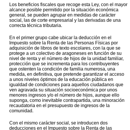
Los beneficios fiscales que recoge esta Ley, con el mayor
alcance posible permitido por la situación económica
general, se pueden agrupar en medidas de carácter
social, las de corte empresarial y las derivadas de una
correcta técnica tributaria.
En el primer grupo cabe ubicar la deducción en el
Impuesto sobre la Renta de las Personas Físicas por
adquisición de libros de texto escolares, con la que se
protege a un colectivo de aragoneses en función de su
nivel de renta y el número de hijos de la unidad familiar,
protección que se incrementa para los contribuyentes
que ostenten la condición de familia numerosa, una
medida, en definitiva, que pretende garantizar el acceso
a unos niveles óptimos de la educación pública en
igualdad de condiciones para aquellos ciudadanos que
ven agravada su situación socioeconómica por unos
menores ingresos y/o el número de hijos, aunque ello
suponga, como inevitable contrapartida, una minoración
recaudatoria en el presupuesto de ingresos de la
comunidad.
Con el mismo carácter social, se introducen dos
deducciones en el Impuesto sobre la Renta de las