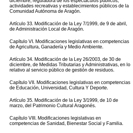
diciembre, reguladora de los espectáculos públicos,
actividades recreativas y establecimientos públicos de la
Comunidad Autónoma de Aragón.
Artículo 33. Modificación de la Ley 7/1999, de 9 de abril,
de Administración Local de Aragón.
Capítulo VI. Modificaciones legislativas en competencias
de Agricultura, Ganadería y Medio Ambiente.
Artículo 34. Modificación de la Ley 26/2003, de 30 de
diciembre, de Medidas Tributarias y Administrativas, en lo
relativo al servicio público de gestión de residuos.
Capítulo VII. Modificaciones legislativas en competencias
de Educación, Universidad, Cultura Y Deporte.
Artículo 35. Modificación de la Ley 3/1999, de 10 de
marzo, del Patrimonio Cultural Aragonés.
Capítulo VIII. Modificaciones legislativas en
competencias de Sanidad, Bienestar Social y Familia.