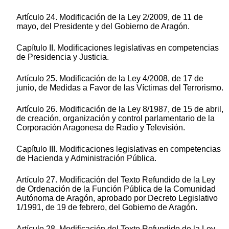
Artículo 24. Modificación de la Ley 2/2009, de 11 de
mayo, del Presidente y del Gobierno de Aragón.
Capítulo II. Modificaciones legislativas en competencias
de Presidencia y Justicia.
Artículo 25. Modificación de la Ley 4/2008, de 17 de
junio, de Medidas a Favor de las Víctimas del Terrorismo.
Artículo 26. Modificación de la Ley 8/1987, de 15 de abril,
de creación, organización y control parlamentario de la
Corporación Aragonesa de Radio y Televisión.
Capítulo III. Modificaciones legislativas en competencias
de Hacienda y Administración Pública.
Artículo 27. Modificación del Texto Refundido de la Ley
de Ordenación de la Función Pública de la Comunidad
Autónoma de Aragón, aprobado por Decreto Legislativo
1/1991, de 19 de febrero, del Gobierno de Aragón.
Artículo 28. Modificación del Texto Refundido de la Ley