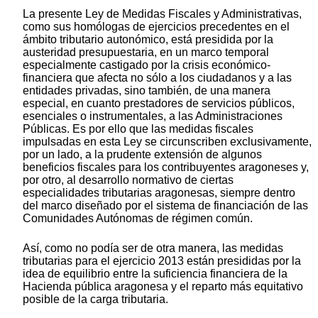
La presente Ley de Medidas Fiscales y Administrativas,
como sus homólogas de ejercicios precedentes en el
ámbito tributario autonómico, está presidida por la
austeridad presupuestaria, en un marco temporal
especialmente castigado por la crisis económico-
financiera que afecta no sólo a los ciudadanos y a las
entidades privadas, sino también, de una manera
especial, en cuanto prestadores de servicios públicos,
esenciales o instrumentales, a las Administraciones
Públicas. Es por ello que las medidas fiscales
impulsadas en esta Ley se circunscriben exclusivamente,
por un lado, a la prudente extensión de algunos
beneficios fiscales para los contribuyentes aragoneses y,
por otro, al desarrollo normativo de ciertas
especialidades tributarias aragonesas, siempre dentro
del marco diseñado por el sistema de financiación de las
Comunidades Autónomas de régimen común.
Así, como no podía ser de otra manera, las medidas
tributarias para el ejercicio 2013 están presididas por la
idea de equilibrio entre la suficiencia financiera de la
Hacienda pública aragonesa y el reparto más equitativo
posible de la carga tributaria.