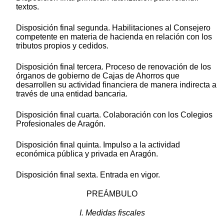
textos.
Disposición final segunda. Habilitaciones al Consejero
competente en materia de hacienda en relación con los
tributos propios y cedidos.
Disposición final tercera. Proceso de renovación de los
órganos de gobierno de Cajas de Ahorros que
desarrollen su actividad financiera de manera indirecta a
través de una entidad bancaria.
Disposición final cuarta. Colaboración con los Colegios
Profesionales de Aragón.
Disposición final quinta. Impulso a la actividad
económica pública y privada en Aragón.
Disposición final sexta. Entrada en vigor.
PREÁMBULO
I. Medidas fiscales