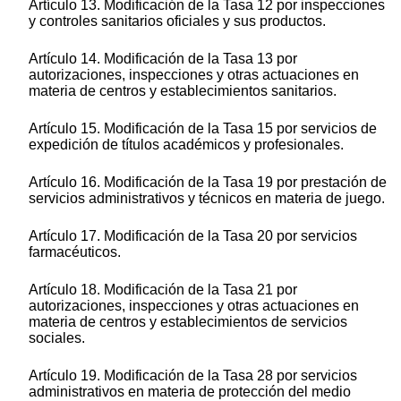
Artículo 13. Modificación de la Tasa 12 por inspecciones
y controles sanitarios oficiales y sus productos.
Artículo 14. Modificación de la Tasa 13 por
autorizaciones, inspecciones y otras actuaciones en
materia de centros y establecimientos sanitarios.
Artículo 15. Modificación de la Tasa 15 por servicios de
expedición de títulos académicos y profesionales.
Artículo 16. Modificación de la Tasa 19 por prestación de
servicios administrativos y técnicos en materia de juego.
Artículo 17. Modificación de la Tasa 20 por servicios
farmacéuticos.
Artículo 18. Modificación de la Tasa 21 por
autorizaciones, inspecciones y otras actuaciones en
materia de centros y establecimientos de servicios
sociales.
Artículo 19. Modificación de la Tasa 28 por servicios
administrativos en materia de protección del medio