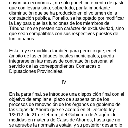
coyuntura económica, no sólo por el incremento de gasto
que conllevaría sino, sobre todo, por la importante
disminución que se ha producido en el volumen de la
contratación pública. Por ello, se ha optado por modificar
la Ley para que las funciones de los miembros del
Tribunal no se presten con carácter de exclusividad, sino
que sean compatibles con sus respectivos puestos de
funcionarios.
Esta Ley se modifica también para permitir que, en el
ámbito de las entidades locales municipales, pueda
integrarse en las mesas de contratación personal al
servicio de las correspondientes Comarcas o
Diputaciones Provinciales.
IV
En la parte final, se introduce una disposición final con el
objetivo de ampliar el plazo de suspensión de los
procesos de renovación de los órganos de gobierno de
las Cajas de Ahorro que se acordó en el Decreto-ley
1/2012, de 21 de febrero, del Gobierno de Aragón, de
medidas en materia de Cajas de Ahorros, hasta que no
se apruebe la normativa estatal y su posterior desarrollo