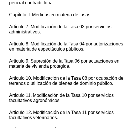
pericial contradictoria.
Capítulo II. Medidas en materia de tasas.
Artículo 7. Modificación de la Tasa 03 por servicios
administrativos.
Artículo 8. Modificación de la Tasa 04 por autorizaciones
en materia de espectáculos públicos.
Artículo 9. Supresión de la Tasa 06 por actuaciones en
materia de vivienda protegida.
Artículo 10. Modificación de la Tasa 08 por ocupación de
terrenos o utilización de bienes de dominio público.
Artículo 11. Modificación de la Tasa 10 por servicios
facultativos agronómicos.
Artículo 12. Modificación de la Tasa 11 por servicios
facultativos veterinarios.