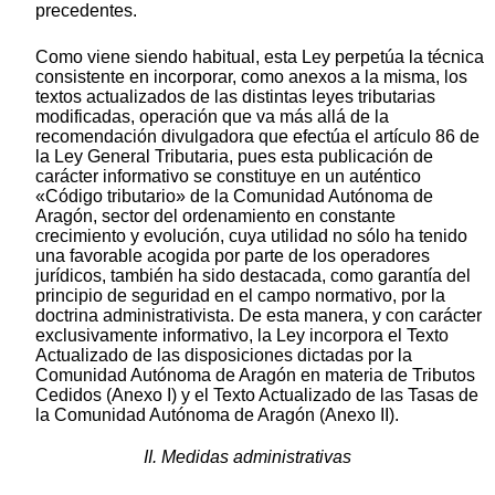
precedentes.
Como viene siendo habitual, esta Ley perpetúa la técnica
consistente en incorporar, como anexos a la misma, los
textos actualizados de las distintas leyes tributarias
modificadas, operación que va más allá de la
recomendación divulgadora que efectúa el artículo 86 de
la Ley General Tributaria, pues esta publicación de
carácter informativo se constituye en un auténtico
«Código tributario» de la Comunidad Autónoma de
Aragón, sector del ordenamiento en constante
crecimiento y evolución, cuya utilidad no sólo ha tenido
una favorable acogida por parte de los operadores
jurídicos, también ha sido destacada, como garantía del
principio de seguridad en el campo normativo, por la
doctrina administrativista. De esta manera, y con carácter
exclusivamente informativo, la Ley incorpora el Texto
Actualizado de las disposiciones dictadas por la
Comunidad Autónoma de Aragón en materia de Tributos
Cedidos (Anexo I) y el Texto Actualizado de las Tasas de
la Comunidad Autónoma de Aragón (Anexo II).
II. Medidas administrativas