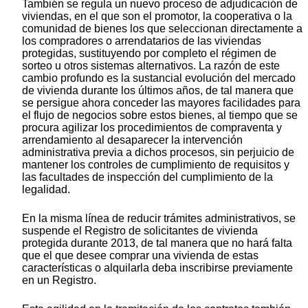
También se regula un nuevo proceso de adjudicación de
viviendas, en el que son el promotor, la cooperativa o la
comunidad de bienes los que seleccionan directamente a
los compradores o arrendatarios de las viviendas
protegidas, sustituyendo por completo el régimen de
sorteo u otros sistemas alternativos. La razón de este
cambio profundo es la sustancial evolución del mercado
de vivienda durante los últimos años, de tal manera que
se persigue ahora conceder las mayores facilidades para
el flujo de negocios sobre estos bienes, al tiempo que se
procura agilizar los procedimientos de compraventa y
arrendamiento al desaparecer la intervención
administrativa previa a dichos procesos, sin perjuicio de
mantener los controles de cumplimiento de requisitos y
las facultades de inspección del cumplimiento de la
legalidad.
En la misma línea de reducir trámites administrativos, se
suspende el Registro de solicitantes de vivienda
protegida durante 2013, de tal manera que no hará falta
que el que desee comprar una vivienda de estas
características o alquilarla deba inscribirse previamente
en un Registro.