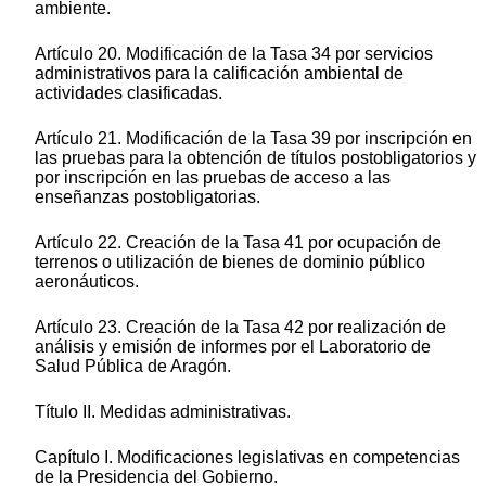
ambiente.
Artículo 20. Modificación de la Tasa 34 por servicios
administrativos para la calificación ambiental de
actividades clasificadas.
Artículo 21. Modificación de la Tasa 39 por inscripción en
las pruebas para la obtención de títulos postobligatorios y
por inscripción en las pruebas de acceso a las
enseñanzas postobligatorias.
Artículo 22. Creación de la Tasa 41 por ocupación de
terrenos o utilización de bienes de dominio público
aeronáuticos.
Artículo 23. Creación de la Tasa 42 por realización de
análisis y emisión de informes por el Laboratorio de
Salud Pública de Aragón.
Título II. Medidas administrativas.
Capítulo I. Modificaciones legislativas en competencias
de la Presidencia del Gobierno.