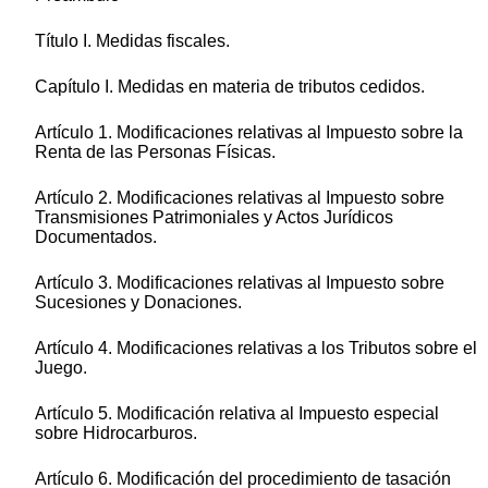
Título I. Medidas fiscales.
Capítulo I. Medidas en materia de tributos cedidos.
Artículo 1. Modificaciones relativas al Impuesto sobre la
Renta de las Personas Físicas.
Artículo 2. Modificaciones relativas al Impuesto sobre
Transmisiones Patrimoniales y Actos Jurídicos
Documentados.
Artículo 3. Modificaciones relativas al Impuesto sobre
Sucesiones y Donaciones.
Artículo 4. Modificaciones relativas a los Tributos sobre el
Juego.
Artículo 5. Modificación relativa al Impuesto especial
sobre Hidrocarburos.
Artículo 6. Modificación del procedimiento de tasación