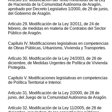
de Hacienda de la Comunidad Autónoma de Aragón,
aprobado por Decreto Legislativo 1/2000, de 29 de junio,
del Gobierno de Aragón.
Artículo 29. Modificación de la Ley 3/2011, de 24 de
febrero, de medidas en materia de Contratos del Sector
Público de Aragón.
Capítulo IV. Modificaciones legislativas en competencias
de Obras Públicas, Urbanismo, Vivienda y Transportes.
Artículo 30. Modificación de la Ley 24/2003, de 26 de
diciembre, de Medidas Urgentes de Política de Vivienda
Protegida.
Capítulo V. Modificaciones legislativas en competencias
de Política Territorial e Interior.
Artículo 31. Modificación de la Ley 2/2000, de 28 de
junio, del Juego de la Comunidad Autónoma de Aragón.
Artículo 32. Modificación de la Ley 11/2005, de 28 de