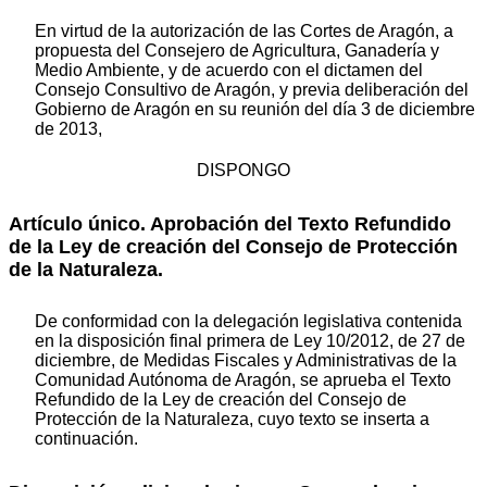
En virtud de la autorización de las Cortes de Aragón, a
propuesta del Consejero de Agricultura, Ganadería y
Medio Ambiente, y de acuerdo con el dictamen del
Consejo Consultivo de Aragón, y previa deliberación del
Gobierno de Aragón en su reunión del día 3 de diciembre
de 2013,
DISPONGO
Artículo único. Aprobación del Texto Refundido
de la Ley de creación del Consejo de Protección
de la Naturaleza.
De conformidad con la delegación legislativa contenida
en la disposición final primera de Ley 10/2012, de 27 de
diciembre, de Medidas Fiscales y Administrativas de la
Comunidad Autónoma de Aragón, se aprueba el Texto
Refundido de la Ley de creación del Consejo de
Protección de la Naturaleza, cuyo texto se inserta a
continuación.