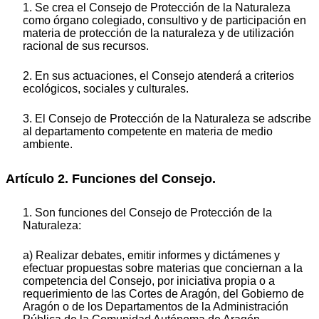
1. Se crea el Consejo de Protección de la Naturaleza
como órgano colegiado, consultivo y de participación en
materia de protección de la naturaleza y de utilización
racional de sus recursos.
2. En sus actuaciones, el Consejo atenderá a criterios
ecológicos, sociales y culturales.
3. El Consejo de Protección de la Naturaleza se adscribe
al departamento competente en materia de medio
ambiente.
Artículo 2. Funciones del Consejo.
1. Son funciones del Consejo de Protección de la
Naturaleza:
a) Realizar debates, emitir informes y dictámenes y
efectuar propuestas sobre materias que conciernan a la
competencia del Consejo, por iniciativa propia o a
requerimiento de las Cortes de Aragón, del Gobierno de
Aragón o de los Departamentos de la Administración