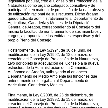
legislativa popular, creó el Consejo de Protección de la
Naturaleza como órgano colegiado, consultivo y de
participación en materia de protección de la naturaleza y
de utilización racional de sus recursos. Dicho órgano
quedó adscrito administrativamente al Departamento de
Agricultura, Ganadería y Montes de la Diputación
General de Aragón, correspondiendo al Consejero del
mismo la facultad de nombramiento de sus miembros y
cargos, a propuesta de las entidades respectivas y del
propio Pleno del Consejo.
Posteriormente, la Ley 5/1994, de 30 de junio, de
modificación de la Ley 2/1992, de 13 de marzo, de
creación del Consejo de Protección de la Naturaleza,
tuvo por objeto la adecuación del Consejo a la nueva
estructura de la Administración de la Comunidad
Autónoma de Aragón, atribuyendo al entonces
Departamento de Medio Ambiente las funciones que
anteriormente se otorgaban al Departamento de
Agricultura, Ganadería y Montes.
Finalmente, la Ley 8/2008, de 23 de diciembre, de
modificación de la Ley 2/1992, de 13 de marzo, de
creación del Consejo de Protección de la Naturaleza,