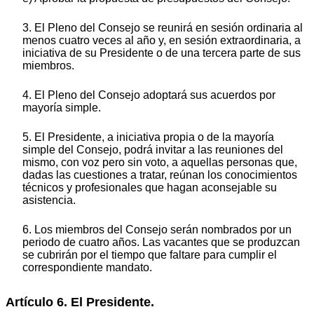
3. El Pleno del Consejo se reunirá en sesión ordinaria al
menos cuatro veces al año y, en sesión extraordinaria, a
iniciativa de su Presidente o de una tercera parte de sus
miembros.
4. El Pleno del Consejo adoptará sus acuerdos por
mayoría simple.
5. El Presidente, a iniciativa propia o de la mayoría
simple del Consejo, podrá invitar a las reuniones del
mismo, con voz pero sin voto, a aquellas personas que,
dadas las cuestiones a tratar, reúnan los conocimientos
técnicos y profesionales que hagan aconsejable su
asistencia.
6. Los miembros del Consejo serán nombrados por un
periodo de cuatro años. Las vacantes que se produzcan
se cubrirán por el tiempo que faltare para cumplir el
correspondiente mandato.
Artículo 6. El Presidente.