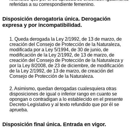
referidas a su correspondiente femenino.
Disposición derogatoria única. Derogación
expresa y por incompatibilidad.
1. Queda derogada la Ley 2/1992, de 13 de marzo, de
creación del Consejo de Protección de la Naturaleza,
modificada por a Ley 5/1994, de 30 de junio, de
modificación de la Ley 2/1992, de 13 de marzo, de
creación del Consejo de Protección de la Naturaleza y
por la Ley 8/2008, de 23 de diciembre, de modificación
de la Ley 2/1992, de 13 de marzo, de creación del
Consejo de Protección de la Naturaleza.
2. Asimismo, quedan derogadas cualesquiera otras
disposiciones de igual o inferior rango en cuanto se
opongan o contradigan a lo establecido en el presente
Decreto-Legislativo y al texto refundido que por él se
aprueba.
Disposición final única. Entrada en vigor.