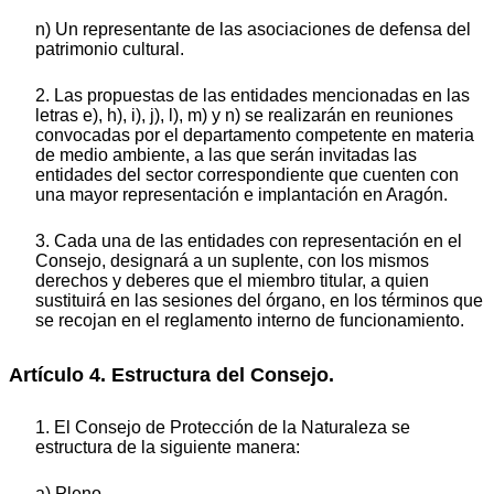
n) Un representante de las asociaciones de defensa del
patrimonio cultural.
2. Las propuestas de las entidades mencionadas en las
letras e), h), i), j), l), m) y n) se realizarán en reuniones
convocadas por el departamento competente en materia
de medio ambiente, a las que serán invitadas las
entidades del sector correspondiente que cuenten con
una mayor representación e implantación en Aragón.
3. Cada una de las entidades con representación en el
Consejo, designará a un suplente, con los mismos
derechos y deberes que el miembro titular, a quien
sustituirá en las sesiones del órgano, en los términos que
se recojan en el reglamento interno de funcionamiento.
Artículo 4. Estructura del Consejo.
1. El Consejo de Protección de la Naturaleza se
estructura de la siguiente manera:
a) Pleno.