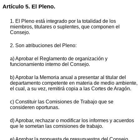
Artículo 5. El Pleno.
1. El Pleno está integrado por la totalidad de los
miembros, titulares o suplentes, que componen el
Consejo.
2. Son atribuciones del Pleno:
a) Aprobar el Reglamento de organización y
funcionamiento interno del Consejo.
b) Aprobar la Memoria anual a presentar al titular del
departamento competente en materia de medio ambiente,
el cual, a su vez, remitirá copia a las Cortes de Aragón.
c) Constituir las Comisiones de Trabajo que se
consideren oportunas.
d) Aprobar, rechazar o modificar los informes y acuerdos
que le sometan las comisiones de trabajo.
e) Aprobar la propuesta de presupuestos del Consejo.