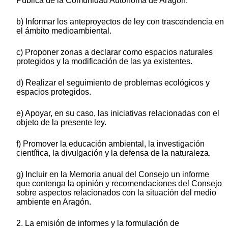
Pública de la Comunidad Autónoma de Aragón.
b) Informar los anteproyectos de ley con trascendencia en
el ámbito medioambiental.
c) Proponer zonas a declarar como espacios naturales
protegidos y la modificación de las ya existentes.
d) Realizar el seguimiento de problemas ecológicos y
espacios protegidos.
e) Apoyar, en su caso, las iniciativas relacionadas con el
objeto de la presente ley.
f) Promover la educación ambiental, la investigación
científica, la divulgación y la defensa de la naturaleza.
g) Incluir en la Memoria anual del Consejo un informe
que contenga la opinión y recomendaciones del Consejo
sobre aspectos relacionados con la situación del medio
ambiente en Aragón.
2. La emisión de informes y la formulación de