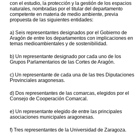
con el estudio, la protección y la gestión de los espacios
naturales, nombradas por el titular del departamento
competente en materia de medio ambiente, previa
propuesta de las siguientes entidades:
a) Seis representantes designados por el Gobierno de
Aragón de entre los departamentos con implicaciones en
temas medioambientales y de sostenibilidad.
b) Un representante designado por cada uno de los
Grupos Parlamentarios de las Cortes de Aragón.
c) Un representante de cada una de las tres Diputaciones
Provinciales aragonesas.
d) Dos representantes de las comarcas, elegidos por el
Consejo de Cooperación Comarcal.
e) Un representante elegido de entre las principales
asociaciones municipales aragonesas.
f) Tres representantes de la Universidad de Zaragoza.