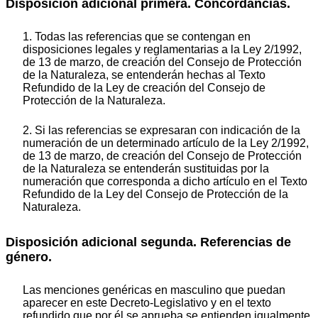
Disposición adicional primera. Concordancias.
1. Todas las referencias que se contengan en
disposiciones legales y reglamentarias a la Ley 2/1992,
de 13 de marzo, de creación del Consejo de Protección
de la Naturaleza, se entenderán hechas al Texto
Refundido de la Ley de creación del Consejo de
Protección de la Naturaleza.
2. Si las referencias se expresaran con indicación de la
numeración de un determinado artículo de la Ley 2/1992,
de 13 de marzo, de creación del Consejo de Protección
de la Naturaleza se entenderán sustituidas por la
numeración que corresponda a dicho artículo en el Texto
Refundido de la Ley del Consejo de Protección de la
Naturaleza.
Disposición adicional segunda. Referencias de
género.
Las menciones genéricas en masculino que puedan
aparecer en este Decreto-Legislativo y en el texto
refundido que por él se aprueba se entienden igualmente