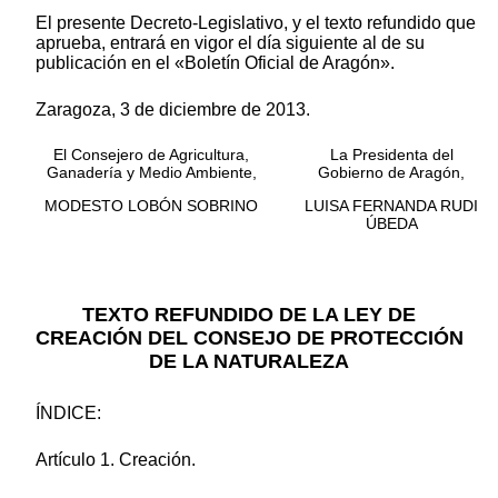
El presente Decreto-Legislativo, y el texto refundido que
aprueba, entrará en vigor el día siguiente al de su
publicación en el «Boletín Oficial de Aragón».
Zaragoza, 3 de diciembre de 2013.
El Consejero de Agricultura,
La Presidenta del
Ganadería y Medio Ambiente,
Gobierno de Aragón,
MODESTO LOBÓN SOBRINO
LUISA FERNANDA RUDI
ÚBEDA
TEXTO REFUNDIDO DE LA LEY DE
CREACIÓN DEL CONSEJO DE PROTECCIÓN
DE LA NATURALEZA
ÍNDICE:
Artículo 1. Creación.