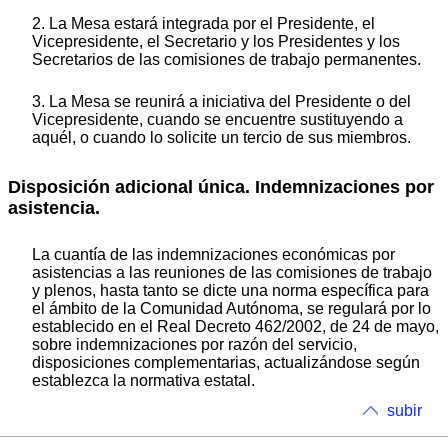
2. La Mesa estará integrada por el Presidente, el
Vicepresidente, el Secretario y los Presidentes y los
Secretarios de las comisiones de trabajo permanentes.
3. La Mesa se reunirá a iniciativa del Presidente o del
Vicepresidente, cuando se encuentre sustituyendo a
aquél, o cuando lo solicite un tercio de sus miembros.
Disposición adicional única. Indemnizaciones por
asistencia.
La cuantía de las indemnizaciones económicas por
asistencias a las reuniones de las comisiones de trabajo
y plenos, hasta tanto se dicte una norma específica para
el ámbito de la Comunidad Autónoma, se regulará por lo
establecido en el Real Decreto 462/2002, de 24 de mayo,
sobre indemnizaciones por razón del servicio,
disposiciones complementarias, actualizándose según
establezca la normativa estatal.
subir