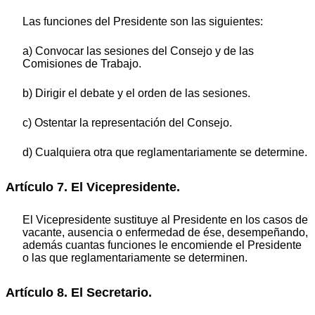
Las funciones del Presidente son las siguientes:
a) Convocar las sesiones del Consejo y de las
Comisiones de Trabajo.
b) Dirigir el debate y el orden de las sesiones.
c) Ostentar la representación del Consejo.
d) Cualquiera otra que reglamentariamente se determine.
Artículo 7. El Vicepresidente.
El Vicepresidente sustituye al Presidente en los casos de
vacante, ausencia o enfermedad de ése, desempeñando,
además cuantas funciones le encomiende el Presidente
o las que reglamentariamente se determinen.
Artículo 8. El Secretario.