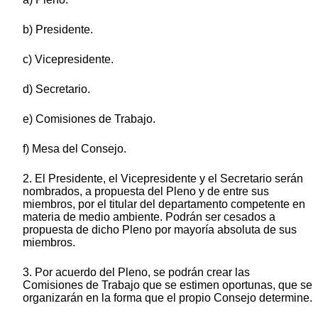
b) Presidente.
c) Vicepresidente.
d) Secretario.
e) Comisiones de Trabajo.
f) Mesa del Consejo.
2. El Presidente, el Vicepresidente y el Secretario serán
nombrados, a propuesta del Pleno y de entre sus
miembros, por el titular del departamento competente en
materia de medio ambiente. Podrán ser cesados a
propuesta de dicho Pleno por mayoría absoluta de sus
miembros.
3. Por acuerdo del Pleno, se podrán crear las
Comisiones de Trabajo que se estimen oportunas, que se
organizarán en la forma que el propio Consejo determine.