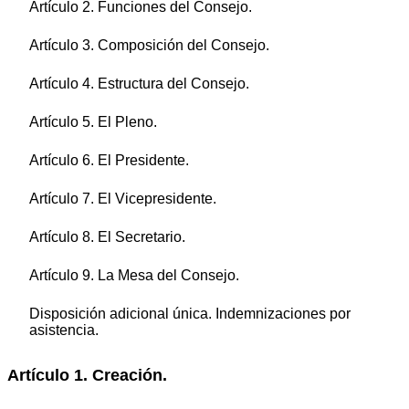
Artículo 2. Funciones del Consejo.
Artículo 3. Composición del Consejo.
Artículo 4. Estructura del Consejo.
Artículo 5. El Pleno.
Artículo 6. El Presidente.
Artículo 7. El Vicepresidente.
Artículo 8. El Secretario.
Artículo 9. La Mesa del Consejo.
Disposición adicional única. Indemnizaciones por
asistencia.
Artículo 1. Creación.