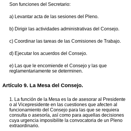
Son funciones del Secretario:
a) Levantar acta de las sesiones del Pleno.
b) Dirigir las actividades administrativas del Consejo.
c) Coordinar las tareas de las Comisiones de Trabajo.
d) Ejecutar los acuerdos del Consejo.
e) Las que le encomiende el Consejo y las que
reglamentariamente se determinen.
Artículo 9. La Mesa del Consejo.
1. La función de la Mesa es la de asesorar al Presidente
o al Vicepresidente en las cuestiones que afecten al
funcionamiento del Consejo para las que se requiera
consulta o asesoría, así como para aquellas decisiones
cuya urgencia imposibilite la convocatoria de un Pleno
extraordinario.