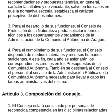
recomendaciones y propuestas tendrán, en general,
carácter facultativo y no vinculante, salvo en los casos en
que la normativa sectorial establezca el carácter
preceptivo de dichos informes.
3. Para el desarrollo de sus funciones, el Consejo de
Protección de la Naturaleza podrá solicitar informes
técnicos a los departamentos y organismos de la
Administración de la Comunidad Autónoma de Aragón.
4. Para el cumplimiento de sus funciones, el Consejo
dispondrá de medios materiales y recursos humanos
suficientes. A este fin, cada año se asignarán los
correspondientes créditos en los Presupuestos de la
Comunidad Autónoma. También se destinará al Consejo
el personal al servicio de la Administración Pública de la
Comunidad Autónoma necesario para llevar a cabo las
tareas administrativas del mismo.
Artículo 3. Composición del Consejo.
1. El Consejo estará constituido por personas de
reconocida competencia en las disciplinas relacionadas