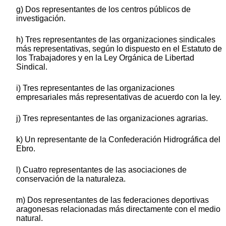
g) Dos representantes de los centros públicos de
investigación.
h) Tres representantes de las organizaciones sindicales
más representativas, según lo dispuesto en el Estatuto de
los Trabajadores y en la Ley Orgánica de Libertad
Sindical.
i) Tres representantes de las organizaciones
empresariales más representativas de acuerdo con la ley.
j) Tres representantes de las organizaciones agrarias.
k) Un representante de la Confederación Hidrográfica del
Ebro.
l) Cuatro representantes de las asociaciones de
conservación de la naturaleza.
m) Dos representantes de las federaciones deportivas
aragonesas relacionadas más directamente con el medio
natural.