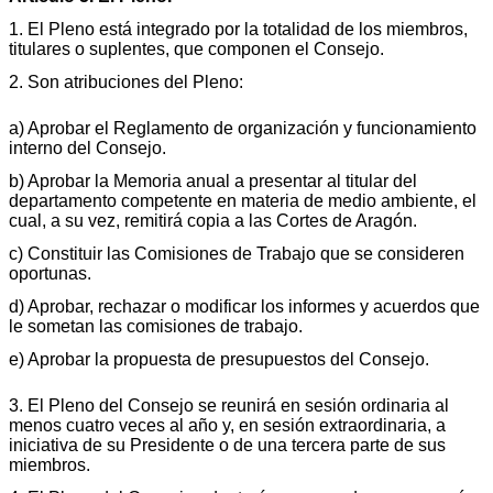
1. El Pleno está integrado por la totalidad de los miembros,
titulares o suplentes, que componen el Consejo.
2. Son atribuciones del Pleno:
a) Aprobar el Reglamento de organización y funcionamiento
interno del Consejo.
b) Aprobar la Memoria anual a presentar al titular del
departamento competente en materia de medio ambiente, el
cual, a su vez, remitirá copia a las Cortes de Aragón.
c) Constituir las Comisiones de Trabajo que se consideren
oportunas.
d) Aprobar, rechazar o modificar los informes y acuerdos que
le sometan las comisiones de trabajo.
e) Aprobar la propuesta de presupuestos del Consejo.
3. El Pleno del Consejo se reunirá en sesión ordinaria al
menos cuatro veces al año y, en sesión extraordinaria, a
iniciativa de su Presidente o de una tercera parte de sus
miembros.