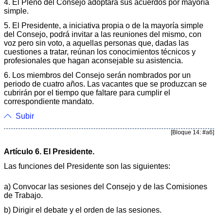
4. El Pleno del Consejo adoptará sus acuerdos por mayoría
simple.
5. El Presidente, a iniciativa propia o de la mayoría simple
del Consejo, podrá invitar a las reuniones del mismo, con
voz pero sin voto, a aquellas personas que, dadas las
cuestiones a tratar, reúnan los conocimientos técnicos y
profesionales que hagan aconsejable su asistencia.
6. Los miembros del Consejo serán nombrados por un
periodo de cuatro años. Las vacantes que se produzcan se
cubrirán por el tiempo que faltare para cumplir el
correspondiente mandato.
Subir
[Bloque 14: #a6]
Artículo 6. El Presidente.
Las funciones del Presidente son las siguientes:
a) Convocar las sesiones del Consejo y de las Comisiones
de Trabajo.
b) Dirigir el debate y el orden de las sesiones.