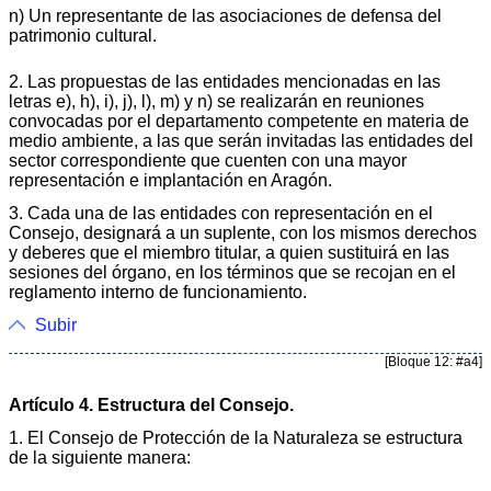
n) Un representante de las asociaciones de defensa del
patrimonio cultural.
2. Las propuestas de las entidades mencionadas en las
letras e), h), i), j), l), m) y n) se realizarán en reuniones
convocadas por el departamento competente en materia de
medio ambiente, a las que serán invitadas las entidades del
sector correspondiente que cuenten con una mayor
representación e implantación en Aragón.
3. Cada una de las entidades con representación en el
Consejo, designará a un suplente, con los mismos derechos
y deberes que el miembro titular, a quien sustituirá en las
sesiones del órgano, en los términos que se recojan en el
reglamento interno de funcionamiento.
Subir
[Bloque 12: #a4]
Artículo 4. Estructura del Consejo.
1. El Consejo de Protección de la Naturaleza se estructura
de la siguiente manera: