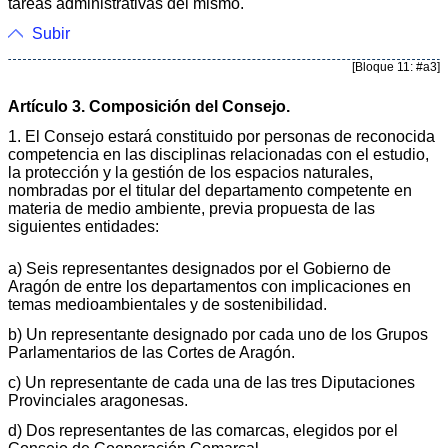
tareas administrativas del mismo.
Subir
[Bloque 11: #a3]
Artículo 3. Composición del Consejo.
1. El Consejo estará constituido por personas de reconocida
competencia en las disciplinas relacionadas con el estudio,
la protección y la gestión de los espacios naturales,
nombradas por el titular del departamento competente en
materia de medio ambiente, previa propuesta de las
siguientes entidades:
a) Seis representantes designados por el Gobierno de
Aragón de entre los departamentos con implicaciones en
temas medioambientales y de sostenibilidad.
b) Un representante designado por cada uno de los Grupos
Parlamentarios de las Cortes de Aragón.
c) Un representante de cada una de las tres Diputaciones
Provinciales aragonesas.
d) Dos representantes de las comarcas, elegidos por el