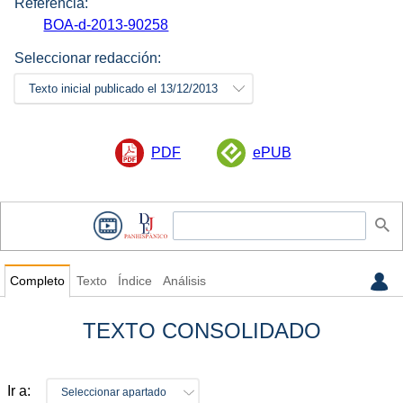
Referencia:
BOA-d-2013-90258
Seleccionar redacción:
Texto inicial publicado el 13/12/2013
PDF
ePUB
Completo
Texto
Índice
Análisis
TEXTO CONSOLIDADO
Ir a:
Seleccionar apartado