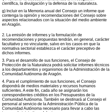
científica, la divulgación y la defensa de la naturaleza.
g) Incluir en la Memoria anual del Consejo un informe que
contenga la opinión y recomendaciones del Consejo sobre
aspectos relacionados con la situación del medio ambiente
en Aragón.
2. La emisión de informes y la formulación de
recomendaciones y propuestas tendrán, en general, carácter
facultativo y no vinculante, salvo en los casos en que la
normativa sectorial establezca el carácter preceptivo de
dichos informes.
3. Para el desarrollo de sus funciones, el Consejo de
Protección de la Naturaleza podrá solicitar informes técnicos
a los departamentos y organismos de la Administración de la
Comunidad Autónoma de Aragón.
4. Para el cumplimiento de sus funciones, el Consejo
dispondrá de medios materiales y recursos humanos
suficientes. A este fin, cada año se asignarán los
correspondientes créditos en los Presupuestos de la
Comunidad Autónoma. También se destinará al Consejo el
personal al servicio de la Administración Pública de la
Comunidad Autónoma necesario para llevar a cabo las