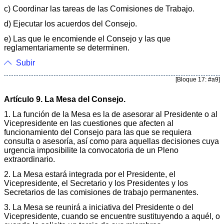
c) Coordinar las tareas de las Comisiones de Trabajo.
d) Ejecutar los acuerdos del Consejo.
e) Las que le encomiende el Consejo y las que
reglamentariamente se determinen.
Subir
[Bloque 17: #a9]
Artículo 9. La Mesa del Consejo.
1. La función de la Mesa es la de asesorar al Presidente o al
Vicepresidente en las cuestiones que afecten al
funcionamiento del Consejo para las que se requiera
consulta o asesoría, así como para aquellas decisiones cuya
urgencia imposibilite la convocatoria de un Pleno
extraordinario.
2. La Mesa estará integrada por el Presidente, el
Vicepresidente, el Secretario y los Presidentes y los
Secretarios de las comisiones de trabajo permanentes.
3. La Mesa se reunirá a iniciativa del Presidente o del
Vicepresidente, cuando se encuentre sustituyendo a aquél, o