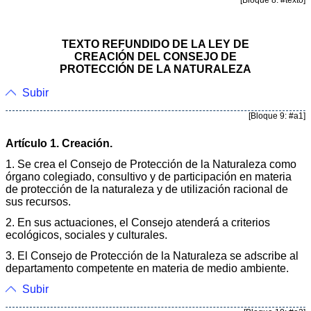
TEXTO REFUNDIDO DE LA LEY DE
CREACIÓN DEL CONSEJO DE
PROTECCIÓN DE LA NATURALEZA
Subir
[Bloque 9: #a1]
Artículo 1. Creación.
1. Se crea el Consejo de Protección de la Naturaleza como
órgano colegiado, consultivo y de participación en materia
de protección de la naturaleza y de utilización racional de
sus recursos.
2. En sus actuaciones, el Consejo atenderá a criterios
ecológicos, sociales y culturales.
3. El Consejo de Protección de la Naturaleza se adscribe al
departamento competente en materia de medio ambiente.
Subir