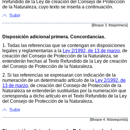
Refundido de la Ley de creación del Consejo de Protección
de la Naturaleza, cuyo texto se inserta a continuación.
Subir
[Bloque 3: #daprimera]
Disposición adicional primera. Concordancias.
1. Todas las referencias que se contengan en disposiciones
legales y reglamentarias a la
Ley 2/1992, de 13 de marzo
, de
creación del Consejo de Protección de la Naturaleza, se
entenderán hechas al Texto Refundido de la Ley de creación
del Consejo de Protección de la Naturaleza.
2. Si las referencias se expresaran con indicación de la
numeración de un determinado artículo de la
Ley 2/1992, de
13 de marzo
, de creación del Consejo de Protección de la
Naturaleza se entenderán sustituidas por la numeración que
corresponda a dicho artículo en el Texto Refundido de la Ley
del Consejo de Protección de la Naturaleza.
Subir
[Bloque 4: #dasegunda]