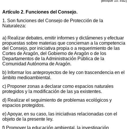
[Bloque 10: #a2]
Artículo 2. Funciones del Consejo.
1. Son funciones del Consejo de Protección de la
Naturaleza:
a) Realizar debates, emitir informes y dictámenes y efectuar
propuestas sobre materias que conciernan a la competencia
del Consejo, por iniciativa propia o a requerimiento de las
Cortes de Aragón, del Gobierno de Aragón o de los
Departamentos de la Administración Pública de la
Comunidad Autónoma de Aragón.
b) Informar los anteproyectos de ley con trascendencia en el
ámbito medioambiental.
c) Proponer zonas a declarar como espacios naturales
protegidos y la modificación de las ya existentes.
d) Realizar el seguimiento de problemas ecológicos y
espacios protegidos.
e) Apoyar, en su caso, las iniciativas relacionadas con el
objeto de la presente ley.
f) Promover la educación ambiental, la investigación