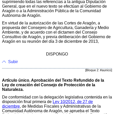
suprimiendo todas las referencias a la antigua Diputación
General, que en el nuevo texto se efectúan al Gobierno de
Aragón o a la Administración Pública de la Comunidad
Autónoma de Aragón.
En virtud de la autorización de las Cortes de Aragón, a
propuesta del Consejero de Agricultura, Ganadería y Medio
Ambiente, y de acuerdo con el dictamen del Consejo
Consultivo de Aragón, y previa deliberación del Gobierno de
Aragón en su reunión del día 3 de diciembre de 2013,
DISPONGO
Subir
[Bloque 2: #aunico]
Artículo único. Aprobación del Texto Refundido de la
Ley de creación del Consejo de Protección de la
Naturaleza.
De conformidad con la delegación legislativa contenida en la
disposición final primera de
Ley 10/2012, de 27 de
diciembre
, de Medidas Fiscales y Administrativas de la
Comunidad Autónoma de Aragón, se aprueba el Texto