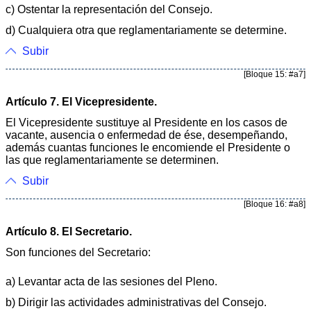
c) Ostentar la representación del Consejo.
d) Cualquiera otra que reglamentariamente se determine.
Subir
[Bloque 15: #a7]
Artículo 7. El Vicepresidente.
El Vicepresidente sustituye al Presidente en los casos de
vacante, ausencia o enfermedad de ése, desempeñando,
además cuantas funciones le encomiende el Presidente o
las que reglamentariamente se determinen.
Subir
[Bloque 16: #a8]
Artículo 8. El Secretario.
Son funciones del Secretario:
a) Levantar acta de las sesiones del Pleno.
b) Dirigir las actividades administrativas del Consejo.