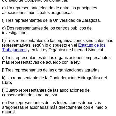
Consejo de Cooperación Comarcal.
e) Un representante elegido de entre las principales
asociaciones municipales aragonesas.
f) Tres representantes de la Universidad de Zaragoza.
g) Dos representantes de los centros públicos de
investigación.
h) Tres representantes de las organizaciones sindicales más
representativas, según lo dispuesto en el
Estatuto de los
Trabajadores
y en la Ley Orgánica de Libertad Sindical.
i) Tres representantes de las organizaciones empresariales
más representativas de acuerdo con la ley.
j) Tres representantes de las organizaciones agrarias.
k) Un representante de la Confederación Hidrográfica del
Ebro.
l) Cuatro representantes de las asociaciones de
conservación de la naturaleza.
m) Dos representantes de las federaciones deportivas
aragonesas relacionadas más directamente con el medio
natural.