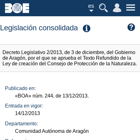
es
Legislación consolidada
Decreto Legislativo 2/2013, de 3 de diciembre, del Gobierno
de Aragón, por el que se aprueba el Texto Refundido de la
Ley de creación del Consejo de Protección de la Naturaleza.
Publicado en:
«BOA»
núm.
244, de 13/12/2013.
Entrada en vigor:
14/12/2013
Departamento:
Comunidad Autónoma de Aragón