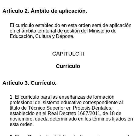
Artículo 2. Ámbito de aplicación.
El currículo establecido en esta orden será de aplicación
en el ámbito territorial de gestión del Ministerio de
Educación, Cultura y Deporte.
CAPÍTULO II
Currículo
Artículo 3. Currículo.
1. El currículo para las enseñanzas de formación
profesional del sistema educativo correspondiente al
título de Técnico Superior en Prótesis Dentales,
establecido en el Real Decreto 1687/2011, de 18 de
noviembre, queda determinado en los términos fijados en
esta orden.