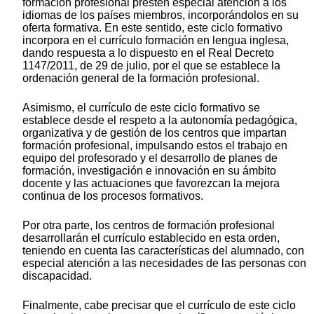
formación profesional presten especial atención a los
idiomas de los países miembros, incorporándolos en su
oferta formativa. En este sentido, este ciclo formativo
incorpora en el currículo formación en lengua inglesa,
dando respuesta a lo dispuesto en el Real Decreto
1147/2011, de 29 de julio, por el que se establece la
ordenación general de la formación profesional.
Asimismo, el currículo de este ciclo formativo se
establece desde el respeto a la autonomía pedagógica,
organizativa y de gestión de los centros que impartan
formación profesional, impulsando estos el trabajo en
equipo del profesorado y el desarrollo de planes de
formación, investigación e innovación en su ámbito
docente y las actuaciones que favorezcan la mejora
continua de los procesos formativos.
Por otra parte, los centros de formación profesional
desarrollarán el currículo establecido en esta orden,
teniendo en cuenta las características del alumnado, con
especial atención a las necesidades de las personas con
discapacidad.
Finalmente, cabe precisar que el currículo de este ciclo