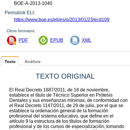
BOE-A-2013-1040
Permalink ELI:
https://www.boe.es/eli/es/o/2013/01/23/ecd109
Otros formatos:
PDF
EPUB
XML
Texto
Análisis
TEXTO ORIGINAL
El Real Decreto 1687/2011, de 18 de noviembre,
establece el título de Técnico Superior en Prótesis
Dentales y sus enseñanzas mínimas, de conformidad con
el Real Decreto 1147/2011, de 29 de julio, por el que se
establece la ordenación general de la formación
profesional del sistema educativo, que define en el
artículo 9 la estructura de los títulos de formación
profesional y de los cursos de especialización, tomando