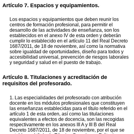
Artículo 7. Espacios y equipamientos.
Los espacios y equipamientos que deben reunir los
centros de formación profesional, para permitir el
desarrollo de las actividades de enseñanza, son los
establecidos en el anexo IV de esta orden y deberán
cumplir lo establecido en el artículo 11 del Real Decreto
1687/2011, de 18 de noviembre, así como la normativa
sobre igualdad de oportunidades, diseño para todos y
accesibilidad universal, prevención de riesgos laborales
y seguridad y salud en el puesto de trabajo.
Artículo 8. Titulaciones y acreditación de
requisitos del profesorado.
1. Las especialidades del profesorado con atribución
docente en los módulos profesionales que constituyen
las enseñanzas establecidas para el título referido en el
artículo 1 de esta orden, así como las titulaciones
equivalentes a efectos de docencia, son las recogidas
respectivamente en los anexos III A y III B del Real
Decreto 1687/2011, de 18 de noviembre, por el que se