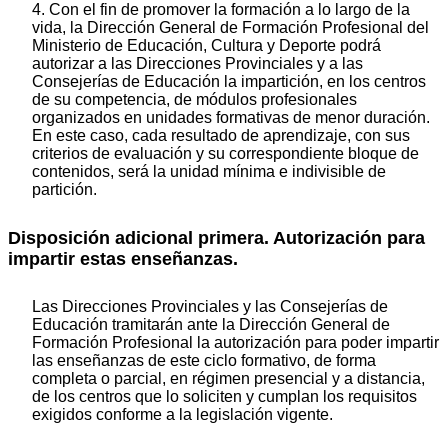
4. Con el fin de promover la formación a lo largo de la
vida, la Dirección General de Formación Profesional del
Ministerio de Educación, Cultura y Deporte podrá
autorizar a las Direcciones Provinciales y a las
Consejerías de Educación la impartición, en los centros
de su competencia, de módulos profesionales
organizados en unidades formativas de menor duración.
En este caso, cada resultado de aprendizaje, con sus
criterios de evaluación y su correspondiente bloque de
contenidos, será la unidad mínima e indivisible de
partición.
Disposición adicional primera. Autorización para
impartir estas enseñanzas.
Las Direcciones Provinciales y las Consejerías de
Educación tramitarán ante la Dirección General de
Formación Profesional la autorización para poder impartir
las enseñanzas de este ciclo formativo, de forma
completa o parcial, en régimen presencial y a distancia,
de los centros que lo soliciten y cumplan los requisitos
exigidos conforme a la legislación vigente.