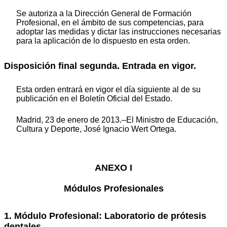
Se autoriza a la Dirección General de Formación
Profesional, en el ámbito de sus competencias, para
adoptar las medidas y dictar las instrucciones necesarias
para la aplicación de lo dispuesto en esta orden.
Disposición final segunda. Entrada en vigor.
Esta orden entrará en vigor el día siguiente al de su
publicación en el Boletín Oficial del Estado.
Madrid, 23 de enero de 2013.–El Ministro de Educación,
Cultura y Deporte, José Ignacio Wert Ortega.
ANEXO I
Módulos Profesionales
1. Módulo Profesional: Laboratorio de prótesis
dentales.