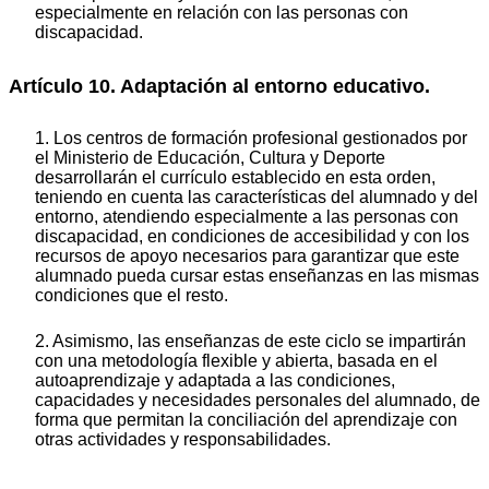
especialmente en relación con las personas con
discapacidad.
Artículo 10. Adaptación al entorno educativo.
1. Los centros de formación profesional gestionados por
el Ministerio de Educación, Cultura y Deporte
desarrollarán el currículo establecido en esta orden,
teniendo en cuenta las características del alumnado y del
entorno, atendiendo especialmente a las personas con
discapacidad, en condiciones de accesibilidad y con los
recursos de apoyo necesarios para garantizar que este
alumnado pueda cursar estas enseñanzas en las mismas
condiciones que el resto.
2. Asimismo, las enseñanzas de este ciclo se impartirán
con una metodología flexible y abierta, basada en el
autoaprendizaje y adaptada a las condiciones,
capacidades y necesidades personales del alumnado, de
forma que permitan la conciliación del aprendizaje con
otras actividades y responsabilidades.