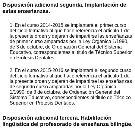
Disposición adicional segunda. Implantación de
estas enseñanzas.
1. En el curso 2014-2015 se implantará el primer curso
del ciclo formativo al que hace referencia el artículo 1 de
la presente orden y dejarán de impartirse las enseñanzas
de primer curso amparadas por la Ley Orgánica 1/1990,
de 3 de octubre, de Ordenación General del Sistema
Educativo, correspondientes al título de Técnico Superior
en Prótesis Dentales.
2. En el curso 2015-2016 se implantará el segundo curso
del ciclo formativo al que hace referencia el artículo 1 de
la presente orden y dejarán de impartirse las enseñanzas
de segundo curso amparadas por la Ley Orgánica
1/1990, de 3 de octubre, de Ordenación General del
Sistema Educativo, correspondientes al título de Técnico
Superior en Prótesis Dentales.
Disposición adicional tercera. Habilitación
lingüística del profesorado de enseñanza bilingüe.