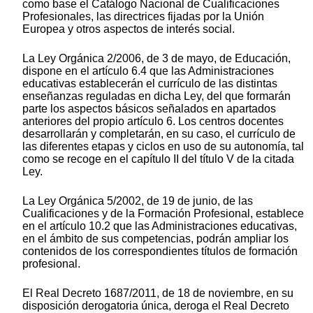
como base el Catálogo Nacional de Cualificaciones
Profesionales, las directrices fijadas por la Unión
Europea y otros aspectos de interés social.
La Ley Orgánica 2/2006, de 3 de mayo, de Educación,
dispone en el artículo 6.4 que las Administraciones
educativas establecerán el currículo de las distintas
enseñanzas reguladas en dicha Ley, del que formarán
parte los aspectos básicos señalados en apartados
anteriores del propio artículo 6. Los centros docentes
desarrollarán y completarán, en su caso, el currículo de
las diferentes etapas y ciclos en uso de su autonomía, tal
como se recoge en el capítulo II del título V de la citada
Ley.
La Ley Orgánica 5/2002, de 19 de junio, de las
Cualificaciones y de la Formación Profesional, establece
en el artículo 10.2 que las Administraciones educativas,
en el ámbito de sus competencias, podrán ampliar los
contenidos de los correspondientes títulos de formación
profesional.
El Real Decreto 1687/2011, de 18 de noviembre, en su
disposición derogatoria única, deroga el Real Decreto