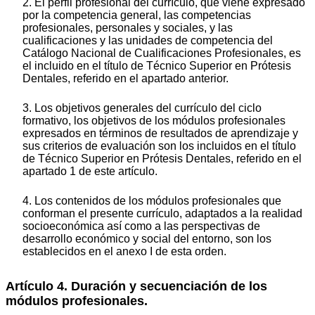
2. El perfil profesional del currículo, que viene expresado
por la competencia general, las competencias
profesionales, personales y sociales, y las
cualificaciones y las unidades de competencia del
Catálogo Nacional de Cualificaciones Profesionales, es
el incluido en el título de Técnico Superior en Prótesis
Dentales, referido en el apartado anterior.
3. Los objetivos generales del currículo del ciclo
formativo, los objetivos de los módulos profesionales
expresados en términos de resultados de aprendizaje y
sus criterios de evaluación son los incluidos en el título
de Técnico Superior en Prótesis Dentales, referido en el
apartado 1 de este artículo.
4. Los contenidos de los módulos profesionales que
conforman el presente currículo, adaptados a la realidad
socioeconómica así como a las perspectivas de
desarrollo económico y social del entorno, son los
establecidos en el anexo I de esta orden.
Artículo 4. Duración y secuenciación de los
módulos profesionales.