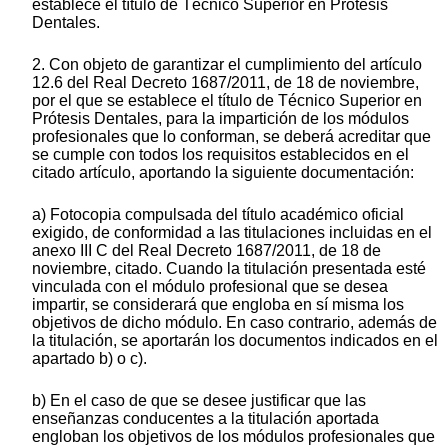
establece el título de Técnico Superior en Prótesis
Dentales.
2. Con objeto de garantizar el cumplimiento del artículo
12.6 del Real Decreto 1687/2011, de 18 de noviembre,
por el que se establece el título de Técnico Superior en
Prótesis Dentales, para la impartición de los módulos
profesionales que lo conforman, se deberá acreditar que
se cumple con todos los requisitos establecidos en el
citado artículo, aportando la siguiente documentación:
a) Fotocopia compulsada del título académico oficial
exigido, de conformidad a las titulaciones incluidas en el
anexo III C del Real Decreto 1687/2011, de 18 de
noviembre, citado. Cuando la titulación presentada esté
vinculada con el módulo profesional que se desea
impartir, se considerará que engloba en sí misma los
objetivos de dicho módulo. En caso contrario, además de
la titulación, se aportarán los documentos indicados en el
apartado b) o c).
b) En el caso de que se desee justificar que las
enseñanzas conducentes a la titulación aportada
engloban los objetivos de los módulos profesionales que