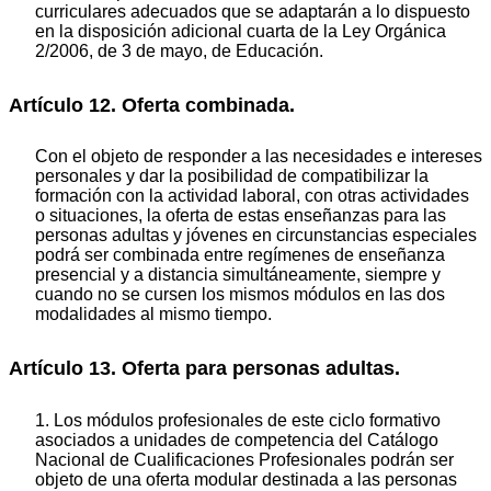
curriculares adecuados que se adaptarán a lo dispuesto
en la disposición adicional cuarta de la Ley Orgánica
2/2006, de 3 de mayo, de Educación.
Artículo 12. Oferta combinada.
Con el objeto de responder a las necesidades e intereses
personales y dar la posibilidad de compatibilizar la
formación con la actividad laboral, con otras actividades
o situaciones, la oferta de estas enseñanzas para las
personas adultas y jóvenes en circunstancias especiales
podrá ser combinada entre regímenes de enseñanza
presencial y a distancia simultáneamente, siempre y
cuando no se cursen los mismos módulos en las dos
modalidades al mismo tiempo.
Artículo 13. Oferta para personas adultas.
1. Los módulos profesionales de este ciclo formativo
asociados a unidades de competencia del Catálogo
Nacional de Cualificaciones Profesionales podrán ser
objeto de una oferta modular destinada a las personas