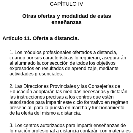
CAPÍTULO IV
Otras ofertas y modalidad de estas
enseñanzas
Artículo 11. Oferta a distancia.
1. Los módulos profesionales ofertados a distancia,
cuando por sus características lo requieran, asegurarán
al alumnado la consecución de todos los objetivos
expresados en resultados de aprendizaje, mediante
actividades presenciales.
2. Las Direcciones Provinciales y las Consejerías de
Educación adoptarán las medidas necesarias y dictarán
las instrucciones precisas a los centros que estén
autorizados para impartir este ciclo formativo en régimen
presencial, para la puesta en marcha y funcionamiento
de la oferta del mismo a distancia.
3. Los centros autorizados para impartir enseñanzas de
formación profesional a distancia contarán con materiales