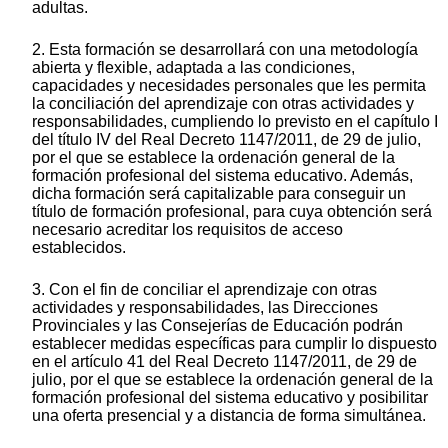
adultas.
2. Esta formación se desarrollará con una metodología
abierta y flexible, adaptada a las condiciones,
capacidades y necesidades personales que les permita
la conciliación del aprendizaje con otras actividades y
responsabilidades, cumpliendo lo previsto en el capítulo I
del título IV del Real Decreto 1147/2011, de 29 de julio,
por el que se establece la ordenación general de la
formación profesional del sistema educativo. Además,
dicha formación será capitalizable para conseguir un
título de formación profesional, para cuya obtención será
necesario acreditar los requisitos de acceso
establecidos.
3. Con el fin de conciliar el aprendizaje con otras
actividades y responsabilidades, las Direcciones
Provinciales y las Consejerías de Educación podrán
establecer medidas específicas para cumplir lo dispuesto
en el artículo 41 del Real Decreto 1147/2011, de 29 de
julio, por el que se establece la ordenación general de la
formación profesional del sistema educativo y posibilitar
una oferta presencial y a distancia de forma simultánea.