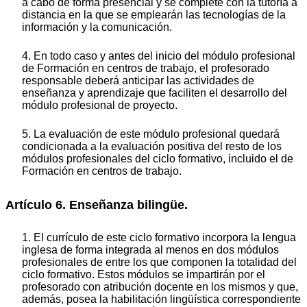
a cabo de forma presencial y se complete con la tutoría a
distancia en la que se emplearán las tecnologías de la
información y la comunicación.
4. En todo caso y antes del inicio del módulo profesional
de Formación en centros de trabajo, el profesorado
responsable deberá anticipar las actividades de
enseñanza y aprendizaje que faciliten el desarrollo del
módulo profesional de proyecto.
5. La evaluación de este módulo profesional quedará
condicionada a la evaluación positiva del resto de los
módulos profesionales del ciclo formativo, incluido el de
Formación en centros de trabajo.
Artículo 6. Enseñanza bilingüe.
1. El currículo de este ciclo formativo incorpora la lengua
inglesa de forma integrada al menos en dos módulos
profesionales de entre los que componen la totalidad del
ciclo formativo. Estos módulos se impartirán por el
profesorado con atribución docente en los mismos y que,
además, posea la habilitación lingüística correspondiente