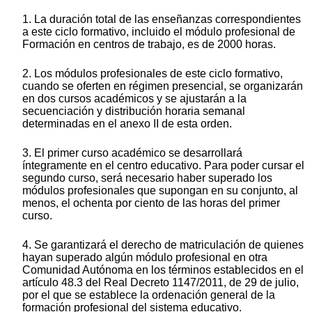
1. La duración total de las enseñanzas correspondientes
a este ciclo formativo, incluido el módulo profesional de
Formación en centros de trabajo, es de 2000 horas.
2. Los módulos profesionales de este ciclo formativo,
cuando se oferten en régimen presencial, se organizarán
en dos cursos académicos y se ajustarán a la
secuenciación y distribución horaria semanal
determinadas en el anexo II de esta orden.
3. El primer curso académico se desarrollará
íntegramente en el centro educativo. Para poder cursar el
segundo curso, será necesario haber superado los
módulos profesionales que supongan en su conjunto, al
menos, el ochenta por ciento de las horas del primer
curso.
4. Se garantizará el derecho de matriculación de quienes
hayan superado algún módulo profesional en otra
Comunidad Autónoma en los términos establecidos en el
artículo 48.3 del Real Decreto 1147/2011, de 29 de julio,
por el que se establece la ordenación general de la
formación profesional del sistema educativo.