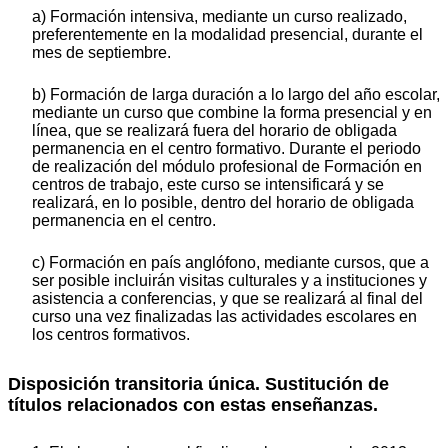
a) Formación intensiva, mediante un curso realizado,
preferentemente en la modalidad presencial, durante el
mes de septiembre.
b) Formación de larga duración a lo largo del año escolar,
mediante un curso que combine la forma presencial y en
línea, que se realizará fuera del horario de obligada
permanencia en el centro formativo. Durante el periodo
de realización del módulo profesional de Formación en
centros de trabajo, este curso se intensificará y se
realizará, en lo posible, dentro del horario de obligada
permanencia en el centro.
c) Formación en país anglófono, mediante cursos, que a
ser posible incluirán visitas culturales y a instituciones y
asistencia a conferencias, y que se realizará al final del
curso una vez finalizadas las actividades escolares en
los centros formativos.
Disposición transitoria única. Sustitución de
títulos relacionados con estas enseñanzas.