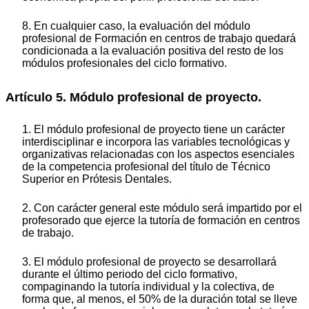
8. En cualquier caso, la evaluación del módulo
profesional de Formación en centros de trabajo quedará
condicionada a la evaluación positiva del resto de los
módulos profesionales del ciclo formativo.
Artículo 5. Módulo profesional de proyecto.
1. El módulo profesional de proyecto tiene un carácter
interdisciplinar e incorpora las variables tecnológicas y
organizativas relacionadas con los aspectos esenciales
de la competencia profesional del título de Técnico
Superior en Prótesis Dentales.
2. Con carácter general este módulo será impartido por el
profesorado que ejerce la tutoría de formación en centros
de trabajo.
3. El módulo profesional de proyecto se desarrollará
durante el último periodo del ciclo formativo,
compaginando la tutoría individual y la colectiva, de
forma que, al menos, el 50% de la duración total se lleve