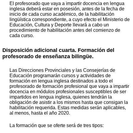
El profesorado que vaya a impartir docencia en lengua
inglesa deberá estar en posesión, antes de la fecha de
inicio de cada curso académico, de la habilitación
lingüística correspondiente, a cuyo efecto el Ministerio de
Educación, Cultura y Deporte llevará a cabo un
procedimiento de habilitación antes del comienzo de
cada curso.
Disposición adicional cuarta. Formación del
profesorado de enseñanza bilingüe.
Las Direcciones Provinciales y las Consejerías de
Educación programarán cursos y actividades de
formación en lengua inglesa destinados a todo el
profesorado de formación profesional que vaya a impartir
docencia en módulos profesionales susceptibles de ser
impartidos en lengua inglesa, quienes tendrán la
obligación de asistir a los mismos hasta que consigan la
habilitación requerida. Estas medidas serán aplicables,
al menos, hasta el año 2020.
La formación que se oferte será de tres tipos: