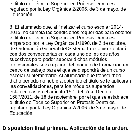
el título de Técnico Superior en Prótesis Dentales,
regulado por la Ley Orgánica 2/2006, de 3 de mayo, de
Educación.
3. El alumnado que, al finalizar el curso escolar 2014-
2015, no cumpla las condiciones requeridas para obtener
el título de Técnico Superior en Prótesis Dentales,
amparado por la Ley Orgánica 1/1990, de 3 de octubre,
de Ordenación General del Sistema Educativo, contará
con dos convocatorias en cada uno de los dos años
sucesivos para poder superar dichos módulos
profesionales, a excepción del módulo de Formación en
centro de trabajo para el que se dispondrá de un curso
escolar suplementario. Al alumnado que transcurrido
dicho periodo no hubiera obtenido el título se le aplicarán
las convalidaciones, para los módulos superados,
establecidas en el artículo 15.1 del Real Decreto
1687/2011, de 18 de noviembre, por el que se establece
el título de Técnico Superior en Prótesis Dentales,
regulado por la Ley Orgánica 2/2006, de 3 de mayo, de
Educación.
Disposición final primera. Aplicación de la orden.