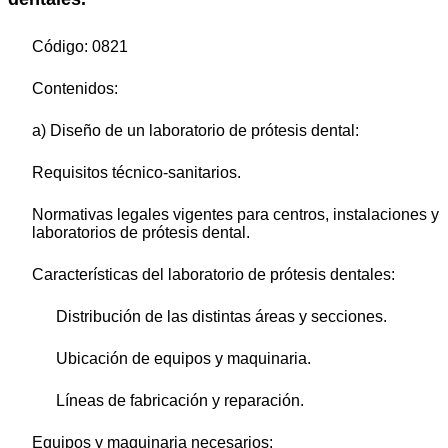
Código: 0821
Contenidos:
a) Diseño de un laboratorio de prótesis dental:
Requisitos técnico-sanitarios.
Normativas legales vigentes para centros, instalaciones y
laboratorios de prótesis dental.
Características del laboratorio de prótesis dentales:
Distribución de las distintas áreas y secciones.
Ubicación de equipos y maquinaria.
Líneas de fabricación y reparación.
Equipos y maquinaria necesarios: