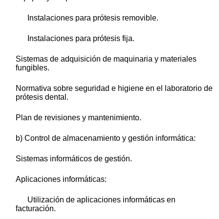
Instalaciones para prótesis removible.
Instalaciones para prótesis fija.
Sistemas de adquisición de maquinaria y materiales
fungibles.
Normativa sobre seguridad e higiene en el laboratorio de
prótesis dental.
Plan de revisiones y mantenimiento.
b) Control de almacenamiento y gestión informática:
Sistemas informáticos de gestión.
Aplicaciones informáticas:
Utilización de aplicaciones informáticas en
facturación.