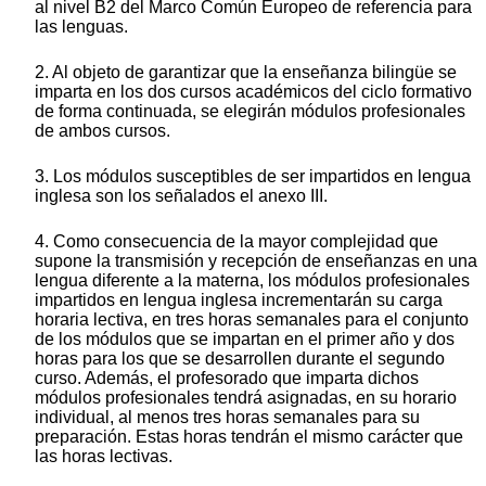
al nivel B2 del Marco Común Europeo de referencia para
las lenguas.
2. Al objeto de garantizar que la enseñanza bilingüe se
imparta en los dos cursos académicos del ciclo formativo
de forma continuada, se elegirán módulos profesionales
de ambos cursos.
3. Los módulos susceptibles de ser impartidos en lengua
inglesa son los señalados el anexo III.
4. Como consecuencia de la mayor complejidad que
supone la transmisión y recepción de enseñanzas en una
lengua diferente a la materna, los módulos profesionales
impartidos en lengua inglesa incrementarán su carga
horaria lectiva, en tres horas semanales para el conjunto
de los módulos que se impartan en el primer año y dos
horas para los que se desarrollen durante el segundo
curso. Además, el profesorado que imparta dichos
módulos profesionales tendrá asignadas, en su horario
individual, al menos tres horas semanales para su
preparación. Estas horas tendrán el mismo carácter que
las horas lectivas.