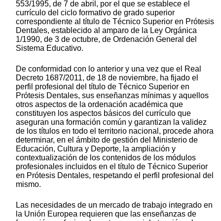
553/1995, de 7 de abril, por el que se establece el
currículo del ciclo formativo de grado superior
correspondiente al título de Técnico Superior en Prótesis
Dentales, establecido al amparo de la Ley Orgánica
1/1990, de 3 de octubre, de Ordenación General del
Sistema Educativo.
De conformidad con lo anterior y una vez que el Real
Decreto 1687/2011, de 18 de noviembre, ha fijado el
perfil profesional del título de Técnico Superior en
Prótesis Dentales, sus enseñanzas mínimas y aquellos
otros aspectos de la ordenación académica que
constituyen los aspectos básicos del currículo que
aseguran una formación común y garantizan la validez
de los títulos en todo el territorio nacional, procede ahora
determinar, en el ámbito de gestión del Ministerio de
Educación, Cultura y Deporte, la ampliación y
contextualización de los contenidos de los módulos
profesionales incluidos en el título de Técnico Superior
en Prótesis Dentales, respetando el perfil profesional del
mismo.
Las necesidades de un mercado de trabajo integrado en
la Unión Europea requieren que las enseñanzas de