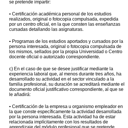
se pretende impartir:
• Certificación académica personal de los estudios
realizados, original o fotocopia compulsada, expedida
por un centro oficial, en la que consten las enseñanzas
cursadas detallando las asignaturas.
• Programas de los estudios aportados y cursados por la
persona interesada, original o fotocopia compulsada de
los mismos, sellados por la propia Universidad o Centro
docente oficial o autorizado correspondiente.
c) En el caso de que se desee justificar mediante la
experiencia laboral que, al menos durante tres años, ha
desarrollado su actividad en el sector vinculado a la
familia profesional, su duración se acreditará mediante el
documento oficial justificativo correspondiente, al que se
le añadirá:
• Certificación de la empresa u organismo empleador en
la que conste específicamente la actividad desarrollada
por la persona interesada. Esta actividad ha de estar
relacionada implícitamente con los resultados de
aprendizaje del módulo profesional que se pretende