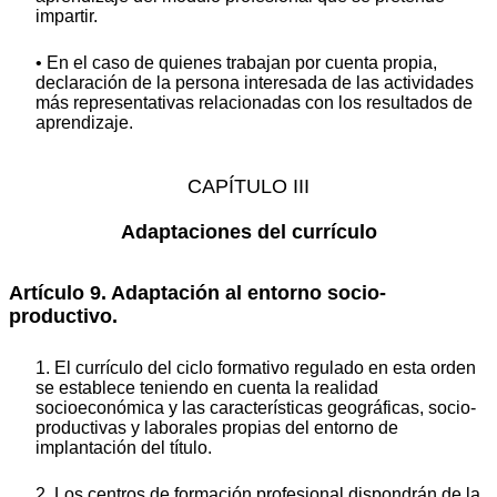
impartir.
• En el caso de quienes trabajan por cuenta propia,
declaración de la persona interesada de las actividades
más representativas relacionadas con los resultados de
aprendizaje.
CAPÍTULO III
Adaptaciones del currículo
Artículo 9. Adaptación al entorno socio-
productivo.
1. El currículo del ciclo formativo regulado en esta orden
se establece teniendo en cuenta la realidad
socioeconómica y las características geográficas, socio-
productivas y laborales propias del entorno de
implantación del título.
2. Los centros de formación profesional dispondrán de la