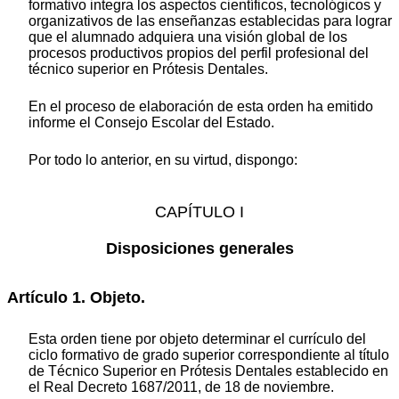
formativo integra los aspectos científicos, tecnológicos y
organizativos de las enseñanzas establecidas para lograr
que el alumnado adquiera una visión global de los
procesos productivos propios del perfil profesional del
técnico superior en Prótesis Dentales.
En el proceso de elaboración de esta orden ha emitido
informe el Consejo Escolar del Estado.
Por todo lo anterior, en su virtud, dispongo:
CAPÍTULO I
Disposiciones generales
Artículo 1. Objeto.
Esta orden tiene por objeto determinar el currículo del
ciclo formativo de grado superior correspondiente al título
de Técnico Superior en Prótesis Dentales establecido en
el Real Decreto 1687/2011, de 18 de noviembre.