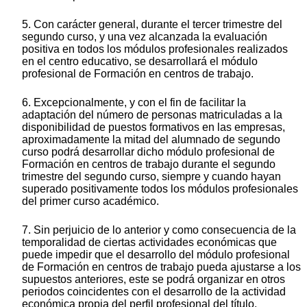
5. Con carácter general, durante el tercer trimestre del
segundo curso, y una vez alcanzada la evaluación
positiva en todos los módulos profesionales realizados
en el centro educativo, se desarrollará el módulo
profesional de Formación en centros de trabajo.
6. Excepcionalmente, y con el fin de facilitar la
adaptación del número de personas matriculadas a la
disponibilidad de puestos formativos en las empresas,
aproximadamente la mitad del alumnado de segundo
curso podrá desarrollar dicho módulo profesional de
Formación en centros de trabajo durante el segundo
trimestre del segundo curso, siempre y cuando hayan
superado positivamente todos los módulos profesionales
del primer curso académico.
7. Sin perjuicio de lo anterior y como consecuencia de la
temporalidad de ciertas actividades económicas que
puede impedir que el desarrollo del módulo profesional
de Formación en centros de trabajo pueda ajustarse a los
supuestos anteriores, este se podrá organizar en otros
periodos coincidentes con el desarrollo de la actividad
económica propia del perfil profesional del título.