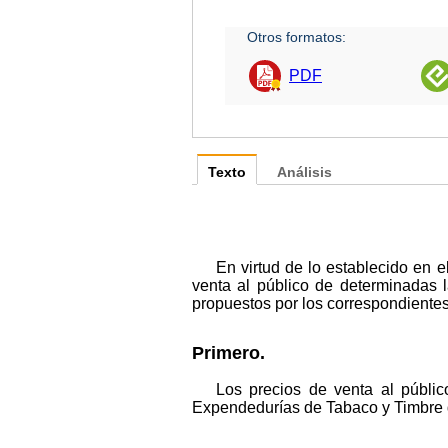
Otros formatos:
PDF
Texto
Análisis
En virtud de lo establecido en 
venta al público de determinadas
propuestos por los correspondientes
Primero.
Los precios de venta al públic
Expendedurías de Tabaco y Timbre de