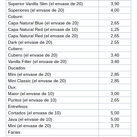
Superior Vanilla Slim (el envase de 20)
3,90
Superiores (el envase de 20)
4,00
Coburn:
Capa Natural Blue (el envase de 20)
2,65
Capa Natural Red (el envase de 10)
1,25
Capa Natural Red (el envase de 20)
2,65
Dark (el envase de 20)
2,55
Cubero:
Cubero (el envase de 20)
3,40
Vanilla Filter (el envase de 20)
3,40
Ducados:
Mini (el envase de 20)
2,85
Mini Classic (el envase de 20)
2,85
Dux:
Maior (el envase de 10)
3,00
Puritos (el envase de 10)
2,65
Entrefinos:
Cortados (el envase de 10)
5,00
Java (el envase de 10)
5,00
Mini (el envase de 20)
3,70
Farias: