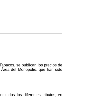
 Tabacos, se publican los precios de
 Área del Monopolio, que han sido
cluidos los diferentes tributos, en