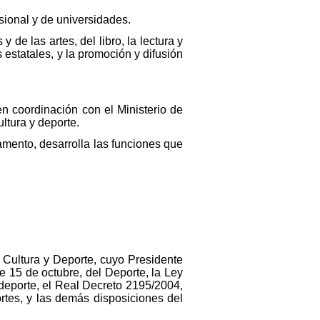
sional y de universidades.
 de las artes, del libro, la lectura y
s estatales, y la promoción y difusión
n coordinación con el Ministerio de
ltura y deporte.
tamento, desarrolla las funciones que
 Cultura y Deporte, cuyo Presidente
e 15 de octubre, del Deporte, la Ley
 deporte, el Real Decreto 2195/2004,
rtes, y las demás disposiciones del