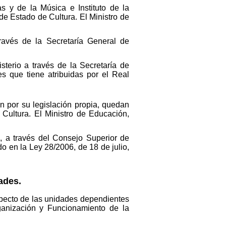
s y de la Música e Instituto de la
 de Estado de Cultura. El Ministro de
avés de la Secretaría General de
terio a través de la Secretaría de
es que tiene atribuidas por el Real
n por su legislación propia, quedan
 Cultura. El Ministro de Educación,
e, a través del Consejo Superior de
o en la Ley 28/2006, de 18 de julio,
ades.
specto de las unidades dependientes
rganización y Funcionamiento de la