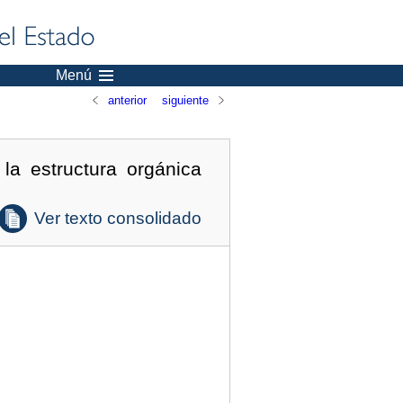
Menú
anterior
siguiente
la estructura orgánica
Ver texto consolidado