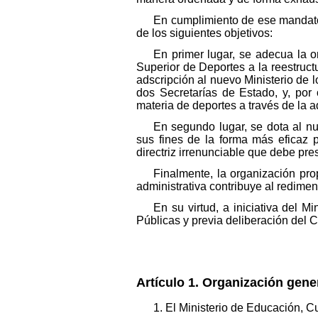
En cumplimiento de ese mandato,
de los siguientes objetivos:
En primer lugar, se adecua la o
Superior de Deportes a la reestruct
adscripción al nuevo Ministerio de
dos Secretarías de Estado, y, por 
materia de deportes a través de la 
En segundo lugar, se dota al nu
sus fines de la forma más eficaz 
directriz irrenunciable que debe pre
Finalmente, la organización pro
administrativa contribuye al redime
En su virtud, a iniciativa del 
Públicas y previa deliberación del 
Artículo 1. Organización gene
1. El Ministerio de Educación, C