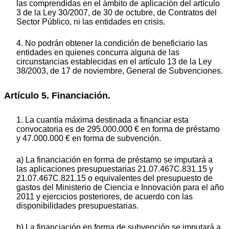
las comprendidas en el ámbito de aplicación del artículo
3 de la Ley 30/2007, de 30 de octubre, de Contratos del
Sector Público, ni las entidades en crisis.
4. No podrán obtener la condición de beneficiario las
entidades en quienes concurra alguna de las
circunstancias establecidas en el artículo 13 de la Ley
38/2003, de 17 de noviembre, General de Subvenciones.
Artículo 5. Financiación.
1. La cuantía máxima destinada a financiar esta
convocatoria es de 295.000.000 € en forma de préstamo
y 47.000.000 € en forma de subvención.
a) La financiación en forma de préstamo se imputará a
las aplicaciones presupuestarias 21.07.467C.831.15 y
21.07.467C.821.15 o equivalentes del presupuesto de
gastos del Ministerio de Ciencia e Innovación para el año
2011 y ejercicios posteriores, de acuerdo con las
disponibilidades presupuestarias.
b) La financiación en forma de subvención se imputará a