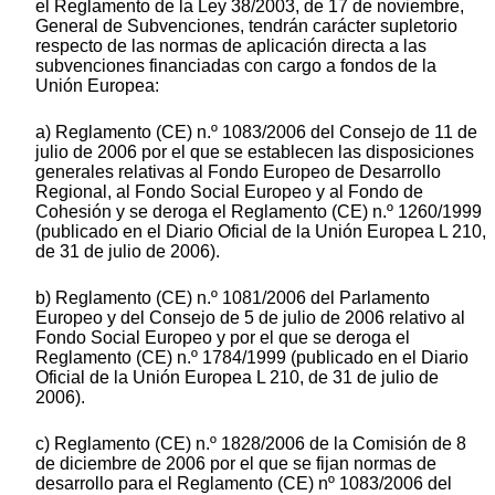
el Reglamento de la Ley 38/2003, de 17 de noviembre,
General de Subvenciones, tendrán carácter supletorio
respecto de las normas de aplicación directa a las
subvenciones financiadas con cargo a fondos de la
Unión Europea:
a) Reglamento (CE) n.º 1083/2006 del Consejo de 11 de
julio de 2006 por el que se establecen las disposiciones
generales relativas al Fondo Europeo de Desarrollo
Regional, al Fondo Social Europeo y al Fondo de
Cohesión y se deroga el Reglamento (CE) n.º 1260/1999
(publicado en el Diario Oficial de la Unión Europea L 210,
de 31 de julio de 2006).
b) Reglamento (CE) n.º 1081/2006 del Parlamento
Europeo y del Consejo de 5 de julio de 2006 relativo al
Fondo Social Europeo y por el que se deroga el
Reglamento (CE) n.º 1784/1999 (publicado en el Diario
Oficial de la Unión Europea L 210, de 31 de julio de
2006).
c) Reglamento (CE) n.º 1828/2006 de la Comisión de 8
de diciembre de 2006 por el que se fijan normas de
desarrollo para el Reglamento (CE) nº 1083/2006 del