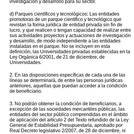
investigación y desarrollo para su sector.
d) Parques científicos y tecnológicos: Las entidades
promotoras de un parque científico y tecnológico que
revistan la forma jurídica de entidad privada sin fin de
lucro, y que realicen o tengan capacidad de realizar entre
sus actividades proyectos y actuaciones de investigación
y desarrollo, de modo independiente a las entidades
instaladas en el parque. No se incluyen en esta
definición, las Universidades privadas establecidas en la
Ley Orgánica 6/2001, de 21 de diciembre, de
Universidades.
2. En las disposiciones específicas de cada una de las
líneas se determinará, de entre las personas jurídicas
anteriores, aquellas que puedan acceder a la condición
de beneficiario.
3. No podrán obtener la condición de beneficiarios, a
excepción de las sociedades mercantiles públicas, las
entidades del sector público comprendidas en el ámbito
de aplicación del artículo 2 del Texto refundido de la Ley
General de Estabilidad Presupuestaría, aprobado por
Real Decreto legislativo 2/2007, de 28 de diciembre, ni