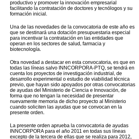
productivo y promover la innovación empresarial
facilitando la contratación de doctores y tecnólogos y su
formación inicial.
Una de las novedades de la convocatoria de este año es
que se destinará una dotación presupuestaria especial
para incentivar la contratación en las entidades que
operan en los sectores de salud, farmacia y
biotecnología.
Otra novedad a destacar en esta convocatoria, es que en
todas las líneas salvo INNCORPORA-PTQ, se tendrá en
cuenta los proyectos de investigación industrial, de
desarrollo experimental o estudio de viabilidad técnica
previo, que hayan sido apoyados por otras convocatorias
de ayudas del Ministerio de Ciencia e Innovación, de
forma que no tengan la necesidad de presentar
nuevamente memoria de dicho proyecto al Ministerio
cuando soliciten las ayudas que se convocan en la
presente orden.
La presente orden aprueba la convocatoria de ayudas
INNCORPORA para el año 2011 en todas sus líneas
excepto de la tercera de ellas que se realiza para 2012,