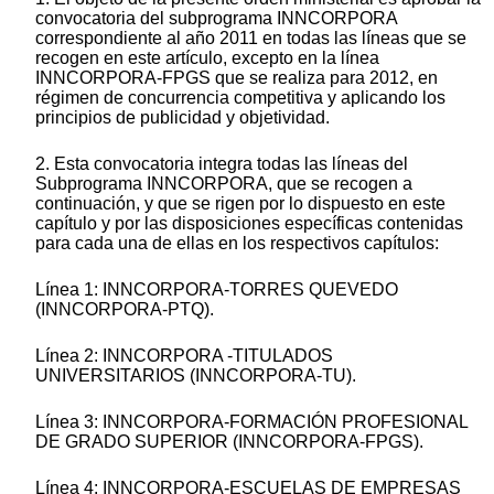
convocatoria del subprograma INNCORPORA
correspondiente al año 2011 en todas las líneas que se
recogen en este artículo, excepto en la línea
INNCORPORA-FPGS que se realiza para 2012, en
régimen de concurrencia competitiva y aplicando los
principios de publicidad y objetividad.
2. Esta convocatoria integra todas las líneas del
Subprograma INNCORPORA, que se recogen a
continuación, y que se rigen por lo dispuesto en este
capítulo y por las disposiciones específicas contenidas
para cada una de ellas en los respectivos capítulos:
Línea 1: INNCORPORA-TORRES QUEVEDO
(INNCORPORA-PTQ).
Línea 2: INNCORPORA -TITULADOS
UNIVERSITARIOS (INNCORPORA-TU).
Línea 3: INNCORPORA-FORMACIÓN PROFESIONAL
DE GRADO SUPERIOR (INNCORPORA-FPGS).
Línea 4: INNCORPORA-ESCUELAS DE EMPRESAS