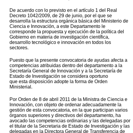
De acuerdo con lo previsto en el artículo 1 del Real
Decreto 1042/2009, de 29 de junio, por el que se
desarrolla la estructura orgánica básica del Ministerio de
Ciencia e Innovación, a este Departamento le
corresponde la propuesta y ejecución de la política del
Gobierno en materia de investigación científica,
desarrollo tecnológico e innovación en todos los
sectores.
Puesto que la presente convocatoria de ayudas afecta a
competencias atribuidas dentro del departamento a la
Secretaría General de Innovación y a la Secretaría de
Estado de Investigación se considera oportuno
que esta disposición adopte la forma de Orden
Ministerial.
Por Orden de 8 de abril 2011 de la Ministra de Ciencia e
Innovación, con objeto de ordenar adecuadamente la
gestión de esta convocatoria, en la que participan varios
órganos superiores y directivos del departamento, ha
avocado las competencias ordinarias y las delegadas por
el titular de la Secretaria de Estado de Investigación y las
delegadas en la Directora General de Transferencia de