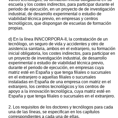
escuela y los costes indirectos, para participar durante el
periodo de ejecución, en un proyecto de de investigación
industrial, de desarrollo experimental o estudio de
viabilidad técnica previo, en empresas y centros
tecnológicos, que dispongan de escuelas de formación
propias.
d) En la línea INNCORPORA-II, la contratación de un
tecnólogo, un seguro de vida y accidentes y otro de
asistencia sanitaria, ambos en el extranjero, su formación
inicial obligatoria, los costes indirectos, para participar en
un proyecto de investigación industrial, de desarrollo
experimental o estudio de viabilidad técnica previo,
durante el periodo de ejecución, en empresas cuya
matriz esté en España y que tenga filiales o sucursales
en el extranjero o aquellas filiales o sucursales
instaladas en España de una empresa con matriz en el
extranjero, los centros tecnológicos y los centros de
apoyo a la innovación tecnológica, cuya matriz esté en
España y que tenga filiales o sucursales en el extranjero.
2. Los requisitos de los doctores y tecnólogos para cada
una de las líneas, se especifican en los capítulos
correspondientes a cada una de ellas.