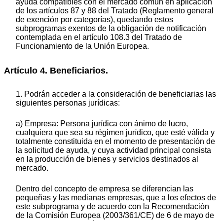
ayuda compatibles con el mercado común en aplicación
de los artículos 87 y 88 del Tratado (Reglamento general
de exención por categorías), quedando estos
subprogramas exentos de la obligación de notificación
contemplada en el artículo 108.3 del Tratado de
Funcionamiento de la Unión Europea.
Artículo 4. Beneficiarios.
1. Podrán acceder a la consideración de beneficiarias las
siguientes personas jurídicas:
a) Empresa: Persona jurídica con ánimo de lucro,
cualquiera que sea su régimen jurídico, que esté válida y
totalmente constituida en el momento de presentación de
la solicitud de ayuda, y cuya actividad principal consista
en la producción de bienes y servicios destinados al
mercado.
Dentro del concepto de empresa se diferencian las
pequeñas y las medianas empresas, que a los efectos de
este subprograma y de acuerdo con la Recomendación
de la Comisión Europea (2003/361/CE) de 6 de mayo de