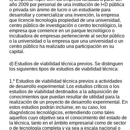
año 2009 por personal de una institución de I+D pública
o privada sin ánimo de lucro o un estudiante para
desarrollar y comercializar una invención, la empresa
que licencie tecnología propiedad de una universidad,
centro público de investigación o centro tecnológico, la
empresa que comience en un parque tecnológico o
incubadora de empresas perteneciente al sector público
o la universidad o la empresa que una universidad o un
centro público ha realizado una participación en su
capital.
d) Estudios de viabilidad técnica previos. Se distinguen
los siguientes tipos de estudios de viabilidad técnica:
1.º Estudios de viabilidad técnica previos a actividades
de desarrollo experimental: Los estudios críticos o los
estudios de viabilidad destinados a la adquisición de
conocimientos que puedan resultar de utilidad para la
realización de un proyecto de desarrollo experimental. En
estos estudios podrán incluirse, en su caso, los
diagnósticos tecnológicos, entendiendo como tales
aquellos cuyo objetivo sea el conocimiento del estado de
la técnica, tanto en el ámbito empresarial como de sector
o de tecnología completa y ya sea a escala nacional o