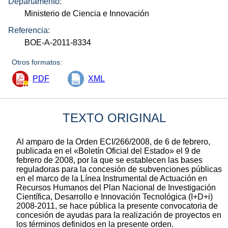
Departamento:
Ministerio de Ciencia e Innovación
Referencia:
BOE-A-2011-8334
Otros formatos:
PDF
XML
TEXTO ORIGINAL
Al amparo de la Orden ECI/266/2008, de 6 de febrero,
publicada en el «Boletín Oficial del Estado» el 9 de
febrero de 2008, por la que se establecen las bases
reguladoras para la concesión de subvenciones públicas
en el marco de la Línea Instrumental de Actuación en
Recursos Humanos del Plan Nacional de Investigación
Científica, Desarrollo e Innovación Tecnológica (I+D+i)
2008-2011, se hace pública la presente convocatoria de
concesión de ayudas para la realización de proyectos en
los términos definidos en la presente orden.