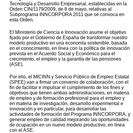
Tecnología y Desarrollo Empresarial, establecidas en la
Orden CIN/1179/2009, de 8 de mayo, relativas al
Subprograma INNCORPORA 2011 que se convoca en
esta Orden.
El Ministerio de Ciencia e Innovación asume el objetivo
fijado por el Gobierno de España de transformar nuestro
modelo productivo en una economía sostenible, basada
en el conocimiento, en línea con la política de innovación
prevista en el Acuerdo Social y Económico para el
crecimiento, el empleo y la garantía de las pensiones
(ASE).
Por ello, el MICINN y Servicio Público de Empleo Estatal
(SPEE) van a firmar un convenio de colaboración, con el
fin de facilitar e impulsar el cumplimiento de los fines y
objetivos que tienen ambas administraciones, en materia
de empleo y de formación profesional para el empleo y
en materia de investigación, desarrollo experimental e
innovación y en particular, para desarrollar las
actividades de formación del Programa INNCORPORA, y
generar empleo de calidad mejorando las oportunidades
de ocupación en un nuevo modelo productivo, en línea
con el ASE.