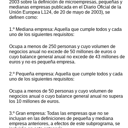
2003 sobre la definición de microempresas, pequeñas y
medianas empresas publicada en el Diario Oficial de la
Unión Europea L124, de 20 de mayo de 2003), se
definen como:
1.º Mediana empresa: Aquella que cumple todos y cada
uno de los siguientes requisitos:
Ocupa a menos de 250 personas y cuyo volumen de
negocios anual no excede de 50 millones de euros o
cuyo balance general anual no excede de 43 millones de
euros y no es pequeña empresa.
2.º Pequeña empresa: Aquella que cumple todos y cada
uno de los siguientes requisitos:
Ocupa a menos de 50 personas y cuyo volumen de
negocios anual o cuyo balance general anual no supera
los 10 millones de euros.
3.º Gran empresa: Todas las empresas que no se
incluyan en las definiciones de pequeña y mediana
empresa anteriores, a efectos de este subprograma, se