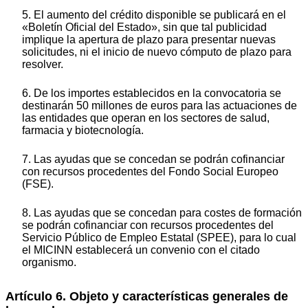
5. El aumento del crédito disponible se publicará en el
«Boletín Oficial del Estado», sin que tal publicidad
implique la apertura de plazo para presentar nuevas
solicitudes, ni el inicio de nuevo cómputo de plazo para
resolver.
6. De los importes establecidos en la convocatoria se
destinarán 50 millones de euros para las actuaciones de
las entidades que operan en los sectores de salud,
farmacia y biotecnología.
7. Las ayudas que se concedan se podrán cofinanciar
con recursos procedentes del Fondo Social Europeo
(FSE).
8. Las ayudas que se concedan para costes de formación
se podrán cofinanciar con recursos procedentes del
Servicio Público de Empleo Estatal (SPEE), para lo cual
el MICINN establecerá un convenio con el citado
organismo.
Artículo 6. Objeto y características generales de