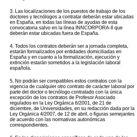
3. Las localizaciones de los puestos de trabajo de los
doctores y tecnólogos a contratar deberán estar ubicadas
en España, en todas las líneas de ayudas de esta
convocatoria salvo en la línea INNCORPORA-II que
deberán estar ubicadas fuera de España.
4. Todos los contratos deberán ser a jornada completa,
estarán formalizados por entidades domiciliadas en
España y en cuanto a la formalización, ejecución y
extinción estarán sometidos a la legislación laboral
española.
5. No podrán ser compatibles estos contratos con la
vigencia de cualquier otro contrato de carácter laboral por
parte del doctor o tecnólogo contratado con la única
excepción de los contratos de Profesor Asociado
regulados en la Ley Orgánica 6/2001, de 21 de
diciembre, de Universidades, en su redacción dada por la
Ley Orgánica 4/2007, de 12 de abril, o figuras semejantes
de acuerdo con las normativas autonómicas
correspondientes.