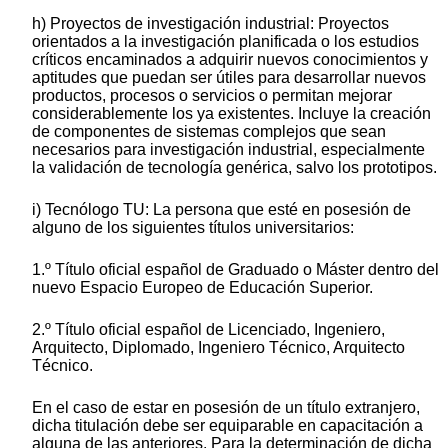
h) Proyectos de investigación industrial: Proyectos
orientados a la investigación planificada o los estudios
críticos encaminados a adquirir nuevos conocimientos y
aptitudes que puedan ser útiles para desarrollar nuevos
productos, procesos o servicios o permitan mejorar
considerablemente los ya existentes. Incluye la creación
de componentes de sistemas complejos que sean
necesarios para investigación industrial, especialmente
la validación de tecnología genérica, salvo los prototipos.
i) Tecnólogo TU: La persona que esté en posesión de
alguno de los siguientes títulos universitarios:
1.º Título oficial español de Graduado o Máster dentro del
nuevo Espacio Europeo de Educación Superior.
2.º Título oficial español de Licenciado, Ingeniero,
Arquitecto, Diplomado, Ingeniero Técnico, Arquitecto
Técnico.
En el caso de estar en posesión de un título extranjero,
dicha titulación debe ser equiparable en capacitación a
alguna de las anteriores. Para la determinación de dicha