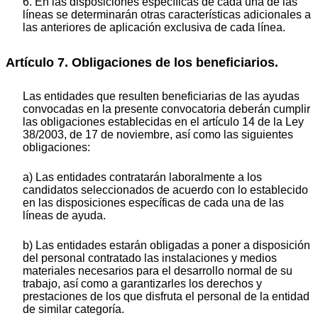
6. En las disposiciones específicas de cada una de las
líneas se determinarán otras características adicionales a
las anteriores de aplicación exclusiva de cada línea.
Artículo 7. Obligaciones de los beneficiarios.
Las entidades que resulten beneficiarias de las ayudas
convocadas en la presente convocatoria deberán cumplir
las obligaciones establecidas en el artículo 14 de la Ley
38/2003, de 17 de noviembre, así como las siguientes
obligaciones:
a) Las entidades contratarán laboralmente a los
candidatos seleccionados de acuerdo con lo establecido
en las disposiciones específicas de cada una de las
líneas de ayuda.
b) Las entidades estarán obligadas a poner a disposición
del personal contratado las instalaciones y medios
materiales necesarios para el desarrollo normal de su
trabajo, así como a garantizarles los derechos y
prestaciones de los que disfruta el personal de la entidad
de similar categoría.