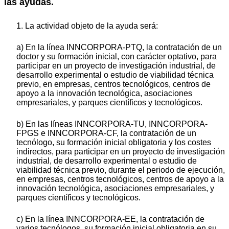
las ayudas.
1. La actividad objeto de la ayuda será:
a) En la línea INNCORPORA-PTQ, la contratación de un
doctor y su formación inicial, con carácter optativo, para
participar en un proyecto de investigación industrial, de
desarrollo experimental o estudio de viabilidad técnica
previo, en empresas, centros tecnológicos, centros de
apoyo a la innovación tecnológica, asociaciones
empresariales, y parques científicos y tecnológicos.
b) En las líneas INNCORPORA-TU, INNCORPORA-
FPGS e INNCORPORA-CF, la contratación de un
tecnólogo, su formación inicial obligatoria y los costes
indirectos, para participar en un proyecto de investigación
industrial, de desarrollo experimental o estudio de
viabilidad técnica previo, durante el periodo de ejecución,
en empresas, centros tecnológicos, centros de apoyo a la
innovación tecnológica, asociaciones empresariales, y
parques científicos y tecnológicos.
c) En la línea INNCORPORA-EE, la contratación de
varios tecnólogos, su formación inicial obligatoria en su