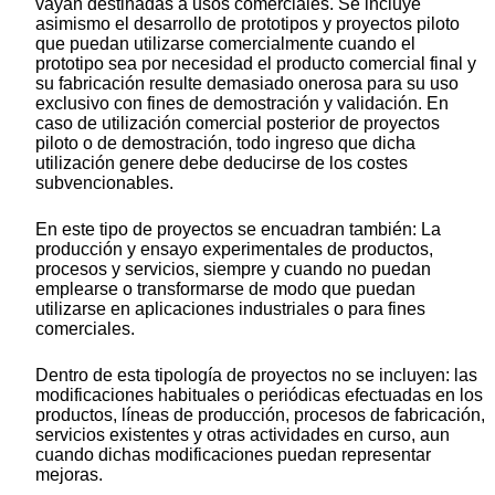
vayan destinadas a usos comerciales. Se incluye
asimismo el desarrollo de prototipos y proyectos piloto
que puedan utilizarse comercialmente cuando el
prototipo sea por necesidad el producto comercial final y
su fabricación resulte demasiado onerosa para su uso
exclusivo con fines de demostración y validación. En
caso de utilización comercial posterior de proyectos
piloto o de demostración, todo ingreso que dicha
utilización genere debe deducirse de los costes
subvencionables.
En este tipo de proyectos se encuadran también: La
producción y ensayo experimentales de productos,
procesos y servicios, siempre y cuando no puedan
emplearse o transformarse de modo que puedan
utilizarse en aplicaciones industriales o para fines
comerciales.
Dentro de esta tipología de proyectos no se incluyen: las
modificaciones habituales o periódicas efectuadas en los
productos, líneas de producción, procesos de fabricación,
servicios existentes y otras actividades en curso, aun
cuando dichas modificaciones puedan representar
mejoras.