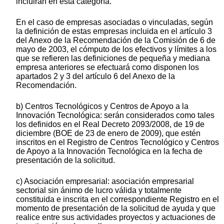
incluirán en esta categoría.
En el caso de empresas asociadas o vinculadas, según
la definición de estas empresas incluida en el artículo 3
del Anexo de la Recomendación de la Comisión de 6 de
mayo de 2003, el cómputo de los efectivos y límites a los
que se refieren las definiciones de pequeña y mediana
empresa anteriores se efectuará como disponen los
apartados 2 y 3 del artículo 6 del Anexo de la
Recomendación.
b) Centros Tecnológicos y Centros de Apoyo a la
Innovación Tecnológica: serán considerados como tales
los definidos en el Real Decreto 2093/2008, de 19 de
diciembre (BOE de 23 de enero de 2009), que estén
inscritos en el Registro de Centros Tecnológico y Centros
de Apoyo a la Innovación Tecnológica en la fecha de
presentación de la solicitud.
c) Asociación empresarial: asociación empresarial
sectorial sin ánimo de lucro válida y totalmente
constituida e inscrita en el correspondiente Registro en el
momento de presentación de la solicitud de ayuda y que
realice entre sus actividades proyectos y actuaciones de