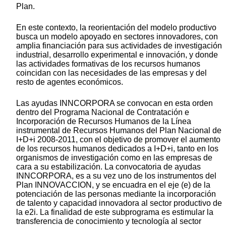
Plan.
En este contexto, la reorientación del modelo productivo
busca un modelo apoyado en sectores innovadores, con
amplia financiación para sus actividades de investigación
industrial, desarrollo experimental e innovación, y donde
las actividades formativas de los recursos humanos
coincidan con las necesidades de las empresas y del
resto de agentes económicos.
Las ayudas INNCORPORA se convocan en esta orden
dentro del Programa Nacional de Contratación e
Incorporación de Recursos Humanos de la Línea
instrumental de Recursos Humanos del Plan Nacional de
I+D+i 2008-2011, con el objetivo de promover el aumento
de los recursos humanos dedicados a I+D+i, tanto en los
organismos de investigación como en las empresas de
cara a su estabilización. La convocatoria de ayudas
INNCORPORA, es a su vez uno de los instrumentos del
Plan INNOVACCION, y se encuadra en el eje (e) de la
potenciación de las personas mediante la incorporación
de talento y capacidad innovadora al sector productivo de
la e2i. La finalidad de este subprograma es estimular la
transferencia de conocimiento y tecnología al sector