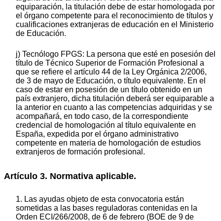
equiparación, la titulación debe de estar homologada por
el órgano competente para el reconocimiento de títulos y
cualificaciones extranjeras de educación en el Ministerio
de Educación.
j) Tecnólogo FPGS: La persona que esté en posesión del
título de Técnico Superior de Formación Profesional a
que se refiere el artículo 44 de la Ley Orgánica 2/2006,
de 3 de mayo de Educación, o título equivalente. En el
caso de estar en posesión de un título obtenido en un
país extranjero, dicha titulación deberá ser equiparable a
la anterior en cuanto a las competencias adquiridas y se
acompañará, en todo caso, de la correspondiente
credencial de homologación al título equivalente en
España, expedida por el órgano administrativo
competente en materia de homologación de estudios
extranjeros de formación profesional.
Artículo 3. Normativa aplicable.
1. Las ayudas objeto de esta convocatoria están
sometidas a las bases reguladoras contenidas en la
Orden ECI/266/2008, de 6 de febrero (BOE de 9 de