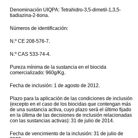
Denominación UIQPA: Tetrahidro-3,5-dimetil-1,3,5-
tiadiazina-2-tiona.
Números de identificación:
N.º CE 208-576-7.
N.º CAS 533-74-4.
Pureza mínima de la sustancia en el biocida
comercializado: 960g/Kg.
Fecha de inclusión: 1 de agosto de 2012.
Plazo para la aplicación de las condiciones de inclusión
(excepto en el caso de los biocidas que contengan más
de una sustancia activa, cuyo plazo será el último fijado
en la última de las decisiones de inclusión relacionadas
con las sustancias activas): 31 de julio de 2014.
Fecha de vencimiento de la inclusión: 31 de julio de