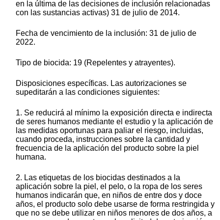
en la última de las decisiones de inclusión relacionadas
con las sustancias activas) 31 de julio de 2014.
Fecha de vencimiento de la inclusión: 31 de julio de
2022.
Tipo de biocida: 19 (Repelentes y atrayentes).
Disposiciones específicas. Las autorizaciones se
supeditarán a las condiciones siguientes:
1. Se reducirá al mínimo la exposición directa e indirecta
de seres humanos mediante el estudio y la aplicación de
las medidas oportunas para paliar el riesgo, incluidas,
cuando proceda, instrucciones sobre la cantidad y
frecuencia de la aplicación del producto sobre la piel
humana.
2. Las etiquetas de los biocidas destinados a la
aplicación sobre la piel, el pelo, o la ropa de los seres
humanos indicarán que, en niños de entre dos y doce
años, el producto solo debe usarse de forma restringida y
que no se debe utilizar en niños menores de dos años, a