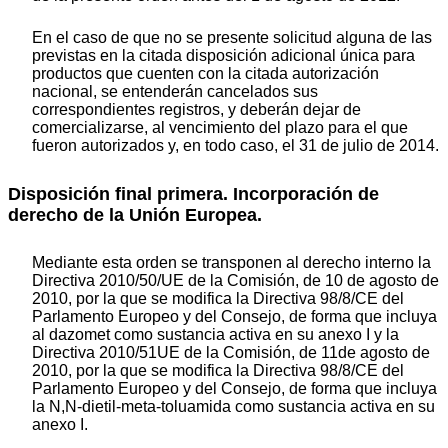
En el caso de que no se presente solicitud alguna de las
previstas en la citada disposición adicional única para
productos que cuenten con la citada autorización
nacional, se entenderán cancelados sus
correspondientes registros, y deberán dejar de
comercializarse, al vencimiento del plazo para el que
fueron autorizados y, en todo caso, el 31 de julio de 2014.
Disposición final primera. Incorporación de
derecho de la Unión Europea.
Mediante esta orden se transponen al derecho interno la
Directiva 2010/50/UE de la Comisión, de 10 de agosto de
2010, por la que se modifica la Directiva 98/8/CE del
Parlamento Europeo y del Consejo, de forma que incluya
al dazomet como sustancia activa en su anexo I y la
Directiva 2010/51UE de la Comisión, de 11de agosto de
2010, por la que se modifica la Directiva 98/8/CE del
Parlamento Europeo y del Consejo, de forma que incluya
la N,N-dietil-meta-toluamida como sustancia activa en su
anexo I.