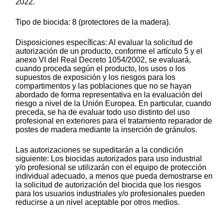
2022.
Tipo de biocida: 8 (protectores de la madera).
Disposiciones específicas: Al evaluar la solicitud de
autorización de un producto, conforme el artículo 5 y el
anexo VI del Real Decreto 1054/2002, se evaluará,
cuando proceda según el producto, los usos o los
supuestos de exposición y los riesgos para los
compartimentos y las poblaciones que no se hayan
abordado de forma representativa en la evaluación del
riesgo a nivel de la Unión Europea. En particular, cuando
preceda, se ha de evaluar todo uso distinto del uso
profesional en exteriores para el tratamiento reparador de
postes de madera mediante la inserción de gránulos.
Las autorizaciones se supeditarán a la condición
siguiente: Los biocidas autorizados para uso industrial
y/o profesional se utilizarán con el equipo de protección
individual adecuado, a menos que pueda demostrarse en
la solicitud de autorización del biocida que los riesgos
para los usuarios industriales y/o profesionales pueden
reducirse a un nivel aceptable por otros medios.