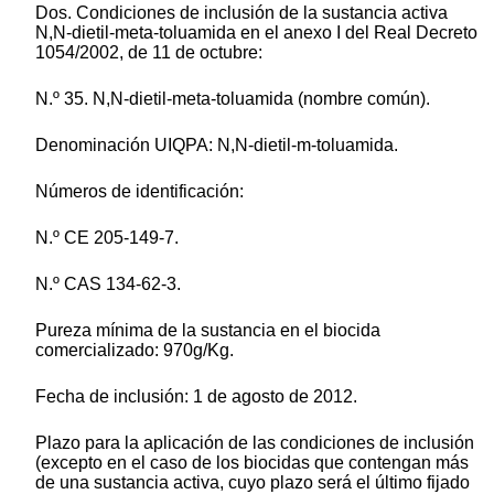
Dos. Condiciones de inclusión de la sustancia activa
N,N-dietil-meta-toluamida en el anexo I del Real Decreto
1054/2002, de 11 de octubre:
N.º 35. N,N-dietil-meta-toluamida (nombre común).
Denominación UIQPA: N,N-dietil-m-toluamida.
Números de identificación:
N.º CE 205-149-7.
N.º CAS 134-62-3.
Pureza mínima de la sustancia en el biocida
comercializado: 970g/Kg.
Fecha de inclusión: 1 de agosto de 2012.
Plazo para la aplicación de las condiciones de inclusión
(excepto en el caso de los biocidas que contengan más
de una sustancia activa, cuyo plazo será el último fijado