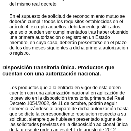
del mismo real decreto.
En el supuesto de solicitud de reconocimiento mutuo se
deberán cumplir todos los requisitos establecidos en el
artículo 4, excepto aquellos, debidamente justificados,
que solo pueden ser cumplimentados tras haber obtenido
una primera autorización o registro en un Estado
miembro, en cuyo caso, deberán presentarse en el plazo
de los dos meses siguientes a dicha primera autorización
o registro.
Disposición transitoria única. Productos que
cuentan con una autorización nacional.
Los productos que a la entrada en vigor de esta orden
cuenten con una autorización nacional en aplicación de
lo previsto en la disposición transitoria primera del Real
Decreto 1054/2002, de 11 de octubre, podrán seguir
comercializándose al amparo de dicha autorización hasta
que se dicte la correspondiente resolución respecto a su
solicitud, siempre que hubiesen presentado alguna de
las solicitudes previstas en la disposición adicional única
de la presente orden antes del 1 de agosto de 2012.