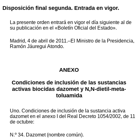
Disposición final segunda. Entrada en vigor.
La presente orden entrará en vigor el día siguiente al de
su publicación en el «Boletín Oficial del Estado».
Madrid, 4 de abril de 2011.–El Ministro de la Presidencia,
Ramón Jáuregui Atondo.
ANEXO
Condiciones de inclusión de las sustancias
activas biocidas dazomet y N,N-dietil-meta-
toluamida
Uno. Condiciones de inclusión de la sustancia activa
dazomet en el anexo I del Real Decreto 1054/2002, de 11
de octubre:
N.º 34. Dazomet (nombre común).