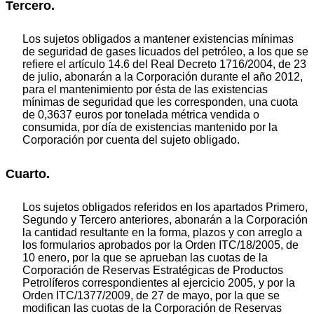
Tercero.
Los sujetos obligados a mantener existencias mínimas
de seguridad de gases licuados del petróleo, a los que se
refiere el artículo 14.6 del Real Decreto 1716/2004, de 23
de julio, abonarán a la Corporación durante el año 2012,
para el mantenimiento por ésta de las existencias
mínimas de seguridad que les corresponden, una cuota
de 0,3637 euros por tonelada métrica vendida o
consumida, por día de existencias mantenido por la
Corporación por cuenta del sujeto obligado.
Cuarto.
Los sujetos obligados referidos en los apartados Primero,
Segundo y Tercero anteriores, abonarán a la Corporación
la cantidad resultante en la forma, plazos y con arreglo a
los formularios aprobados por la Orden ITC/18/2005, de
10 enero, por la que se aprueban las cuotas de la
Corporación de Reservas Estratégicas de Productos
Petrolíferos correspondientes al ejercicio 2005, y por la
Orden ITC/1377/2009, de 27 de mayo, por la que se
modifican las cuotas de la Corporación de Reservas