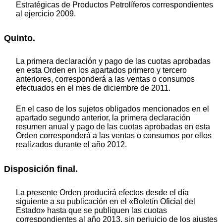
Estratégicas de Productos Petrolíferos correspondientes
al ejercicio 2009.
Quinto.
La primera declaración y pago de las cuotas aprobadas
en esta Orden en los apartados primero y tercero
anteriores, corresponderá a las ventas o consumos
efectuados en el mes de diciembre de 2011.
En el caso de los sujetos obligados mencionados en el
apartado segundo anterior, la primera declaración
resumen anual y pago de las cuotas aprobadas en esta
Orden corresponderá a las ventas o consumos por ellos
realizados durante el año 2012.
Disposición final.
La presente Orden producirá efectos desde el día
siguiente a su publicación en el «Boletín Oficial del
Estado» hasta que se publiquen las cuotas
correspondientes al año 2013, sin perjuicio de los ajustes