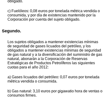
obligado.
c) Fuelóleos: 0,08 euros por tonelada métrica vendida o
consumida, y por día de existencias mantenido por la
Corporación por cuenta del sujeto obligado.
Segundo.
Los sujetos obligados a mantener existencias mínimas
de seguridad de gases licuados del petróleo, y los
obligados a mantener existencias mínimas de seguridad
de gas natural y a la diversificación del suministro de gas
natural, abonarán a la Corporación de Reservas
Estratégicas de Productos Petrolíferos las siguientes
cuotas para el año 2012:
a) Gases licuados del petróleo: 0,07 euros por tonelada
métrica vendida o consumida.
b) Gas natural: 3,10 euros por gigawatio hora de ventas o
consumos firmes.