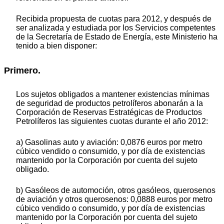
Recibida propuesta de cuotas para 2012, y después de
ser analizada y estudiada por los Servicios competentes
de la Secretaría de Estado de Energía, este Ministerio ha
tenido a bien disponer:
Primero.
Los sujetos obligados a mantener existencias mínimas
de seguridad de productos petrolíferos abonarán a la
Corporación de Reservas Estratégicas de Productos
Petrolíferos las siguientes cuotas durante el año 2012:
a) Gasolinas auto y aviación: 0,0876 euros por metro
cúbico vendido o consumido, y por día de existencias
mantenido por la Corporación por cuenta del sujeto
obligado.
b) Gasóleos de automoción, otros gasóleos, querosenos
de aviación y otros querosenos: 0,0888 euros por metro
cúbico vendido o consumido, y por día de existencias
mantenido por la Corporación por cuenta del sujeto