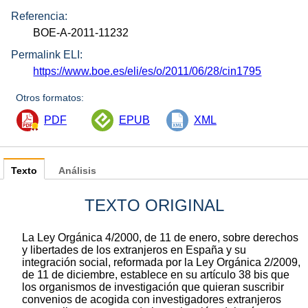
Referencia:
BOE-A-2011-11232
Permalink ELI:
https://www.boe.es/eli/es/o/2011/06/28/cin1795
Otros formatos:
PDF
EPUB
XML
Texto
Análisis
TEXTO ORIGINAL
La Ley Orgánica 4/2000, de 11 de enero, sobre derechos
y libertades de los extranjeros en España y su
integración social, reformada por la Ley Orgánica 2/2009,
de 11 de diciembre, establece en su artículo 38 bis que
los organismos de investigación que quieran suscribir
convenios de acogida con investigadores extranjeros