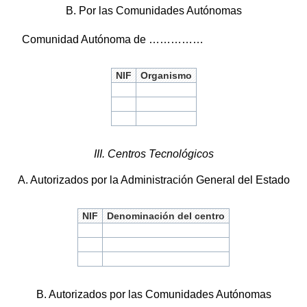
B. Por las Comunidades Autónomas
Comunidad Autónoma de ……………
NIF
Organismo
III. Centros Tecnológicos
A. Autorizados por la Administración General del Estado
NIF
Denominación del centro
B. Autorizados por las Comunidades Autónomas