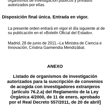
organismos de investigación públicos y privados
autorizados por ellas.
Disposición final única. Entrada en vigor.
La presente orden entrará en vigor el día siguiente al de
su publicación en el «Boletín Oficial del Estado».
Madrid, 28 de junio de 2011.–La Ministra de Ciencia e
Innovación, Cristina Garmendia Mendizábal.
ANEXO
Listado de organismos de investigación
autorizados para la suscripción de convenios
de acogida con investigadores extranjeros
[artículo 76.2.a) del Reglamento de la Ley
Orgánica 4/2000, de 11 de enero, aprobado
por el Real Decreto 557/2011, de 20 de abril]