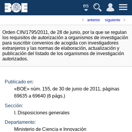
es
anterior
siguiente
Orden CIN/1795/2011, de 28 de junio, por la que se regulan
los requisitos de autorización a organismos de investigación
para suscribir convenios de acogida con investigadores
extranjeros y las normas de elaboración, actualización y
publicación del listado de los organismos de investigación
autorizados.
Publicado en:
«
BOE
»
núm.
155, de 30 de junio de 2011, páginas
69635 a 69640 (6
págs.
)
Sección:
I. Disposiciones generales
Departamento:
Ministerio de Ciencia e Innovación