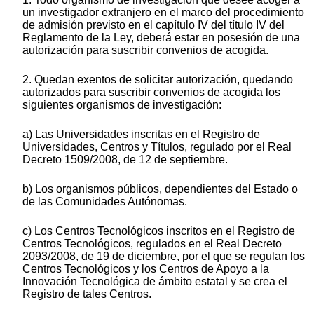
un investigador extranjero en el marco del procedimiento
de admisión previsto en el capítulo IV del título IV del
Reglamento de la Ley, deberá estar en posesión de una
autorización para suscribir convenios de acogida.
2. Quedan exentos de solicitar autorización, quedando
autorizados para suscribir convenios de acogida los
siguientes organismos de investigación:
a) Las Universidades inscritas en el Registro de
Universidades, Centros y Títulos, regulado por el Real
Decreto 1509/2008, de 12 de septiembre.
b) Los organismos públicos, dependientes del Estado o
de las Comunidades Autónomas.
c) Los Centros Tecnológicos inscritos en el Registro de
Centros Tecnológicos, regulados en el Real Decreto
2093/2008, de 19 de diciembre, por el que se regulan los
Centros Tecnológicos y los Centros de Apoyo a la
Innovación Tecnológica de ámbito estatal y se crea el
Registro de tales Centros.