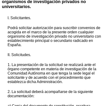
organismos de investigación privados no
universitarios.
I. Solicitantes.
Podrá solicitar autorización para suscribir convenios de
acogida en el marco de la presente orden cualquier
organismo de investigación privado no universitario con
establecimiento principal o secundario radicado en
España.
II. Solicitudes.
1. La presentación de la solicitud se realizará ante el
órgano competente en materia de investigación de la
Comunidad Autónoma en que tenga la sede legal el
solicitante y de acuerdo con el procedimiento que
establezca dicha Administración.
2. La solicitud deberá acompañarse de la siguiente
documentación:
a) Copia del documento de constitución, escritura,