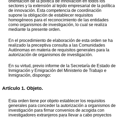
orientación de la política de innovación en todos los
sectores y la extensión al tejido empresarial de la política
de innovación. Esta competencia de coordinación
supone la obligación de establecer requisitos
homogéneos para el reconocimiento de las entidades
como organismos de investigación, lo cual se realiza
mediante la presente orden.
En el procedimiento de elaboración de esta orden se ha
realizado la preceptiva consulta a las Comunidades
Autónomas en materia de requisitos generales para la
autorización de organismos de investigación.
En su virtud, previo informe de la Secretaría de Estado de
Inmigración y Emigración del Ministerio de Trabajo e
Inmigración, dispongo:
Artículo 1. Objeto.
Esta orden tiene por objeto establecer los requisitos
generales para conceder la autorización a organismos de
investigación para firmar convenios de acogida con
investigadores extranjeros para llevar a cabo proyectos