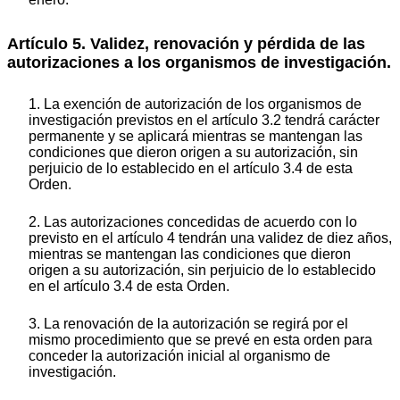
Artículo 5. Validez, renovación y pérdida de las
autorizaciones a los organismos de investigación.
1. La exención de autorización de los organismos de
investigación previstos en el artículo 3.2 tendrá carácter
permanente y se aplicará mientras se mantengan las
condiciones que dieron origen a su autorización, sin
perjuicio de lo establecido en el artículo 3.4 de esta
Orden.
2. Las autorizaciones concedidas de acuerdo con lo
previsto en el artículo 4 tendrán una validez de diez años,
mientras se mantengan las condiciones que dieron
origen a su autorización, sin perjuicio de lo establecido
en el artículo 3.4 de esta Orden.
3. La renovación de la autorización se regirá por el
mismo procedimiento que se prevé en esta orden para
conceder la autorización inicial al organismo de
investigación.