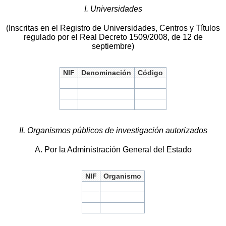
I. Universidades
(Inscritas en el Registro de Universidades, Centros y Títulos
regulado por el Real Decreto 1509/2008, de 12 de
septiembre)
NIF
Denominación
Código
II. Organismos públicos de investigación autorizados
A. Por la Administración General del Estado
NIF
Organismo