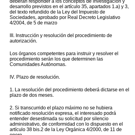
deberán responder a los conceptos de investigación y
desarrollo previstos en el artículo 35, apartados 1.a) y 3,
del texto refundido de la Ley del Impuesto de
Sociedades, aprobado por Real Decreto Legislativo
4/2004, de 5 de marzo
III. Instrucción y resolución del procedimiento de
autorización.
Los órganos competentes para instruir y resolver el
procedimiento serán los que determinen las
Comunidades Autónomas.
IV. Plazo de resolución.
1. La resolución del procedimiento deberá dictarse en el
plazo de dos meses.
2. Si transcurrido el plazo máximo no se hubiera
notificado resolución expresa, el interesado podrá
entender desestimada su solicitud por silencio
administrativo, de conformidad con lo dispuesto en el
artículo 38 bis.2 de la Ley Orgánica 4/2000, de 11 de
enero.