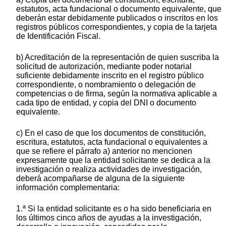
estatutos, acta fundacional o documento equivalente, que
deberán estar debidamente publicados o inscritos en los
registros públicos correspondientes, y copia de la tarjeta
de Identificación Fiscal.
b) Acreditación de la representación de quien suscriba la
solicitud de autorización, mediante poder notarial
suficiente debidamente inscrito en el registro público
correspondiente, o nombramiento o delegación de
competencias o de firma, según la normativa aplicable a
cada tipo de entidad, y copia del DNI o documento
equivalente.
c) En el caso de que los documentos de constitución,
escritura, estatutos, acta fundacional o equivalentes a
que se refiere el párrafo a) anterior no mencionen
expresamente que la entidad solicitante se dedica a la
investigación o realiza actividades de investigación,
deberá acompañarse de alguna de la siguiente
información complementaria:
1.ª Si la entidad solicitante es o ha sido beneficiaria en
los últimos cinco años de ayudas a la investigación,