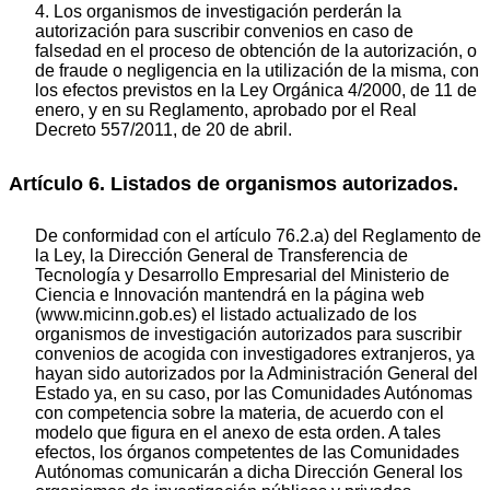
4. Los organismos de investigación perderán la
autorización para suscribir convenios en caso de
falsedad en el proceso de obtención de la autorización, o
de fraude o negligencia en la utilización de la misma, con
los efectos previstos en la Ley Orgánica 4/2000, de 11 de
enero, y en su Reglamento, aprobado por el Real
Decreto 557/2011, de 20 de abril.
Artículo 6. Listados de organismos autorizados.
De conformidad con el artículo 76.2.a) del Reglamento de
la Ley, la Dirección General de Transferencia de
Tecnología y Desarrollo Empresarial del Ministerio de
Ciencia e Innovación mantendrá en la página web
(www.micinn.gob.es) el listado actualizado de los
organismos de investigación autorizados para suscribir
convenios de acogida con investigadores extranjeros, ya
hayan sido autorizados por la Administración General del
Estado ya, en su caso, por las Comunidades Autónomas
con competencia sobre la materia, de acuerdo con el
modelo que figura en el anexo de esta orden. A tales
efectos, los órganos competentes de las Comunidades
Autónomas comunicarán a dicha Dirección General los