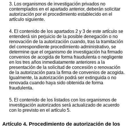
3. Los organismos de investigación privados no
contemplados en el apartado anterior, deberán solicitar
autorización por el procedimiento establecido en el
artículo siguiente.
4. El contenido de los apartados 2 y 3 de este artículo se
entenderá sin perjuicio de la posible denegación o no
renovación de la autorización cuando, tras la tramitación
del correspondiente procedimiento administrativo, se
determine que el organismo de investigación ha firmado
convenios de acogida de forma fraudulenta o negligente
en los tres años inmediatamente anteriores a la
presentación de la solicitud de concesión o renovación
de la autorización para la firma de convenios de acogida.
Igualmente, la autorización podrá ser extinguida o no
renovada cuando haya sido obtenida de forma
fraudulenta.
5. El contenido de los listados con los organismos de
investigación autorizados será actualizado de acuerdo
con lo previsto en el artículo 5.
Artículo 4. Procedimiento de autorización de los