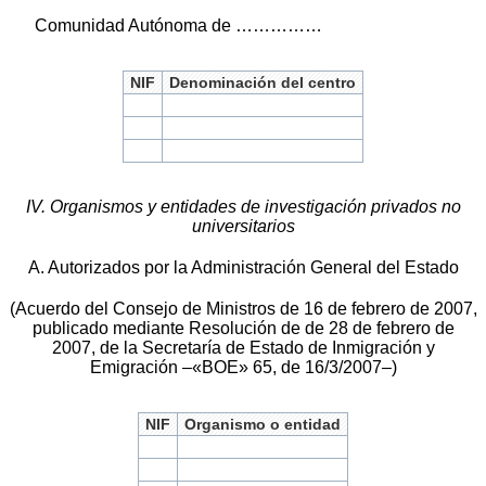
Comunidad Autónoma de ……………
NIF
Denominación del centro
IV. Organismos y entidades de investigación privados no
universitarios
A. Autorizados por la Administración General del Estado
(Acuerdo del Consejo de Ministros de 16 de febrero de 2007,
publicado mediante Resolución de de 28 de febrero de
2007, de la Secretaría de Estado de Inmigración y
Emigración –«BOE» 65, de 16/3/2007–)
NIF
Organismo o entidad