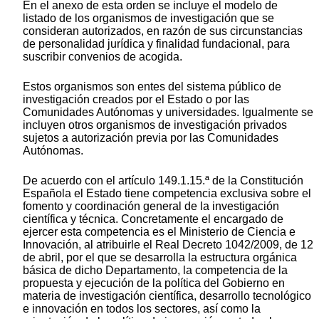
En el anexo de esta orden se incluye el modelo de
listado de los organismos de investigación que se
consideran autorizados, en razón de sus circunstancias
de personalidad jurídica y finalidad fundacional, para
suscribir convenios de acogida.
Estos organismos son entes del sistema público de
investigación creados por el Estado o por las
Comunidades Autónomas y universidades. Igualmente se
incluyen otros organismos de investigación privados
sujetos a autorización previa por las Comunidades
Autónomas.
De acuerdo con el artículo 149.1.15.ª de la Constitución
Española el Estado tiene competencia exclusiva sobre el
fomento y coordinación general de la investigación
científica y técnica. Concretamente el encargado de
ejercer esta competencia es el Ministerio de Ciencia e
Innovación, al atribuirle el Real Decreto 1042/2009, de 12
de abril, por el que se desarrolla la estructura orgánica
básica de dicho Departamento, la competencia de la
propuesta y ejecución de la política del Gobierno en
materia de investigación científica, desarrollo tecnológico
e innovación en todos los sectores, así como la