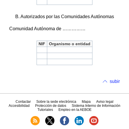
B. Autorizados por las Comunidades Autónomas
Comunidad Autónoma de ……………
NIF
Organismo o entidad
subir
Contactar
Sobre la sede electrónica
Mapa
Aviso legal
Accesibilidad
Protección de datos
Sistema Interno de Información
Tutoriales
Empleo en la AEBOE