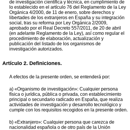
de investigación científica y técnica, en cumplimiento de
lo establecido en el artículo 76 del Reglamento de la Ley
Orgánica 4/2000, de 11 de enero, sobre derechos y
libertades de los extranjeros en España y su integración
social, tras su reforma por Ley Orgánica 2/2009,
aprobado por el Real Decreto 557/2011, de 20 de abril
(en adelante Reglamento de la Ley), así como regular el
procedimiento de elaboración, actualización y
publicación del listado de los organismos de
investigación autorizados.
Artículo 2. Definiciones.
A efectos de la presente orden, se entenderá por:
a) «Organismo de investigación»: Cualquier persona
física o jurídica, pública o privada, con establecimiento
principal o secundario radicado en España, que realiza
actividades de investigación y desarrollo tecnológico y
cumple con los requisitos recogidos en la presente orden.
b) «Extranjero»: Cualquier persona que carezca de
nacionalidad española o de otro país de la Unión