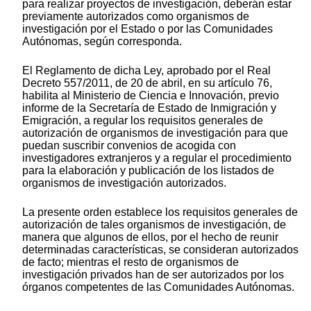
para realizar proyectos de investigación, deberán estar
previamente autorizados como organismos de
investigación por el Estado o por las Comunidades
Autónomas, según corresponda.
El Reglamento de dicha Ley, aprobado por el Real
Decreto 557/2011, de 20 de abril, en su artículo 76,
habilita al Ministerio de Ciencia e Innovación, previo
informe de la Secretaría de Estado de Inmigración y
Emigración, a regular los requisitos generales de
autorización de organismos de investigación para que
puedan suscribir convenios de acogida con
investigadores extranjeros y a regular el procedimiento
para la elaboración y publicación de los listados de
organismos de investigación autorizados.
La presente orden establece los requisitos generales de
autorización de tales organismos de investigación, de
manera que algunos de ellos, por el hecho de reunir
determinadas características, se consideran autorizados
de facto; mientras el resto de organismos de
investigación privados han de ser autorizados por los
órganos competentes de las Comunidades Autónomas.