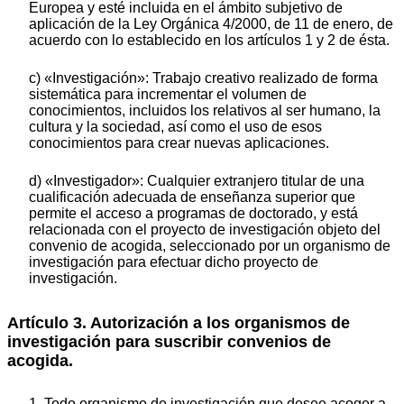
Europea y esté incluida en el ámbito subjetivo de
aplicación de la Ley Orgánica 4/2000, de 11 de enero, de
acuerdo con lo establecido en los artículos 1 y 2 de ésta.
c) «Investigación»: Trabajo creativo realizado de forma
sistemática para incrementar el volumen de
conocimientos, incluidos los relativos al ser humano, la
cultura y la sociedad, así como el uso de esos
conocimientos para crear nuevas aplicaciones.
d) «Investigador»: Cualquier extranjero titular de una
cualificación adecuada de enseñanza superior que
permite el acceso a programas de doctorado, y está
relacionada con el proyecto de investigación objeto del
convenio de acogida, seleccionado por un organismo de
investigación para efectuar dicho proyecto de
investigación.
Artículo 3. Autorización a los organismos de
investigación para suscribir convenios de
acogida.
1. Todo organismo de investigación que desee acoger a