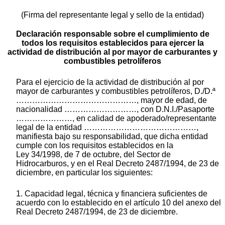
(Firma del representante legal y sello de la entidad)
Declaración responsable sobre el cumplimiento de
todos los requisitos establecidos para ejercer la
actividad de distribución al por mayor de carburantes y
combustibles petrolíferos
Para el ejercicio de la actividad de distribución al por
mayor de carburantes y combustibles petrolíferos, D./D.ª
………………………………………, mayor de edad, de
nacionalidad ………………………, con D.N.I./Pasaporte
…………………, en calidad de apoderado/representante
legal de la entidad ……………………………………,
manifiesta bajo su responsabilidad, que dicha entidad
cumple con los requisitos establecidos en la
Ley 34/1998, de 7 de octubre, del Sector de
Hidrocarburos, y en el Real Decreto 2487/1994, de 23 de
diciembre, en particular los siguientes:
1. Capacidad legal, técnica y financiera suficientes de
acuerdo con lo establecido en el artículo 10 del anexo del
Real Decreto 2487/1994, de 23 de diciembre.