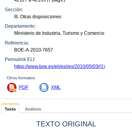
Sección:
III. Otras disposiciones
Departamento:
Ministerio de Industria, Turismo y Comercio
Referencia:
BOE-A-2010-7657
Permalink ELI:
https://www.boe.es/eli/es/res/2010/05/03/(1)
Otros formatos:
PDF
XML
Texto
Análisis
TEXTO ORIGINAL