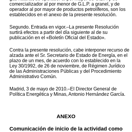
comercializador al por menor de G.L.P. a granel, y de
operador al por mayor de productos petrolíferos, son los
establecidos en el anexo de la presente resolución.
Segundo. Entrada en vigor.–La presente Resolución
surtirá efectos a partir del día siguiente al de su
publicación en el «Boletín Oficial del Estado».
Contra la presente resolución, cabe interponer recurso de
alzada ante el Sr. Secretario de Estado de Energía, en el
plazo de un mes, de acuerdo con lo establecido en la
Ley 30/1992, de 26 de noviembre, de Régimen Jurídico
de las Administraciones Públicas y del Procedimiento
Administrativo Común.
Madrid, 3 de mayo de 2010.–El Director General de
Política Energética y Minas, Antonio Hernández García.
ANEXO
Comunicación de inicio de la actividad como