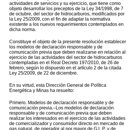
actividades de servicios y su ejercicio, que tiene como
objeto desarrollar los preceptos de la Ley 34/1998, de 7
de octubre, del sector de hidrocarburos, modificados por
la Ley 25/2009, con el fin de adaptar la normativa
existente a los nuevos requerimientos contemplados en
dicha norma.
Constituye el objeto de la presente resolución establecer
los modelos de declaración responsable y de
comunicación previa que deben realizarse en relación al
ejercicio de las actividades del sector de hidrocarburos
contempladas en el Real Decreto 197/2010, de 26 de
febrero, según lo dispuesto en el artículo 2 de la citada
Ley 25/2009, de 22 de diciembre.
En su virtud, esta Dirección General de Política
Energética y Minas ha resuelto:
Primero. Modelos de declaración responsable y de
comunicación previa.–Los modelos de declaración
responsable y de comunicación previa que deben
realizar los interesados en el ejercicio de las actividades
de comercializador y consumidor directo en mercado de
gas natural, de operador al por mayor de G.L.P. y de