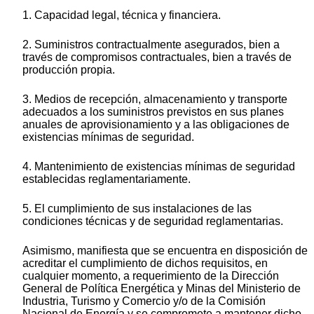
1. Capacidad legal, técnica y financiera.
2. Suministros contractualmente asegurados, bien a
través de compromisos contractuales, bien a través de
producción propia.
3. Medios de recepción, almacenamiento y transporte
adecuados a los suministros previstos en sus planes
anuales de aprovisionamiento y a las obligaciones de
existencias mínimas de seguridad.
4. Mantenimiento de existencias mínimas de seguridad
establecidas reglamentariamente.
5. El cumplimiento de sus instalaciones de las
condiciones técnicas y de seguridad reglamentarias.
Asimismo, manifiesta que se encuentra en disposición de
acreditar el cumplimiento de dichos requisitos, en
cualquier momento, a requerimiento de la Dirección
General de Política Energética y Minas del Ministerio de
Industria, Turismo y Comercio y/o de la Comisión
Nacional de Energía y se compromete a mantener dicho