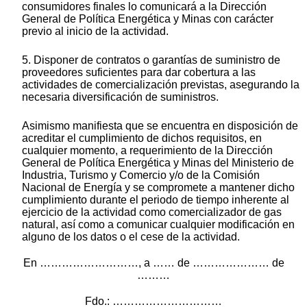
consumidores finales lo comunicará a la Dirección
General de Política Energética y Minas con carácter
previo al inicio de la actividad.
5. Disponer de contratos o garantías de suministro de
proveedores suficientes para dar cobertura a las
actividades de comercialización previstas, asegurando la
necesaria diversificación de suministros.
Asimismo manifiesta que se encuentra en disposición de
acreditar el cumplimiento de dichos requisitos, en
cualquier momento, a requerimiento de la Dirección
General de Política Energética y Minas del Ministerio de
Industria, Turismo y Comercio y/o de la Comisión
Nacional de Energía y se compromete a mantener dicho
cumplimiento durante el periodo de tiempo inherente al
ejercicio de la actividad como comercializador de gas
natural, así como a comunicar cualquier modificación en
alguno de los datos o el cese de la actividad.
En ………………………, a …… de ………………… de
………
Fdo.: …………………………