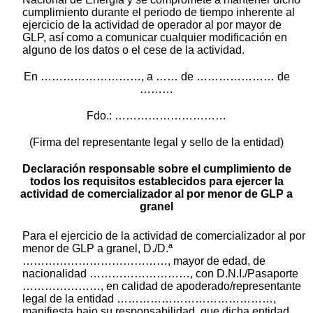
cumplimiento durante el periodo de tiempo inherente al
ejercicio de la actividad de operador al por mayor de
GLP, así como a comunicar cualquier modificación en
alguno de los datos o el cese de la actividad.
En ………………………, a …… de ………………… de
………
Fdo.: …………………………
(Firma del representante legal y sello de la entidad)
Declaración responsable sobre el cumplimiento de
todos los requisitos establecidos para ejercer la
actividad de comercializador al por menor de GLP a
granel
Para el ejercicio de la actividad de comercializador al por
menor de GLP a granel, D./D.ª
…………………………………, mayor de edad, de
nacionalidad ………………………, con D.N.I./Pasaporte
…………………, en calidad de apoderado/representante
legal de la entidad ……………………………………,
manifiesta bajo su responsabilidad, que dicha entidad