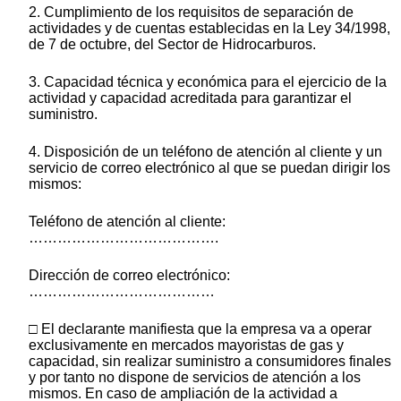
2. Cumplimiento de los requisitos de separación de
actividades y de cuentas establecidas en la Ley 34/1998,
de 7 de octubre, del Sector de Hidrocarburos.
3. Capacidad técnica y económica para el ejercicio de la
actividad y capacidad acreditada para garantizar el
suministro.
4. Disposición de un teléfono de atención al cliente y un
servicio de correo electrónico al que se puedan dirigir los
mismos:
Teléfono de atención al cliente:
………………………………….
Dirección de correo electrónico:
…………………………………
□ El declarante manifiesta que la empresa va a operar
exclusivamente en mercados mayoristas de gas y
capacidad, sin realizar suministro a consumidores finales
y por tanto no dispone de servicios de atención a los
mismos. En caso de ampliación de la actividad a