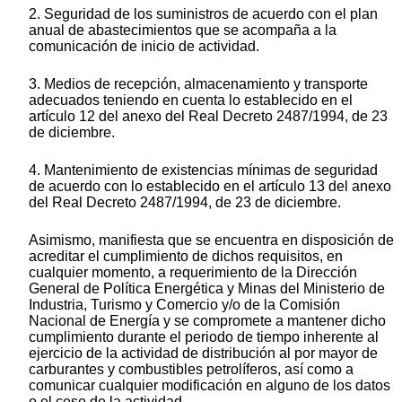
2. Seguridad de los suministros de acuerdo con el plan
anual de abastecimientos que se acompaña a la
comunicación de inicio de actividad.
3. Medios de recepción, almacenamiento y transporte
adecuados teniendo en cuenta lo establecido en el
artículo 12 del anexo del Real Decreto 2487/1994, de 23
de diciembre.
4. Mantenimiento de existencias mínimas de seguridad
de acuerdo con lo establecido en el artículo 13 del anexo
del Real Decreto 2487/1994, de 23 de diciembre.
Asimismo, manifiesta que se encuentra en disposición de
acreditar el cumplimiento de dichos requisitos, en
cualquier momento, a requerimiento de la Dirección
General de Política Energética y Minas del Ministerio de
Industria, Turismo y Comercio y/o de la Comisión
Nacional de Energía y se compromete a mantener dicho
cumplimiento durante el periodo de tiempo inherente al
ejercicio de la actividad de distribución al por mayor de
carburantes y combustibles petrolíferos, así como a
comunicar cualquier modificación en alguno de los datos
o el cese de la actividad.