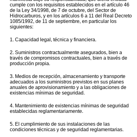
cumple con los requisitos establecidos en el artículo 46
de la Ley 34/1998, de 7 de octubre, del Sector de
Hidrocarburos, y en los artículos 6 a 11 del Real Decreto
1085/1992, de 11 de septiembre, en particular los
siguientes:
1. Capacidad legal, técnica y financiera.
2. Suministros contractualmente asegurados, bien a
través de compromisos contractuales, bien a través de
producción propia.
3. Medios de recepción, almacenamiento y transporte
adecuados a los suministros previstos en sus planes
anuales de aprovisionamiento y a las obligaciones de
existencias mínimas de seguridad.
4. Mantenimiento de existencias mínimas de seguridad
establecidas reglamentariamente.
5. El cumplimiento de sus instalaciones de las
condiciones técnicas y de seguridad reglamentarias.