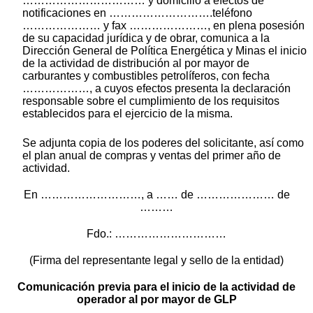
…………………………… y domicilio a efectos de
notificaciones en ……………………….teléfono
………………… y fax …………………, en plena posesión
de su capacidad jurídica y de obrar, comunica a la
Dirección General de Política Energética y Minas el inicio
de la actividad de distribución al por mayor de
carburantes y combustibles petrolíferos, con fecha
………………, a cuyos efectos presenta la declaración
responsable sobre el cumplimiento de los requisitos
establecidos para el ejercicio de la misma.
Se adjunta copia de los poderes del solicitante, así como
el plan anual de compras y ventas del primer año de
actividad.
En ………………………, a …… de ………………… de
………
Fdo.: …………………………
(Firma del representante legal y sello de la entidad)
Comunicación previa para el inicio de la actividad de
operador al por mayor de GLP