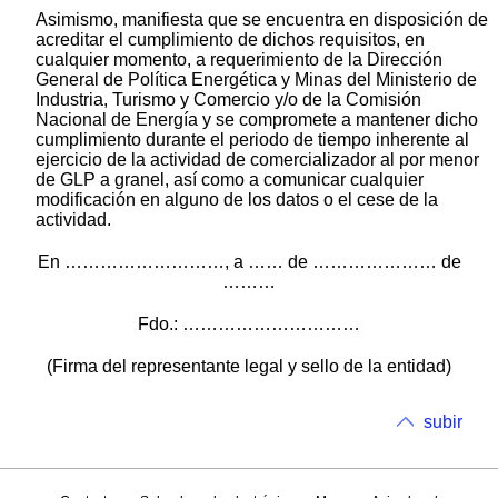
Asimismo, manifiesta que se encuentra en disposición de
acreditar el cumplimiento de dichos requisitos, en
cualquier momento, a requerimiento de la Dirección
General de Política Energética y Minas del Ministerio de
Industria, Turismo y Comercio y/o de la Comisión
Nacional de Energía y se compromete a mantener dicho
cumplimiento durante el periodo de tiempo inherente al
ejercicio de la actividad de comercializador al por menor
de GLP a granel, así como a comunicar cualquier
modificación en alguno de los datos o el cese de la
actividad.
En ………………………, a …… de ………………… de
………
Fdo.: …………………………
(Firma del representante legal y sello de la entidad)
subir