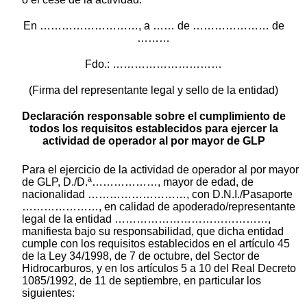
En ………………………, a …… de ………………… de
………
Fdo.: …………………………
(Firma del representante legal y sello de la entidad)
Declaración responsable sobre el cumplimiento de
todos los requisitos establecidos para ejercer la
actividad de operador al por mayor de GLP
Para el ejercicio de la actividad de operador al por mayor
de GLP, D./D.ª………………, mayor de edad, de
nacionalidad ………………………, con D.N.I./Pasaporte
…………………, en calidad de apoderado/representante
legal de la entidad ……………………………………,
manifiesta bajo su responsabilidad, que dicha entidad
cumple con los requisitos establecidos en el artículo 45
de la Ley 34/1998, de 7 de octubre, del Sector de
Hidrocarburos, y en los artículos 5 a 10 del Real Decreto
1085/1992, de 11 de septiembre, en particular los
siguientes: