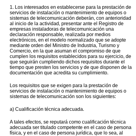
1. Los interesados en establecerse para la prestación de
servicios de instalación o mantenimiento de equipos o
sistemas de telecomunicación deberán, con anterioridad
al inicio de la actividad, presentar ante el Registro de
empresas instaladoras de telecomunicación una
declaración responsable, realizada por medios
electrónicos, en el modelo normalizado que se adopte
mediante orden del Ministro de Industria, Turismo y
Comercio, en la que asuman el compromiso de que
cumplen los requisitos establecidos para su ejercicio, de
que seguirán cumpliendo dichos requisitos durante el
tiempo que presten los servicios y de que disponen de la
documentación que acredita su cumplimiento.
Los requisitos que se exigen para la prestación de
servicios de instalación o mantenimiento de equipos o
sistemas de telecomunicación son los siguientes:
a) Cualificación técnica adecuada.
A tales efectos, se reputará como cualificación técnica
adecuada ser titulado competente en el caso de persona
física, y en el caso de persona jurídica, que lo sea, al