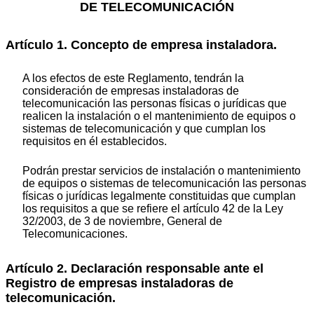
DE TELECOMUNICACIÓN
Artículo 1. Concepto de empresa instaladora.
A los efectos de este Reglamento, tendrán la
consideración de empresas instaladoras de
telecomunicación las personas físicas o jurídicas que
realicen la instalación o el mantenimiento de equipos o
sistemas de telecomunicación y que cumplan los
requisitos en él establecidos.
Podrán prestar servicios de instalación o mantenimiento
de equipos o sistemas de telecomunicación las personas
físicas o jurídicas legalmente constituidas que cumplan
los requisitos a que se refiere el artículo 42 de la Ley
32/2003, de 3 de noviembre, General de
Telecomunicaciones.
Artículo 2. Declaración responsable ante el
Registro de empresas instaladoras de
telecomunicación.