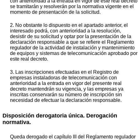
con anterioridad a la entrada en vigor de este real decreto
se tramitarán y resolverán por la normativa vigente en el
momento de presentación de la solicitud.
2. No obstante lo dispuesto en el apartado anterior, el
interesado podrá, con anterioridad a la resolución,
desistir de su solicitud y optar por la presentación de la
declaración responsable a que se refiere el Reglamento
regulador de la actividad de instalación y mantenimiento
de equipos y sistemas de telecomunicación aprobado por
este real decreto.
3. Las inscripciones efectuadas en el Registro de
empresas instaladoras de telecomunicación con
anterioridad a la entrada en vigor del presente real
decreto mantendrán su vigencia, y las empresas ya
inscritas conservarán su número de inscripción sin
necesidad de efectuar la declaración responsable.
Disposición derogatoria única. Derogación
normativa.
Queda derogado el capítulo III del Reglamento regulador