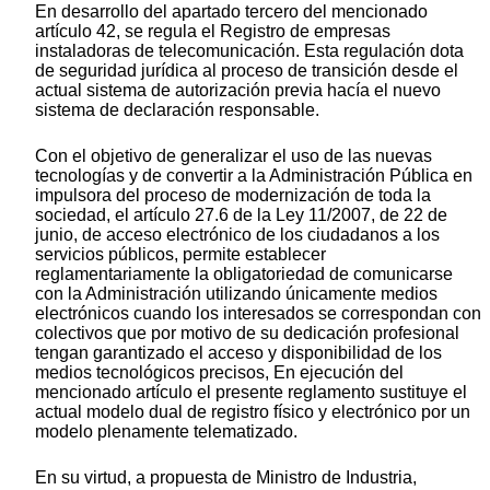
En desarrollo del apartado tercero del mencionado
artículo 42, se regula el Registro de empresas
instaladoras de telecomunicación. Esta regulación dota
de seguridad jurídica al proceso de transición desde el
actual sistema de autorización previa hacía el nuevo
sistema de declaración responsable.
Con el objetivo de generalizar el uso de las nuevas
tecnologías y de convertir a la Administración Pública en
impulsora del proceso de modernización de toda la
sociedad, el artículo 27.6 de la Ley 11/2007, de 22 de
junio, de acceso electrónico de los ciudadanos a los
servicios públicos, permite establecer
reglamentariamente la obligatoriedad de comunicarse
con la Administración utilizando únicamente medios
electrónicos cuando los interesados se correspondan con
colectivos que por motivo de su dedicación profesional
tengan garantizado el acceso y disponibilidad de los
medios tecnológicos precisos, En ejecución del
mencionado artículo el presente reglamento sustituye el
actual modelo dual de registro físico y electrónico por un
modelo plenamente telematizado.
En su virtud, a propuesta de Ministro de Industria,