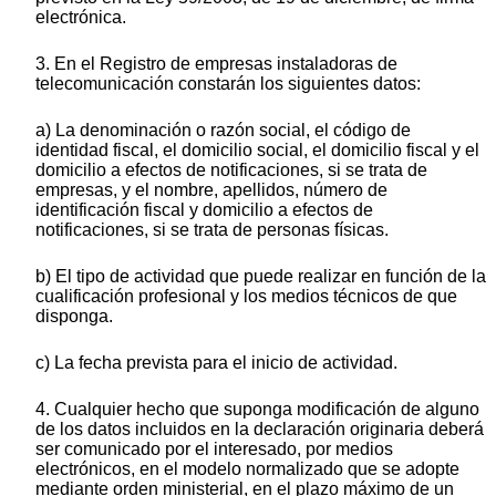
electrónica.
3. En el Registro de empresas instaladoras de
telecomunicación constarán los siguientes datos:
a) La denominación o razón social, el código de
identidad fiscal, el domicilio social, el domicilio fiscal y el
domicilio a efectos de notificaciones, si se trata de
empresas, y el nombre, apellidos, número de
identificación fiscal y domicilio a efectos de
notificaciones, si se trata de personas físicas.
b) El tipo de actividad que puede realizar en función de la
cualificación profesional y los medios técnicos de que
disponga.
c) La fecha prevista para el inicio de actividad.
4. Cualquier hecho que suponga modificación de alguno
de los datos incluidos en la declaración originaria deberá
ser comunicado por el interesado, por medios
electrónicos, en el modelo normalizado que se adopte
mediante orden ministerial, en el plazo máximo de un