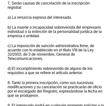
7. Serán causas de cancelación de la inscripción
registral:
a) La renuncia expresa del interesado.
b) La muerte o incapacidad sobrevenida del empresario
individual o la extinción de la personalidad jurídica de la
empresa o entidad.
c) La imposición de sanción administrativa firme, de
acuerdo con lo establecido en el título VIII de la Ley
32/2003, de 3 de noviembre, General de
Telecomunicaciones.
d) El incumplimiento sobrevenido de alguno de los
requisitos a que se refiere el artículo anterior.
8. Tanto la primera inscripción, como sus sucesivas
modificaciones y su cancelación se practicarán de oficio
por el encargado del Registro, expresándose la fecha en
que se produjeron.
9. El interesado podrá en cualquier momento solicitar a la