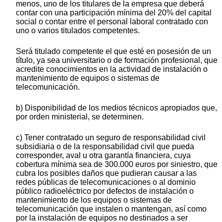
menos, uno de los titulares de la empresa que deberá
contar con una participación mínima del 20% del capital
social o contar entre el personal laboral contratado con
uno o varios titulados competentes.
Será titulado competente el que esté en posesión de un
título, ya sea universitario o de formación profesional, que
acredite conocimientos en la actividad de instalación o
mantenimiento de equipos o sistemas de
telecomunicación.
b) Disponibilidad de los medios técnicos apropiados que,
por orden ministerial, se determinen.
c) Tener contratado un seguro de responsabilidad civil
subsidiaria o de la responsabilidad civil que pueda
corresponder, aval u otra garantía financiera, cuya
cobertura mínima sea de 300.000 euros por siniestro, que
cubra los posibles daños que pudieran causar a las
redes públicas de telecomunicaciones o al dominio
público radioeléctrico por defectos de instalación o
mantenimiento de los equipos o sistemas de
telecomunicación que instalen o mantengan, así como
por la instalación de equipos no destinados a ser