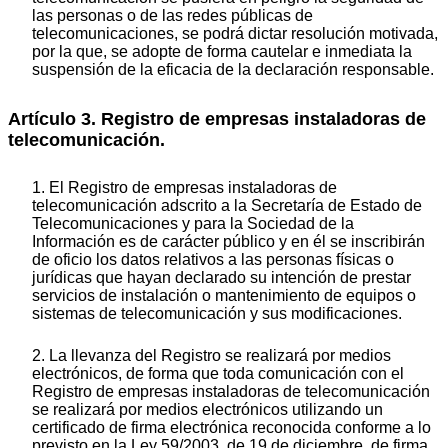
las personas o de las redes públicas de
telecomunicaciones, se podrá dictar resolución motivada,
por la que, se adopte de forma cautelar e inmediata la
suspensión de la eficacia de la declaración responsable.
Artículo 3. Registro de empresas instaladoras de
telecomunicación.
1. El Registro de empresas instaladoras de
telecomunicación adscrito a la Secretaría de Estado de
Telecomunicaciones y para la Sociedad de la
Información es de carácter público y en él se inscribirán
de oficio los datos relativos a las personas físicas o
jurídicas que hayan declarado su intención de prestar
servicios de instalación o mantenimiento de equipos o
sistemas de telecomunicación y sus modificaciones.
2. La llevanza del Registro se realizará por medios
electrónicos, de forma que toda comunicación con el
Registro de empresas instaladoras de telecomunicación
se realizará por medios electrónicos utilizando un
certificado de firma electrónica reconocida conforme a lo
previsto en la Ley 59/2003, de 19 de diciembre, de firma