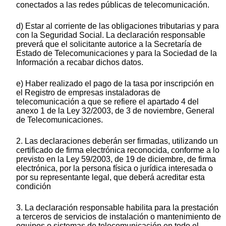
conectados a las redes públicas de telecomunicación.
d) Estar al corriente de las obligaciones tributarias y para
con la Seguridad Social. La declaración responsable
preverá que el solicitante autorice a la Secretaría de
Estado de Telecomunicaciones y para la Sociedad de la
Información a recabar dichos datos.
e) Haber realizado el pago de la tasa por inscripción en
el Registro de empresas instaladoras de
telecomunicación a que se refiere el apartado 4 del
anexo 1 de la Ley 32/2003, de 3 de noviembre, General
de Telecomunicaciones.
2. Las declaraciones deberán ser firmadas, utilizando un
certificado de firma electrónica reconocida, conforme a lo
previsto en la Ley 59/2003, de 19 de diciembre, de firma
electrónica, por la persona física o jurídica interesada o
por su representante legal, que deberá acreditar esta
condición
3. La declaración responsable habilita para la prestación
a terceros de servicios de instalación o mantenimiento de
equipos o sistemas de telecomunicación en todo el