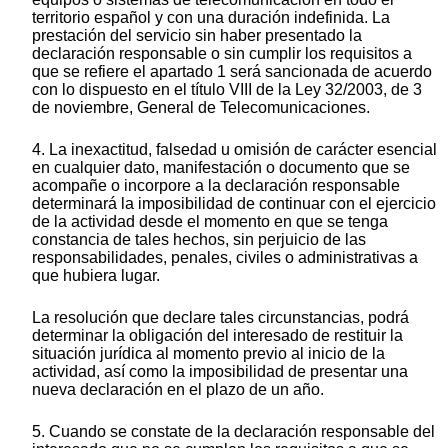
territorio español y con una duración indefinida. La
prestación del servicio sin haber presentado la
declaración responsable o sin cumplir los requisitos a
que se refiere el apartado 1 será sancionada de acuerdo
con lo dispuesto en el título VIII de la Ley 32/2003, de 3
de noviembre, General de Telecomunicaciones.
4. La inexactitud, falsedad u omisión de carácter esencial
en cualquier dato, manifestación o documento que se
acompañe o incorpore a la declaración responsable
determinará la imposibilidad de continuar con el ejercicio
de la actividad desde el momento en que se tenga
constancia de tales hechos, sin perjuicio de las
responsabilidades, penales, civiles o administrativas a
que hubiera lugar.
La resolución que declare tales circunstancias, podrá
determinar la obligación del interesado de restituir la
situación jurídica al momento previo al inicio de la
actividad, así como la imposibilidad de presentar una
nueva declaración en el plazo de un año.
5. Cuando se constate de la declaración responsable del