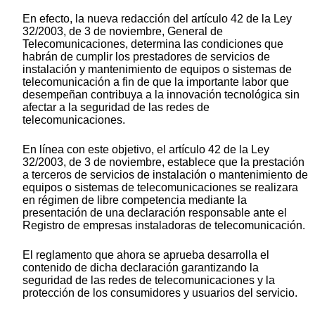
En efecto, la nueva redacción del artículo 42 de la Ley
32/2003, de 3 de noviembre, General de
Telecomunicaciones, determina las condiciones que
habrán de cumplir los prestadores de servicios de
instalación y mantenimiento de equipos o sistemas de
telecomunicación a fin de que la importante labor que
desempeñan contribuya a la innovación tecnológica sin
afectar a la seguridad de las redes de
telecomunicaciones.
En línea con este objetivo, el artículo 42 de la Ley
32/2003, de 3 de noviembre, establece que la prestación
a terceros de servicios de instalación o mantenimiento de
equipos o sistemas de telecomunicaciones se realizara
en régimen de libre competencia mediante la
presentación de una declaración responsable ante el
Registro de empresas instaladoras de telecomunicación.
El reglamento que ahora se aprueba desarrolla el
contenido de dicha declaración garantizando la
seguridad de las redes de telecomunicaciones y la
protección de los consumidores y usuarios del servicio.