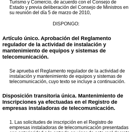
Turismo y Comercio, de acuerdo con el Consejo de
Estado y previa deliberación del Consejo de Ministros en
su reunión del día 5 de marzo de 2010,
DISPONGO:
Artículo único. Aprobación del Reglamento
regulador de la actividad de instalación y
mantenimiento de equipos y sistemas de
telecomunicación.
Se aprueba el Reglamento regulador de la actividad de
instalación y mantenimiento de equipos y sistemas de
telecomunicación, cuyo texto se incluye a continuación.
Disposición transitoria única. Mantenimiento de
Inscripciones ya efectuadas en el Registro de
empresas instaladoras de telecomunicación.
1. Las solicitudes de inscripción en el Registro de
empresas instaladoras de telecomunicación presentadas