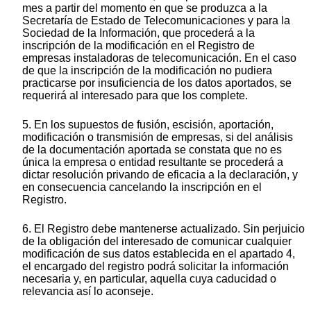
mes a partir del momento en que se produzca a la
Secretaría de Estado de Telecomunicaciones y para la
Sociedad de la Información, que procederá a la
inscripción de la modificación en el Registro de
empresas instaladoras de telecomunicación. En el caso
de que la inscripción de la modificación no pudiera
practicarse por insuficiencia de los datos aportados, se
requerirá al interesado para que los complete.
5. En los supuestos de fusión, escisión, aportación,
modificación o transmisión de empresas, si del análisis
de la documentación aportada se constata que no es
única la empresa o entidad resultante se procederá a
dictar resolución privando de eficacia a la declaración, y
en consecuencia cancelando la inscripción en el
Registro.
6. El Registro debe mantenerse actualizado. Sin perjuicio
de la obligación del interesado de comunicar cualquier
modificación de sus datos establecida en el apartado 4,
el encargado del registro podrá solicitar la información
necesaria y, en particular, aquella cuya caducidad o
relevancia así lo aconseje.