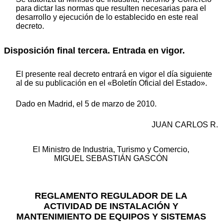
para dictar las normas que resulten necesarias para el
desarrollo y ejecución de lo establecido en este real
decreto.
Disposición final tercera. Entrada en vigor.
El presente real decreto entrará en vigor el día siguiente
al de su publicación en el «Boletín Oficial del Estado».
Dado en Madrid, el 5 de marzo de 2010.
JUAN CARLOS R.
El Ministro de Industria, Turismo y Comercio,
MIGUEL SEBASTIÁN GASCÓN
REGLAMENTO REGULADOR DE LA
ACTIVIDAD DE INSTALACIÓN Y
MANTENIMIENTO DE EQUIPOS Y SISTEMAS