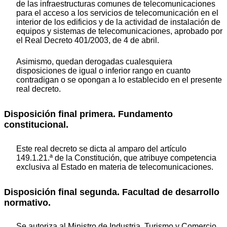
de las infraestructuras comunes de telecomunicaciones
para el acceso a los servicios de telecomunicación en el
interior de los edificios y de la actividad de instalación de
equipos y sistemas de telecomunicaciones, aprobado por
el Real Decreto 401/2003, de 4 de abril.
Asimismo, quedan derogadas cualesquiera
disposiciones de igual o inferior rango en cuanto
contradigan o se opongan a lo establecido en el presente
real decreto.
Disposición final primera. Fundamento
constitucional.
Este real decreto se dicta al amparo del artículo
149.1.21.ª de la Constitución, que atribuye competencia
exclusiva al Estado en materia de telecomunicaciones.
Disposición final segunda. Facultad de desarrollo
normativo.
Se autoriza al Ministro de Industria, Turismo y Comercio