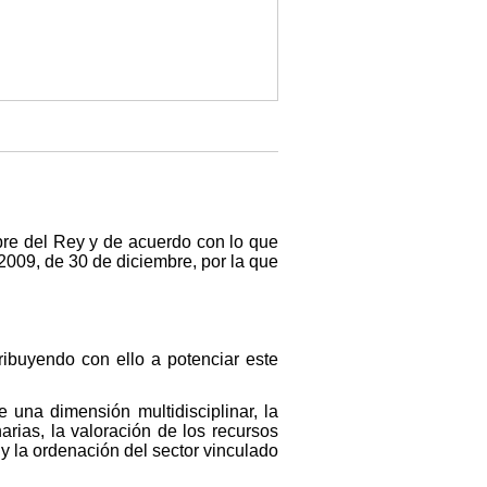
re del Rey y de acuerdo con lo que
/2009, de 30 de diciembre, por la que
ribuyendo con ello a potenciar este
 una dimensión multidisciplinar, la
arias, la valoración de los recursos
a y la ordenación del sector vinculado