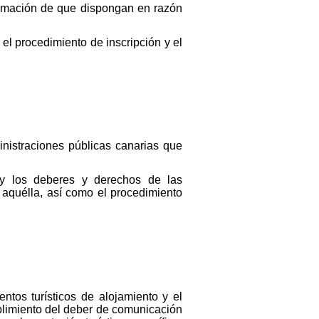
formación de que dispongan en razón
el procedimiento de inscripción y el
inistraciones públicas canarias que
 y los deberes y derechos de las
e aquélla, así como el procedimiento
entos turísticos de alojamiento y el
umplimiento del deber de comunicación