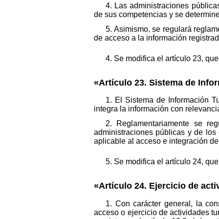
4. Las administraciones pública
de sus competencias y se determin
5. Asimismo, se regulará reglame
de acceso a la información registrad
4. Se modifica el artículo 23, qu
«Artículo 23. Sistema de Infor
1. El Sistema de Información Tu
integra la información con relevanci
2. Reglamentariamente se reg
administraciones públicas y de los 
aplicable al acceso e integración de
5. Se modifica el artículo 24, qu
«Artículo 24. Ejercicio de acti
1. Con carácter general, la con
acceso o ejercicio de actividades tu