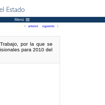
Menú
anterior
siguiente
Trabajo, por la que se
visionales para 2010 del