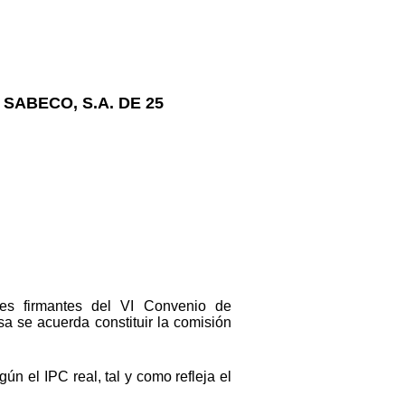
SABECO, S.A. DE 25
es firmantes del VI Convenio de
 se acuerda constituir la comisión
n el IPC real, tal y como refleja el