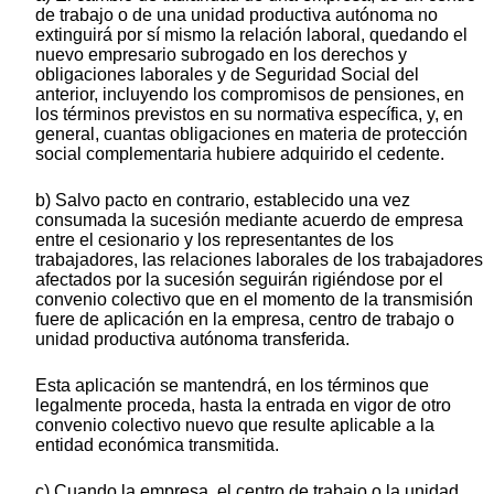
de trabajo o de una unidad productiva autónoma no
extinguirá por sí mismo la relación laboral, quedando el
nuevo empresario subrogado en los derechos y
obligaciones laborales y de Seguridad Social del
anterior, incluyendo los compromisos de pensiones, en
los términos previstos en su normativa específica, y, en
general, cuantas obligaciones en materia de protección
social complementaria hubiere adquirido el cedente.
b) Salvo pacto en contrario, establecido una vez
consumada la sucesión mediante acuerdo de empresa
entre el cesionario y los representantes de los
trabajadores, las relaciones laborales de los trabajadores
afectados por la sucesión seguirán rigiéndose por el
convenio colectivo que en el momento de la transmisión
fuere de aplicación en la empresa, centro de trabajo o
unidad productiva autónoma transferida.
Esta aplicación se mantendrá, en los términos que
legalmente proceda, hasta la entrada en vigor de otro
convenio colectivo nuevo que resulte aplicable a la
entidad económica transmitida.
c) Cuando la empresa, el centro de trabajo o la unidad