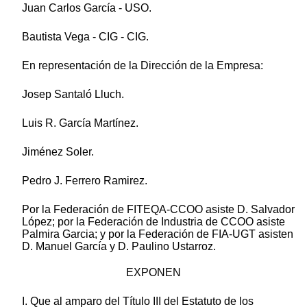
Juan Carlos García - USO.
Bautista Vega - CIG - CIG.
En representación de la Dirección de la Empresa:
Josep Santaló Lluch.
Luis R. García Martínez.
Jiménez Soler.
Pedro J. Ferrero Ramirez.
Por la Federación de FITEQA-CCOO asiste D. Salvador
López; por la Federación de Industria de CCOO asiste
Palmira Garcia; y por la Federación de FIA-UGT asisten
D. Manuel García y D. Paulino Ustarroz.
EXPONEN
I. Que al amparo del Título III del Estatuto de los