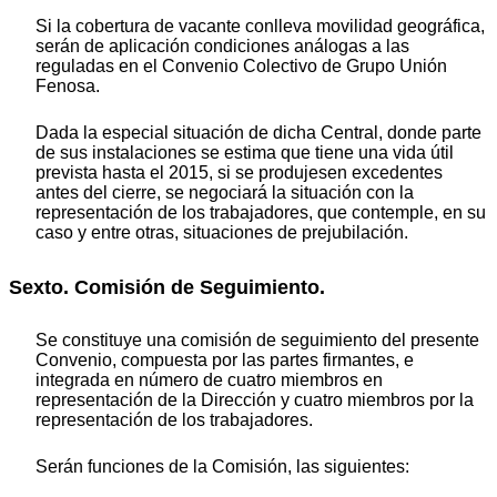
Si la cobertura de vacante conlleva movilidad geográfica,
serán de aplicación condiciones análogas a las
reguladas en el Convenio Colectivo de Grupo Unión
Fenosa.
Dada la especial situación de dicha Central, donde parte
de sus instalaciones se estima que tiene una vida útil
prevista hasta el 2015, si se produjesen excedentes
antes del cierre, se negociará la situación con la
representación de los trabajadores, que contemple, en su
caso y entre otras, situaciones de prejubilación.
Sexto. Comisión de Seguimiento.
Se constituye una comisión de seguimiento del presente
Convenio, compuesta por las partes firmantes, e
integrada en número de cuatro miembros en
representación de la Dirección y cuatro miembros por la
representación de los trabajadores.
Serán funciones de la Comisión, las siguientes: