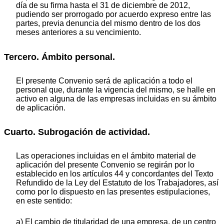
día de su firma hasta el 31 de diciembre de 2012,
pudiendo ser prorrogado por acuerdo expreso entre las
partes, previa denuncia del mismo dentro de los dos
meses anteriores a su vencimiento.
Tercero. Ámbito personal.
El presente Convenio será de aplicación a todo el
personal que, durante la vigencia del mismo, se halle en
activo en alguna de las empresas incluidas en su ámbito
de aplicación.
Cuarto. Subrogación de actividad.
Las operaciones incluidas en el ámbito material de
aplicación del presente Convenio se regirán por lo
establecido en los artículos 44 y concordantes del Texto
Refundido de la Ley del Estatuto de los Trabajadores, así
como por lo dispuesto en las presentes estipulaciones,
en este sentido:
a) El cambio de titularidad de una empresa, de un centro