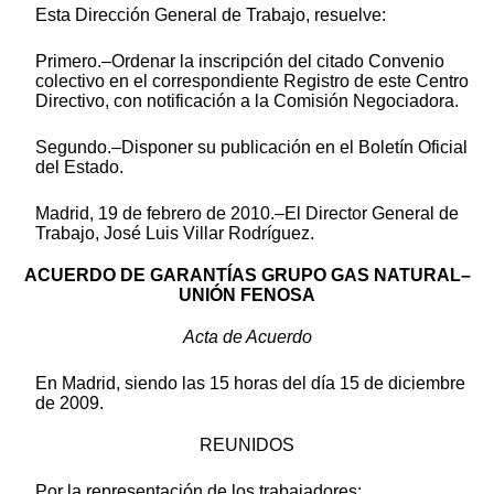
Esta Dirección General de Trabajo, resuelve:
Primero.–Ordenar la inscripción del citado Convenio
colectivo en el correspondiente Registro de este Centro
Directivo, con notificación a la Comisión Negociadora.
Segundo.–Disponer su publicación en el Boletín Oficial
del Estado.
Madrid, 19 de febrero de 2010.–El Director General de
Trabajo, José Luis Villar Rodríguez.
ACUERDO DE GARANTÍAS GRUPO GAS NATURAL–
UNIÓN FENOSA
Acta de Acuerdo
En Madrid, siendo las 15 horas del día 15 de diciembre
de 2009.
REUNIDOS
Por la representación de los trabajadores: