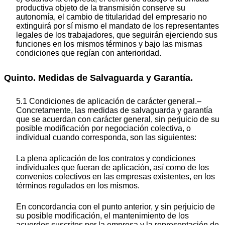
productiva objeto de la transmisión conserve su
autonomía, el cambio de titularidad del empresario no
extinguirá por sí mismo el mandato de los representantes
legales de los trabajadores, que seguirán ejerciendo sus
funciones en los mismos términos y bajo las mismas
condiciones que regían con anterioridad.
Quinto. Medidas de Salvaguarda y Garantía.
5.1 Condiciones de aplicación de carácter general.–
Concretamente, las medidas de salvaguarda y garantía
que se acuerdan con carácter general, sin perjuicio de su
posible modificación por negociación colectiva, o
individual cuando corresponda, son las siguientes:
La plena aplicación de los contratos y condiciones
individuales que fueran de aplicación, así como de los
convenios colectivos en las empresas existentes, en los
términos regulados en los mismos.
En concordancia con el punto anterior, y sin perjuicio de
su posible modificación, el mantenimiento de los
acuerdos suscritos por la empresa y la representación de