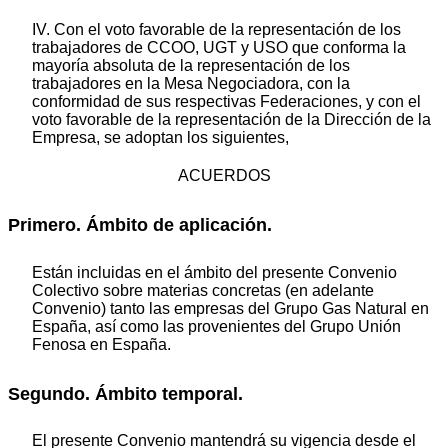
IV. Con el voto favorable de la representación de los
trabajadores de CCOO, UGT y USO que conforma la
mayoría absoluta de la representación de los
trabajadores en la Mesa Negociadora, con la
conformidad de sus respectivas Federaciones, y con el
voto favorable de la representación de la Dirección de la
Empresa, se adoptan los siguientes,
ACUERDOS
Primero. Ámbito de aplicación.
Están incluidas en el ámbito del presente Convenio
Colectivo sobre materias concretas (en adelante
Convenio) tanto las empresas del Grupo Gas Natural en
España, así como las provenientes del Grupo Unión
Fenosa en España.
Segundo. Ámbito temporal.
El presente Convenio mantendrá su vigencia desde el