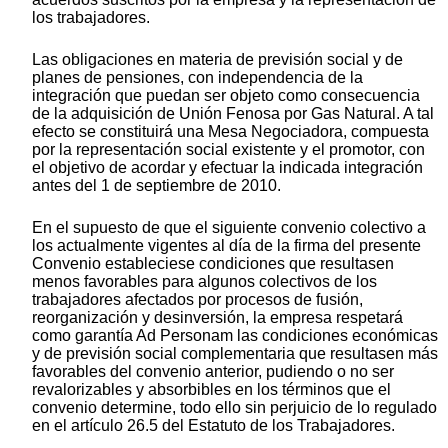
los trabajadores.
Las obligaciones en materia de previsión social y de
planes de pensiones, con independencia de la
integración que puedan ser objeto como consecuencia
de la adquisición de Unión Fenosa por Gas Natural. A tal
efecto se constituirá una Mesa Negociadora, compuesta
por la representación social existente y el promotor, con
el objetivo de acordar y efectuar la indicada integración
antes del 1 de septiembre de 2010.
En el supuesto de que el siguiente convenio colectivo a
los actualmente vigentes al día de la firma del presente
Convenio estableciese condiciones que resultasen
menos favorables para algunos colectivos de los
trabajadores afectados por procesos de fusión,
reorganización y desinversión, la empresa respetará
como garantía Ad Personam las condiciones económicas
y de previsión social complementaria que resultasen más
favorables del convenio anterior, pudiendo o no ser
revalorizables y absorbibles en los términos que el
convenio determine, todo ello sin perjuicio de lo regulado
en el artículo 26.5 del Estatuto de los Trabajadores.