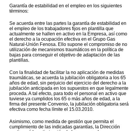
Garantía de estabilidad en el empleo en los siguientes
términos:
Se acuerda entre las partes la garantía de estabilidad en
el empleo de los trabajadores fijos en plantilla que
actualmente se hallen en activo en la Empresa, así como
el derecho a la ocupación efectiva en el Grupo Gas
Natural-Unión Fenosa. Ello supone el compromiso de no
utilización de mecanismos traumáticos en la política de
bajas para conseguir el objetivo de adaptación de las
plantillas.
Con la finalidad de facilitar la no aplicación de medidas
traumáticas, se acuerda la jubilación obligatoria a los 65
años de edad, sin perjuicio del ejercicio del derecho a la
jubilación anticipada en los supuestos en que legalmente
proceda. A tal efecto, para todo el personal en activo que
tuviese ya cumplidos los 65 o más años de edad, a la
firma del presente Convenio, la jubilación obligatoria será
efectiva como fecha límite el 15.03.2010.
Asimismo, como medida de gestión que permita el
cumplimiento de las indicadas garantías, la Dirección