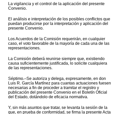
La vigilancia y el control de la aplicación del presente
Convenio.
El análisis e interpretación de los posibles conflictos que
puedan producirse por la interpretación y aplicación del
presente Convenio.
Los Acuerdos de la Comisión requerirán, en cualquier
caso, el voto favorable de la mayoría de cada una de las
representaciones.
La Comisión deberá reunirse siempre que, existiendo
causa suficientemente justificada, lo solicite cualquiera
de las representaciones.
Séptimo.–Se autoriza y delega, expresamente, en don
Luis R. García Martínez para cuantas actuaciones fuesen
necesarias a fin de proceder a tramitar el registro y
publicación del presente Convenio en el Boletín Oficial
del Estado, dotándolo de eficacia normativa.
Y, sin más asuntos que tratar, se levanta la sesión de la
que, en prueba de conformidad, se firma la presente Acta