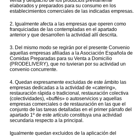
venta y despacho de los productos previamente
elaborados y preparados para su consumo en los
establecimientos comerciales de las indicadas empresas.
2. Igualmente afecta a las empresas que operen como
franquiciadas de las contempladas en el apartado
anterior y que desarrollen la actividad allí descrita.
3. Del mismo modo se regirán por el presente Convenio
aquellas empresas afiliadas a la Asociación Española de
Comidas Preparadas para su Venta a Domicilio
(PRODELIVERY), que no tuvieran por su actividad un
convenio concurrente.
4. Quedan expresamente excluidas de este ámbito las
empresas dedicadas a la actividad de «catering»,
restauración rápida o tradicional, restauración colectiva
(colectividades), «buffés» o autoservicios y aquellas
empresas comerciales o de restauración en las que el
conjunto de las tareas detalladas en el primer párrafo del
apartado 1º de este artículo constituya una actividad
secundaria respecto a la principal.
Igualmente quedan excluidos de la aplicación del