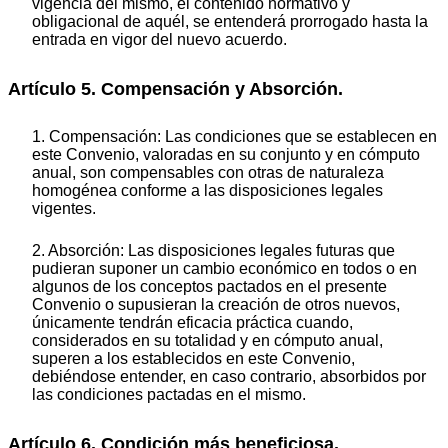
vigencia del mismo, el contenido normativo y
obligacional de aquél, se entenderá prorrogado hasta la
entrada en vigor del nuevo acuerdo.
Artículo 5. Compensación y Absorción.
1. Compensación: Las condiciones que se establecen en
este Convenio, valoradas en su conjunto y en cómputo
anual, son compensables con otras de naturaleza
homogénea conforme a las disposiciones legales
vigentes.
2. Absorción: Las disposiciones legales futuras que
pudieran suponer un cambio económico en todos o en
algunos de los conceptos pactados en el presente
Convenio o supusieran la creación de otros nuevos,
únicamente tendrán eficacia práctica cuando,
considerados en su totalidad y en cómputo anual,
superen a los establecidos en este Convenio,
debiéndose entender, en caso contrario, absorbidos por
las condiciones pactadas en el mismo.
Artículo 6. Condición más beneficiosa.