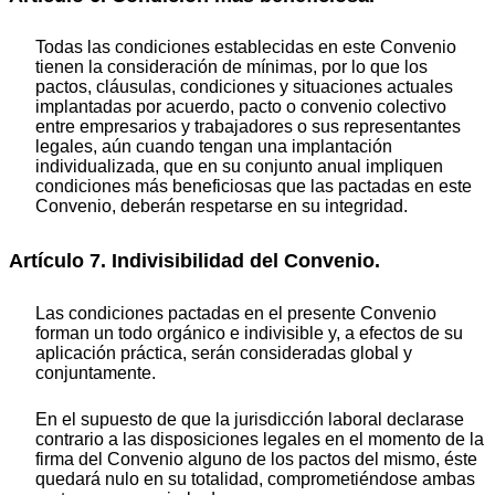
Todas las condiciones establecidas en este Convenio
tienen la consideración de mínimas, por lo que los
pactos, cláusulas, condiciones y situaciones actuales
implantadas por acuerdo, pacto o convenio colectivo
entre empresarios y trabajadores o sus representantes
legales, aún cuando tengan una implantación
individualizada, que en su conjunto anual impliquen
condiciones más beneficiosas que las pactadas en este
Convenio, deberán respetarse en su integridad.
Artículo 7. Indivisibilidad del Convenio.
Las condiciones pactadas en el presente Convenio
forman un todo orgánico e indivisible y, a efectos de su
aplicación práctica, serán consideradas global y
conjuntamente.
En el supuesto de que la jurisdicción laboral declarase
contrario a las disposiciones legales en el momento de la
firma del Convenio alguno de los pactos del mismo, éste
quedará nulo en su totalidad, comprometiéndose ambas