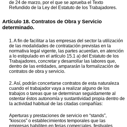
de 24 de marzo, por el que se aprueba el Texto
Refundido de la Ley del Estatuto de los Trabajadores.
Artículo 18. Contratos de Obra y Servicio
determinado.
1. A fin de facilitar a las empresas del sector la utilización
de las modalidades de contratación previstas en la
normativa legal vigente, las partes acuerdan, en atención
a lo estipulado en el artículo 15.1 a) del Estatuto de los
Trabajadores, concretar y desarrollar las labores que,
dentro de las entidades, ampararán la formalización de
contratos de obra y servicio.
2. Así, podrán concertarse contratos de esta naturaleza
cuando el trabajador vaya a realizar alguno de los
trabajos o tareas que se determinan seguidamente al
ostentar éstos autonomía y sustantividad propia dentro de
la actividad habitual de las citadas compañías:
Aperturas y prestaciones de servicio en “stands”,
“kioscos” o establecimientos temporales que las
empresas habiliten en ferias comerciales, festivales