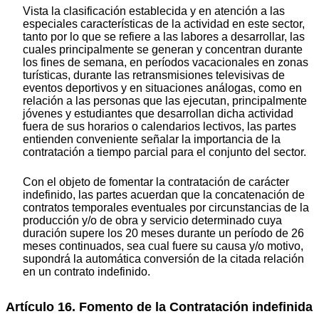
Vista la clasificación establecida y en atención a las
especiales características de la actividad en este sector,
tanto por lo que se refiere a las labores a desarrollar, las
cuales principalmente se generan y concentran durante
los fines de semana, en períodos vacacionales en zonas
turísticas, durante las retransmisiones televisivas de
eventos deportivos y en situaciones análogas, como en
relación a las personas que las ejecutan, principalmente
jóvenes y estudiantes que desarrollan dicha actividad
fuera de sus horarios o calendarios lectivos, las partes
entienden conveniente señalar la importancia de la
contratación a tiempo parcial para el conjunto del sector.
Con el objeto de fomentar la contratación de carácter
indefinido, las partes acuerdan que la concatenación de
contratos temporales eventuales por circunstancias de la
producción y/o de obra y servicio determinado cuya
duración supere los 20 meses durante un período de 26
meses continuados, sea cual fuere su causa y/o motivo,
supondrá la automática conversión de la citada relación
en un contrato indefinido.
Artículo 16. Fomento de la Contratación indefinida