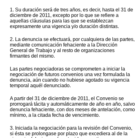
1. Su duración será de tres años, es decir, hasta el 31 de
diciembre de 2011, excepto por lo que se refiere a
aquellas cláusulas para las que se establezcan
expresamente una vigencia y/o duración distintas.
2. La denuncia se efectuará, por cualquiera de las partes,
mediante comunicación fehaciente a la Dirección
General de Trabajo y al resto de organizaciones
firmantes del mismo.
Las partes negociadoras se comprometen a iniciar la
negociación de futuros convenios una vez formulada la
denuncia, aún cuando no hubiese agotado su vigencia
temporal aquél denunciado.
A partir del 31 de diciembre de 2011, el Convenio se
prorrogará tácita y automáticamente de año en año, salvo
denuncia fehaciente, con dos meses de antelación, como
mínimo, a la citada fecha de vencimiento.
3. Iniciada la negociación para la revisión del Convenio,
si ésta se prolongase por plazo que excediera al de la