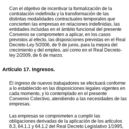
Con el objetivo de incentivar la formalización de la
contratación indefinida y la transformación de las
distintas modalidades contractuales temporales que
concierten las empresas en relaciones indefinidas, las
entidades incluidas en el ámbito funcional del presente
Convenio se comprometen a aplicar, en los casos
previstos al efecto, las disposiciones previstas en el Real
Decreto-Ley 5/2006, de 9 de junio, para la mejora del
crecimiento y del empleo, así como en el Real Decreto-
ley 2/2009, de 6 de marzo.
Artículo 17. Ingresos.
El ingreso de nuevos trabajadores se efectuará conforme
a lo establecido en las disposiciones legales vigentes en
cada momento, y lo contemplado en el presente
Convenio Colectivo, atendiendo a las necesidades de las
empresas.
Las empresas se comprometen a cumplir las
obligaciones derivadas de la aplicación de los artículos
8.3, 64.1.1 y 64.1.2 del Real Decreto Legislativo 1/1995,