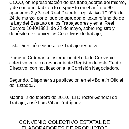
CCOO, en representación de los trabajadores del mismo,
y de conformidad con lo dispuesto en el artículo 90,
apartados 2 y 3, del Real Decreto Legislativo 1/1995, de
24 de marzo, por el que se aprueba el texto refundido de
la Ley del Estatuto de los Trabajadores y en el Real
Decreto 1040/1981, de 22 de mayo, sobre registro y
depósito de Convenios Colectivos de trabajo,
Esta Dirección General de Trabajo resuelve:
Primero. Ordenar la inscripción del citado Convenio
colectivo en el correspondiente Registro de este Centro
Directivo, con notificación a la Comisión Negociadora.
Segundo. Disponer su publicación en el «Boletín Oficial
del Estado».
Madrid, 2 de febrero de 2010.–El Director General de
Trabajo, José Luis Villar Rodríguez.
CONVENIO COLECTIVO ESTATAL DE
ELABORADORES DE PRODUCTOS