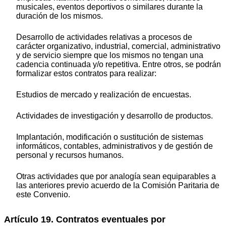
musicales, eventos deportivos o similares durante la
duración de los mismos.
Desarrollo de actividades relativas a procesos de
carácter organizativo, industrial, comercial, administrativo
y de servicio siempre que los mismos no tengan una
cadencia continuada y/o repetitiva. Entre otros, se podrán
formalizar estos contratos para realizar:
Estudios de mercado y realización de encuestas.
Actividades de investigación y desarrollo de productos.
Implantación, modificación o sustitución de sistemas
informáticos, contables, administrativos y de gestión de
personal y recursos humanos.
Otras actividades que por analogía sean equiparables a
las anteriores previo acuerdo de la Comisión Paritaria de
este Convenio.
Artículo 19. Contratos eventuales por