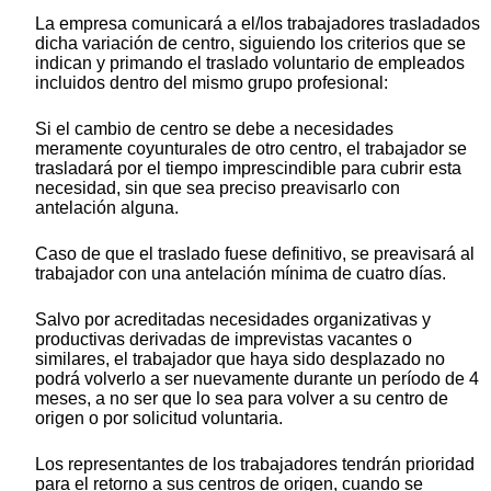
La empresa comunicará a el/los trabajadores trasladados
dicha variación de centro, siguiendo los criterios que se
indican y primando el traslado voluntario de empleados
incluidos dentro del mismo grupo profesional:
Si el cambio de centro se debe a necesidades
meramente coyunturales de otro centro, el trabajador se
trasladará por el tiempo imprescindible para cubrir esta
necesidad, sin que sea preciso preavisarlo con
antelación alguna.
Caso de que el traslado fuese definitivo, se preavisará al
trabajador con una antelación mínima de cuatro días.
Salvo por acreditadas necesidades organizativas y
productivas derivadas de imprevistas vacantes o
similares, el trabajador que haya sido desplazado no
podrá volverlo a ser nuevamente durante un período de 4
meses, a no ser que lo sea para volver a su centro de
origen o por solicitud voluntaria.
Los representantes de los trabajadores tendrán prioridad
para el retorno a sus centros de origen, cuando se