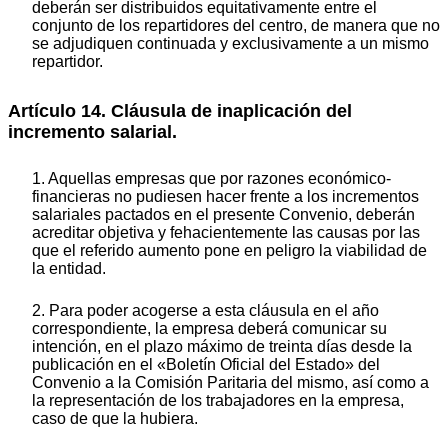
deberán ser distribuidos equitativamente entre el
conjunto de los repartidores del centro, de manera que no
se adjudiquen continuada y exclusivamente a un mismo
repartidor.
Artículo 14. Cláusula de inaplicación del
incremento salarial.
1. Aquellas empresas que por razones económico-
financieras no pudiesen hacer frente a los incrementos
salariales pactados en el presente Convenio, deberán
acreditar objetiva y fehacientemente las causas por las
que el referido aumento pone en peligro la viabilidad de
la entidad.
2. Para poder acogerse a esta cláusula en el año
correspondiente, la empresa deberá comunicar su
intención, en el plazo máximo de treinta días desde la
publicación en el «Boletín Oficial del Estado» del
Convenio a la Comisión Paritaria del mismo, así como a
la representación de los trabajadores en la empresa,
caso de que la hubiera.