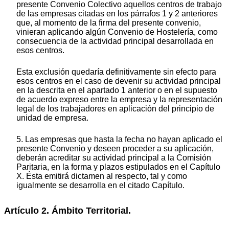
presente Convenio Colectivo aquellos centros de trabajo
de las empresas citadas en los párrafos 1 y 2 anteriores
que, al momento de la firma del presente convenio,
vinieran aplicando algún Convenio de Hostelería, como
consecuencia de la actividad principal desarrollada en
esos centros.
Esta exclusión quedaría definitivamente sin efecto para
esos centros en el caso de devenir su actividad principal
en la descrita en el apartado 1 anterior o en el supuesto
de acuerdo expreso entre la empresa y la representación
legal de los trabajadores en aplicación del principio de
unidad de empresa.
5. Las empresas que hasta la fecha no hayan aplicado el
presente Convenio y deseen proceder a su aplicación,
deberán acreditar su actividad principal a la Comisión
Paritaria, en la forma y plazos estipulados en el Capítulo
X. Ésta emitirá dictamen al respecto, tal y como
igualmente se desarrolla en el citado Capítulo.
Artículo 2. Ámbito Territorial.