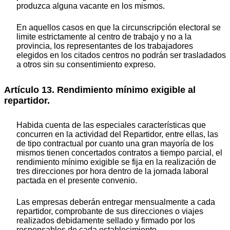
produzca alguna vacante en los mismos.
En aquellos casos en que la circunscripción electoral se
limite estrictamente al centro de trabajo y no a la
provincia, los representantes de los trabajadores
elegidos en los citados centros no podrán ser trasladados
a otros sin su consentimiento expreso.
Artículo 13. Rendimiento mínimo exigible al
repartidor.
Habida cuenta de las especiales características que
concurren en la actividad del Repartidor, entre ellas, las
de tipo contractual por cuanto una gran mayoría de los
mismos tienen concertados contratos a tiempo parcial, el
rendimiento mínimo exigible se fija en la realización de
tres direcciones por hora dentro de la jornada laboral
pactada en el presente convenio.
Las empresas deberán entregar mensualmente a cada
repartidor, comprobante de sus direcciones o viajes
realizados debidamente sellado y firmado por los
responsables de cada establecimiento.