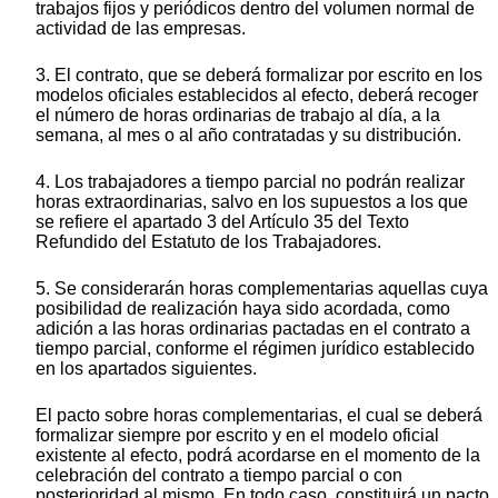
trabajos fijos y periódicos dentro del volumen normal de
actividad de las empresas.
3. El contrato, que se deberá formalizar por escrito en los
modelos oficiales establecidos al efecto, deberá recoger
el número de horas ordinarias de trabajo al día, a la
semana, al mes o al año contratadas y su distribución.
4. Los trabajadores a tiempo parcial no podrán realizar
horas extraordinarias, salvo en los supuestos a los que
se refiere el apartado 3 del Artículo 35 del Texto
Refundido del Estatuto de los Trabajadores.
5. Se considerarán horas complementarias aquellas cuya
posibilidad de realización haya sido acordada, como
adición a las horas ordinarias pactadas en el contrato a
tiempo parcial, conforme el régimen jurídico establecido
en los apartados siguientes.
El pacto sobre horas complementarias, el cual se deberá
formalizar siempre por escrito y en el modelo oficial
existente al efecto, podrá acordarse en el momento de la
celebración del contrato a tiempo parcial o con
posterioridad al mismo. En todo caso, constituirá un pacto