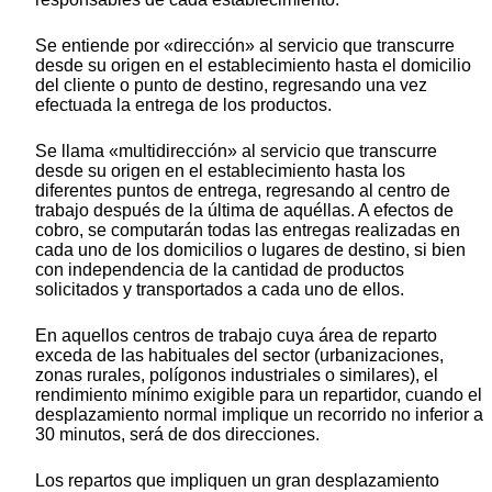
Se entiende por «dirección» al servicio que transcurre
desde su origen en el establecimiento hasta el domicilio
del cliente o punto de destino, regresando una vez
efectuada la entrega de los productos.
Se llama «multidirección» al servicio que transcurre
desde su origen en el establecimiento hasta los
diferentes puntos de entrega, regresando al centro de
trabajo después de la última de aquéllas. A efectos de
cobro, se computarán todas las entregas realizadas en
cada uno de los domicilios o lugares de destino, si bien
con independencia de la cantidad de productos
solicitados y transportados a cada uno de ellos.
En aquellos centros de trabajo cuya área de reparto
exceda de las habituales del sector (urbanizaciones,
zonas rurales, polígonos industriales o similares), el
rendimiento mínimo exigible para un repartidor, cuando el
desplazamiento normal implique un recorrido no inferior a
30 minutos, será de dos direcciones.
Los repartos que impliquen un gran desplazamiento