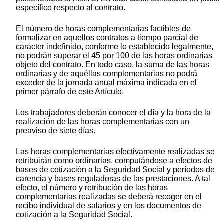
específico respecto al contrato.
El número de horas complementarias factibles de
formalizar en aquellos contratos a tiempo parcial de
carácter indefinido, conforme lo establecido legalmente,
no podrán superar el 45 por 100 de las horas ordinarias
objeto del contrato. En todo caso, la suma de las horas
ordinarias y de aquéllas complementarias no podrá
exceder de la jornada anual máxima indicada en el
primer párrafo de este Artículo.
Los trabajadores deberán conocer el día y la hora de la
realización de las horas complementarias con un
preaviso de siete días.
Las horas complementarias efectivamente realizadas se
retribuirán como ordinarias, computándose a efectos de
bases de cotización a la Seguridad Social y períodos de
carencia y bases reguladoras de las prestaciones. A tal
efecto, el número y retribución de las horas
complementarias realizadas se deberá recoger en el
recibo individual de salarios y en los documentos de
cotización a la Seguridad Social.