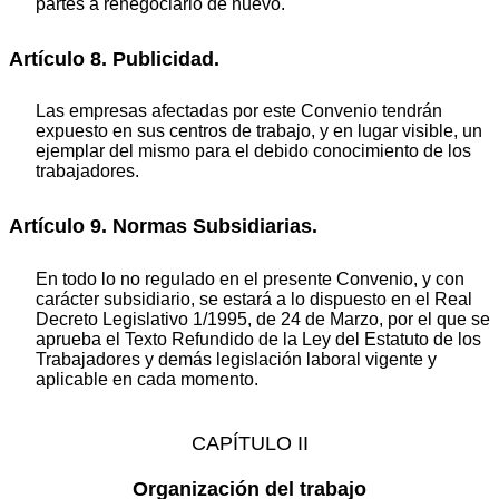
partes a renegociarlo de nuevo.
Artículo 8. Publicidad.
Las empresas afectadas por este Convenio tendrán
expuesto en sus centros de trabajo, y en lugar visible, un
ejemplar del mismo para el debido conocimiento de los
trabajadores.
Artículo 9. Normas Subsidiarias.
En todo lo no regulado en el presente Convenio, y con
carácter subsidiario, se estará a lo dispuesto en el Real
Decreto Legislativo 1/1995, de 24 de Marzo, por el que se
aprueba el Texto Refundido de la Ley del Estatuto de los
Trabajadores y demás legislación laboral vigente y
aplicable en cada momento.
CAPÍTULO II
Organización del trabajo