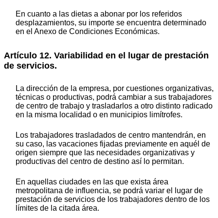
En cuanto a las dietas a abonar por los referidos
desplazamientos, su importe se encuentra determinado
en el Anexo de Condiciones Económicas.
Artículo 12. Variabilidad en el lugar de prestación
de servicios.
La dirección de la empresa, por cuestiones organizativas,
técnicas o productivas, podrá cambiar a sus trabajadores
de centro de trabajo y trasladarlos a otro distinto radicado
en la misma localidad o en municipios limítrofes.
Los trabajadores trasladados de centro mantendrán, en
su caso, las vacaciones fijadas previamente en aquél de
origen siempre que las necesidades organizativas y
productivas del centro de destino así lo permitan.
En aquellas ciudades en las que exista área
metropolitana de influencia, se podrá variar el lugar de
prestación de servicios de los trabajadores dentro de los
límites de la citada área.