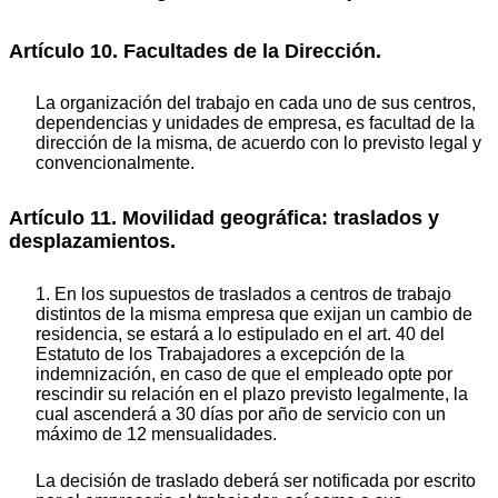
Artículo 10. Facultades de la Dirección.
La organización del trabajo en cada uno de sus centros,
dependencias y unidades de empresa, es facultad de la
dirección de la misma, de acuerdo con lo previsto legal y
convencionalmente.
Artículo 11. Movilidad geográfica: traslados y
desplazamientos.
1. En los supuestos de traslados a centros de trabajo
distintos de la misma empresa que exijan un cambio de
residencia, se estará a lo estipulado en el art. 40 del
Estatuto de los Trabajadores a excepción de la
indemnización, en caso de que el empleado opte por
rescindir su relación en el plazo previsto legalmente, la
cual ascenderá a 30 días por año de servicio con un
máximo de 12 mensualidades.
La decisión de traslado deberá ser notificada por escrito