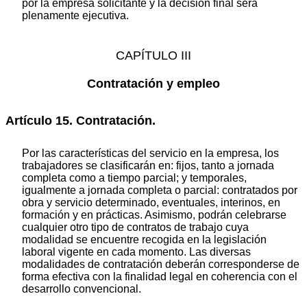
por la empresa solicitante y la decisión final será
plenamente ejecutiva.
CAPÍTULO III
Contratación y empleo
Artículo 15. Contratación.
Por las características del servicio en la empresa, los
trabajadores se clasificarán en: fijos, tanto a jornada
completa como a tiempo parcial; y temporales,
igualmente a jornada completa o parcial: contratados por
obra y servicio determinado, eventuales, interinos, en
formación y en prácticas. Asimismo, podrán celebrarse
cualquier otro tipo de contratos de trabajo cuya
modalidad se encuentre recogida en la legislación
laboral vigente en cada momento. Las diversas
modalidades de contratación deberán corresponderse de
forma efectiva con la finalidad legal en coherencia con el
desarrollo convencional.