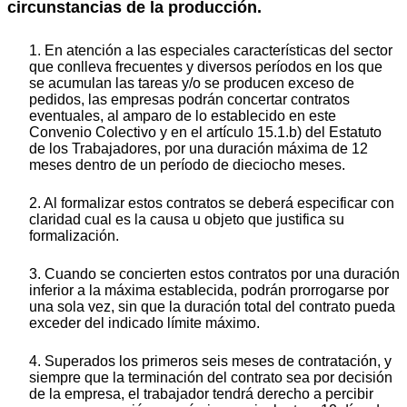
circunstancias de la producción.
1. En atención a las especiales características del sector
que conlleva frecuentes y diversos períodos en los que
se acumulan las tareas y/o se producen exceso de
pedidos, las empresas podrán concertar contratos
eventuales, al amparo de lo establecido en este
Convenio Colectivo y en el artículo 15.1.b) del Estatuto
de los Trabajadores, por una duración máxima de 12
meses dentro de un período de dieciocho meses.
2. Al formalizar estos contratos se deberá especificar con
claridad cual es la causa u objeto que justifica su
formalización.
3. Cuando se concierten estos contratos por una duración
inferior a la máxima establecida, podrán prorrogarse por
una sola vez, sin que la duración total del contrato pueda
exceder del indicado límite máximo.
4. Superados los primeros seis meses de contratación, y
siempre que la terminación del contrato sea por decisión
de la empresa, el trabajador tendrá derecho a percibir