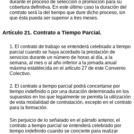
durante el proceso de selección o promoción para su
cobertura definitiva. En este último caso la duración del
contrato será la del tiempo que dure dicho proceso, sin
que ésta pueda ser superior a tres meses.
Artículo 21. Contrato a Tiempo Parcial.
1. El contrato de trabajo se entenderá celebrado a tiempo
parcial cuando se haya acordado la prestación de
servicios durante un número de horas al día, a la
semana, al mes o al año inferior a la jornada anual
máxima establecida en el artículo 27 de este Convenio
Colectivo.
2. El contrato a tiempo parcial podrá concertarse por
tiempo indefinido o por una duración determinada en los
supuestos en los que legalmente se permita la utilización
de esta modalidad de contratación, excepto en el contrato
para la formación.
Sin perjuicio de lo señalado en el párrafo anterior, el
contrato a tiempo parcial se entenderá celebrado por
tiempo indefinido cuando se concierte para realizar