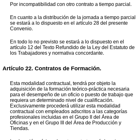
Por incompatibilidad con otro contrato a tiempo parcial.
En cuanto a la distribución de la jornada a tiempo parcial
se estará a lo dispuesto en el artículo 28 del presente
Convenio.
En todo lo no previsto se estará a lo dispuesto en el
artículo 12 del Texto Refundido de la Ley del Estatuto de
los Trabajadores y normativa concordante.
Artículo 22. Contratos de Formación.
Esta modalidad contractual, tendrá por objeto la
adquisición de la formación teórico-práctica necesaria
para el desempeño de un oficio o puesto de trabajo que
requiera un determinado nivel de cualificación.
Exclusivamente procederá utilizar esta modalidad
contractual con empleados adscritos a las categorías
profesionales incluidas en el Grupo II del Área de
Oficinas y en el Grupo III del Área de Producción y
Tiendas.