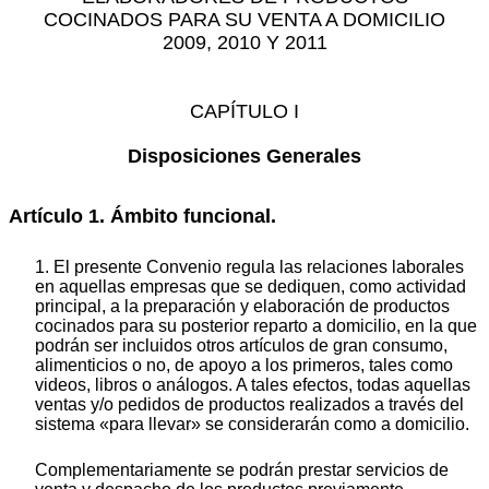
COCINADOS PARA SU VENTA A DOMICILIO
2009, 2010 Y 2011
CAPÍTULO I
Disposiciones Generales
Artículo 1. Ámbito funcional.
1. El presente Convenio regula las relaciones laborales
en aquellas empresas que se dediquen, como actividad
principal, a la preparación y elaboración de productos
cocinados para su posterior reparto a domicilio, en la que
podrán ser incluidos otros artículos de gran consumo,
alimenticios o no, de apoyo a los primeros, tales como
videos, libros o análogos. A tales efectos, todas aquellas
ventas y/o pedidos de productos realizados a través del
sistema «para llevar» se considerarán como a domicilio.
Complementariamente se podrán prestar servicios de