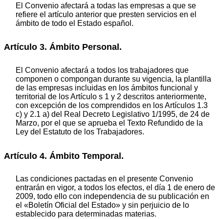
El Convenio afectará a todas las empresas a que se
refiere el artículo anterior que presten servicios en el
ámbito de todo el Estado español.
Artículo 3. Ámbito Personal.
El Convenio afectará a todos los trabajadores que
componen o compongan durante su vigencia, la plantilla
de las empresas incluidas en los ámbitos funcional y
territorial de los Artículo s 1 y 2 descritos anteriormente,
con excepción de los comprendidos en los Artículos 1.3
c) y 2.1 a) del Real Decreto Legislativo 1/1995, de 24 de
Marzo, por el que se aprueba el Texto Refundido de la
Ley del Estatuto de los Trabajadores.
Artículo 4. Ámbito Temporal.
Las condiciones pactadas en el presente Convenio
entrarán en vigor, a todos los efectos, el día 1 de enero de
2009, todo ello con independencia de su publicación en
el «Boletín Oficial del Estado» y sin perjuicio de lo
establecido para determinadas materias.