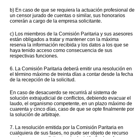
b) En caso de que se requiera la actuación profesional de
un censor jurado de cuentas o similar, sus honorarios
correrán a cargo de la empresa solicitante.
c) Los miembros de la Comisión Paritaria y sus asesores
están obligados a tratar y mantener con la máxima
reserva la información recibida y los datos a los que se
haya tenido acceso como consecuencia de sus
respectivas funciones.
6. La Comisión Paritaria deberá emitir una resolución en
el término máximo de treinta días a contar desde la fecha
de la recepción de la solicitud.
En caso de desacuerdo se recurrirá al sistema de
solución extrajudicial de conflictos, debiendo evacuar el
laudo, el organismo competente, en un plazo máximo de
cuarenta y cinco días, caso de que se opte finalmente por
la solución de arbitraje.
7. La resolución emitida por la Comisión Paritaria en
cualquiera de sus fases, no pude ser objeto de recurso