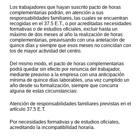
Los trabajadores que hayan suscrito pacto de horas
complementarias podrán, en atención a sus
responsabilidades familiares, las cuales se encuentran
recogidas en el 37.5 E.T., o por acreditadas necesidades
formativas o de estudios oficiales, excluir hasta un
máximo de dos meses al año la realización de horas
complementarias, preavisando con una antelación de
quince días y siempre que esos meses no coincidan con
los de mayor actividad del centro.
Del mismo modo, el pacto de horas complementarias
podrá quedar sin efecto por renuncia del trabajador,
mediante preaviso a la empresa con una anticipación
mínima de quince días laborables, una vez cumplido un
año desde su formalización, siempre que concurra
alguna de estas circunstancias:
Atención de responsabilidades familiares previstas en el
artículo 37.5 E.T.
Por necesidades formativas y de estudios oficiales,
acreditando la incompatibilidad horaria.