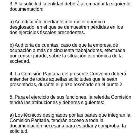
3. A la solicitud la entidad deberá acompañar la siguiente
documentación:
a) Acreditación, mediante informe económico
desglosado, en el que se demuestren pérdidas en los
dos ejercicios fiscales precedentes.
b) Auditoría de cuentas, caso de que la empresa dé
ocupación a más de cincuenta trabajadores, efectuada
por censor jurado, sobre la situación económica de la
sociedad.
4. La Comisión Paritaria del presente Convenio deberá
entender de todas aquellas solicitudes que le sean
presentadas, durante el plazo reseñado en el punto 2.
5. Para el ejercicio de sus funciones, la referida Comisión
tendrá las atribuciones y deberes siguientes:
a) Los técnicos designados por las partes que integran la
Comisión Paritaria, tendrán acceso a toda la
documentación necesaria para estudiar y comprobar la
solicitud.