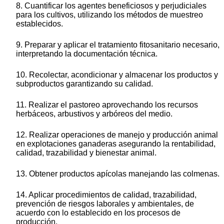
8. Cuantificar los agentes beneficiosos y perjudiciales
para los cultivos, utilizando los métodos de muestreo
establecidos.
9. Preparar y aplicar el tratamiento fitosanitario necesario,
interpretando la documentación técnica.
10. Recolectar, acondicionar y almacenar los productos y
subproductos garantizando su calidad.
11. Realizar el pastoreo aprovechando los recursos
herbáceos, arbustivos y arbóreos del medio.
12. Realizar operaciones de manejo y producción animal
en explotaciones ganaderas asegurando la rentabilidad,
calidad, trazabilidad y bienestar animal.
13. Obtener productos apícolas manejando las colmenas.
14. Aplicar procedimientos de calidad, trazabilidad,
prevención de riesgos laborales y ambientales, de
acuerdo con lo establecido en los procesos de
producción.