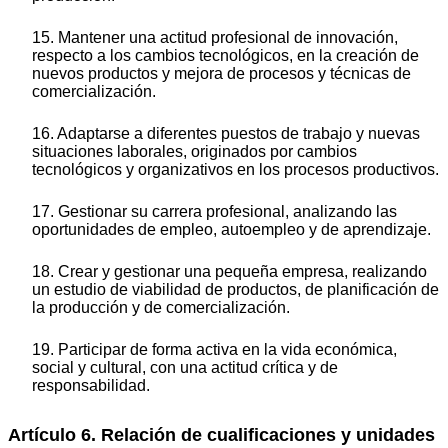
15. Mantener una actitud profesional de innovación,
respecto a los cambios tecnológicos, en la creación de
nuevos productos y mejora de procesos y técnicas de
comercialización.
16. Adaptarse a diferentes puestos de trabajo y nuevas
situaciones laborales, originados por cambios
tecnológicos y organizativos en los procesos productivos.
17. Gestionar su carrera profesional, analizando las
oportunidades de empleo, autoempleo y de aprendizaje.
18. Crear y gestionar una pequeña empresa, realizando
un estudio de viabilidad de productos, de planificación de
la producción y de comercialización.
19. Participar de forma activa en la vida económica,
social y cultural, con una actitud crítica y de
responsabilidad.
Artículo 6. Relación de cualificaciones y unidades