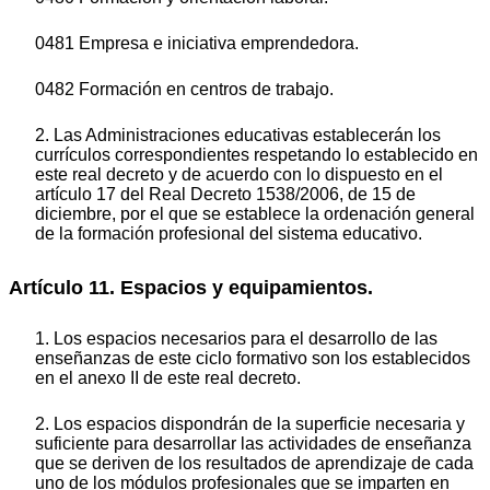
0481 Empresa e iniciativa emprendedora.
0482 Formación en centros de trabajo.
2. Las Administraciones educativas establecerán los
currículos correspondientes respetando lo establecido en
este real decreto y de acuerdo con lo dispuesto en el
artículo 17 del Real Decreto 1538/2006, de 15 de
diciembre, por el que se establece la ordenación general
de la formación profesional del sistema educativo.
Artículo 11. Espacios y equipamientos.
1. Los espacios necesarios para el desarrollo de las
enseñanzas de este ciclo formativo son los establecidos
en el anexo II de este real decreto.
2. Los espacios dispondrán de la superficie necesaria y
suficiente para desarrollar las actividades de enseñanza
que se deriven de los resultados de aprendizaje de cada
uno de los módulos profesionales que se imparten en