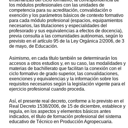
los módulos profesionales con las unidades de
competencia para su acreditación, convalidación o
exención y los parámetros básicos de contexto formativo
para cada módulo profesional (espacios, equipamientos
necesarios, las titulaciones y especialidades del
profesorado y sus equivalencias a efectos de docencia),
previa consulta a las comunidades autónomas, según lo
previsto en el artículo 95 de la Ley Orgánica 2/2006, de 3
de mayo, de Educación.
Asimismo, en cada título también se determinarán los
accesos a otros estudios y, en su caso, las modalidades y
materias de bachillerato que facilitan la conexión con el
ciclo formativo de grado superior, las convalidaciones,
exenciones y equivalencias y la información sobre los
requisitos necesarios según la legislación vigente para el
ejercicio profesional cuando proceda.
Así, el presente real decreto, conforme a lo previsto en el
Real Decreto 1538/2006, de 15 de diciembre, establece y
regula, en los aspectos y elementos básicos antes
indicados, el título de formación profesional del sistema
educativo de Técnico en Producción Agropecuaria.