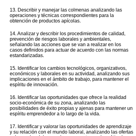
13. Describir y manejar las colmenas analizando las
operaciones y técnicas correspondientes para la
obtención de productos apícolas.
14. Analizar y describir los procedimientos de calidad,
prevención de riesgos laborales y ambientales,
señalando las acciones que se van a realizar en los
casos definidos para actuar de acuerdo con las normas
estandarizadas.
15. Identificar los cambios tecnológicos, organizativos,
económicos y laborales en su actividad, analizando sus
implicaciones en el ámbito de trabajo, para mantener el
espíritu de innovación.
16. Identificar las oportunidades que ofrece la realidad
socio-económica de su zona, analizando las
posibilidades de éxito propias y ajenas para mantener un
espíritu emprendedor a lo largo de la vida.
17. Identificar y valorar las oportunidades de aprendizaje
y su relación con el mundo laboral, analizando las ofertas