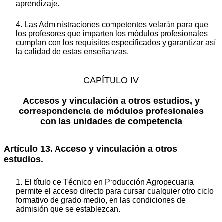
aprendizaje.
4. Las Administraciones competentes velarán para que
los profesores que imparten los módulos profesionales
cumplan con los requisitos especificados y garantizar así
la calidad de estas enseñanzas.
CAPÍTULO IV
Accesos y vinculación a otros estudios, y
correspondencia de módulos profesionales
con las unidades de competencia
Artículo 13. Acceso y vinculación a otros
estudios.
1. El título de Técnico en Producción Agropecuaria
permite el acceso directo para cursar cualquier otro ciclo
formativo de grado medio, en las condiciones de
admisión que se establezcan.