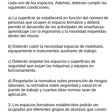
cada uno de los espacios. Además, deberán cumplir las
siguientes condiciones:
a) La superficie se establecerá en función del número de
personas que ocupen el espacio formativo y deberá
permitir el desarrollo de las actividades de enseñanza-
aprendizaje con la ergonomía y la movilidad requeridas
dentro del mismo.
b) Deberán cubrir la necesidad espacial de mobiliario,
equipamiento e instrumentos auxiliares de trabajo.
c) Deberán respetar los espacios o superficies de
seguridad que exijan las máquinas y equipos en
funcionamiento.
d) Respetarán la normativa sobre prevención de riesgos
laborales, la normativa sobre seguridad y salud en el
puesto de trabajo y cuantas otras normas sean de
aplicación.
3. Los espacios formativos establecidos podrán ser
ocupados por diferentes grupos de alumnos que cursen