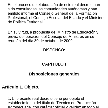
En el proceso de elaboración de este real decreto han
sido consultadas las comunidades autónomas y han
emitido informe el Consejo General de la Formación
Profesional, el Consejo Escolar del Estado y el Ministerio
de Política Territorial.
En su virtud, a propuesta del Ministro de Educación y
previa deliberación del Consejo de Ministros en su
reunión del día 30 de octubre de 2009,
DISPONGO:
CAPÍTULO I
Disposiciones generales
Artículo 1. Objeto.
1. El presente real decreto tiene por objeto el
establecimiento del título de Técnico en Producción
Agropecuaria, con carácter oficial y validez en todo el