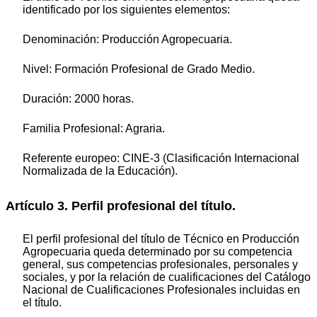
identificado por los siguientes elementos:
Denominación: Producción Agropecuaria.
Nivel: Formación Profesional de Grado Medio.
Duración: 2000 horas.
Familia Profesional: Agraria.
Referente europeo: CINE-3 (Clasificación Internacional
Normalizada de la Educación).
Artículo 3. Perfil profesional del título.
El perfil profesional del título de Técnico en Producción
Agropecuaria queda determinado por su competencia
general, sus competencias profesionales, personales y
sociales, y por la relación de cualificaciones del Catálogo
Nacional de Cualificaciones Profesionales incluidas en
el título.