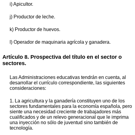
i) Apicultor.
j) Productor de leche.
k) Productor de huevos.
l) Operador de maquinaria agrícola y ganadera.
Artículo 8. Prospectiva del título en el sector o
sectores.
Las Administraciones educativas tendrán en cuenta, al
desarrollar el currículo correspondiente, las siguientes
consideraciones:
1. La agricultura y la ganadería constituyen uno de los
sectores fundamentales para la economía española, pero
siente una necesidad creciente de trabajadores más
cualificados y de un relevo generacional que le imprima
una inyección no sólo de juventud sino también de
tecnología.