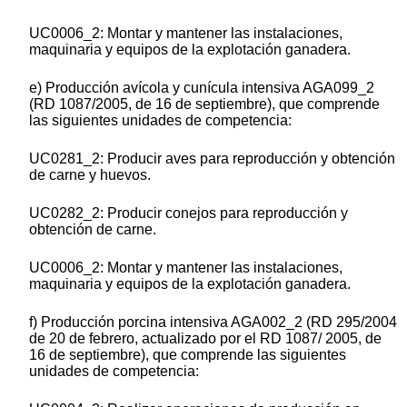
UC0006_2: Montar y mantener las instalaciones,
maquinaria y equipos de la explotación ganadera.
e) Producción avícola y cunícula intensiva AGA099_2
(RD 1087/2005, de 16 de septiembre), que comprende
las siguientes unidades de competencia:
UC0281_2: Producir aves para reproducción y obtención
de carne y huevos.
UC0282_2: Producir conejos para reproducción y
obtención de carne.
UC0006_2: Montar y mantener las instalaciones,
maquinaria y equipos de la explotación ganadera.
f) Producción porcina intensiva AGA002_2 (RD 295/2004
de 20 de febrero, actualizado por el RD 1087/ 2005, de
16 de septiembre), que comprende las siguientes
unidades de competencia: