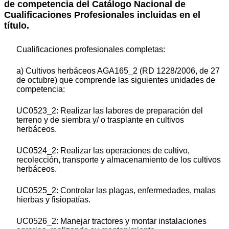
de competencia del Catálogo Nacional de
Cualificaciones Profesionales incluidas en el
título.
Cualificaciones profesionales completas:
a) Cultivos herbáceos AGA165_2 (RD 1228/2006, de 27
de octubre) que comprende las siguientes unidades de
competencia:
UC0523_2: Realizar las labores de preparación del
terreno y de siembra y/ o trasplante en cultivos
herbáceos.
UC0524_2: Realizar las operaciones de cultivo,
recolección, transporte y almacenamiento de los cultivos
herbáceos.
UC0525_2: Controlar las plagas, enfermedades, malas
hierbas y fisiopatías.
UC0526_2: Manejar tractores y montar instalaciones