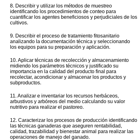
8. Describir y utilizar los métodos de muestreo
identificando los procedimientos de conteo para
cuantificar los agentes beneficiosos y perjudiciales de los
cultivos.
9. Describir el proceso de tratamiento fitosanitario
analizando la documentación técnica y seleccionando
los equipos para su preparación y aplicación.
10. Aplicar técnicas de recolección y almacenamiento
midiendo los parámetros técnicos y justificado su
importancia en la calidad del producto final para
recolectar, acondicionar y almacenar los productos y
subproductos.
11. Analizar e inventariar los recursos herbáceos,
arbustivos y arbóreos del medio calculando su valor
nutritivo para realizar el pastoreo.
12. Caracterizar los procesos de producción identificando
las técnicas ganaderas que aseguren rentabilidad,
calidad, trazabilidad y bienestar animal para realizar las
operaciones de manejo del ganado.