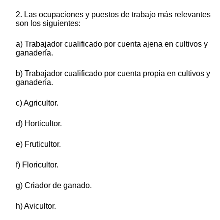
2. Las ocupaciones y puestos de trabajo más relevantes
son los siguientes:
a) Trabajador cualificado por cuenta ajena en cultivos y
ganadería.
b) Trabajador cualificado por cuenta propia en cultivos y
ganadería.
c) Agricultor.
d) Horticultor.
e) Fruticultor.
f) Floricultor.
g) Criador de ganado.
h) Avicultor.