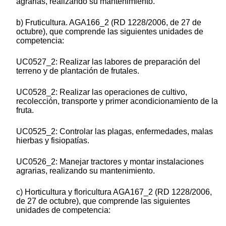
agrarias, realizando su mantenimiento.
b) Fruticultura. AGA166_2 (RD 1228/2006, de 27 de
octubre), que comprende las siguientes unidades de
competencia:
UC0527_2: Realizar las labores de preparación del
terreno y de plantación de frutales.
UC0528_2: Realizar las operaciones de cultivo,
recolección, transporte y primer acondicionamiento de la
fruta.
UC0525_2: Controlar las plagas, enfermedades, malas
hierbas y fisiopatías.
UC0526_2: Manejar tractores y montar instalaciones
agrarias, realizando su mantenimiento.
c) Horticultura y floricultura AGA167_2 (RD 1228/2006,
de 27 de octubre), que comprende las siguientes
unidades de competencia: