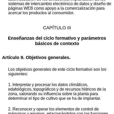
sistemas de intercambio electrónico de datos y diseño de
páginas WEB como apoyo a la comercialización para
acercar los productos al consumidor.
CAPÍTULO III
Enseñanzas del ciclo formativo y parámetros
básicos de contexto
Artículo 9. Objetivos generales.
Los objetivos generales de este ciclo formativo son los
siguientes:
1. Interpretar y procesar los datos climáticos,
edafológicos, topográficos y de recursos hídricos de la
zona, valorando su influencia sobre la planta para
determinar el tipo de cultivo que se ha de implantar.
2. Reconocer y operar los elementos de control de
máquinas y equipos, relacionándolos con las funciones