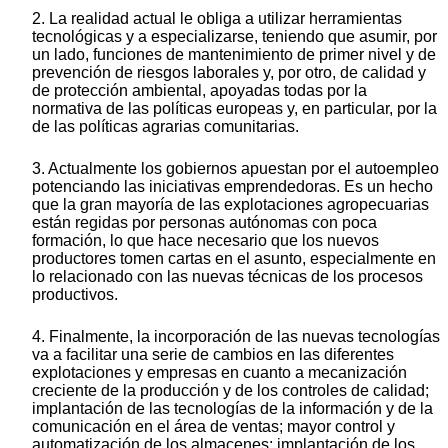
2. La realidad actual le obliga a utilizar herramientas
tecnológicas y a especializarse, teniendo que asumir, por
un lado, funciones de mantenimiento de primer nivel y de
prevención de riesgos laborales y, por otro, de calidad y
de protección ambiental, apoyadas todas por la
normativa de las políticas europeas y, en particular, por la
de las políticas agrarias comunitarias.
3. Actualmente los gobiernos apuestan por el autoempleo
potenciando las iniciativas emprendedoras. Es un hecho
que la gran mayoría de las explotaciones agropecuarias
están regidas por personas autónomas con poca
formación, lo que hace necesario que los nuevos
productores tomen cartas en el asunto, especialmente en
lo relacionado con las nuevas técnicas de los procesos
productivos.
4. Finalmente, la incorporación de las nuevas tecnologías
va a facilitar una serie de cambios en las diferentes
explotaciones y empresas en cuanto a mecanización
creciente de la producción y de los controles de calidad;
implantación de las tecnologías de la información y de la
comunicación en el área de ventas; mayor control y
automatización de los almacenes; implantación de los