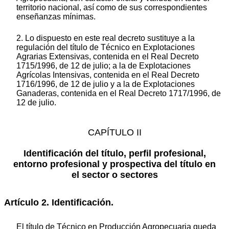
territorio nacional, así como de sus correspondientes
enseñanzas mínimas.
2. Lo dispuesto en este real decreto sustituye a la
regulación del título de Técnico en Explotaciones
Agrarias Extensivas, contenida en el Real Decreto
1715/1996, de 12 de julio; a la de Explotaciones
Agrícolas Intensivas, contenida en el Real Decreto
1716/1996, de 12 de julio y a la de Explotaciones
Ganaderas, contenida en el Real Decreto 1717/1996, de
12 de julio.
CAPÍTULO II
Identificación del título, perfil profesional,
entorno profesional y prospectiva del título en
el sector o sectores
Artículo 2. Identificación.
El título de Técnico en Producción Agropecuaria queda