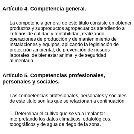
Artículo 4. Competencia general.
La competencia general de este título consiste en obtener
productos y subproductos agropecuarios atendiendo a
criterios de calidad y rentabilidad, realizando
operaciones de producción y de mantenimiento de
instalaciones y equipos, aplicando la legislación de
protección ambiental, de prevención de riesgos
laborales, de bienestar animal y de seguridad
alimentaria.
Artículo 5. Competencias profesionales,
personales y sociales.
Las competencias profesionales, personales y sociales
de este título son las que se relacionan a continuación:
1. Determinar el cultivo que se va a implantar
interpretando los datos climáticos, edafológicos,
topográficos y de agua de riego de la zona.