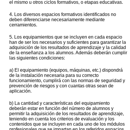
el mismo u otros ciclos formativos, o etapas educativas.
4. Los diversos espacios formativos identificados no
deben diferenciarse necesariamente mediante
cerramientos.
5. Los equipamientos que se incluyen en cada espacio
han de ser los necesarios y suficientes para garantizar la
adquisición de los resultados de aprendizaje y la calidad
de la enseñanza a los alumnos. Además deberán cumplir
las siguientes condiciones:
a) El equipamiento (equipos, máquinas, etc.) dispondrá
de la instalación necesaria para su correcto
funcionamiento, cumplirá con las normas de seguridad y
prevención de riesgos y con cuantas otras sean de
aplicación.
b) La cantidad y características del equipamiento
deberán estar en función del número de alumnos y
permitir la adquisición de los resultados de aprendizaje,
teniendo en cuenta los criterios de evaluación y los
contenidos que se incluyen en cada uno de los módulos
profesionales que se impartan en los referidos espacios.