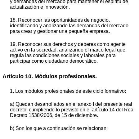
y demandas del mercado para mantener el espíritu de
actualización e innovación.
18. Reconocer las oportunidades de negocio,
identificando y analizando las demandas del mercado
para crear y gestionar una pequeña empresa.
19. Reconocer sus derechos y deberes como agente
activo en la sociedad, analizando el marco legal que
regula las condiciones sociales y laborales para
participar como ciudadano democrático.
Artículo 10. Módulos profesionales.
1. Los módulos profesionales de este ciclo formativo:
a) Quedan desarrollados en el anexo I del presente real
decreto, cumpliendo lo previsto en el artículo 14 del Real
Decreto 1538/2006, de 15 de diciembre.
b) Son los que a continuación se relacionan: