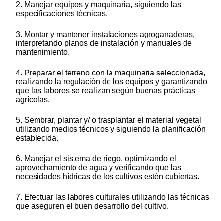
2. Manejar equipos y maquinaria, siguiendo las
especificaciones técnicas.
3. Montar y mantener instalaciones agroganaderas,
interpretando planos de instalación y manuales de
mantenimiento.
4. Preparar el terreno con la maquinaria seleccionada,
realizando la regulación de los equipos y garantizando
que las labores se realizan según buenas prácticas
agrícolas.
5. Sembrar, plantar y/ o trasplantar el material vegetal
utilizando medios técnicos y siguiendo la planificación
establecida.
6. Manejar el sistema de riego, optimizando el
aprovechamiento de agua y verificando que las
necesidades hídricas de los cultivos estén cubiertas.
7. Efectuar las labores culturales utilizando las técnicas
que aseguren el buen desarrollo del cultivo.