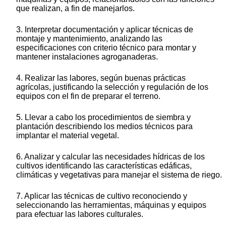
que realizan, a fin de manejarlos.
3. Interpretar documentación y aplicar técnicas de
montaje y mantenimiento, analizando las
especificaciones con criterio técnico para montar y
mantener instalaciones agroganaderas.
4. Realizar las labores, según buenas prácticas
agrícolas, justificando la selección y regulación de los
equipos con el fin de preparar el terreno.
5. Llevar a cabo los procedimientos de siembra y
plantación describiendo los medios técnicos para
implantar el material vegetal.
6. Analizar y calcular las necesidades hídricas de los
cultivos identificando las características edáficas,
climáticas y vegetativas para manejar el sistema de riego.
7. Aplicar las técnicas de cultivo reconociendo y
seleccionando las herramientas, máquinas y equipos
para efectuar las labores culturales.