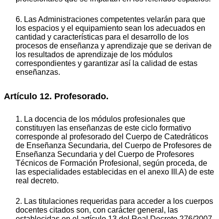
6. Las Administraciones competentes velarán para que
los espacios y el equipamiento sean los adecuados en
cantidad y características para el desarrollo de los
procesos de enseñanza y aprendizaje que se derivan de
los resultados de aprendizaje de los módulos
correspondientes y garantizar así la calidad de estas
enseñanzas.
Artículo 12. Profesorado.
1. La docencia de los módulos profesionales que
constituyen las enseñanzas de este ciclo formativo
corresponde al profesorado del Cuerpo de Catedráticos
de Enseñanza Secundaria, del Cuerpo de Profesores de
Enseñanza Secundaria y del Cuerpo de Profesores
Técnicos de Formación Profesional, según proceda, de
las especialidades establecidas en el anexo III.A) de este
real decreto.
2. Las titulaciones requeridas para acceder a los cuerpos
docentes citados son, con carácter general, las
establecidas en el artículo 13 del Real Decreto 276/2007,