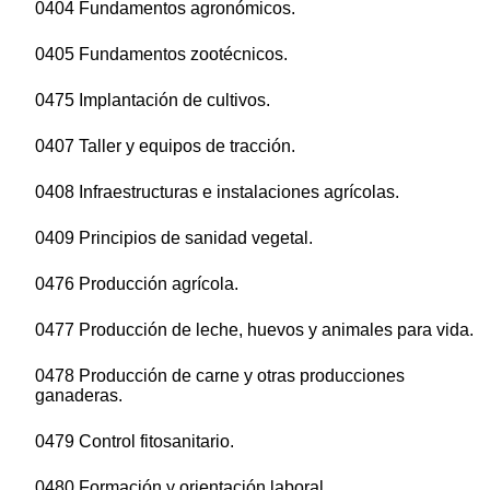
0404 Fundamentos agronómicos.
0405 Fundamentos zootécnicos.
0475 Implantación de cultivos.
0407 Taller y equipos de tracción.
0408 Infraestructuras e instalaciones agrícolas.
0409 Principios de sanidad vegetal.
0476 Producción agrícola.
0477 Producción de leche, huevos y animales para vida.
0478 Producción de carne y otras producciones
ganaderas.
0479 Control fitosanitario.
0480 Formación y orientación laboral.