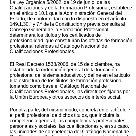
La Ley Orgánica 5/2002, de 19 de junio, de las
Cualificaciones y de la Formación Profesional, establece
en el artículo 10.1 que la Administración General del
Estado, de conformidad con lo dispuesto en el artículo
149.1.30.ª y 7.ª de la Constitución y previa consulta al
Consejo General de la Formación Profesional,
determinará los títulos y los certificados de
profesionalidad, que constituirán las ofertas de formación
profesional referidas al Catálogo Nacional de
Cualificaciones Profesionales.
El Real Decreto 1538/2006, de 15 de diciembre, ha
establecido la ordenación general de la formación
profesional del sistema educativo, y define en el artículo
6 la estructura de los títulos de formación profesional
tomando como base el Catálogo Nacional de
Cualificaciones Profesionales, las directrices fijadas por
la Unión Europea y otros aspectos de interés social.
Por otra parte, del mismo modo, concreta en el artículo 7
el perfil profesional de dichos títulos, que incluirá la
competencia general, las competencias profesionales,
personales y sociales, las cualificaciones y, en su caso,
las unidades de competencia del Catálogo Nacional de